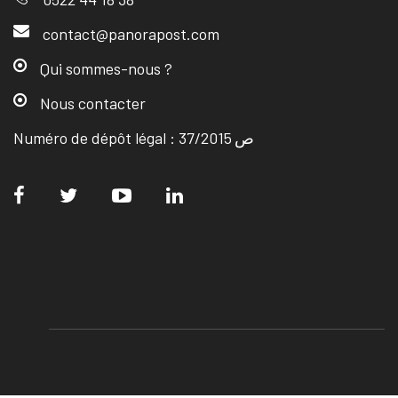
contact@panorapost.com
Qui sommes-nous ?
Nous contacter
Numéro de dépôt légal : ص 37/2015