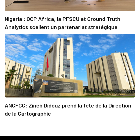
Nigeria : OCP Africa, la PFSCU et Ground Truth
Analytics scellent un partenariat stratégique
ANCFCC: Zineb Didouz prend la tête de la Direction
de la Cartographie