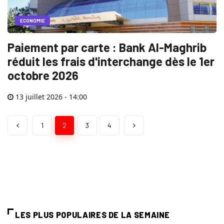
ECONOMIE
Paiement par carte : Bank Al-Maghrib
réduit les frais d'interchange dès le 1er
octobre 2026
13 juillet 2026 - 14:00
1
2
3
4
LES PLUS POPULAIRES DE LA SEMAINE