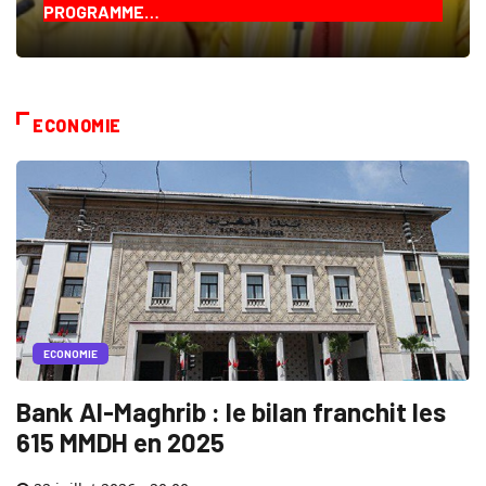
PROGRAMME…
ECONOMIE
ECONOMIE
Bank Al-Maghrib : le bilan franchit les
615 MMDH en 2025