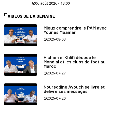
06 août 2026 - 13:00
VIDÉOS DE LA SEMAINE
Mieux comprendre le PAM avec
Younes Maamar
2026-08-03
Hicham el Khlifi décode le
Mondial et les clubs de foot au
Maroc
2026-07-27
Noureddine Ayouch se livre et
délivre ses messages.
2026-07-20