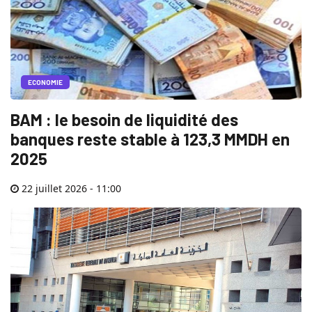
ECONOMIE
BAM : le besoin de liquidité des
banques reste stable à 123,3 MMDH en
2025
22 juillet 2026 - 11:00