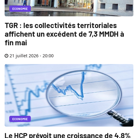
ECONOMIE
TGR : les collectivités territoriales
affichent un excédent de 7,3 MMDH à
fin mai
21 juillet 2026 - 20:00
ECONOMIE
Le HCP prévoit une croissance de 4,8%