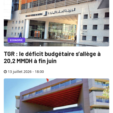
ECONOMIE
TGR : le déficit budgétaire s’allège à
20,2 MMDH à fin juin
13 juillet 2026 - 18:00