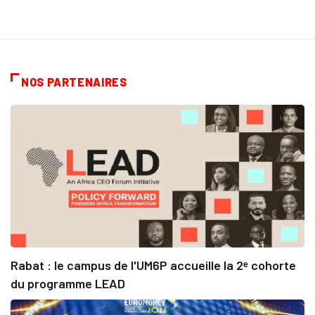
NOS PARTENAIRES
Rabat : le campus de l'UM6P accueille la 2ᵉ cohorte
du programme LEAD