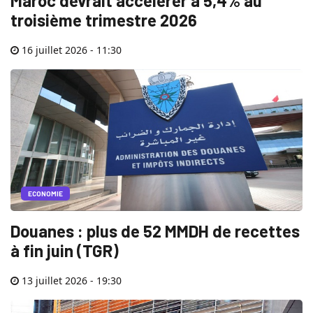
Maroc devrait accélérer à 5,4% au
troisième trimestre 2026
16 juillet 2026 - 11:30
ECONOMIE
Douanes : plus de 52 MMDH de recettes
à fin juin (TGR)
13 juillet 2026 - 19:30