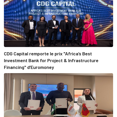
CDG Capital remporte le prix "Africa’s Best
Investment Bank for Project & Infrastructure
Financing" d’Euromoney