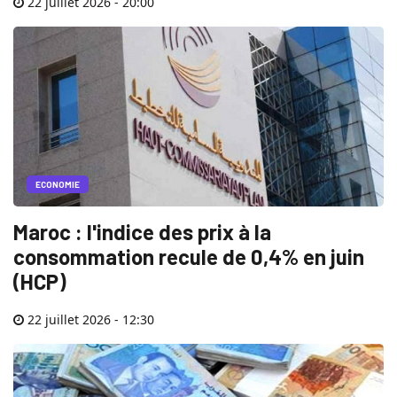
22 juillet 2026 - 20:00
ECONOMIE
Maroc : l'indice des prix à la
consommation recule de 0,4% en juin
(HCP)
22 juillet 2026 - 12:30