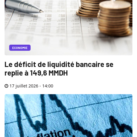
ECONOMIE
Le déficit de liquidité bancaire se
replie à 149,6 MMDH
17 juillet 2026 - 14:00