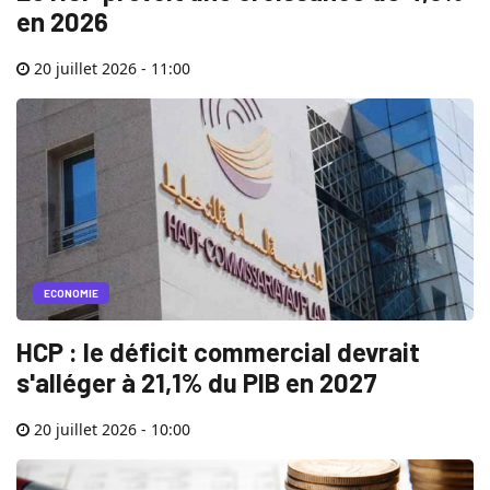
en 2026
20 juillet 2026 - 11:00
ECONOMIE
HCP : le déficit commercial devrait
s'alléger à 21,1% du PIB en 2027
20 juillet 2026 - 10:00