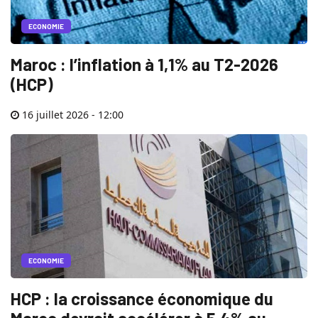
ECONOMIE
Maroc : l’inflation à 1,1% au T2-2026
(HCP)
16 juillet 2026 - 12:00
ECONOMIE
HCP : la croissance économique du