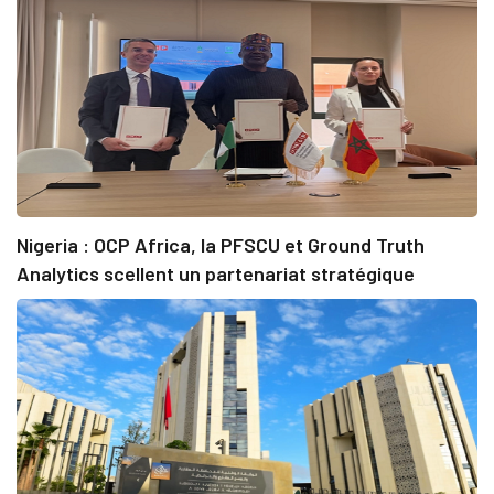
Nigeria : OCP Africa, la PFSCU et Ground Truth
Analytics scellent un partenariat stratégique