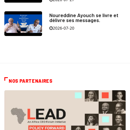
Noureddine Ayouch se livre et
délivre ses messages.
2026-07-20
NOS PARTENAIRES