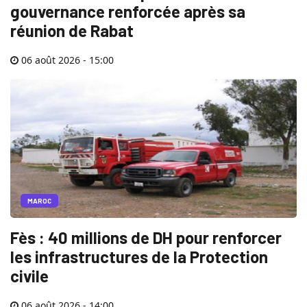
gouvernance renforcée après sa
réunion de Rabat
06 août 2026 - 15:00
MAROC
Fès : 40 millions de DH pour renforcer
les infrastructures de la Protection
civile
06 août 2026 - 14:00