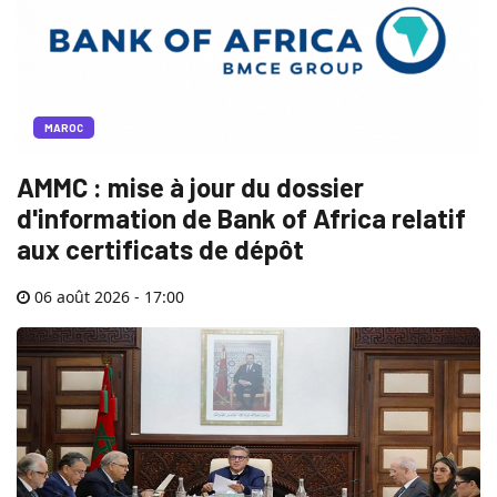
MAROC
AMMC : mise à jour du dossier
d'information de Bank of Africa relatif
aux certificats de dépôt
06 août 2026 - 17:00