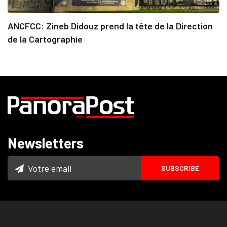
ANCFCC: Zineb Didouz prend la tête de la Direction
de la Cartographie
Newsletters