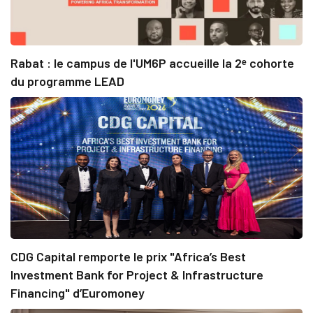
Rabat : le campus de l'UM6P accueille la 2ᵉ cohorte
du programme LEAD
CDG Capital remporte le prix "Africa’s Best
Investment Bank for Project & Infrastructure
Financing" d’Euromoney