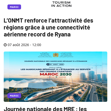
MAROC
L’ONMT renforce l’attractivité des
régions grâce à une connectivité
aérienne record de Ryana
07 août 2026 - 12:00
MAROC
Journée nationale des MRE : les