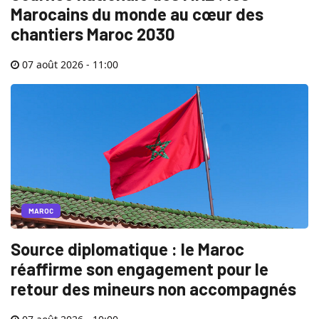
Marocains du monde au cœur des
chantiers Maroc 2030
07 août 2026 - 11:00
MAROC
Source diplomatique : le Maroc
réaffirme son engagement pour le
retour des mineurs non accompagnés