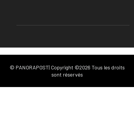
© PANORAPOST| Copyright ©2026 Tous les droits
sont réservés