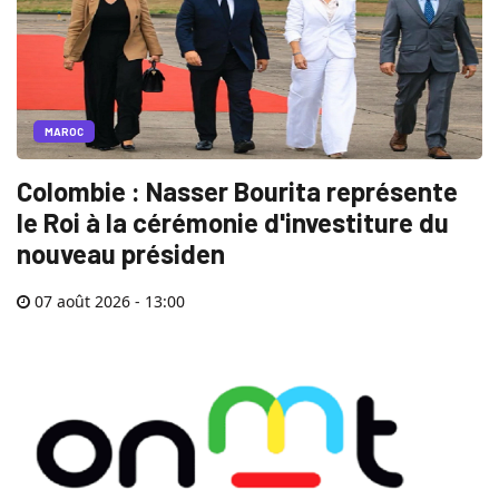
MAROC
Colombie : Nasser Bourita représente
le Roi à la cérémonie d'investiture du
nouveau présiden
07 août 2026 - 13:00