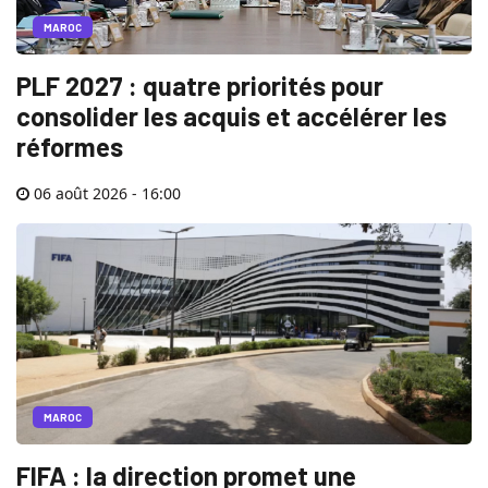
MAROC
PLF 2027 : quatre priorités pour
consolider les acquis et accélérer les
réformes
06 août 2026 - 16:00
MAROC
FIFA : la direction promet une