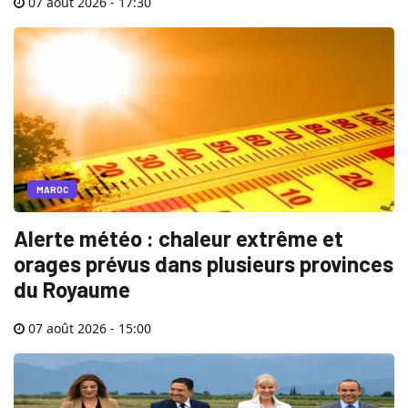
07 août 2026 - 17:30
MAROC
Alerte météo : chaleur extrême et
orages prévus dans plusieurs provinces
du Royaume
07 août 2026 - 15:00