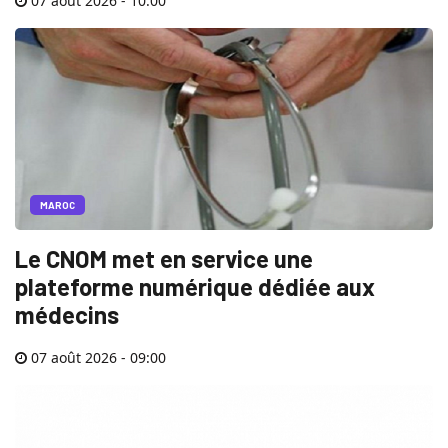
07 août 2026 - 10:00
MAROC
Le CNOM met en service une
plateforme numérique dédiée aux
médecins
07 août 2026 - 09:00