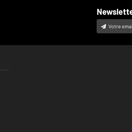
Newslett