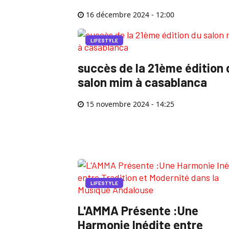
16 décembre 2024 - 12:00
LIFESTYLE
succès de la 21ème édition 
salon mim à casablanca
15 novembre 2024 - 14:25
LIFESTYLE
L'AMMA Présente :Une
Harmonie Inédite entre