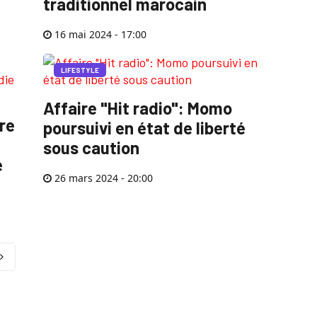
traditionnel marocain
16 mai 2024 - 17:00
LIFESTYLE
Affaire "Hit radio": Momo
re
poursuivi en état de liberté
sous caution
e
26 mars 2024 - 20:00