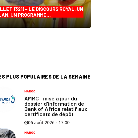
ILLET 1321) – LE DISCOURS ROYAL, UN
LAN, UN PROGRAMME…
ES PLUS POPULAIRES DE LA SEMAINE
MAROC
AMMC : mise à jour du
dossier d'information de
Bank of Africa relatif aux
certificats de dépôt
06 août 2026 - 17:00
MAROC