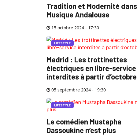
Tradition et Modernité dans
Musique Andalouse
15 octobre 2024 - 17:30
LIFESTYLE
Madrid : Les trottinettes
électriques en libre-service
interdites à partir d’octobre
05 septembre 2024 - 19:30
LIFESTYLE
Le comédien Mustapha
Dassoukine n’est plus