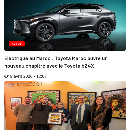
AUTOS
Électrique au Maroc : Toyota Maroc ouvre un
nouveau chapitre avec le Toyota bZ4X
18 avril 2026 - 12:07