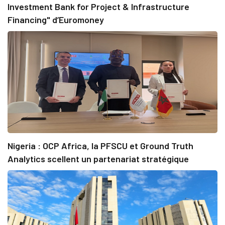
Investment Bank for Project & Infrastructure
Financing" d’Euromoney
Nigeria : OCP Africa, la PFSCU et Ground Truth
Analytics scellent un partenariat stratégique