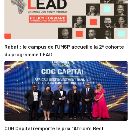
Rabat : le campus de l'UM6P accueille la 2ᵉ cohorte
du programme LEAD
CDG Capital remporte le prix "Africa’s Best