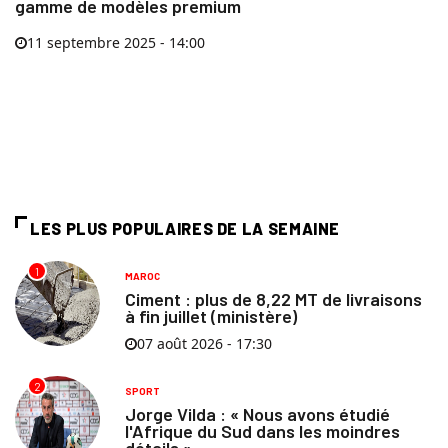
gamme de modèles premium
11 septembre 2025 - 14:00
LES PLUS POPULAIRES DE LA SEMAINE
1
MAROC
Ciment : plus de 8,22 MT de livraisons
à fin juillet (ministère)
07 août 2026 - 17:30
2
SPORT
Jorge Vilda : « Nous avons étudié
l'Afrique du Sud dans les moindres
détails »