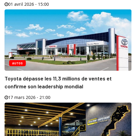
01 avril 2026 - 15:00
AUTOS
Toyota dépasse les 11,3 millions de ventes et
confirme son leadership mondial
17 mars 2026 - 21:00