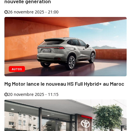
nouvelle génération
26 novembre 2025 - 21:00
AUTOS
Mg Motor lance le nouveau HS Full Hybrid+ au Maroc
20 novembre 2025 - 11:15