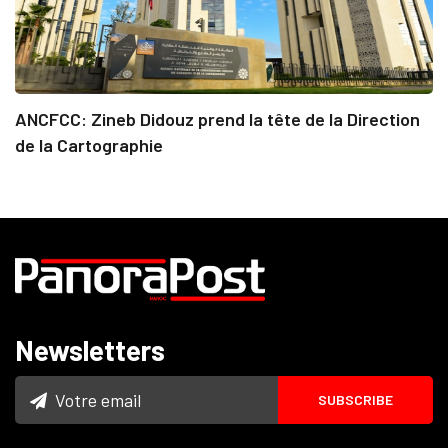
ANCFCC: Zineb Didouz prend la tête de la Direction
de la Cartographie
Newsletters