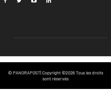
© PANORAPOST| Copyright ©2026 Tous les droits
sont réservés