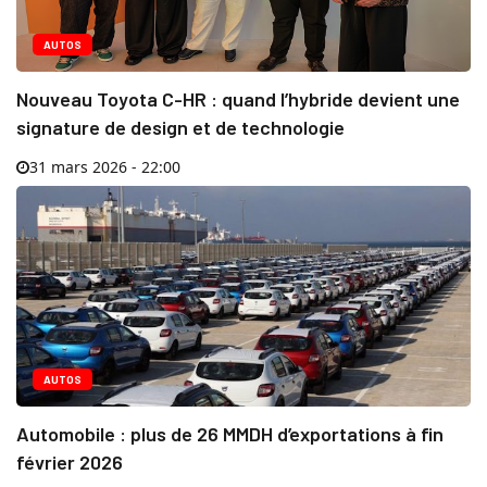
AUTOS
Nouveau Toyota C-HR : quand l’hybride devient une
signature de design et de technologie
31 mars 2026 - 22:00
AUTOS
Automobile : plus de 26 MMDH d’exportations à fin
février 2026