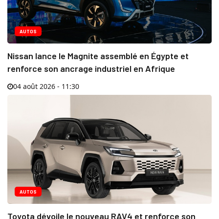
AUTOS
Nissan lance le Magnite assemblé en Égypte et
renforce son ancrage industriel en Afrique
04 août 2026 - 11:30
AUTOS
Toyota dévoile le nouveau RAV4 et renforce son