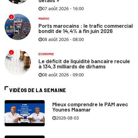
07 août 2026 - 16:00
3
MAROC
Ports marocains : le trafic commercial
bondit de 14,4% à fin juin 2026
08 août 2026 - 08:00
4
ECONOMIE
Le déficit de liquidité bancaire recule
à 134,3 milliards de dirhams
08 août 2026 - 09:00
VIDÉOS DE LA SEMAINE
Mieux comprendre le PAM avec
Younes Maamar
2026-08-03