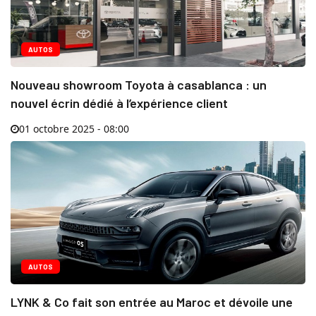
AUTOS
Nouveau showroom Toyota à casablanca : un
nouvel écrin dédié à l’expérience client
01 octobre 2025 - 08:00
AUTOS
LYNK & Co fait son entrée au Maroc et dévoile une