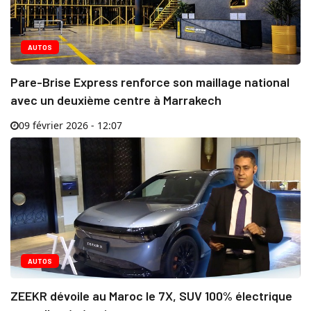
AUTOS
Pare-Brise Express renforce son maillage national
avec un deuxième centre à Marrakech
09 février 2026 - 12:07
AUTOS
ZEEKR dévoile au Maroc le 7X, SUV 100% électrique