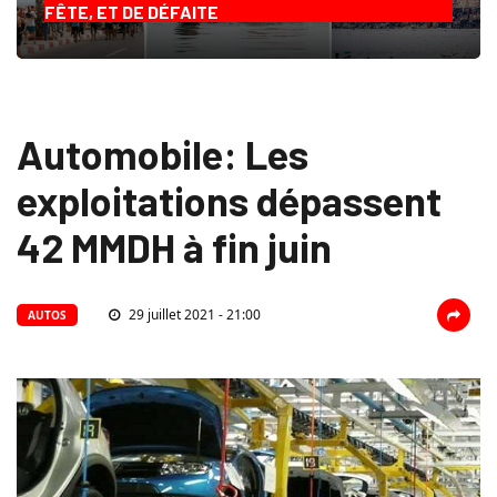
FÊTE, ET DE DÉFAITE
Automobile: Les
exploitations dépassent
42 MMDH à fin juin
29 juillet 2021 - 21:00
AUTOS