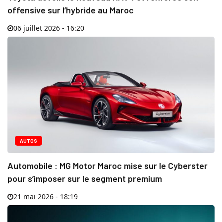
offensive sur l’hybride au Maroc
06 juillet 2026 - 16:20
AUTOS
Automobile : MG Motor Maroc mise sur le Cyberster
pour s’imposer sur le segment premium
21 mai 2026 - 18:19