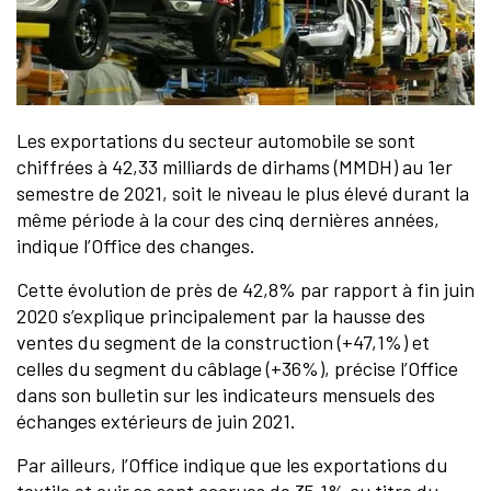
Les exportations du secteur automobile se sont
chiffrées à 42,33 milliards de dirhams (MMDH) au 1er
semestre de 2021, soit le niveau le plus élevé durant la
même période à la cour des cinq dernières années,
indique l’Office des changes.
Cette évolution de près de 42,8% par rapport à fin juin
2020 s’explique principalement par la hausse des
ventes du segment de la construction (+47,1%) et
celles du segment du câblage (+36%), précise l’Office
dans son bulletin sur les indicateurs mensuels des
échanges extérieurs de juin 2021.
Par ailleurs, l’Office indique que les exportations du