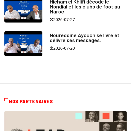
Hicham el Khlifi décode le
Mondial et les clubs de foot au
Maroc
2026-07-27
Noureddine Ayouch se livre et
délivre ses messages.
2026-07-20
NOS PARTENAIRES