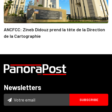
ANCFCC: Zineb Didouz prend la tête de la Direction
de la Cartographie
Newsletters