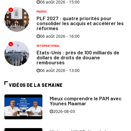
06 août 2026 - 15:00
3
MAROC
PLF 2027 : quatre priorités pour
consolider les acquis et accélérer les
réformes
06 août 2026 - 16:00
4
INTERNATIONAL
États-Unis : près de 100 milliards de
dollars de droits de douane
remboursés
06 août 2026 - 13:00
VIDÉOS DE LA SEMAINE
Mieux comprendre le PAM avec
Younes Maamar
2026-08-03