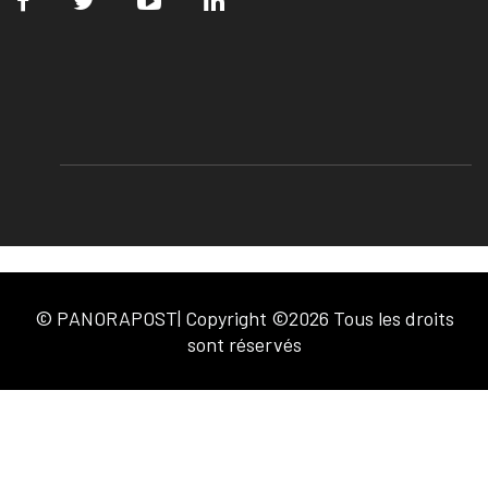
© PANORAPOST| Copyright ©2026 Tous les droits
sont réservés