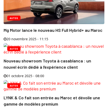
AUTOS
Mg Motor lance le nouveau HS Full Hybrid+ au Maroc
20 novembre 2025 - 11:15
AUTOS
Nouveau showroom Toyota à casablanca : un
nouvel écrin dédié à l’expérience client
01 octobre 2025 - 08:00
AUTOS
LYNK & Co fait son entrée au Maroc et dévoile une
gamme de modèles premium