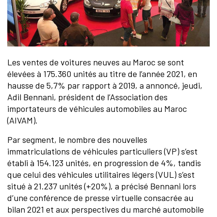
Les ventes de voitures neuves au Maroc se sont
élevées à 175.360 unités au titre de l’année 2021, en
hausse de 5,7% par rapport à 2019, a annoncé, jeudi,
Adil Bennani, président de l’Association des
importateurs de véhicules automobiles au Maroc
(AIVAM).
Par segment, le nombre des nouvelles
immatriculations de véhicules particuliers (VP) s’est
établi à 154.123 unités, en progression de 4%, tandis
que celui des véhicules utilitaires légers (VUL) s’est
situé à 21.237 unités (+20%), a précisé Bennani lors
d’une conférence de presse virtuelle consacrée au
bilan 2021 et aux perspectives du marché automobile