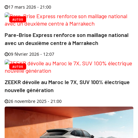
17 mars 2026 - 21:00
AUTOS
Pare-Brise Express renforce son maillage national
avec un deuxième centre à Marrakech
09 février 2026 - 12:07
AUTOS
ZEEKR dévoile au Maroc le 7X, SUV 100% électrique
nouvelle génération
26 novembre 2025 - 21:00