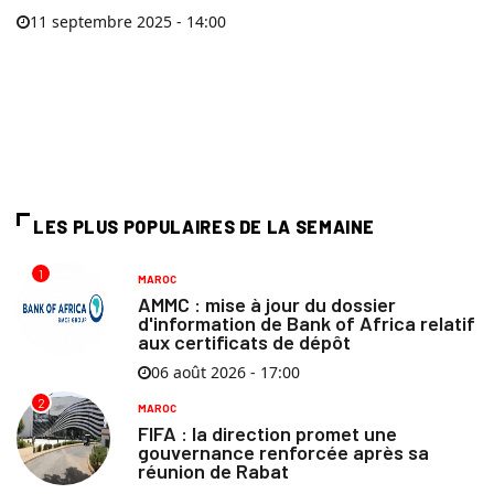
11 septembre 2025 - 14:00
LES PLUS POPULAIRES DE LA SEMAINE
1
MAROC
AMMC : mise à jour du dossier
d'information de Bank of Africa relatif
aux certificats de dépôt
06 août 2026 - 17:00
2
MAROC
FIFA : la direction promet une
gouvernance renforcée après sa
réunion de Rabat