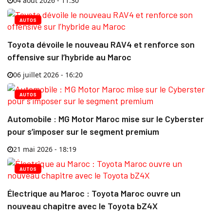
04 août 2026 - 11:30
AUTOS
Toyota dévoile le nouveau RAV4 et renforce son
offensive sur l’hybride au Maroc
06 juillet 2026 - 16:20
AUTOS
Automobile : MG Motor Maroc mise sur le Cyberster
pour s’imposer sur le segment premium
21 mai 2026 - 18:19
AUTOS
Électrique au Maroc : Toyota Maroc ouvre un
nouveau chapitre avec le Toyota bZ4X