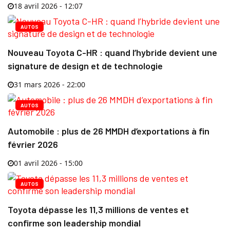
18 avril 2026 - 12:07
AUTOS
Nouveau Toyota C-HR : quand l’hybride devient une
signature de design et de technologie
31 mars 2026 - 22:00
AUTOS
Automobile : plus de 26 MMDH d’exportations à fin
février 2026
01 avril 2026 - 15:00
AUTOS
Toyota dépasse les 11,3 millions de ventes et
confirme son leadership mondial