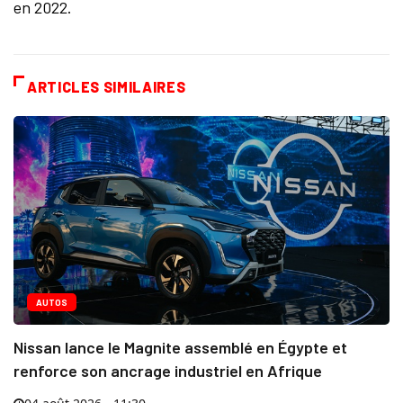
en 2022.
ARTICLES SIMILAIRES
AUTOS
Nissan lance le Magnite assemblé en Égypte et
renforce son ancrage industriel en Afrique