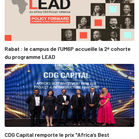
Rabat : le campus de l'UM6P accueille la 2ᵉ cohorte
du programme LEAD
CDG Capital remporte le prix "Africa’s Best