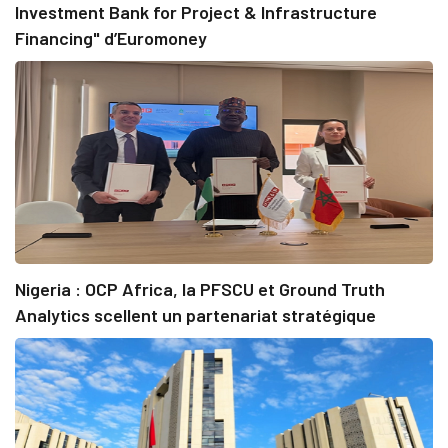
Investment Bank for Project & Infrastructure
Financing" d’Euromoney
Nigeria : OCP Africa, la PFSCU et Ground Truth
Analytics scellent un partenariat stratégique