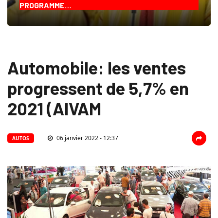
PROGRAMME…
Automobile: les ventes
progressent de 5,7% en
2021 (AIVAM
06 janvier 2022 - 12:37
AUTOS