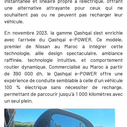
instantanée et linéaire propre à l'électrique, offrant
une alternative attrayante pour ceux qui ne
souhaitent pas ou ne peuvent pas recharger leur
véhicule.
En novembre 2023, la gamme Qashqai s'est enrichie
avec l'arrivée du Qashqai e-POWER. Ce modèle,
premier de Nissan au Maroc à intégrer cette
technologie, allie design spectaculaire, ambiance
raffinée, technologie intuitive, et comportement
routier dynamique. Commercialisé au Maroc à partir
de 390 000 dh, le Qashqai e-POWER offre une
expérience de conduite semblable à celle d'un véhicule
100 % électrique sans nécessiter de recharge,
permettant de parcourir jusqu'à 1 000 kilomètres avec
un seul plein.