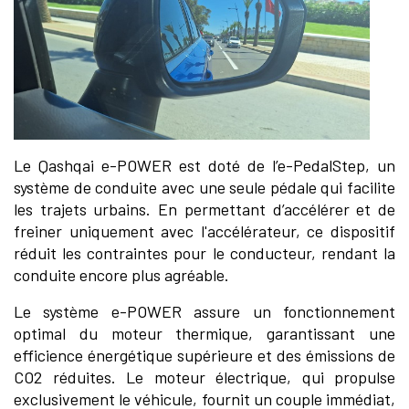
Le Qashqai e-POWER est doté de l’e-PedalStep, un
système de conduite avec une seule pédale qui facilite
les trajets urbains. En permettant d’accélérer et de
freiner uniquement avec l'accélérateur, ce dispositif
réduit les contraintes pour le conducteur, rendant la
conduite encore plus agréable.
Le système e-POWER assure un fonctionnement
optimal du moteur thermique, garantissant une
efficience énergétique supérieure et des émissions de
CO2 réduites. Le moteur électrique, qui propulse
exclusivement le véhicule, fournit un couple immédiat,