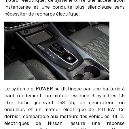
instantanée et une conduite plus silencieuse sans
nécessiter de recharge électrique.
Le système e-POWER se distingue par une batterie à
haut rendement, un moteur essence 3 cylindres 1,5
litre turbo générant 158 ch, un générateur, un
onduleur, et un moteur électrique de 140 kW. Ce
dernier, comparable aux moteurs des véhicules 100 %
électriques de Nissan, assure une réponse