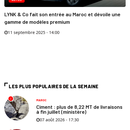
LYNK & Co fait son entrée au Maroc et dévoile une
gamme de modèles premium
11 septembre 2025 - 14:00
LES PLUS POPULAIRES DE LA SEMAINE
1
MAROC
Ciment : plus de 8,22 MT de livraisons
à fin juillet (ministère)
07 août 2026 - 17:30