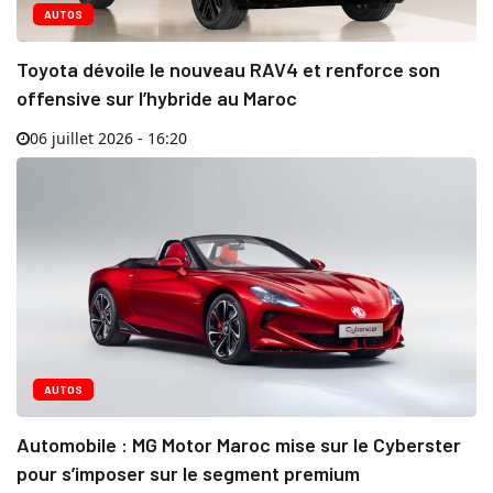
AUTOS
Toyota dévoile le nouveau RAV4 et renforce son
offensive sur l’hybride au Maroc
06 juillet 2026 - 16:20
AUTOS
Automobile : MG Motor Maroc mise sur le Cyberster
pour s’imposer sur le segment premium