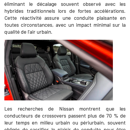
éliminant le décalage souvent observé avec les
hybrides traditionnels lors de fortes accélérations.
Cette réactivité assure une conduite plaisante en
toutes circonstances, avec un impact minimal sur la
qualité de l'air urbain.
Les recherches de Nissan montrent que les
conducteurs de crossovers passent plus de 70 % de
leur temps en milieu urbain ou périurbain, souvent
obligés de sacrifier le plaisir de conduite pour être