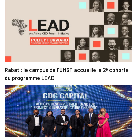
Rabat : le campus de l'UM6P accueille la 2ᵉ cohorte
du programme LEAD