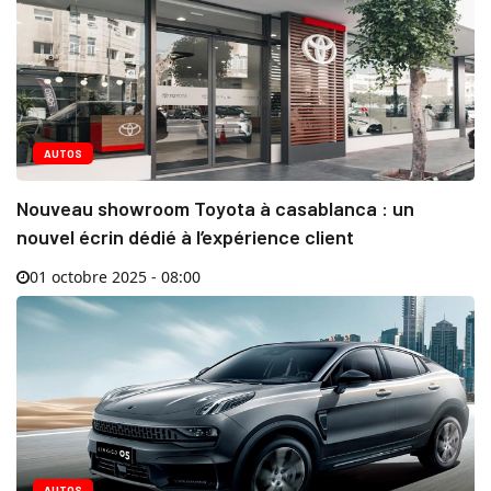
AUTOS
Nouveau showroom Toyota à casablanca : un
nouvel écrin dédié à l’expérience client
01 octobre 2025 - 08:00
AUTOS