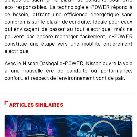
éco-responsables. La technologie e-POWER répond à
ce besoin, offrant une efficience énergétique sans
compromis sur le plaisir de conduite. Idéale pour ceux
qui envisagent de passer au tout électrique, mais ne
peuvent pas encore recharger facilement, e-POWER
constitue une étape vers une mobilité entièrement
électrique.
Avec le Nissan Qashqai e-POWER, Nissan ouvre la voie
à une nouvelle ère de conduite où performance,
confort, et respect de l'environnement vont de pair.
ARTICLES SIMILAIRES