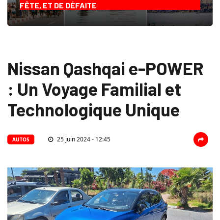
FÊTE, ET DE DÉFAITE
Nissan Qashqai e-POWER
: Un Voyage Familial et
Technologique Unique
25 juin 2024 - 12:45
AUTOS