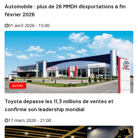
Automobile : plus de 26 MMDH d’exportations à fin
février 2026
01 avril 2026 - 15:00
AUTOS
Toyota dépasse les 11,3 millions de ventes et
confirme son leadership mondial
17 mars 2026 - 21:00