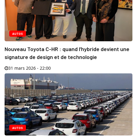
AUTOS
Nouveau Toyota C-HR : quand l’hybride devient une
signature de design et de technologie
31 mars 2026 - 22:00
AUTOS