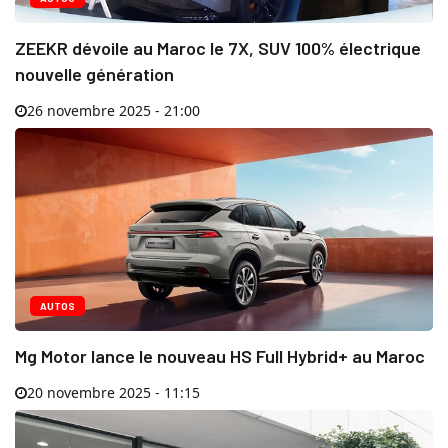
ZEEKR dévoile au Maroc le 7X, SUV 100% électrique
nouvelle génération
26 novembre 2025 - 21:00
AUTOS
Mg Motor lance le nouveau HS Full Hybrid+ au Maroc
20 novembre 2025 - 11:15