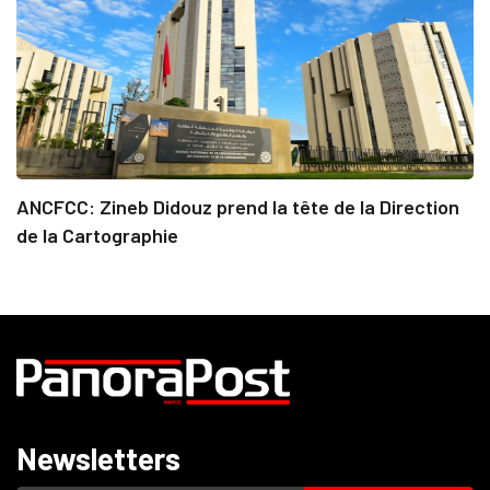
ANCFCC: Zineb Didouz prend la tête de la Direction
de la Cartographie
Newsletters