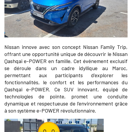
Nissan innove avec son concept Nissan Family Trip,
offrant une opportunité unique de découvrir le Nissan
Qashqai e-POWER en famille. Cet événement exclusif
se déroule dans un cadre idyllique au Maroc,
permettant aux participants d'explorer les
fonctionnalités, le confort et les performances du
Qashqai e-POWER. Ce SUV innovant, équipé de
technologies de pointe, promet une conduite
dynamique et respectueuse de l'environnement grâce
à son système e-POWER révolutionnaire.