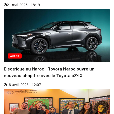
21 mai 2026 - 18:19
AUTOS
Électrique au Maroc : Toyota Maroc ouvre un
nouveau chapitre avec le Toyota bZ4X
18 avril 2026 - 12:07