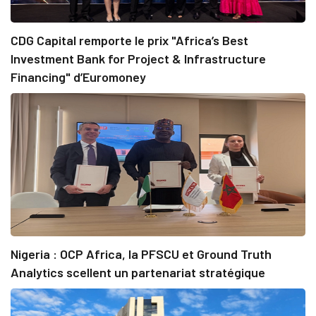
CDG Capital remporte le prix "Africa’s Best
Investment Bank for Project & Infrastructure
Financing" d’Euromoney
Nigeria : OCP Africa, la PFSCU et Ground Truth
Analytics scellent un partenariat stratégique