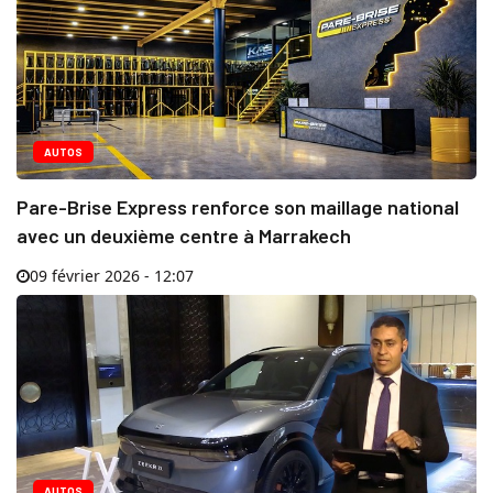
AUTOS
Pare-Brise Express renforce son maillage national
avec un deuxième centre à Marrakech
09 février 2026 - 12:07
AUTOS