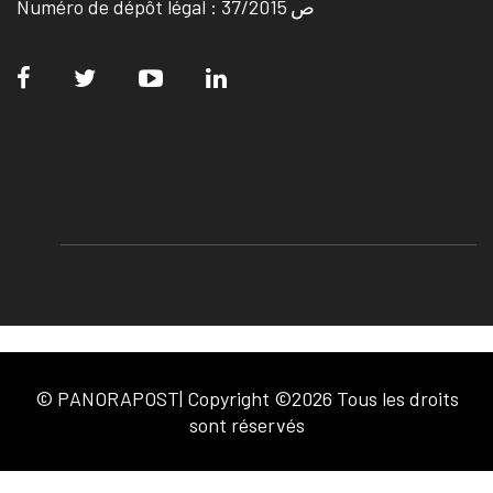
Numéro de dépôt légal : ص 37/2015
© PANORAPOST| Copyright ©2026 Tous les droits
sont réservés