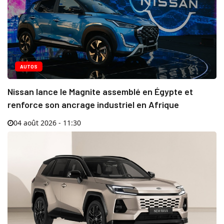
AUTOS
Nissan lance le Magnite assemblé en Égypte et
renforce son ancrage industriel en Afrique
04 août 2026 - 11:30