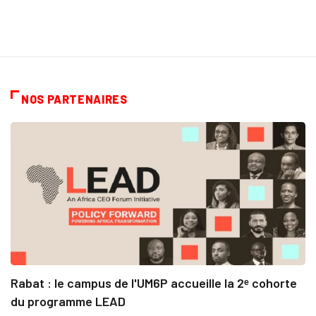
NOS PARTENAIRES
Rabat : le campus de l'UM6P accueille la 2ᵉ cohorte
du programme LEAD