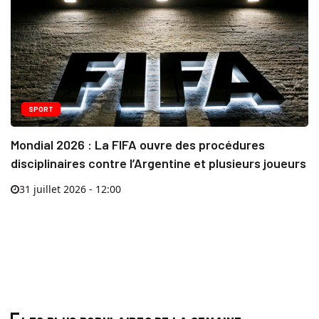
SPORT
Mondial 2026 : La FIFA ouvre des procédures
disciplinaires contre l’Argentine et plusieurs joueurs
31 juillet 2026 - 12:00