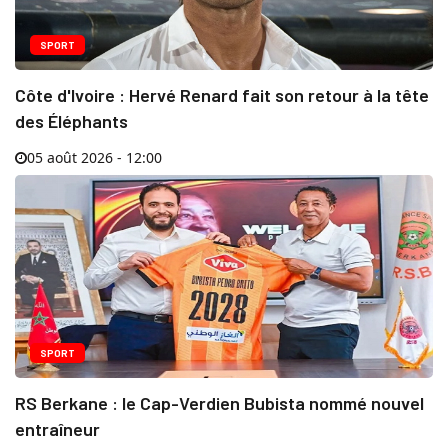
SPORT
Côte d'Ivoire : Hervé Renard fait son retour à la tête
des Éléphants
05 août 2026 - 12:00
SPORT
RS Berkane : le Cap-Verdien Bubista nommé nouvel
entraîneur