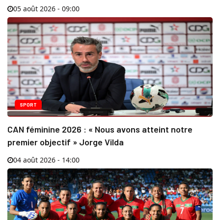
05 août 2026 - 09:00
SPORT
CAN féminine 2026 : « Nous avons atteint notre
premier objectif » Jorge Vilda
04 août 2026 - 14:00