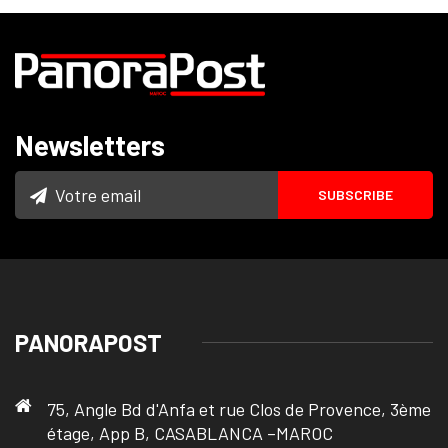
Newsletters
PANORAPOST
75, Angle Bd d'Anfa et rue Clos de Provence, 3ème
étage, App B, CASABLANCA –MAROC