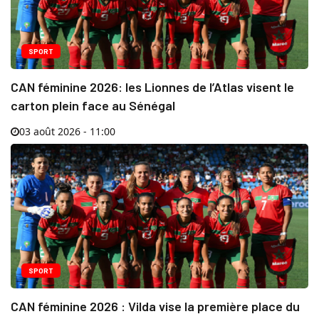
SPORT
CAN féminine 2026: les Lionnes de l’Atlas visent le
carton plein face au Sénégal
03 août 2026 - 11:00
SPORT
CAN féminine 2026 : Vilda vise la première place du