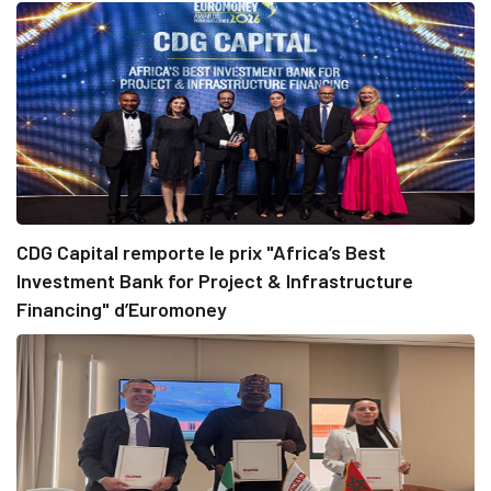
CDG Capital remporte le prix "Africa’s Best
Investment Bank for Project & Infrastructure
Financing" d’Euromoney