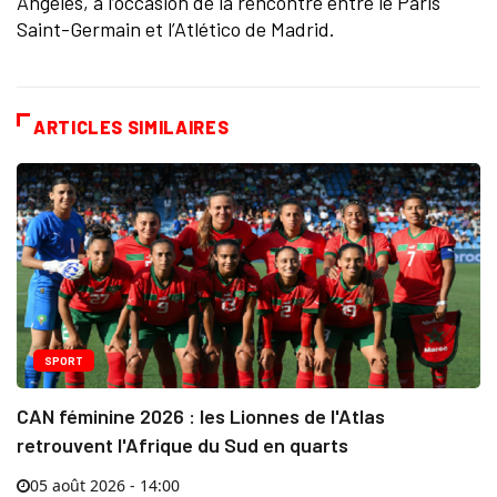
Angeles, à l’occasion de la rencontre entre le Paris
Saint-Germain et l’Atlético de Madrid.
ARTICLES SIMILAIRES
SPORT
CAN féminine 2026 : les Lionnes de l'Atlas
retrouvent l'Afrique du Sud en quarts
05 août 2026 - 14:00