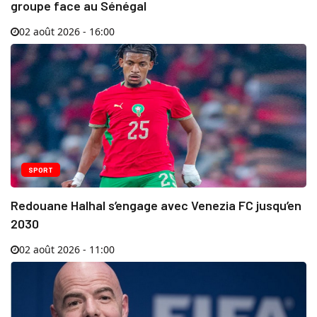
groupe face au Sénégal
02 août 2026 - 16:00
SPORT
Redouane Halhal s’engage avec Venezia FC jusqu’en
2030
02 août 2026 - 11:00