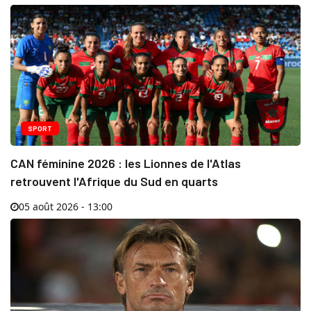
SPORT
CAN féminine 2026 : les Lionnes de l'Atlas
retrouvent l'Afrique du Sud en quarts
05 août 2026 - 13:00