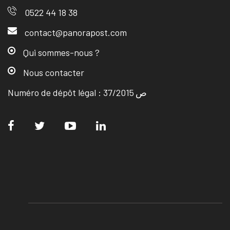
0522 44 18 38
contact@panorapost.com
Qui sommes-nous ?
Nous contacter
Numéro de dépôt légal : ص 37/2015