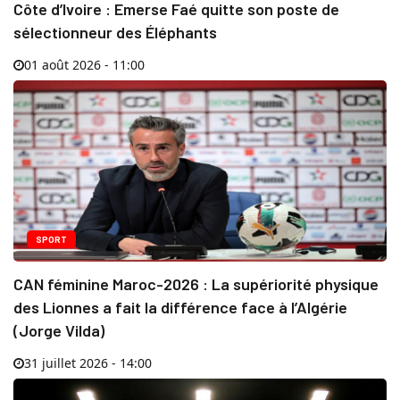
Côte d’Ivoire : Emerse Faé quitte son poste de
sélectionneur des Éléphants
01 août 2026 - 11:00
SPORT
CAN féminine Maroc-2026 : La supériorité physique
des Lionnes a fait la différence face à l’Algérie
(Jorge Vilda)
31 juillet 2026 - 14:00