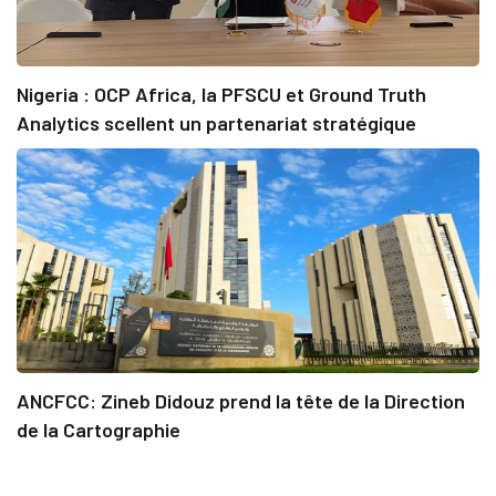
Nigeria : OCP Africa, la PFSCU et Ground Truth
Analytics scellent un partenariat stratégique
ANCFCC: Zineb Didouz prend la tête de la Direction
de la Cartographie