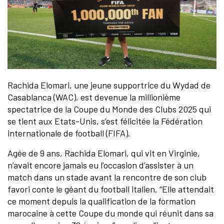
Rachida Elomari, une jeune supportrice du Wydad de
Casablanca (WAC), est devenue la millionième
spectatrice de la Coupe du Monde des Clubs 2025 qui
se tient aux Etats-Unis, s’est félicitée la Fédération
internationale de football (FIFA).
Agée de 9 ans, Rachida Elomari, qui vit en Virginie,
n’avait encore jamais eu l’occasion d’assister à un
match dans un stade avant la rencontre de son club
favori conte le géant du football italien. “Elle attendait
ce moment depuis la qualification de la formation
marocaine à cette Coupe du monde qui réunit dans sa