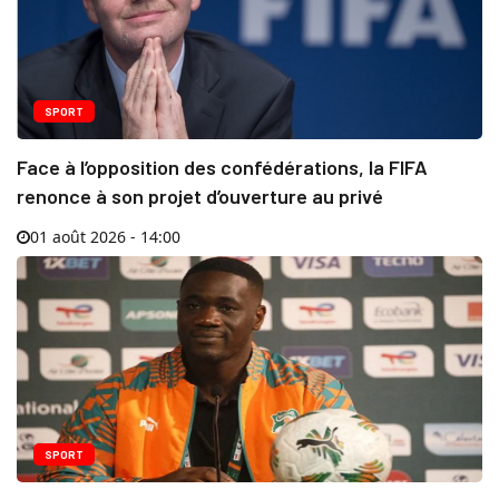
SPORT
Face à l’opposition des confédérations, la FIFA
renonce à son projet d’ouverture au privé
01 août 2026 - 14:00
SPORT