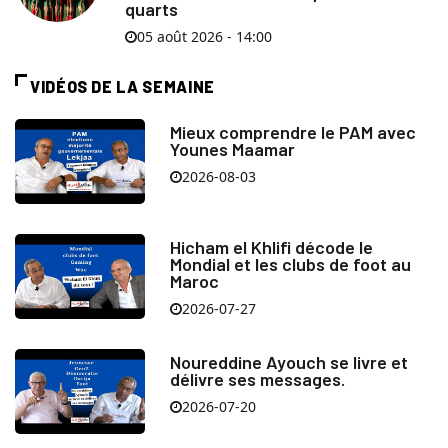
quarts
05 août 2026 - 14:00
VIDÉOS DE LA SEMAINE
Mieux comprendre le PAM avec
Younes Maamar
2026-08-03
Hicham el Khlifi décode le
Mondial et les clubs de foot au
Maroc
2026-07-27
Noureddine Ayouch se livre et
délivre ses messages.
2026-07-20