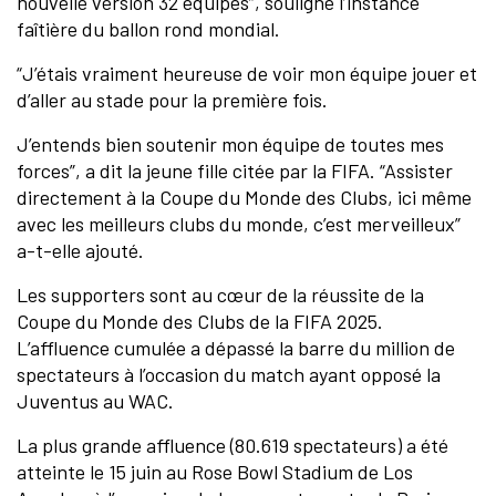
nouvelle version 32 équipes”, souligne l’instance
faîtière du ballon rond mondial.
“J’étais vraiment heureuse de voir mon équipe jouer et
d’aller au stade pour la première fois.
J’entends bien soutenir mon équipe de toutes mes
forces”, a dit la jeune fille citée par la FIFA. “Assister
directement à la Coupe du Monde des Clubs, ici même
avec les meilleurs clubs du monde, c’est merveilleux”
a-t-elle ajouté.
Les supporters sont au cœur de la réussite de la
Coupe du Monde des Clubs de la FIFA 2025.
L’affluence cumulée a dépassé la barre du million de
spectateurs à l’occasion du match ayant opposé la
Juventus au WAC.
La plus grande affluence (80.619 spectateurs) a été
atteinte le 15 juin au Rose Bowl Stadium de Los