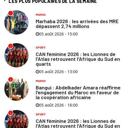
LES PLUS POPULAIRES DE LA SEMAINE
1
MAROC
Marhaba 2026 : les arrivées des MRE
dépassent 2,74 millions
05 août 2026 - 15:00
2
SPORT
CAN féminine 2026 : les Lionnes de
l'Atlas retrouvent l'Afrique du Sud en
quarts
05 août 2026 - 13:00
3
MAROC
Bangui : Abdelkader Amara réaffirme
l'engagement du Maroc en faveur de
la coopération africaine
05 août 2026 - 16:00
4
SPORT
CAN féminine 2026 : les Lionnes de
l'Atlas retrouvent l'Afrique du Sud en