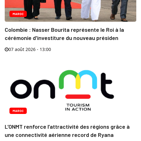
MAROC
Colombie : Nasser Bourita représente le Roi à la
cérémonie d'investiture du nouveau présiden
07 août 2026 - 13:00
MAROC
L’ONMT renforce l’attractivité des régions grâce à
une connectivité aérienne record de Ryana