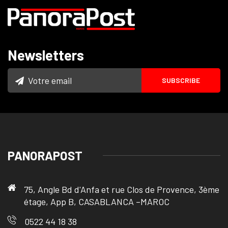
Newsletters
PANORAPOST
75, Angle Bd d'Anfa et rue Clos de Provence, 3ème
étage, App B, CASABLANCA –MAROC
0522 44 18 38