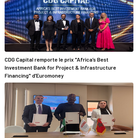
CDG Capital remporte le prix "Africa’s Best
Investment Bank for Project & Infrastructure
Financing" d’Euromoney