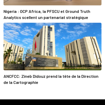
Nigeria : OCP Africa, la PFSCU et Ground Truth
Analytics scellent un partenariat stratégique
ANCFCC: Zineb Didouz prend la tête de la Direction
de la Cartographie