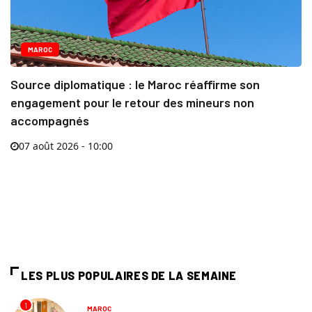
MAROC
Source diplomatique : le Maroc réaffirme son
engagement pour le retour des mineurs non
accompagnés
07 août 2026 - 10:00
LES PLUS POPULAIRES DE LA SEMAINE
1
MAROC