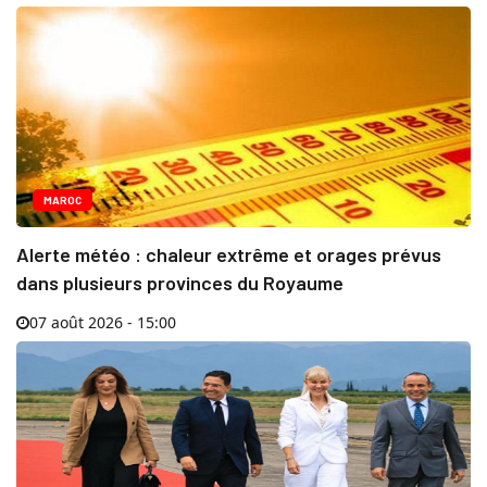
MAROC
Alerte météo : chaleur extrême et orages prévus
dans plusieurs provinces du Royaume
07 août 2026 - 15:00