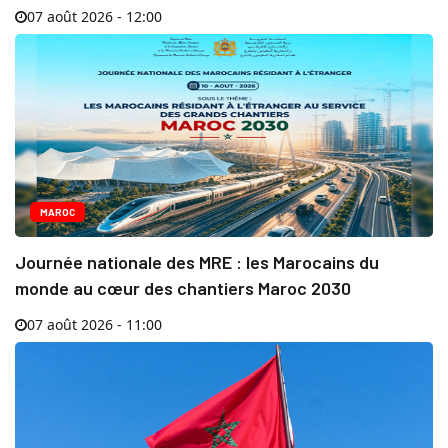
07 août 2026 - 12:00
MAROC
Journée nationale des MRE : les Marocains du
monde au cœur des chantiers Maroc 2030
07 août 2026 - 11:00