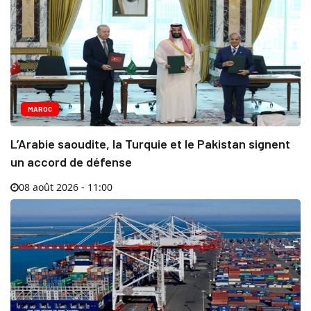
MAROC
L’Arabie saoudite, la Turquie et le Pakistan signent
un accord de défense
08 août 2026 - 11:00