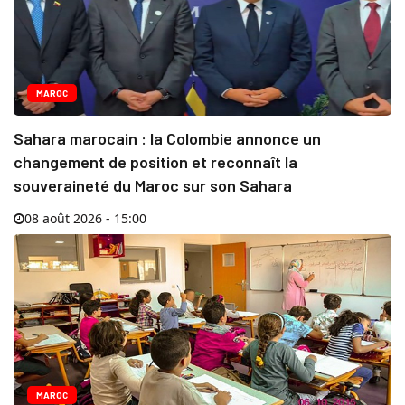
MAROC
Sahara marocain : la Colombie annonce un
changement de position et reconnaît la
souveraineté du Maroc sur son Sahara
08 août 2026 - 15:00
MAROC