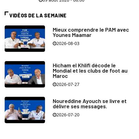
VIDÉOS DE LA SEMAINE
Mieux comprendre le PAM avec
Younes Maamar
2026-08-03
Hicham el Khlifi décode le
Mondial et les clubs de foot au
Maroc
2026-07-27
Noureddine Ayouch se livre et
délivre ses messages.
2026-07-20