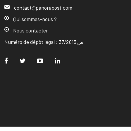
contact@panorapost.com
Qui sommes-nous ?
Nous contacter
Numéro de dépôt légal : ص 37/2015