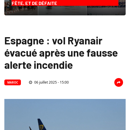
FÊTE, ET DE DÉFAITE
Espagne : vol Ryanair
évacué après une fausse
alerte incendie
06 juillet 2025 - 15:00
MAROC