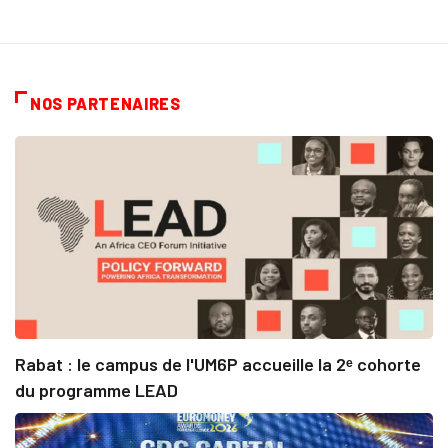
NOS PARTENAIRES
Rabat : le campus de l'UM6P accueille la 2ᵉ cohorte
du programme LEAD