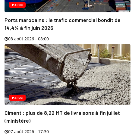
MAROC
Ports marocains : le trafic commercial bondit de
14,4% à fin juin 2026
08 août 2026 - 08:00
MAROC
Ciment : plus de 8,22 MT de livraisons à fin juillet
(ministère)
07 août 2026 - 17:30