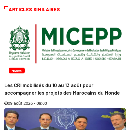
ARTICLES SIMILAIRES
MAROC
Les CRI mobilisés du 10 au 13 août pour
accompagner les projets des Marocains du Monde
09 août 2026 - 08:00