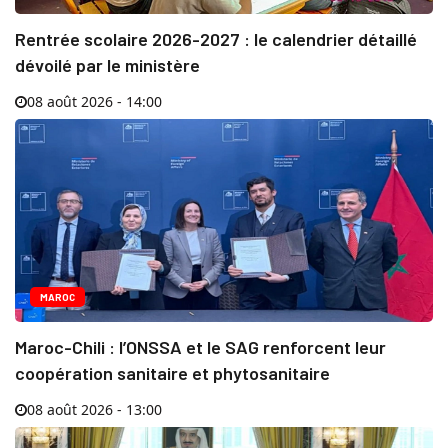
Rentrée scolaire 2026-2027 : le calendrier détaillé
dévoilé par le ministère
08 août 2026 - 14:00
MAROC
Maroc-Chili : l’ONSSA et le SAG renforcent leur
coopération sanitaire et phytosanitaire
08 août 2026 - 13:00