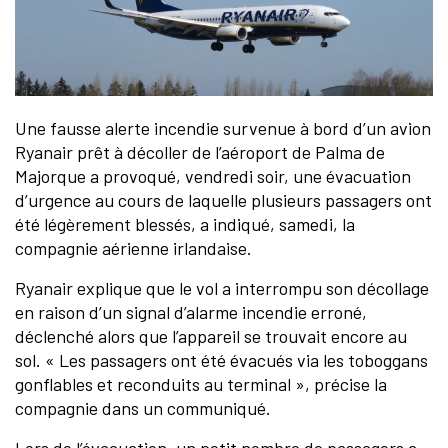
Une fausse alerte incendie survenue à bord d’un avion
Ryanair prêt à décoller de l’aéroport de Palma de
Majorque a provoqué, vendredi soir, une évacuation
d’urgence au cours de laquelle plusieurs passagers ont
été légèrement blessés, a indiqué, samedi, la
compagnie aérienne irlandaise.
Ryanair explique que le vol a interrompu son décollage
en raison d’un signal d’alarme incendie erroné,
déclenché alors que l’appareil se trouvait encore au
sol. « Les passagers ont été évacués via les toboggans
gonflables et reconduits au terminal », précise la
compagnie dans un communiqué.