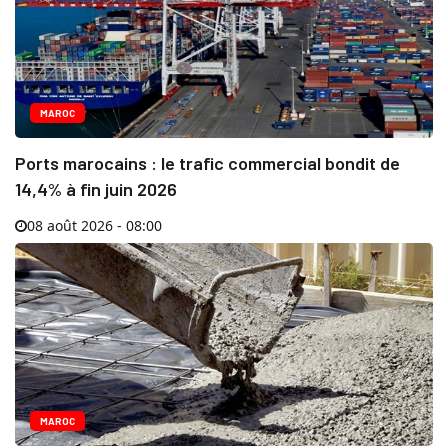
MAROC
Ports marocains : le trafic commercial bondit de
14,4% à fin juin 2026
08 août 2026 - 08:00
MAROC