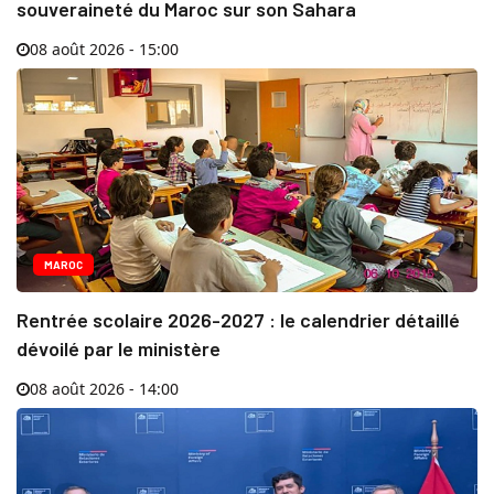
souveraineté du Maroc sur son Sahara
08 août 2026 - 15:00
MAROC
Rentrée scolaire 2026-2027 : le calendrier détaillé
dévoilé par le ministère
08 août 2026 - 14:00