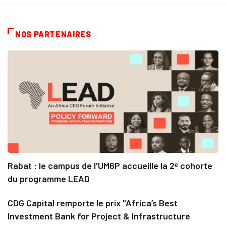
NOS PARTENAIRES
Rabat : le campus de l'UM6P accueille la 2ᵉ cohorte
du programme LEAD
CDG Capital remporte le prix "Africa’s Best
Investment Bank for Project & Infrastructure