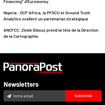
Financing" d’Euromoney
Nigeria : OCP Africa, la PFSCU et Ground Truth
Analytics scellent un partenariat stratégique
ANCFCC: Zineb Didouz prend la tête de la Direction
de la Cartographie
Newsletters