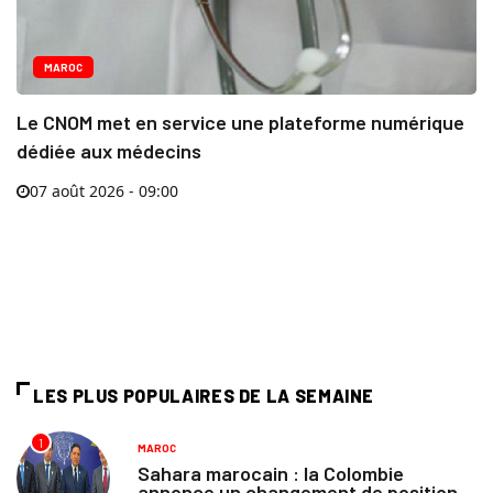
MAROC
Le CNOM met en service une plateforme numérique
dédiée aux médecins
07 août 2026 - 09:00
LES PLUS POPULAIRES DE LA SEMAINE
1
MAROC
Sahara marocain : la Colombie
annonce un changement de position