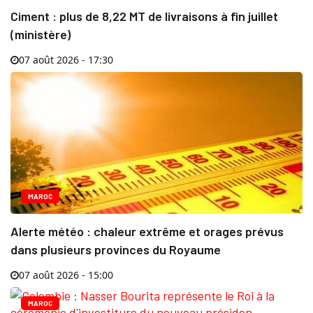
Ciment : plus de 8,22 MT de livraisons à fin juillet
(ministère)
07 août 2026 - 17:30
MAROC
Alerte météo : chaleur extrême et orages prévus
dans plusieurs provinces du Royaume
07 août 2026 - 15:00
MAROC