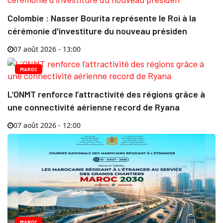
Colombie : Nasser Bourita représente le Roi à la
cérémonie d'investiture du nouveau présiden
07 août 2026 - 13:00
MAROC
L’ONMT renforce l’attractivité des régions grâce à
une connectivité aérienne record de Ryana
07 août 2026 - 12:00
MAROC