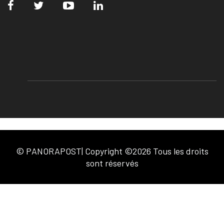
© PANORAPOST| Copyright ©2026 Tous les droits
sont réservés