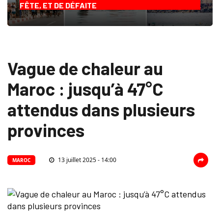
FÊTE, ET DE DÉFAITE
Vague de chaleur au
Maroc : jusqu’à 47°C
attendus dans plusieurs
provinces
13 juillet 2025 - 14:00
MAROC