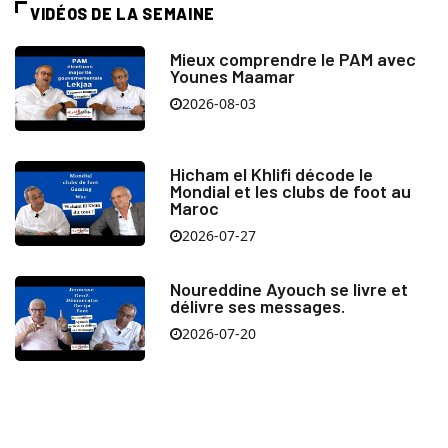
VIDÉOS DE LA SEMAINE
Mieux comprendre le PAM avec
Younes Maamar
2026-08-03
Hicham el Khlifi décode le
Mondial et les clubs de foot au
Maroc
2026-07-27
Noureddine Ayouch se livre et
délivre ses messages.
2026-07-20