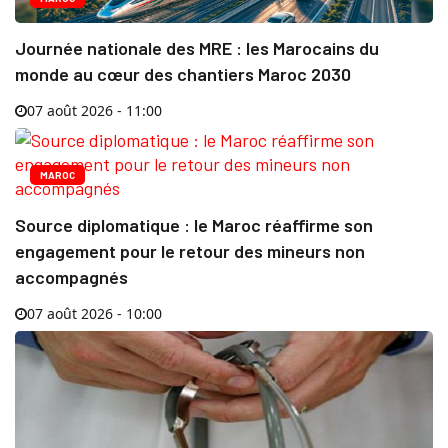
Journée nationale des MRE : les Marocains du
monde au cœur des chantiers Maroc 2030
07 août 2026 - 11:00
MAROC
Source diplomatique : le Maroc réaffirme son
engagement pour le retour des mineurs non
accompagnés
07 août 2026 - 10:00