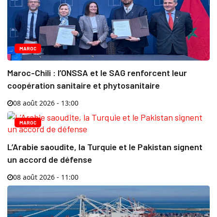
MAROC
Maroc-Chili : l’ONSSA et le SAG renforcent leur
coopération sanitaire et phytosanitaire
08 août 2026 - 13:00
MAROC
L’Arabie saoudite, la Turquie et le Pakistan signent
un accord de défense
08 août 2026 - 11:00