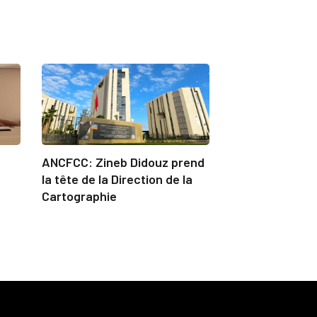
ANCFCC: Zineb Didouz prend
la tête de la Direction de la
Cartographie