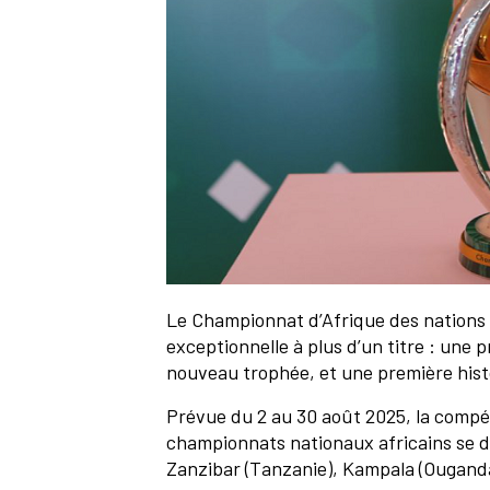
Le Championnat d’Afrique des nations
exceptionnelle à plus d’un titre : une 
nouveau trophée, et une première histo
Prévue du 2 au 30 août 2025, la compé
championnats nationaux africains se dé
Zanzibar (Tanzanie), Kampala (Ouganda