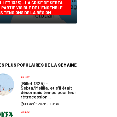
ILLET 1323) – LA CRISE DE SEBTA…
 PARTIE VISIBLE DE L’ENSEMBLE
S TENSIONS DE LA RÉGION
ES PLUS POPULAIRES DE LA SEMAINE
BILLET
(Billet 1325) –
Sebta/Melilla, et s'il était
désormais temps pour leur
rétrocession...
09 août 2026 - 10:36
MAROC