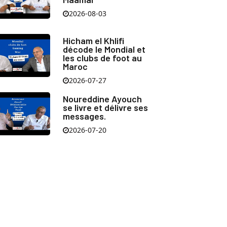
2026-08-03
Hicham el Khlifi
décode le Mondial et
les clubs de foot au
Maroc
2026-07-27
Noureddine Ayouch
se livre et délivre ses
messages.
2026-07-20