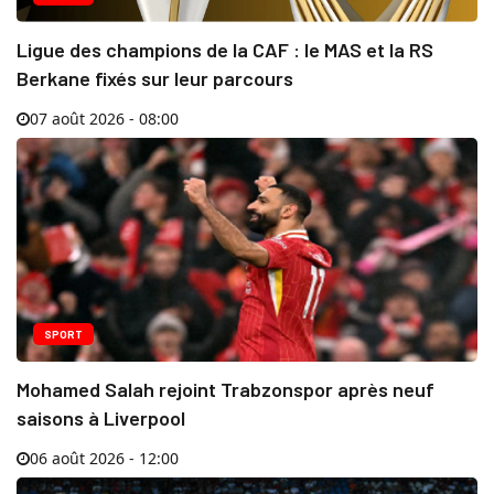
Ligue des champions de la CAF : le MAS et la RS
Berkane fixés sur leur parcours
07 août 2026 - 08:00
SPORT
Mohamed Salah rejoint Trabzonspor après neuf
saisons à Liverpool
06 août 2026 - 12:00