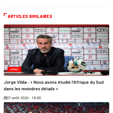
ARTICLES SIMILAIRES
SPORT
Jorge Vilda : « Nous avons étudié l'Afrique du Sud
dans les moindres détails »
07 août 2026 - 16:00