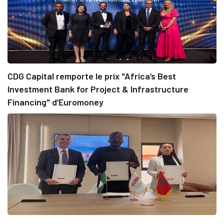
CDG Capital remporte le prix "Africa’s Best
Investment Bank for Project & Infrastructure
Financing" d’Euromoney