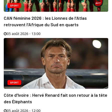
SPORT
CAN féminine 2026 : les Lionnes de l'Atlas
retrouvent l'Afrique du Sud en quarts
05 août 2026 - 13:00
SPORT
Côte d'Ivoire : Hervé Renard fait son retour à la tête
des Éléphants
05 août 2026 - 12:00