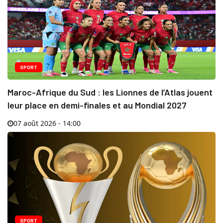
SPORT
Maroc-Afrique du Sud : les Lionnes de l’Atlas jouent
leur place en demi-finales et au Mondial 2027
07 août 2026 - 14:00
SPORT