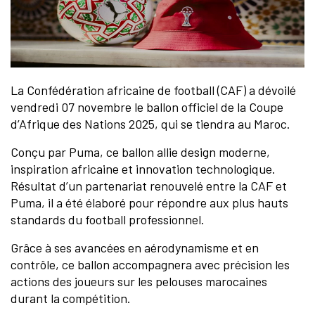
La Confédération africaine de football (CAF) a dévoilé
vendredi 07 novembre le ballon officiel de la Coupe
d’Afrique des Nations 2025, qui se tiendra au Maroc.
Conçu par Puma, ce ballon allie design moderne,
inspiration africaine et innovation technologique.
Résultat d’un partenariat renouvelé entre la CAF et
Puma, il a été élaboré pour répondre aux plus hauts
standards du football professionnel.
Grâce à ses avancées en aérodynamisme et en
contrôle, ce ballon accompagnera avec précision les
actions des joueurs sur les pelouses marocaines
durant la compétition.