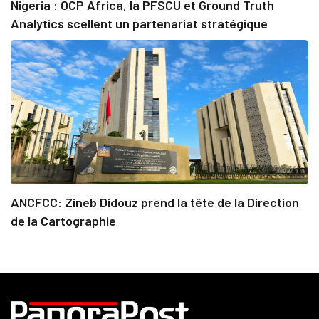
Nigeria : OCP Africa, la PFSCU et Ground Truth
Analytics scellent un partenariat stratégique
ANCFCC: Zineb Didouz prend la tête de la Direction
de la Cartographie