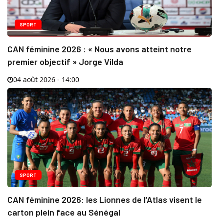
SPORT
CAN féminine 2026 : « Nous avons atteint notre
premier objectif » Jorge Vilda
04 août 2026 - 14:00
SPORT
CAN féminine 2026: les Lionnes de l’Atlas visent le
carton plein face au Sénégal