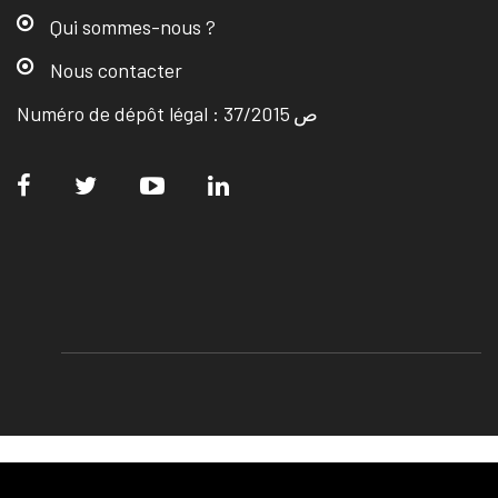
Qui sommes-nous ?
Nous contacter
Numéro de dépôt légal : ص 37/2015