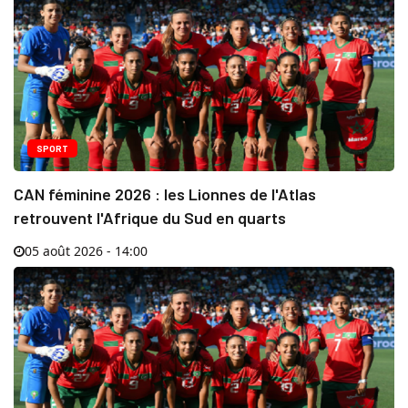
SPORT
CAN féminine 2026 : les Lionnes de l'Atlas
retrouvent l'Afrique du Sud en quarts
05 août 2026 - 14:00