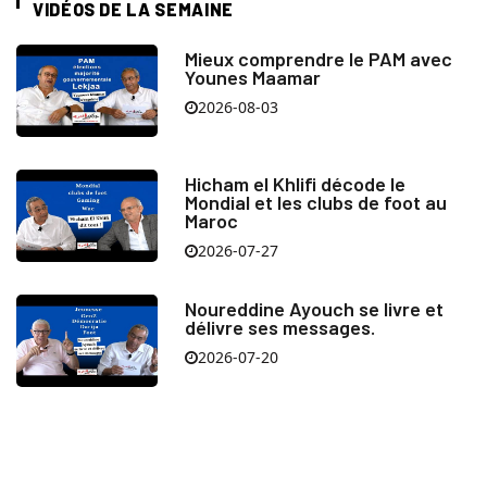
VIDÉOS DE LA SEMAINE
Mieux comprendre le PAM avec
Younes Maamar
2026-08-03
Hicham el Khlifi décode le
Mondial et les clubs de foot au
Maroc
2026-07-27
Noureddine Ayouch se livre et
délivre ses messages.
2026-07-20