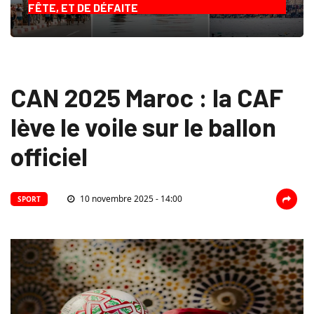
FÊTE, ET DE DÉFAITE
CAN 2025 Maroc : la CAF
lève le voile sur le ballon
officiel
10 novembre 2025 - 14:00
SPORT