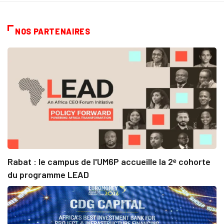
NOS PARTENAIRES
Rabat : le campus de l'UM6P accueille la 2ᵉ cohorte
du programme LEAD