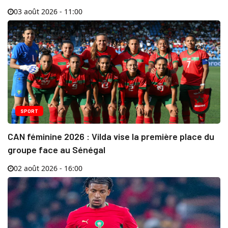
03 août 2026 - 11:00
SPORT
CAN féminine 2026 : Vilda vise la première place du
groupe face au Sénégal
02 août 2026 - 16:00