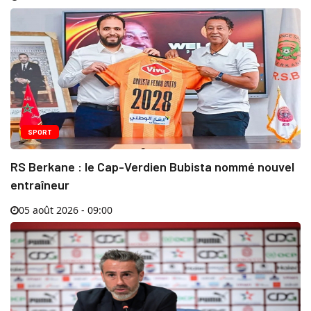
SPORT
RS Berkane : le Cap-Verdien Bubista nommé nouvel
entraîneur
05 août 2026 - 09:00