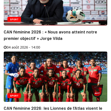
SPORT
CAN féminine 2026 : « Nous avons atteint notre
premier objectif » Jorge Vilda
04 août 2026 - 14:00
SPORT
CAN féminine 2026: les Lionnes de l’Atlas visent le