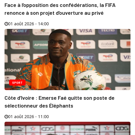
Face à l’opposition des confédérations, la FIFA
renonce à son projet d’ouverture au privé
01 août 2026 - 14:00
SPORT
Côte d’Ivoire : Emerse Faé quitte son poste de
sélectionneur des Éléphants
01 août 2026 - 11:00