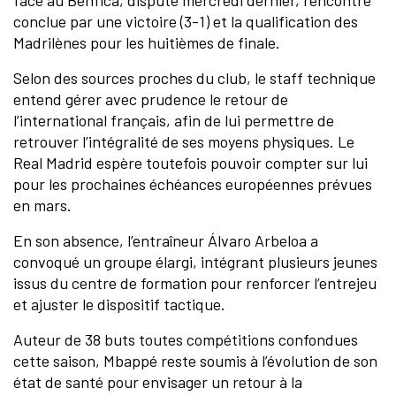
face au Benfica, disputé mercredi dernier, rencontre
conclue par une victoire (3-1) et la qualification des
Madrilènes pour les huitièmes de finale.
Selon des sources proches du club, le staff technique
entend gérer avec prudence le retour de
l’international français, afin de lui permettre de
retrouver l’intégralité de ses moyens physiques. Le
Real Madrid espère toutefois pouvoir compter sur lui
pour les prochaines échéances européennes prévues
en mars.
En son absence, l’entraîneur Álvaro Arbeloa a
convoqué un groupe élargi, intégrant plusieurs jeunes
issus du centre de formation pour renforcer l’entrejeu
et ajuster le dispositif tactique.
Auteur de 38 buts toutes compétitions confondues
cette saison, Mbappé reste soumis à l’évolution de son
état de santé pour envisager un retour à la