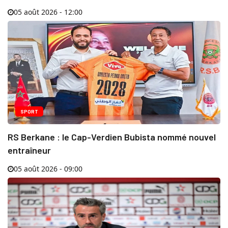
05 août 2026 - 12:00
SPORT
RS Berkane : le Cap-Verdien Bubista nommé nouvel
entraîneur
05 août 2026 - 09:00