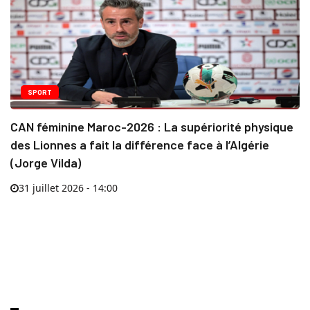
SPORT
CAN féminine Maroc-2026 : La supériorité physique
des Lionnes a fait la différence face à l’Algérie
(Jorge Vilda)
31 juillet 2026 - 14:00