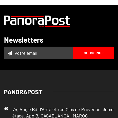
Newsletters
PANORAPOST
75, Angle Bd d'Anfa et rue Clos de Provence, 3ème
étage, App B, CASABLANCA –MAROC