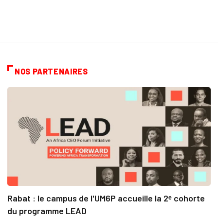
NOS PARTENAIRES
Rabat : le campus de l'UM6P accueille la 2ᵉ cohorte
du programme LEAD