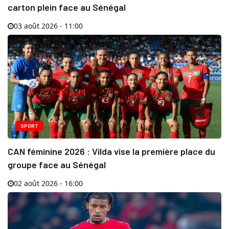
carton plein face au Sénégal
03 août 2026 - 11:00
SPORT
CAN féminine 2026 : Vilda vise la première place du
groupe face au Sénégal
02 août 2026 - 16:00