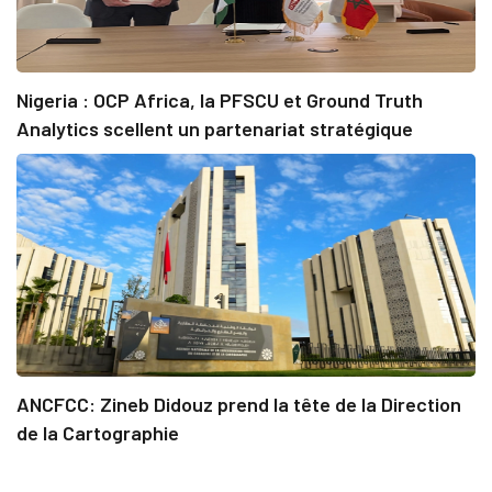
Nigeria : OCP Africa, la PFSCU et Ground Truth
Analytics scellent un partenariat stratégique
ANCFCC: Zineb Didouz prend la tête de la Direction
de la Cartographie