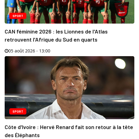
SPORT
CAN féminine 2026 : les Lionnes de l'Atlas
retrouvent l'Afrique du Sud en quarts
05 août 2026 - 13:00
SPORT
Côte d'Ivoire : Hervé Renard fait son retour à la tête
des Éléphants