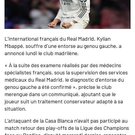
L’international français du Real Madrid, Kylian
Mbappé, souffre d’une entorse au genou gauche, a
annoncé lundi le club madrilène.
« À la suite des examens réalisés par des médecins
spécialistes français, sous la supervision des services
médicaux du Real Madrid, le diagnostic d’entorse du
genou gauche a été confirmé », précise le club
merengue dans un communiqué, ajoutant que le
joueur suit un traitement conservateur adapté à sa
situation.
L’attaquant de la Casa Blanca n’avait pas participé au
match retour des play-offs de la Ligue des Champions