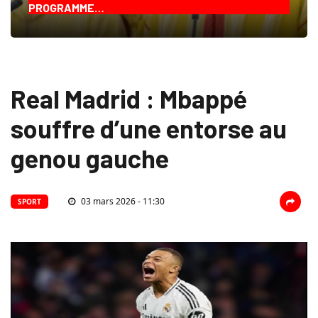
PROGRAMME…
Real Madrid : Mbappé
souffre d’une entorse au
genou gauche
03 mars 2026 - 11:30
SPORT