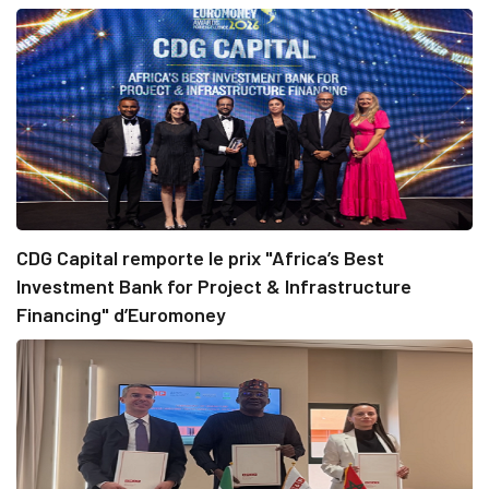
CDG Capital remporte le prix "Africa’s Best
Investment Bank for Project & Infrastructure
Financing" d’Euromoney