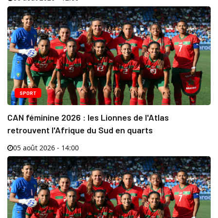
SPORT
CAN féminine 2026 : les Lionnes de l'Atlas
retrouvent l'Afrique du Sud en quarts
05 août 2026 - 14:00