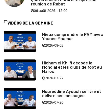
réunion de Rabat
06 août 2026 - 15:00
VIDÉOS DE LA SEMAINE
Mieux comprendre le PAM avec
Younes Maamar
2026-08-03
Hicham el Khlifi décode le
Mondial et les clubs de foot au
Maroc
2026-07-27
Noureddine Ayouch se livre et
délivre ses messages.
2026-07-20