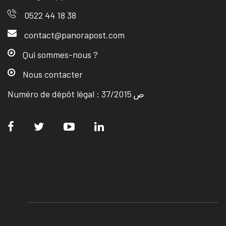
0522 44 18 38
contact@panorapost.com
Qui sommes-nous ?
Nous contacter
Numéro de dépôt légal : ص 37/2015