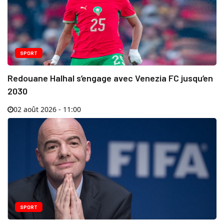
SPORT
Redouane Halhal s’engage avec Venezia FC jusqu’en
2030
02 août 2026 - 11:00
SPORT