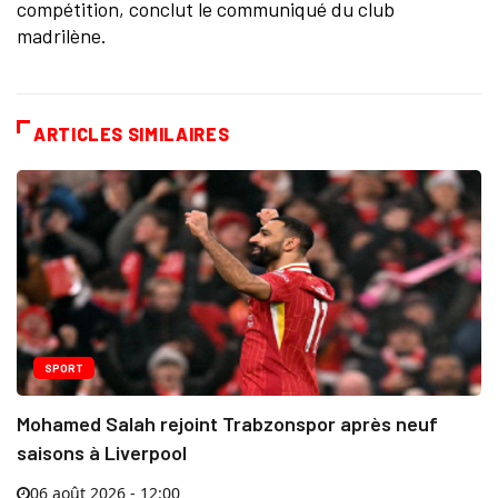
compétition, conclut le communiqué du club
madrilène.
ARTICLES SIMILAIRES
SPORT
Mohamed Salah rejoint Trabzonspor après neuf
saisons à Liverpool
06 août 2026 - 12:00