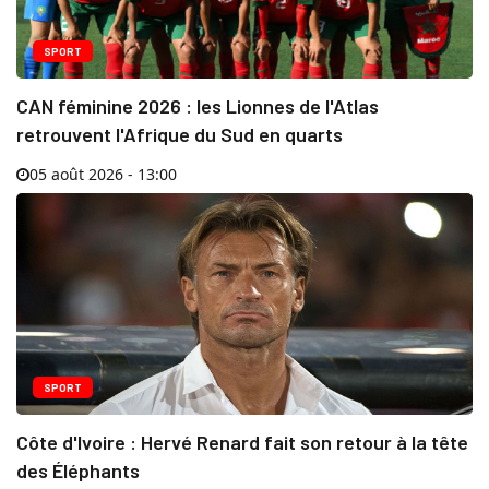
SPORT
CAN féminine 2026 : les Lionnes de l'Atlas
retrouvent l'Afrique du Sud en quarts
05 août 2026 - 13:00
SPORT
Côte d'Ivoire : Hervé Renard fait son retour à la tête
des Éléphants