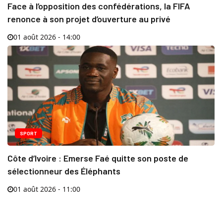
Face à l’opposition des confédérations, la FIFA
renonce à son projet d’ouverture au privé
01 août 2026 - 14:00
SPORT
Côte d’Ivoire : Emerse Faé quitte son poste de
sélectionneur des Éléphants
01 août 2026 - 11:00