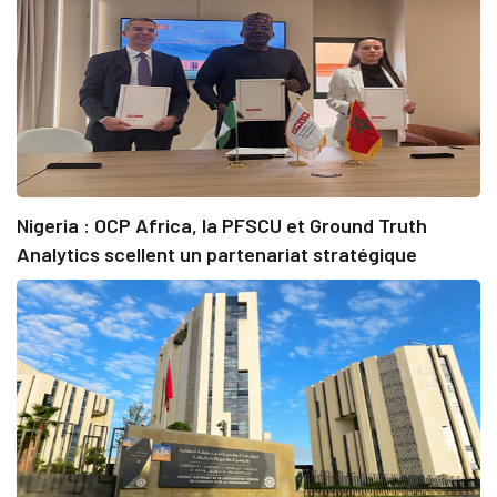
Nigeria : OCP Africa, la PFSCU et Ground Truth
Analytics scellent un partenariat stratégique