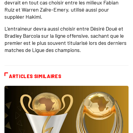
devrait en tout cas choisir entre les milieux Fabian
Ruiz et Warren Zaïre-Emery, utilisé aussi pour
suppléer Hakimi.
L'entraineur devra aussi choisir entre Désiré Doué et
Bradley Barcola sur la ligne offensive, sachant que le
premier est le plus souvent titularisé lors des derniers
matches de Ligue des champions.
ARTICLES SIMILAIRES