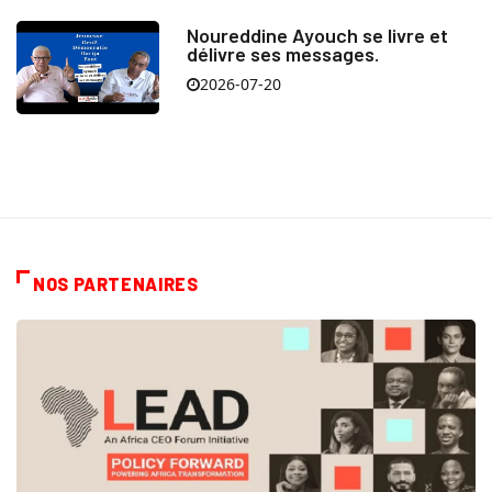
Noureddine Ayouch se livre et
délivre ses messages.
2026-07-20
NOS PARTENAIRES