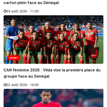
carton plein face au Sénégal
03 août 2026 - 11:00
SPORT
CAN féminine 2026 : Vilda vise la première place du
groupe face au Sénégal
02 août 2026 - 16:00