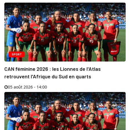
SPORT
CAN féminine 2026 : les Lionnes de l'Atlas
retrouvent l'Afrique du Sud en quarts
05 août 2026 - 14:00