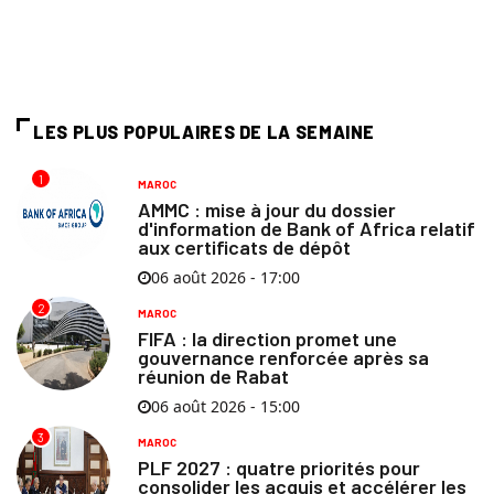
LES PLUS POPULAIRES DE LA SEMAINE
1
MAROC
AMMC : mise à jour du dossier
d'information de Bank of Africa relatif
aux certificats de dépôt
06 août 2026 - 17:00
2
MAROC
FIFA : la direction promet une
gouvernance renforcée après sa
réunion de Rabat
06 août 2026 - 15:00
3
MAROC
PLF 2027 : quatre priorités pour
consolider les acquis et accélérer les