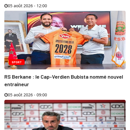
05 août 2026 - 12:00
SPORT
RS Berkane : le Cap-Verdien Bubista nommé nouvel
entraîneur
05 août 2026 - 09:00