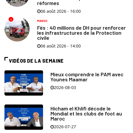
réformes
06 août 2026 - 16:00
4
MAROC
Fès : 40 millions de DH pour renforcer
les infrastructures de la Protection
civile
06 août 2026 - 14:00
VIDÉOS DE LA SEMAINE
Mieux comprendre le PAM avec
Younes Maamar
2026-08-03
Hicham el Khlifi décode le
Mondial et les clubs de foot au
Maroc
2026-07-27