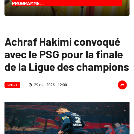
PROGRAMME…
Achraf Hakimi convoqué
avec le PSG pour la finale
de la Ligue des champions
29 mai 2026 - 12:00
SPORT