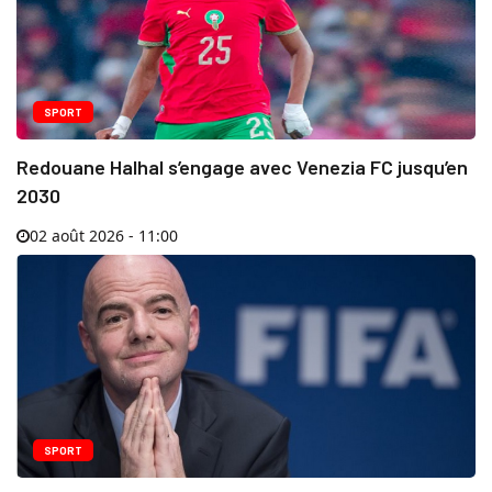
SPORT
Redouane Halhal s’engage avec Venezia FC jusqu’en
2030
02 août 2026 - 11:00
SPORT