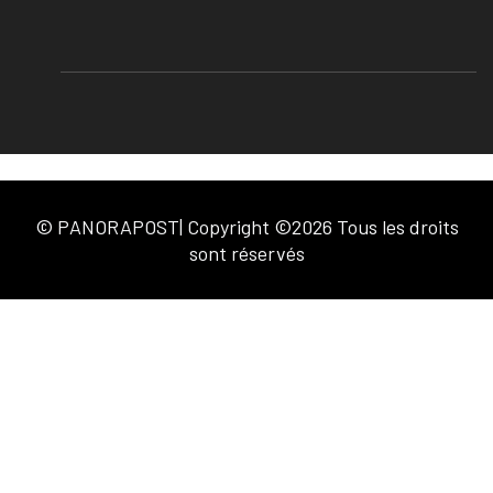
© PANORAPOST| Copyright ©2026 Tous les droits
sont réservés