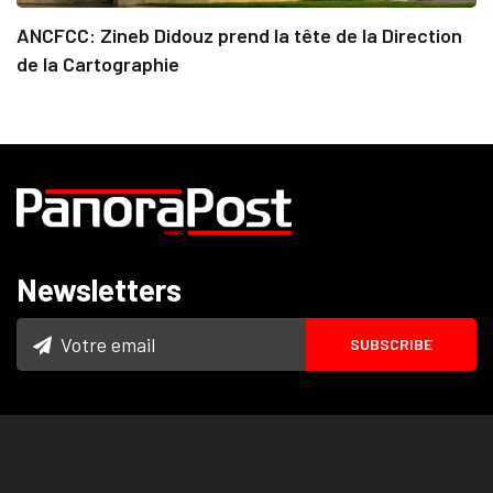
ANCFCC: Zineb Didouz prend la tête de la Direction
de la Cartographie
Newsletters