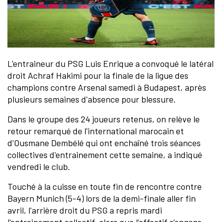
L'entraineur du PSG Luis Enrique a convoqué le latéral
droit Achraf Hakimi pour la finale de la ligue des
champions contre Arsenal samedi à Budapest, après
plusieurs semaines d'absence pour blessure.
Dans le groupe des 24 joueurs retenus, on relève le
retour remarqué de l'international marocain et
d'Ousmane Dembélé qui ont enchaîné trois séances
collectives d'entrainement cette semaine, a indiqué
vendredi le club.
Touché à la cuisse en toute fin de rencontre contre
Bayern Munich (5-4) lors de la demi-finale aller fin
avril, l'arrière droit du PSG a repris mardi