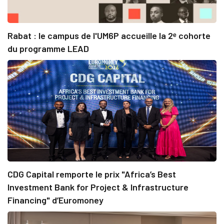
Rabat : le campus de l'UM6P accueille la 2ᵉ cohorte
du programme LEAD
CDG Capital remporte le prix "Africa’s Best
Investment Bank for Project & Infrastructure
Financing" d’Euromoney