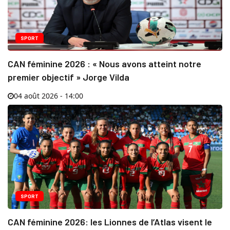
SPORT
CAN féminine 2026 : « Nous avons atteint notre
premier objectif » Jorge Vilda
04 août 2026 - 14:00
SPORT
CAN féminine 2026: les Lionnes de l’Atlas visent le