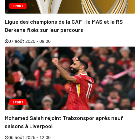
SPORT
Ligue des champions de la CAF : le MAS et la RS
Berkane fixés sur leur parcours
07 août 2026 - 08:00
SPORT
Mohamed Salah rejoint Trabzonspor après neuf
saisons à Liverpool
06 août 2026 - 12:00