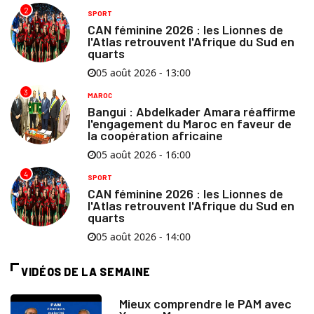
2
SPORT
CAN féminine 2026 : les Lionnes de
l'Atlas retrouvent l'Afrique du Sud en
quarts
05 août 2026 - 13:00
3
MAROC
Bangui : Abdelkader Amara réaffirme
l'engagement du Maroc en faveur de
la coopération africaine
05 août 2026 - 16:00
4
SPORT
CAN féminine 2026 : les Lionnes de
l'Atlas retrouvent l'Afrique du Sud en
quarts
05 août 2026 - 14:00
VIDÉOS DE LA SEMAINE
Mieux comprendre le PAM avec