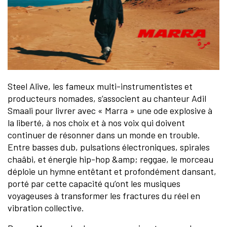
Steel Alive, les fameux multi-instrumentistes et
producteurs nomades, s’associent au chanteur Adil
Smaali pour livrer avec « Marra » une ode explosive à
la liberté, à nos choix et à nos voix qui doivent
continuer de résonner dans un monde en trouble.
Entre basses dub, pulsations électroniques, spirales
chaâbi, et énergie hip-hop &amp; reggae, le morceau
déploie un hymne entêtant et profondément dansant,
porté par cette capacité qu’ont les musiques
voyageuses à transformer les fractures du réel en
vibration collective.