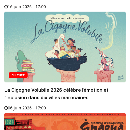
16 juin 2026 - 17:00
CULTURE
La Cigogne Volubile 2026 célèbre l’émotion et
l’inclusion dans dix villes marocaines
06 juin 2026 - 17:00