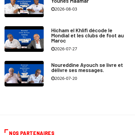
Younes Maamar
2026-08-03
Hicham el Khlifi décode le
Mondial et les clubs de foot au
Maroc
2026-07-27
Noureddine Ayouch se livre et
délivre ses messages.
2026-07-20
NOS PARTENAIRES