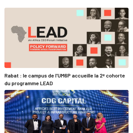
Rabat : le campus de l'UM6P accueille la 2ᵉ cohorte
du programme LEAD