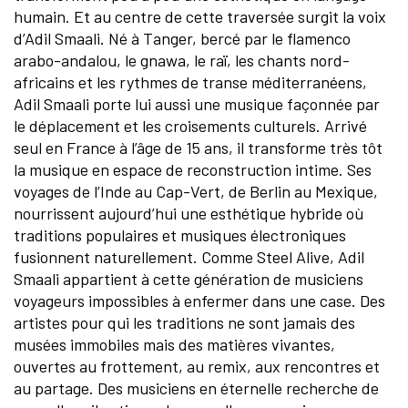
humain. Et au centre de cette traversée surgit la voix
d’Adil Smaali. Né à Tanger, bercé par le flamenco
arabo-andalou, le gnawa, le raï, les chants nord-
africains et les rythmes de transe méditerranéens,
Adil Smaali porte lui aussi une musique façonnée par
le déplacement et les croisements culturels. Arrivé
seul en France à l’âge de 15 ans, il transforme très tôt
la musique en espace de reconstruction intime. Ses
voyages de l’Inde au Cap-Vert, de Berlin au Mexique,
nourrissent aujourd’hui une esthétique hybride où
traditions populaires et musiques électroniques
fusionnent naturellement. Comme Steel Alive, Adil
Smaali appartient à cette génération de musiciens
voyageurs impossibles à enfermer dans une case. Des
artistes pour qui les traditions ne sont jamais des
musées immobiles mais des matières vivantes,
ouvertes au frottement, au remix, aux rencontres et
au partage. Des musiciens en éternelle recherche de