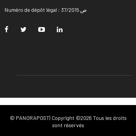
Numéro de dépôt légal : ص 37/2015
© PANORAPOST| Copyright ©2026 Tous les droits
sont réservés