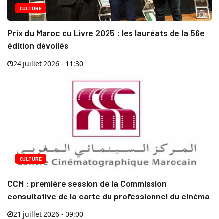
CULTURE
Prix du Maroc du Livre 2025 : les lauréats de la 56e
édition dévoilés
24 juillet 2026 - 11:30
CULTURE
CCM : première session de la Commission
consultative de la carte du professionnel du cinéma
21 juillet 2026 - 09:00