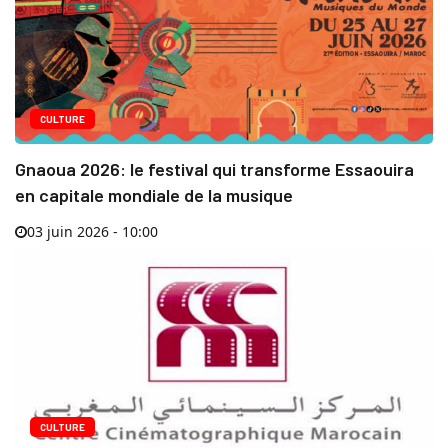
CULTURE
Gnaoua 2026: le festival qui transforme Essaouira
en capitale mondiale de la musique
03 juin 2026 - 10:00
CULTURE