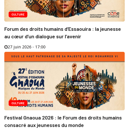
CULTURE
Forum des droits humains d’Essaouira : la jeunesse
au cœur d’un dialogue sur l’avenir
27 juin 2026 - 17:00
CULTURE
Festival Gnaoua 2026 : le Forum des droits humains
consacré aux jeunesses du monde