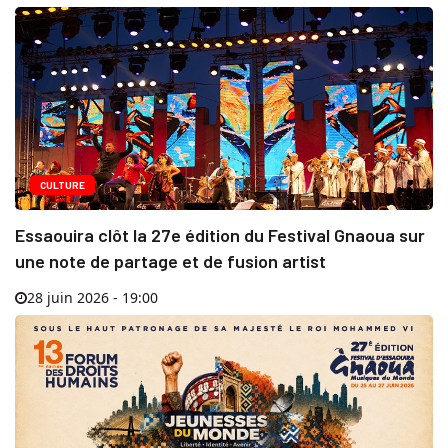
CULTURE
Essaouira clôt la 27e édition du Festival Gnaoua sur
une note de partage et de fusion artist
28 juin 2026 - 19:00