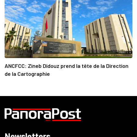
ANCFCC: Zineb Didouz prend la tête de la Direction
de la Cartographie
Newsletters