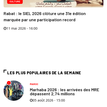
CULTURE
Rabat : le SIEL 2026 clôture une 31e édition
marquée par une participation record
11 mai 2026 - 16:00
LES PLUS POPULAIRES DE LA SEMAINE
1
MAROC
Marhaba 2026 : les arrivées des MRE
dépassent 2,74 millions
05 août 2026 - 15:00