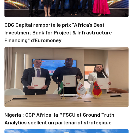
CDG Capital remporte le prix "Africa’s Best
Investment Bank for Project & Infrastructure
Financing" d’Euromoney
Nigeria : OCP Africa, la PFSCU et Ground Truth
Analytics scellent un partenariat stratégique