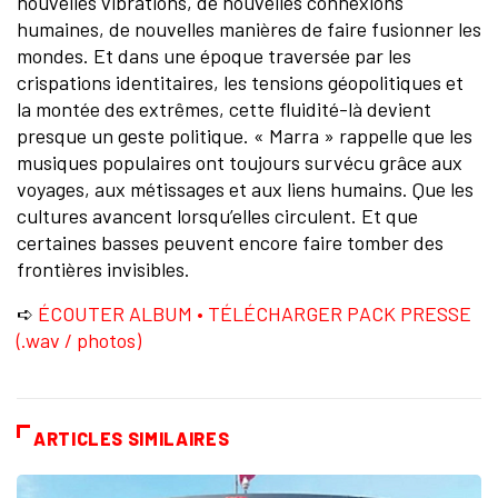
nouvelles vibrations, de nouvelles connexions
humaines, de nouvelles manières de faire fusionner les
mondes. Et dans une époque traversée par les
crispations identitaires, les tensions géopolitiques et
la montée des extrêmes, cette fluidité-là devient
presque un geste politique. « Marra » rappelle que les
musiques populaires ont toujours survécu grâce aux
voyages, aux métissages et aux liens humains. Que les
cultures avancent lorsqu’elles circulent. Et que
certaines basses peuvent encore faire tomber des
frontières invisibles.
➪
ÉCOUTER ALBUM • TÉLÉCHARGER PACK PRESSE
(.wav / photos)
ARTICLES SIMILAIRES