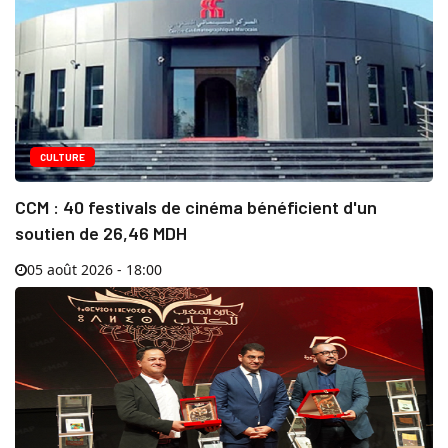
CULTURE
CCM : 40 festivals de cinéma bénéficient d'un
soutien de 26,46 MDH
05 août 2026 - 18:00