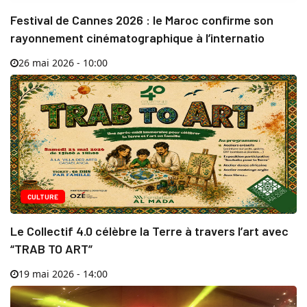
Festival de Cannes 2026 : le Maroc confirme son
rayonnement cinématographique à l’internatio
26 mai 2026 - 10:00
CULTURE
Le Collectif 4.0 célèbre la Terre à travers l’art avec
“TRAB TO ART”
19 mai 2026 - 14:00