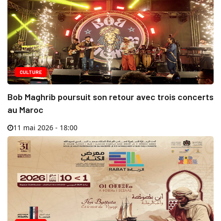
CULTURE
Bob Maghrib poursuit son retour avec trois concerts
au Maroc
11 mai 2026 - 18:00