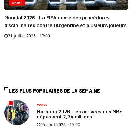
SPORT
Mondial 2026 : La FIFA ouvre des procédures
disciplinaires contre l’Argentine et plusieurs joueurs
31 juillet 2026 - 12:00
LES PLUS POPULAIRES DE LA SEMAINE
1
MAROC
Marhaba 2026 : les arrivées des MRE
dépassent 2,74 millions
05 août 2026 - 15:00