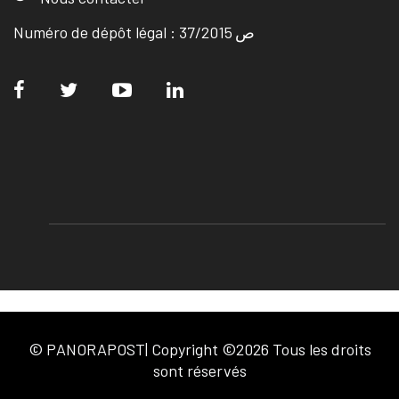
Numéro de dépôt légal : ص 37/2015
© PANORAPOST| Copyright ©2026 Tous les droits
sont réservés