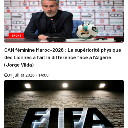
SPORT
CAN féminine Maroc-2026 : La supériorité physique
des Lionnes a fait la différence face à l’Algérie
(Jorge Vilda)
31 juillet 2026 - 14:00