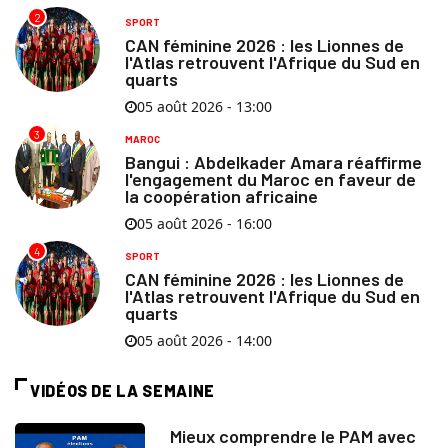
2
SPORT
CAN féminine 2026 : les Lionnes de
l'Atlas retrouvent l'Afrique du Sud en
quarts
05 août 2026 - 13:00
3
MAROC
Bangui : Abdelkader Amara réaffirme
l'engagement du Maroc en faveur de
la coopération africaine
05 août 2026 - 16:00
4
SPORT
CAN féminine 2026 : les Lionnes de
l'Atlas retrouvent l'Afrique du Sud en
quarts
05 août 2026 - 14:00
VIDÉOS DE LA SEMAINE
Mieux comprendre le PAM avec