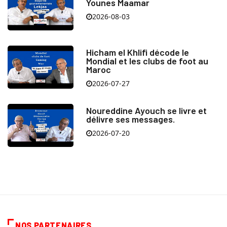
Younes Maamar
2026-08-03
Hicham el Khlifi décode le
Mondial et les clubs de foot au
Maroc
2026-07-27
Noureddine Ayouch se livre et
délivre ses messages.
2026-07-20
NOS PARTENAIRES