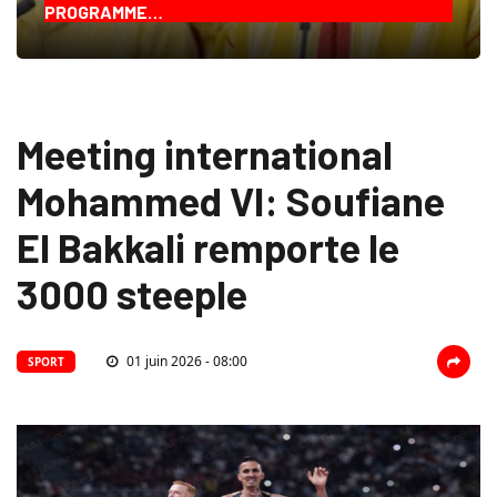
PROGRAMME…
Meeting international
Mohammed VI: Soufiane
El Bakkali remporte le
3000 steeple
01 juin 2026 - 08:00
SPORT