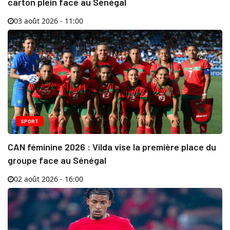
carton plein face au Sénégal
03 août 2026 - 11:00
SPORT
CAN féminine 2026 : Vilda vise la première place du
groupe face au Sénégal
02 août 2026 - 16:00