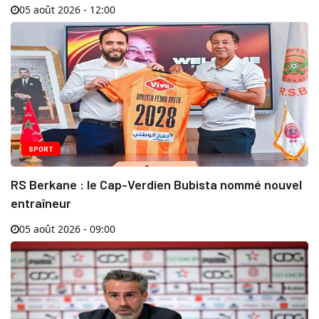
05 août 2026 - 12:00
SPORT
RS Berkane : le Cap-Verdien Bubista nommé nouvel
entraîneur
05 août 2026 - 09:00