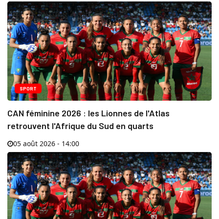
SPORT
CAN féminine 2026 : les Lionnes de l'Atlas
retrouvent l'Afrique du Sud en quarts
05 août 2026 - 14:00