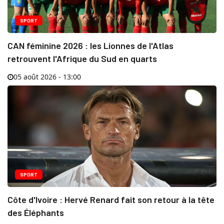
SPORT
CAN féminine 2026 : les Lionnes de l'Atlas
retrouvent l'Afrique du Sud en quarts
05 août 2026 - 13:00
SPORT
Côte d'Ivoire : Hervé Renard fait son retour à la tête
des Éléphants