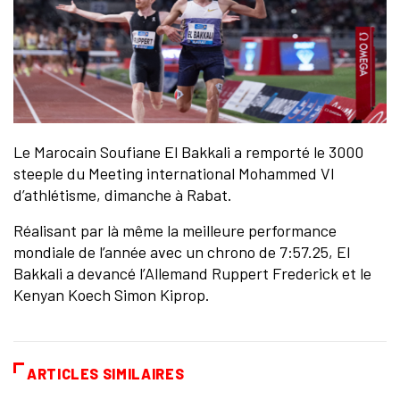
Le Marocain Soufiane El Bakkali a remporté le 3000
steeple du Meeting international Mohammed VI
d’athlétisme, dimanche à Rabat.
Réalisant par là même la meilleure performance
mondiale de l’année avec un chrono de 7:57.25, El
Bakkali a devancé l’Allemand Ruppert Frederick et le
Kenyan Koech Simon Kiprop.
ARTICLES SIMILAIRES