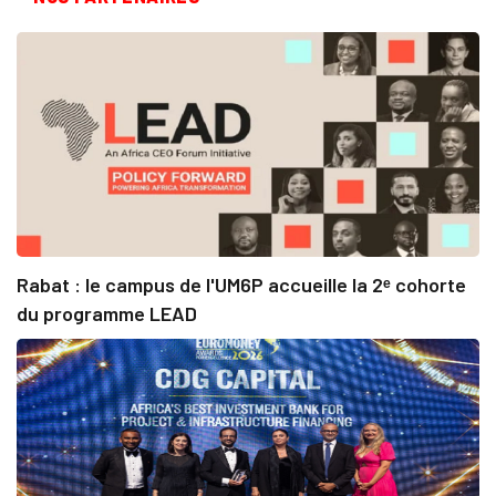
Rabat : le campus de l'UM6P accueille la 2ᵉ cohorte
du programme LEAD