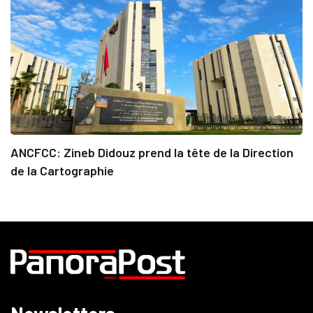
ANCFCC: Zineb Didouz prend la tête de la Direction
de la Cartographie