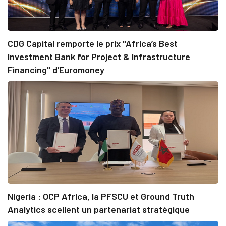
CDG Capital remporte le prix "Africa’s Best
Investment Bank for Project & Infrastructure
Financing" d’Euromoney
Nigeria : OCP Africa, la PFSCU et Ground Truth
Analytics scellent un partenariat stratégique