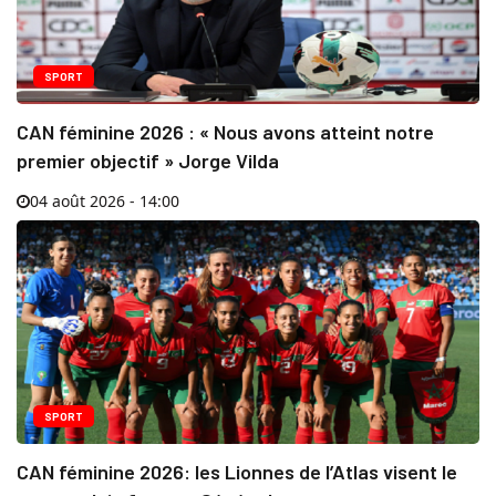
SPORT
CAN féminine 2026 : « Nous avons atteint notre
premier objectif » Jorge Vilda
04 août 2026 - 14:00
SPORT
CAN féminine 2026: les Lionnes de l’Atlas visent le