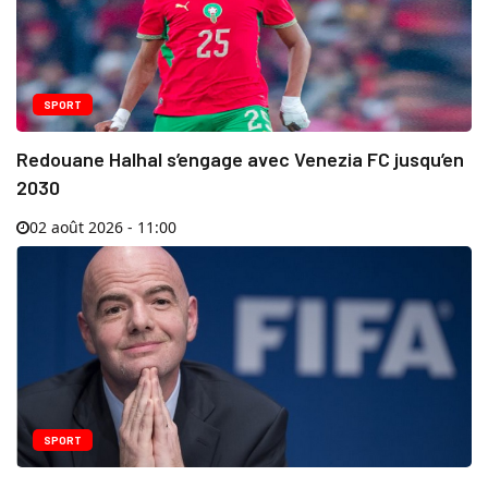
SPORT
Redouane Halhal s’engage avec Venezia FC jusqu’en
2030
02 août 2026 - 11:00
SPORT