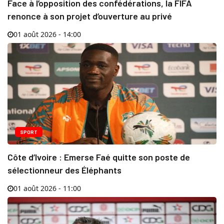
Face à l’opposition des confédérations, la FIFA
renonce à son projet d’ouverture au privé
01 août 2026 - 14:00
SPORT
Côte d’Ivoire : Emerse Faé quitte son poste de
sélectionneur des Éléphants
01 août 2026 - 11:00