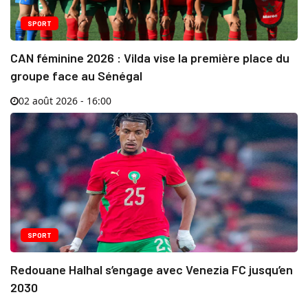
SPORT
CAN féminine 2026 : Vilda vise la première place du
groupe face au Sénégal
02 août 2026 - 16:00
SPORT
Redouane Halhal s’engage avec Venezia FC jusqu’en
2030