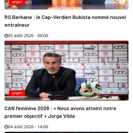
SPORT
RS Berkane : le Cap-Verdien Bubista nommé nouvel
entraîneur
05 août 2026 - 09:00
SPORT
CAN féminine 2026 : « Nous avons atteint notre
premier objectif » Jorge Vilda
04 août 2026 - 14:00