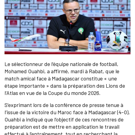
Le sélectionneur de l’équipe nationale de football,
Mohamed Ouahbi, a affirmé, mardi à Rabat, que le
match amical face à Madagascar constitue « une
étape importante » dans la préparation des Lions de
l’Atlas en vue de la Coupe du monde 2026.
S’exprimant lors de la conférence de presse tenue à
l’issue de la victoire du Maroc face à Madagascar (4-0),
Ouahbi a indiqué que l’objectif de ces rencontres de
préparation est de mettre en application le travail
effectué à l’entraînement, tout en recherchant la