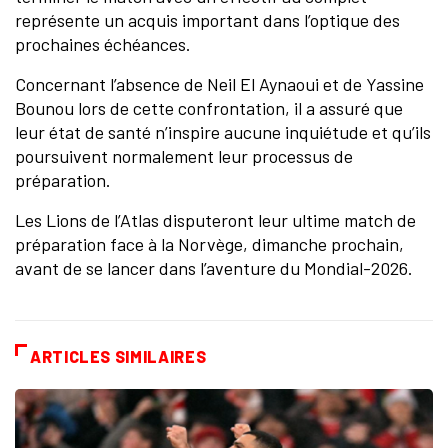
représente un acquis important dans l’optique des
prochaines échéances.
Concernant l’absence de Neil El Aynaoui et de Yassine
Bounou lors de cette confrontation, il a assuré que
leur état de santé n’inspire aucune inquiétude et qu’ils
poursuivent normalement leur processus de
préparation.
Les Lions de l’Atlas disputeront leur ultime match de
préparation face à la Norvège, dimanche prochain,
avant de se lancer dans l’aventure du Mondial-2026.
ARTICLES SIMILAIRES