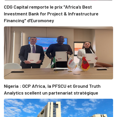
CDG Capital remporte le prix "Africa’s Best
Investment Bank for Project & Infrastructure
Financing" d’Euromoney
Nigeria : OCP Africa, la PFSCU et Ground Truth
Analytics scellent un partenariat stratégique