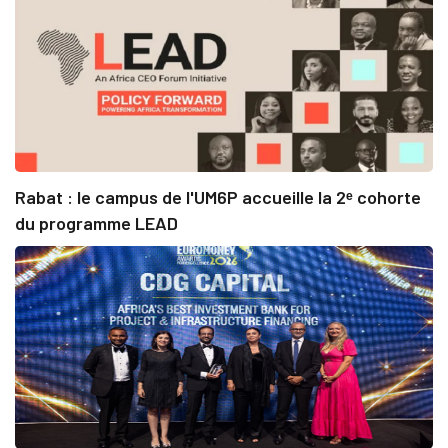
Rabat : le campus de l'UM6P accueille la 2ᵉ cohorte
du programme LEAD