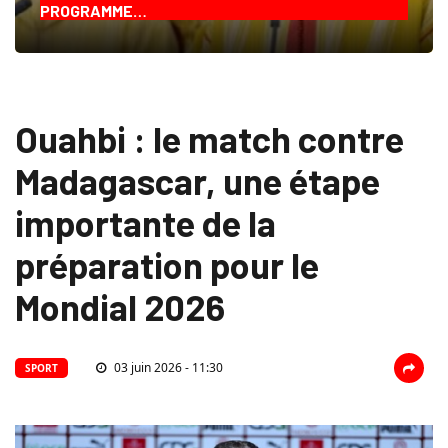
PROGRAMME…
Ouahbi : le match contre
Madagascar, une étape
importante de la
préparation pour le
Mondial 2026
03 juin 2026 - 11:30
SPORT