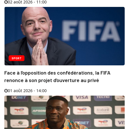
02 août 2026 - 11:00
SPORT
Face à l’opposition des confédérations, la FIFA
renonce à son projet d’ouverture au privé
01 août 2026 - 14:00