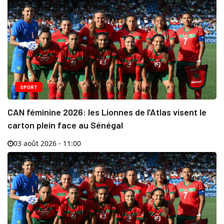
SPORT
CAN féminine 2026: les Lionnes de l’Atlas visent le
carton plein face au Sénégal
03 août 2026 - 11:00