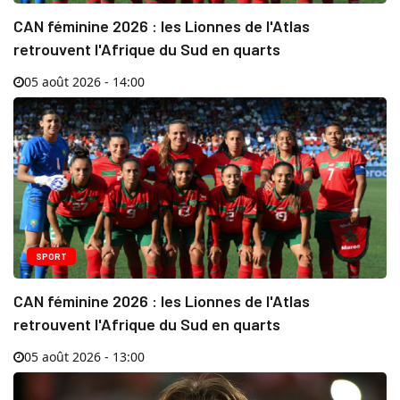
CAN féminine 2026 : les Lionnes de l'Atlas
retrouvent l'Afrique du Sud en quarts
05 août 2026 - 14:00
SPORT
CAN féminine 2026 : les Lionnes de l'Atlas
retrouvent l'Afrique du Sud en quarts
05 août 2026 - 13:00