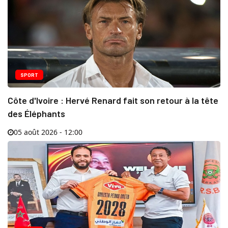
SPORT
Côte d'Ivoire : Hervé Renard fait son retour à la tête
des Éléphants
05 août 2026 - 12:00