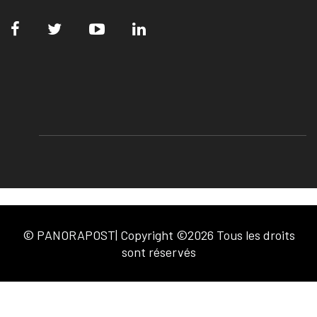
© PANORAPOST| Copyright ©2026 Tous les droits
sont réservés