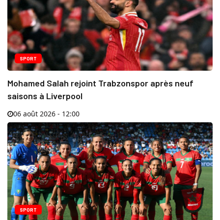
SPORT
Mohamed Salah rejoint Trabzonspor après neuf
saisons à Liverpool
06 août 2026 - 12:00
SPORT