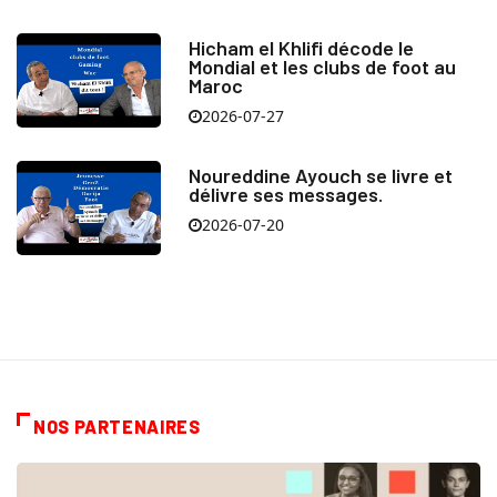
Hicham el Khlifi décode le
Mondial et les clubs de foot au
Maroc
2026-07-27
Noureddine Ayouch se livre et
délivre ses messages.
2026-07-20
NOS PARTENAIRES