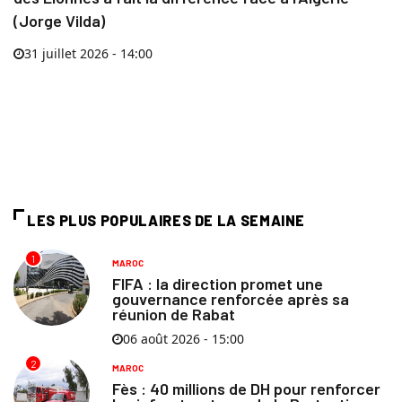
(Jorge Vilda)
31 juillet 2026 - 14:00
LES PLUS POPULAIRES DE LA SEMAINE
1
MAROC
FIFA : la direction promet une
gouvernance renforcée après sa
réunion de Rabat
06 août 2026 - 15:00
2
MAROC
Fès : 40 millions de DH pour renforcer