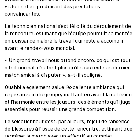
victoire et en produisant des prestations
convaincantes.
Le technicien national s’est félicité du déroulement de
la rencontre, estimant que l’équipe poursuit sa montée
en puissance malgré le travail qui reste à accomplir
avant le rendez-vous mondial.
« Un grand travail nous attend encore, ce qui est tout
à fait normal, d’autant plus qu’il nous reste un dernier
match amical à disputer », a-t-il souligné.
Ouahbi a également salué l’excellente ambiance qui
règne au sein du groupe, mettant en avant la cohésion
et l’harmonie entre les joueurs, des éléments qu’il juge
essentiels pour réussir une grande compétition.
Le sélectionneur s’est, par ailleurs, réjoui de l’absence
de blessures à l’issue de cette rencontre, estimant que
terminer le match avec un effectif au complet