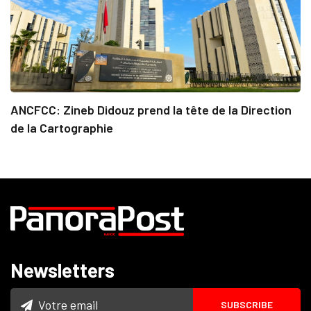
ANCFCC: Zineb Didouz prend la tête de la Direction
de la Cartographie
Newsletters