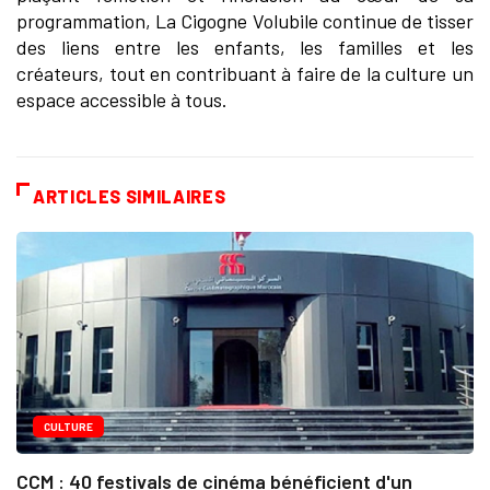
programmation, La Cigogne Volubile continue de tisser
des liens entre les enfants, les familles et les
créateurs, tout en contribuant à faire de la culture un
espace accessible à tous.
ARTICLES SIMILAIRES
CULTURE
CCM : 40 festivals de cinéma bénéficient d'un