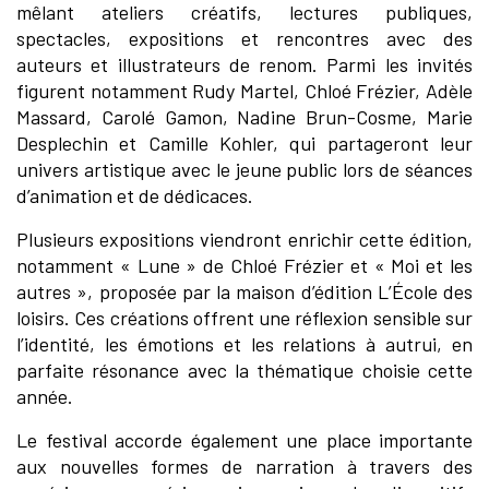
mêlant ateliers créatifs, lectures publiques,
spectacles, expositions et rencontres avec des
auteurs et illustrateurs de renom. Parmi les invités
figurent notamment Rudy Martel, Chloé Frézier, Adèle
Massard, Carolé Gamon, Nadine Brun-Cosme, Marie
Desplechin et Camille Kohler, qui partageront leur
univers artistique avec le jeune public lors de séances
d’animation et de dédicaces.
Plusieurs expositions viendront enrichir cette édition,
notamment « Lune » de Chloé Frézier et « Moi et les
autres », proposée par la maison d’édition L’École des
loisirs. Ces créations offrent une réflexion sensible sur
l’identité, les émotions et les relations à autrui, en
parfaite résonance avec la thématique choisie cette
année.
Le festival accorde également une place importante
aux nouvelles formes de narration à travers des