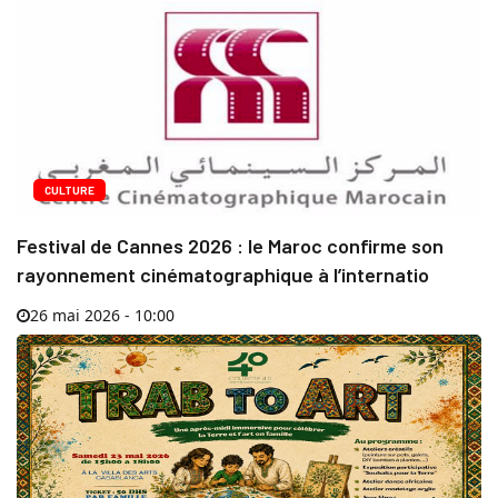
CULTURE
Festival de Cannes 2026 : le Maroc confirme son
rayonnement cinématographique à l’internatio
26 mai 2026 - 10:00