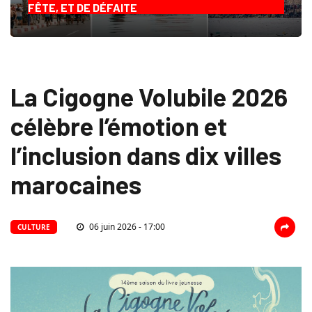
FÊTE, ET DE DÉFAITE
La Cigogne Volubile 2026
célèbre l’émotion et
l’inclusion dans dix villes
marocaines
06 juin 2026 - 17:00
CULTURE