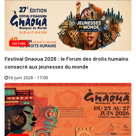
CULTURE
Festival Gnaoua 2026 : le Forum des droits humains
consacré aux jeunesses du monde
16 juin 2026 - 17:00