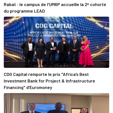
Rabat : le campus de l'UM6P accueille la 2ᵉ cohorte
du programme LEAD
CDG Capital remporte le prix "Africa’s Best
Investment Bank for Project & Infrastructure
Financing" d’Euromoney