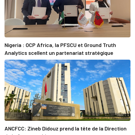
Nigeria : OCP Africa, la PFSCU et Ground Truth
Analytics scellent un partenariat stratégique
ANCFCC: Zineb Didouz prend la tête de la Direction