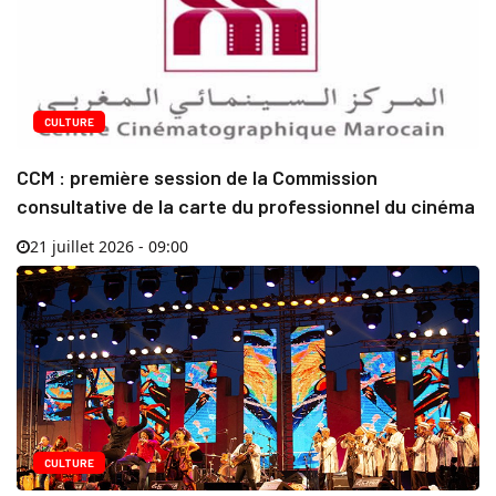
CULTURE
CCM : première session de la Commission
consultative de la carte du professionnel du cinéma
21 juillet 2026 - 09:00
CULTURE