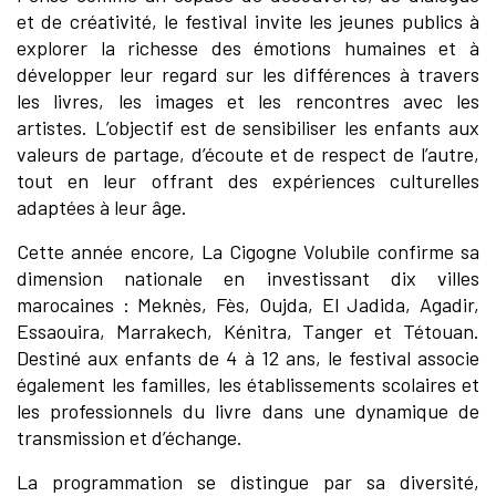
et de créativité, le festival invite les jeunes publics à
explorer la richesse des émotions humaines et à
développer leur regard sur les différences à travers
les livres, les images et les rencontres avec les
artistes. L’objectif est de sensibiliser les enfants aux
valeurs de partage, d’écoute et de respect de l’autre,
tout en leur offrant des expériences culturelles
adaptées à leur âge.
Cette année encore, La Cigogne Volubile confirme sa
dimension nationale en investissant dix villes
marocaines : Meknès, Fès, Oujda, El Jadida, Agadir,
Essaouira, Marrakech, Kénitra, Tanger et Tétouan.
Destiné aux enfants de 4 à 12 ans, le festival associe
également les familles, les établissements scolaires et
les professionnels du livre dans une dynamique de
transmission et d’échange.
La programmation se distingue par sa diversité,