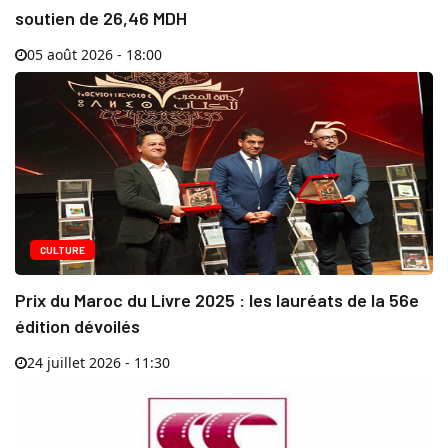
soutien de 26,46 MDH
05 août 2026 - 18:00
CULTURE
Prix du Maroc du Livre 2025 : les lauréats de la 56e
édition dévoilés
24 juillet 2026 - 11:30