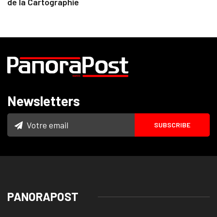
de la Cartographie
Newsletters
PANORAPOST