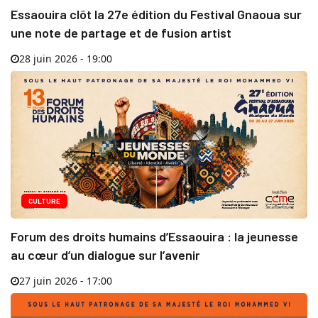
Essaouira clôt la 27e édition du Festival Gnaoua sur
une note de partage et de fusion artist
28 juin 2026 - 19:00
CULTURE
Forum des droits humains d’Essaouira : la jeunesse
au cœur d’un dialogue sur l’avenir
27 juin 2026 - 17:00