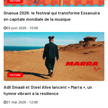
CULTURE
Gnaoua 2026: le festival qui transforme Essaouira
en capitale mondiale de la musique
03 juin 2026 - 10:00
CULTURE
Adil Smaali et Steel Alive lancent « Marra », un
hymne vibrant à la résilience
31 mai 2026 - 12:00