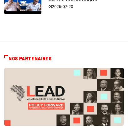
2026-07-20
NOS PARTENAIRES