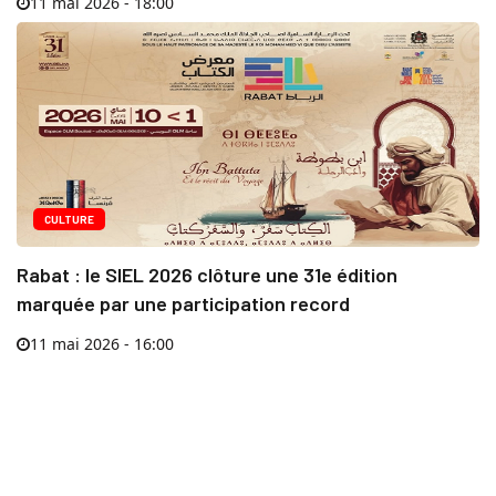
11 mai 2026 - 18:00
CULTURE
Rabat : le SIEL 2026 clôture une 31e édition
marquée par une participation record
11 mai 2026 - 16:00