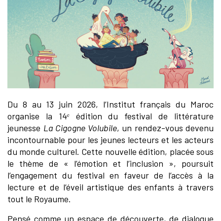
Du 8 au 13 juin 2026, l’Institut français du Maroc
organise la 14ᵉ édition du festival de littérature
jeunesse
La Cigogne Volubile
, un rendez-vous devenu
incontournable pour les jeunes lecteurs et les acteurs
du monde culturel. Cette nouvelle édition, placée sous
le thème de « l’émotion et l’inclusion », poursuit
l’engagement du festival en faveur de l’accès à la
lecture et de l’éveil artistique des enfants à travers
tout le Royaume.
Pensé comme un espace de découverte, de dialogue