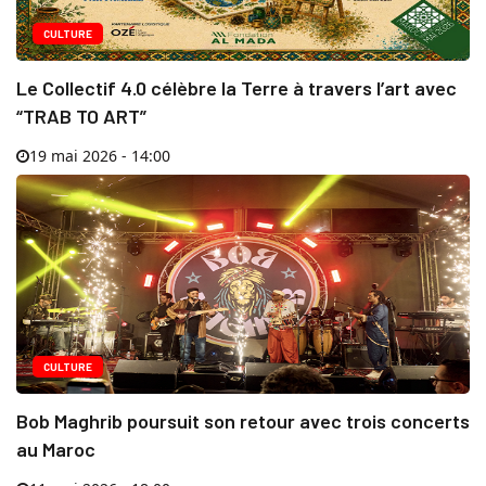
CULTURE
Le Collectif 4.0 célèbre la Terre à travers l’art avec
“TRAB TO ART”
19 mai 2026 - 14:00
CULTURE
Bob Maghrib poursuit son retour avec trois concerts
au Maroc