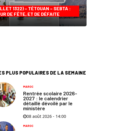
ILLET 1322) – TÉTOUAN – SEBTA :
UR DE FÊTE, ET DE DÉFAITE
ES PLUS POPULAIRES DE LA SEMAINE
MAROC
Rentrée scolaire 2026-
2027 : le calendrier
détaillé dévoilé par le
ministère
08 août 2026 - 14:00
MAROC