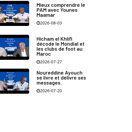
Mieux comprendre le
PAM avec Younes
Maamar
2026-08-03
Hicham el Khlifi
décode le Mondial et
les clubs de foot au
Maroc
2026-07-27
Noureddine Ayouch
se livre et délivre ses
messages.
2026-07-20