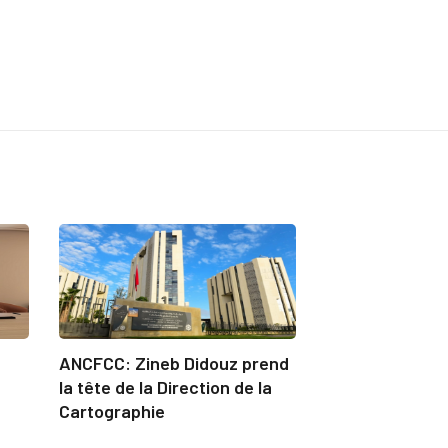
ANCFCC: Zineb Didouz prend
la tête de la Direction de la
Cartographie