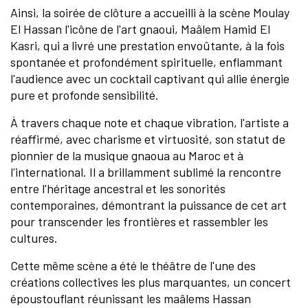
Ainsi, la soirée de clôture a accueilli à la scène Moulay
El Hassan l'icône de l'art gnaoui, Maâlem Hamid El
Kasri, qui a livré une prestation envoûtante, à la fois
spontanée et profondément spirituelle, enflammant
l'audience avec un cocktail captivant qui allie énergie
pure et profonde sensibilité.
À travers chaque note et chaque vibration, l'artiste a
réaffirmé, avec charisme et virtuosité, son statut de
pionnier de la musique gnaoua au Maroc et à
l'international. Il a brillamment sublimé la rencontre
entre l'héritage ancestral et les sonorités
contemporaines, démontrant la puissance de cet art
pour transcender les frontières et rassembler les
cultures.
Cette même scène a été le théâtre de l'une des
créations collectives les plus marquantes, un concert
époustouflant réunissant les maâlems Hassan