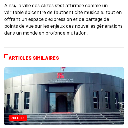
Ainsi, la ville des Alizés s'est affirmée comme un
véritable épicentre de l'authenticité musicale, tout en
offrant un espace d'expression et de partage de
points de vue sur les enjeux des nouvelles générations
dans un monde en profonde mutation.
ARTICLES SIMILAIRES
CULTURE