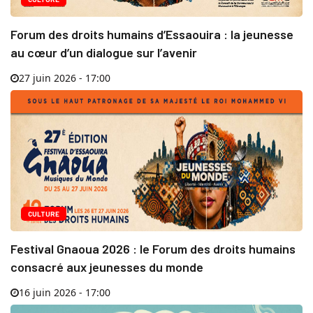
Forum des droits humains d’Essaouira : la jeunesse
au cœur d’un dialogue sur l’avenir
27 juin 2026 - 17:00
CULTURE
Festival Gnaoua 2026 : le Forum des droits humains
consacré aux jeunesses du monde
16 juin 2026 - 17:00