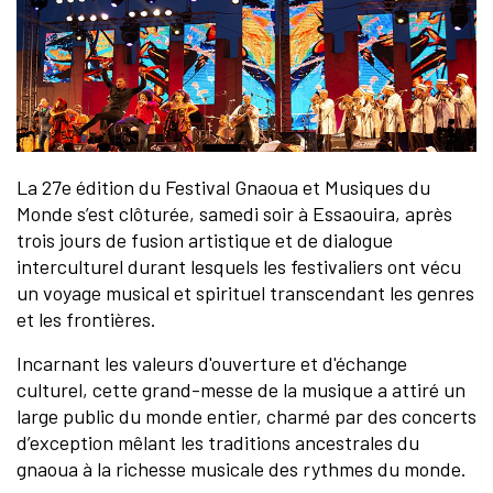
La 27e édition du Festival Gnaoua et Musiques du
Monde s’est clôturée, samedi soir à Essaouira, après
trois jours de fusion artistique et de dialogue
interculturel durant lesquels les festivaliers ont vécu
un voyage musical et spirituel transcendant les genres
et les frontières.
Incarnant les valeurs d'ouverture et d'échange
culturel, cette grand-messe de la musique a attiré un
large public du monde entier, charmé par des concerts
d’exception mêlant les traditions ancestrales du
gnaoua à la richesse musicale des rythmes du monde.