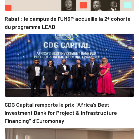
Rabat : le campus de l'UM6P accueille la 2ᵉ cohorte
du programme LEAD
CDG Capital remporte le prix "Africa’s Best
Investment Bank for Project & Infrastructure
Financing" d’Euromoney