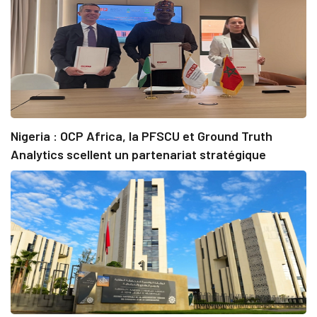
Nigeria : OCP Africa, la PFSCU et Ground Truth
Analytics scellent un partenariat stratégique