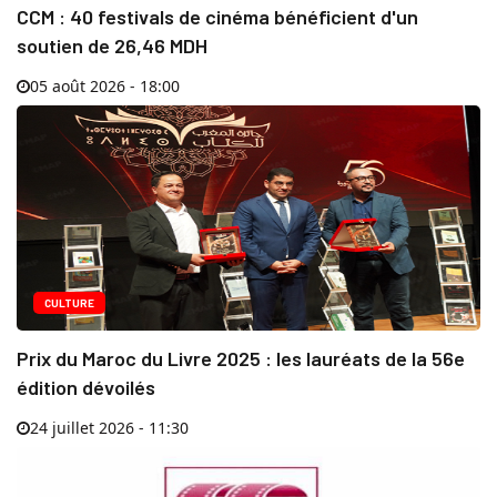
CCM : 40 festivals de cinéma bénéficient d'un
soutien de 26,46 MDH
05 août 2026 - 18:00
CULTURE
Prix du Maroc du Livre 2025 : les lauréats de la 56e
édition dévoilés
24 juillet 2026 - 11:30