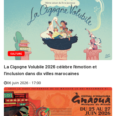
CULTURE
La Cigogne Volubile 2026 célèbre l’émotion et
l’inclusion dans dix villes marocaines
06 juin 2026 - 17:00