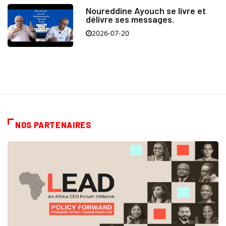
Noureddine Ayouch se livre et
délivre ses messages.
2026-07-20
NOS PARTENAIRES