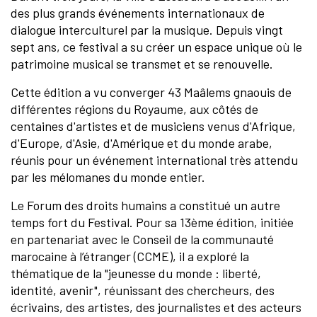
des plus grands événements internationaux de
dialogue interculturel par la musique. Depuis vingt
sept ans, ce festival a su créer un espace unique où le
patrimoine musical se transmet et se renouvelle.
Cette édition a vu converger 43 Maâlems gnaouis de
différentes régions du Royaume, aux côtés de
centaines d'artistes et de musiciens venus d'Afrique,
d'Europe, d'Asie, d'Amérique et du monde arabe,
réunis pour un événement international très attendu
par les mélomanes du monde entier.
Le Forum des droits humains a constitué un autre
temps fort du Festival. Pour sa 13ème édition, initiée
en partenariat avec le Conseil de la communauté
marocaine à l’étranger (CCME), il a exploré la
thématique de la "jeunesse du monde : liberté,
identité, avenir", réunissant des chercheurs, des
écrivains, des artistes, des journalistes et des acteurs