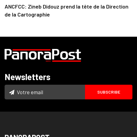
ANCFCC: Zineb Didouz prend la tête de la Direction
de la Cartographie
Newsletters