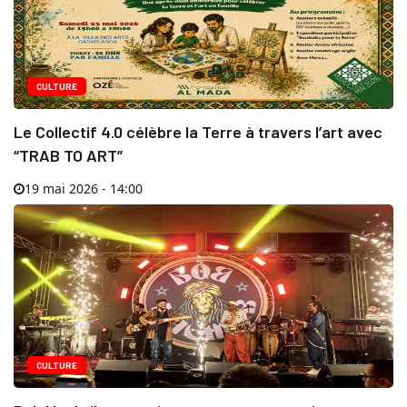
CULTURE
Le Collectif 4.0 célèbre la Terre à travers l’art avec
“TRAB TO ART”
19 mai 2026 - 14:00
CULTURE