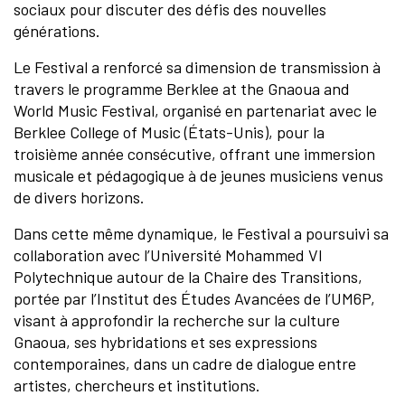
sociaux pour discuter des défis des nouvelles
générations.
Le Festival a renforcé sa dimension de transmission à
travers le programme Berklee at the Gnaoua and
World Music Festival, organisé en partenariat avec le
Berklee College of Music (États-Unis), pour la
troisième année consécutive, offrant une immersion
musicale et pédagogique à de jeunes musiciens venus
de divers horizons.
Dans cette même dynamique, le Festival a poursuivi sa
collaboration avec l’Université Mohammed VI
Polytechnique autour de la Chaire des Transitions,
portée par l’Institut des Études Avancées de l’UM6P,
visant à approfondir la recherche sur la culture
Gnaoua, ses hybridations et ses expressions
contemporaines, dans un cadre de dialogue entre
artistes, chercheurs et institutions.