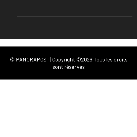
© PANORAPOST| Copyright ©2026 Tous les droits
sont réservés