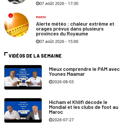
07 août 2026 - 17:30
4
MAROC
Alerte météo : chaleur extrême et
orages prévus dans plusieurs
provinces du Royaume
07 août 2026 - 15:00
VIDÉOS DE LA SEMAINE
Mieux comprendre le PAM avec
Younes Maamar
2026-08-03
Hicham el Khlifi décode le
Mondial et les clubs de foot au
Maroc
2026-07-27