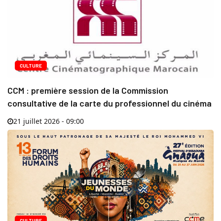
CULTURE
CCM : première session de la Commission
consultative de la carte du professionnel du cinéma
21 juillet 2026 - 09:00
CULTURE