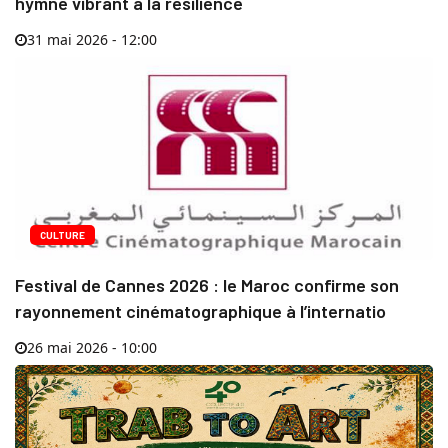
hymne vibrant à la résilience
31 mai 2026 - 12:00
CULTURE
Festival de Cannes 2026 : le Maroc confirme son
rayonnement cinématographique à l’internatio
26 mai 2026 - 10:00