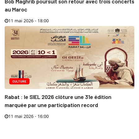
Bob Maghrib poursuit son retour avec trois concerts
au Maroc
11 mai 2026 - 18:00
CULTURE
Rabat : le SIEL 2026 clôture une 31e édition
marquée par une participation record
11 mai 2026 - 16:00