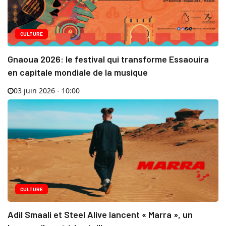
CULTURE
Gnaoua 2026: le festival qui transforme Essaouira
en capitale mondiale de la musique
03 juin 2026 - 10:00
CULTURE
Adil Smaali et Steel Alive lancent « Marra », un