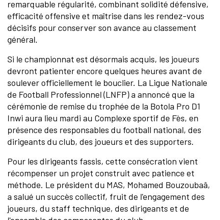
remarquable régularité, combinant solidité défensive,
efficacité offensive et maîtrise dans les rendez-vous
décisifs pour conserver son avance au classement
général.
Si le championnat est désormais acquis, les joueurs
devront patienter encore quelques heures avant de
soulever officiellement le bouclier. La Ligue Nationale
de Football Professionnel (LNFP) a annoncé que la
cérémonie de remise du trophée de la Botola Pro D1
Inwi aura lieu mardi au Complexe sportif de Fès, en
présence des responsables du football national, des
dirigeants du club, des joueurs et des supporters.
Pour les dirigeants fassis, cette consécration vient
récompenser un projet construit avec patience et
méthode. Le président du MAS, Mohamed Bouzoubaâ,
a salué un succès collectif, fruit de l'engagement des
joueurs, du staff technique, des dirigeants et de