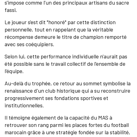
s'impose comme l'un des principaux artisans du sacre
fassi.
Le joueur s'est dit "honoré" par cette distinction
personnelle, tout en rappelant que la véritable
récompense demeure le titre de champion remporté
avec ses coéquipiers.
Selon lui, cette performance individuelle n'aurait pas
été possible sans le travail collectif de l'ensemble de
l'équipe.
Au-delà du trophée, ce retour au sommet symbolise la
renaissance d'un club historique qui a su reconstruire
progressivement ses fondations sportives et
institutionnelles.
Il témoigne également de la capacité du MAS à
retrouver son rang parmi les places fortes du football
marocain grâce à une stratégie fondée sur la stabilité,