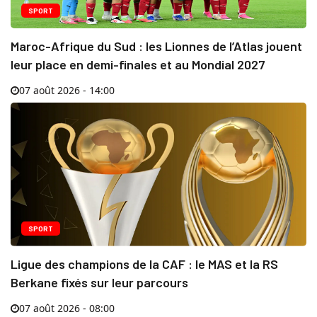
SPORT
Maroc-Afrique du Sud : les Lionnes de l’Atlas jouent
leur place en demi-finales et au Mondial 2027
07 août 2026 - 14:00
SPORT
Ligue des champions de la CAF : le MAS et la RS
Berkane fixés sur leur parcours
07 août 2026 - 08:00