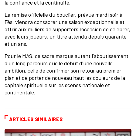
la confiance et la continuité.
La remise officielle du bouclier, prévue mardi soir à
Fès, viendra consacrer une saison exceptionnelle et
offrir aux milliers de supporters l'occasion de célébrer,
avec leurs joueurs, un titre attendu depuis quarante
et un ans.
Pour le MAS, ce sacre marque autant l'aboutissement
d'un long parcours que le début d'une nouvelle
ambition, celle de confirmer son retour au premier
plan et de porter de nouveau haut les couleurs de la
capitale spirituelle sur les scènes nationale et
continentale.
ARTICLES SIMILAIRES