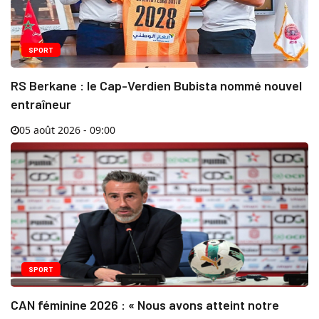
SPORT
RS Berkane : le Cap-Verdien Bubista nommé nouvel
entraîneur
05 août 2026 - 09:00
SPORT
CAN féminine 2026 : « Nous avons atteint notre