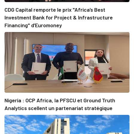
CDG Capital remporte le prix "Africa’s Best
Investment Bank for Project & Infrastructure
Financing" d’Euromoney
Nigeria : OCP Africa, la PFSCU et Ground Truth
Analytics scellent un partenariat stratégique