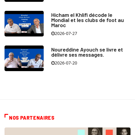
Hicham el Khlifi décode le
Mondial et les clubs de foot au
Maroc
2026-07-27
Noureddine Ayouch se livre et
délivre ses messages.
2026-07-20
NOS PARTENAIRES