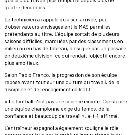
que le club n'avait plus remporté depuis plus de
quatre décennies.
Le technicien a rappelé qu'à son arrivée, peu
d'observateurs envisageaient le MAS parmi les
prétendants au titre. L'équipe sortait de plusieurs
saisons difficiles, marquées par des classements en
milieu ou en bas de tableau, ainsi que par un passage
en deuxième division, ce qui rendait l'objectif encore
plus ambitieux.
Selon Pablo Franco, la progression de son équipe
repose avant tout sur une culture du travail, de la
discipline et de l'engagement collectif.
« Le football n'est pas une science exacte. Construire
une équipe championne exige du temps, de la
confiance et beaucoup de travail », a-t-il affirmé.
L'entraîneur espagnol a également souligné le rôle