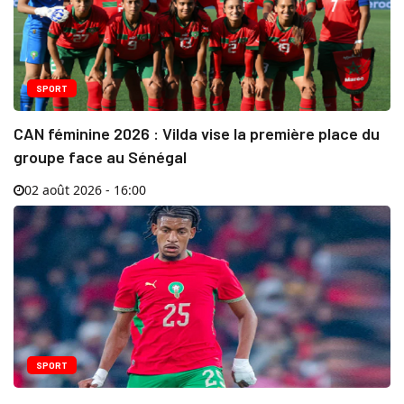
SPORT
CAN féminine 2026 : Vilda vise la première place du
groupe face au Sénégal
02 août 2026 - 16:00
SPORT