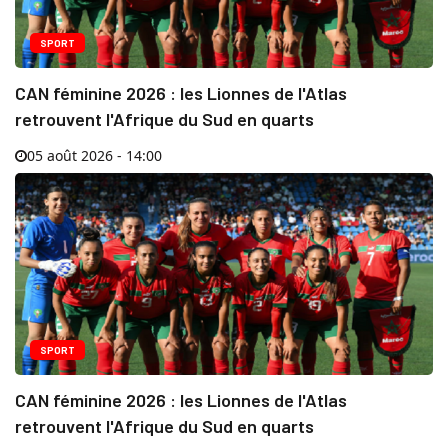
SPORT
CAN féminine 2026 : les Lionnes de l'Atlas
retrouvent l'Afrique du Sud en quarts
05 août 2026 - 14:00
SPORT
CAN féminine 2026 : les Lionnes de l'Atlas
retrouvent l'Afrique du Sud en quarts