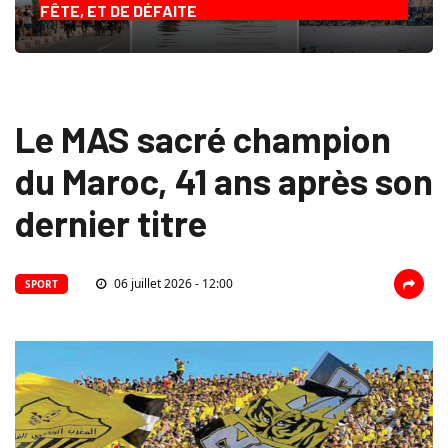
FÊTE, ET DE DÉFAITE
Le MAS sacré champion
du Maroc, 41 ans après son
dernier titre
06 juillet 2026 - 12:00
SPORT