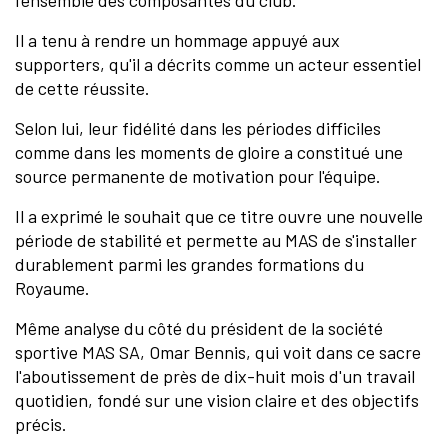
l'ensemble des composantes du club.
Il a tenu à rendre un hommage appuyé aux
supporters, qu'il a décrits comme un acteur essentiel
de cette réussite.
Selon lui, leur fidélité dans les périodes difficiles
comme dans les moments de gloire a constitué une
source permanente de motivation pour l'équipe.
Il a exprimé le souhait que ce titre ouvre une nouvelle
période de stabilité et permette au MAS de s'installer
durablement parmi les grandes formations du
Royaume.
Même analyse du côté du président de la société
sportive MAS SA, Omar Bennis, qui voit dans ce sacre
l'aboutissement de près de dix-huit mois d'un travail
quotidien, fondé sur une vision claire et des objectifs
précis.