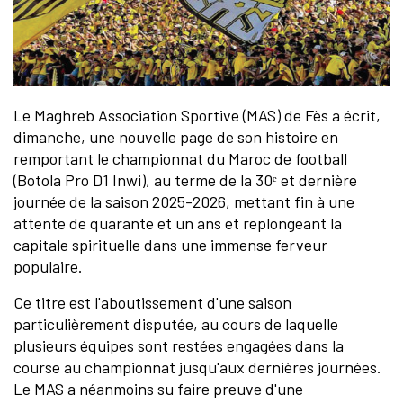
Le Maghreb Association Sportive (MAS) de Fès a écrit,
dimanche, une nouvelle page de son histoire en
remportant le championnat du Maroc de football
(Botola Pro D1 Inwi), au terme de la 30ᵉ et dernière
journée de la saison 2025-2026, mettant fin à une
attente de quarante et un ans et replongeant la
capitale spirituelle dans une immense ferveur
populaire.
Ce titre est l'aboutissement d'une saison
particulièrement disputée, au cours de laquelle
plusieurs équipes sont restées engagées dans la
course au championnat jusqu'aux dernières journées.
Le MAS a néanmoins su faire preuve d'une