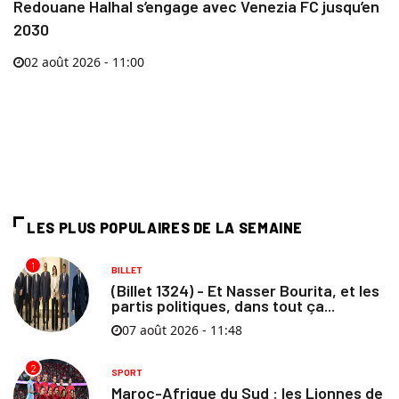
Redouane Halhal s’engage avec Venezia FC jusqu’en
2030
02 août 2026 - 11:00
LES PLUS POPULAIRES DE LA SEMAINE
1
BILLET
(Billet 1324) - Et Nasser Bourita, et les
partis politiques, dans tout ça...
07 août 2026 - 11:48
2
SPORT
Maroc-Afrique du Sud : les Lionnes de