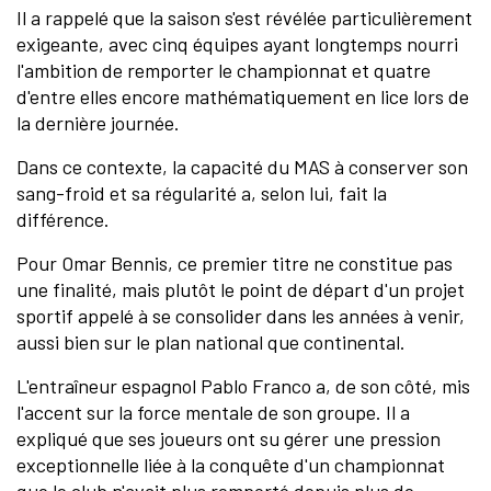
Il a rappelé que la saison s'est révélée particulièrement
exigeante, avec cinq équipes ayant longtemps nourri
l'ambition de remporter le championnat et quatre
d'entre elles encore mathématiquement en lice lors de
la dernière journée.
Dans ce contexte, la capacité du MAS à conserver son
sang-froid et sa régularité a, selon lui, fait la
différence.
Pour Omar Bennis, ce premier titre ne constitue pas
une finalité, mais plutôt le point de départ d'un projet
sportif appelé à se consolider dans les années à venir,
aussi bien sur le plan national que continental.
L'entraîneur espagnol Pablo Franco a, de son côté, mis
l'accent sur la force mentale de son groupe. Il a
expliqué que ses joueurs ont su gérer une pression
exceptionnelle liée à la conquête d'un championnat