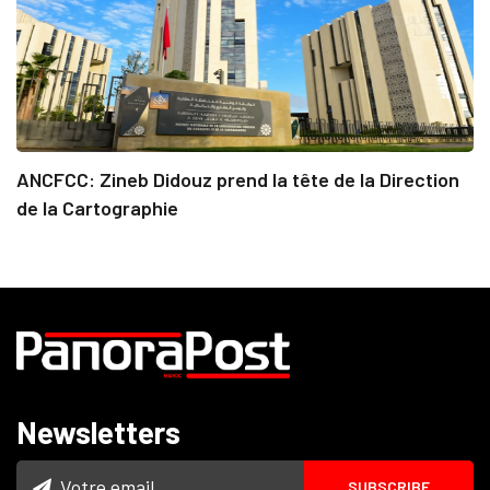
ANCFCC: Zineb Didouz prend la tête de la Direction
de la Cartographie
Newsletters