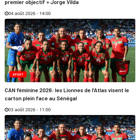
premier objectif » Jorge Vilda
04 août 2026 - 14:00
SPORT
CAN féminine 2026: les Lionnes de l’Atlas visent le
carton plein face au Sénégal
03 août 2026 - 11:00