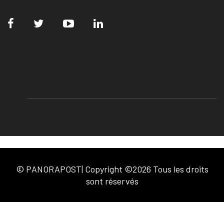
© PANORAPOST| Copyright ©2026 Tous les droits
sont réservés