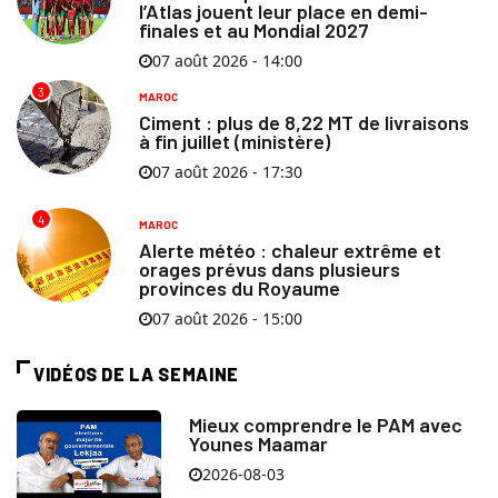
l’Atlas jouent leur place en demi-
finales et au Mondial 2027
07 août 2026 - 14:00
3
MAROC
Ciment : plus de 8,22 MT de livraisons
à fin juillet (ministère)
07 août 2026 - 17:30
4
MAROC
Alerte météo : chaleur extrême et
orages prévus dans plusieurs
provinces du Royaume
07 août 2026 - 15:00
VIDÉOS DE LA SEMAINE
Mieux comprendre le PAM avec
Younes Maamar
2026-08-03