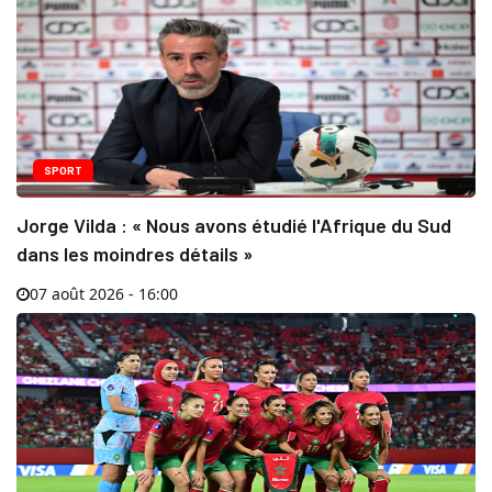
SPORT
Jorge Vilda : « Nous avons étudié l'Afrique du Sud
dans les moindres détails »
07 août 2026 - 16:00