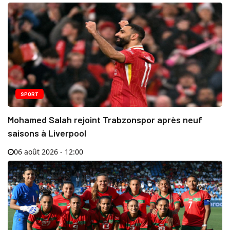
SPORT
Mohamed Salah rejoint Trabzonspor après neuf
saisons à Liverpool
06 août 2026 - 12:00