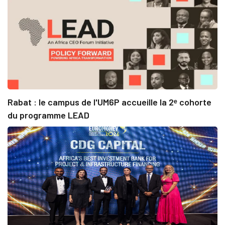
Rabat : le campus de l'UM6P accueille la 2ᵉ cohorte
du programme LEAD