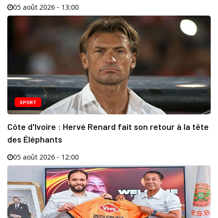
05 août 2026 - 13:00
SPORT
Côte d'Ivoire : Hervé Renard fait son retour à la tête
des Éléphants
05 août 2026 - 12:00