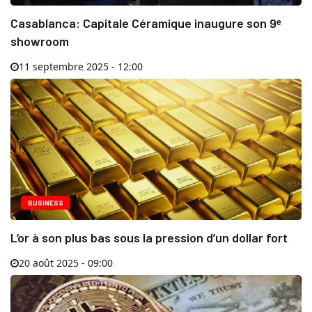
Casablanca: Capitale Céramique inaugure son 9ᵉ
showroom
11 septembre 2025 - 12:00
BUSINESS
L’or à son plus bas sous la pression d’un dollar fort
20 août 2025 - 09:00