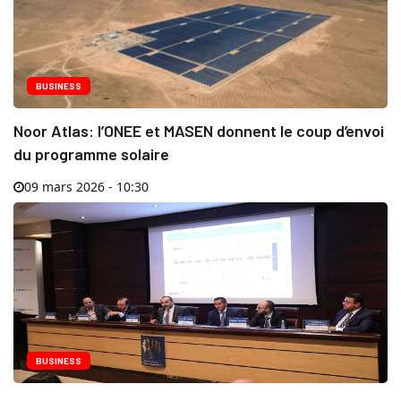
BUSINESS
Noor Atlas: l’ONEE et MASEN donnent le coup d’envoi
du programme solaire
09 mars 2026 - 10:30
BUSINESS