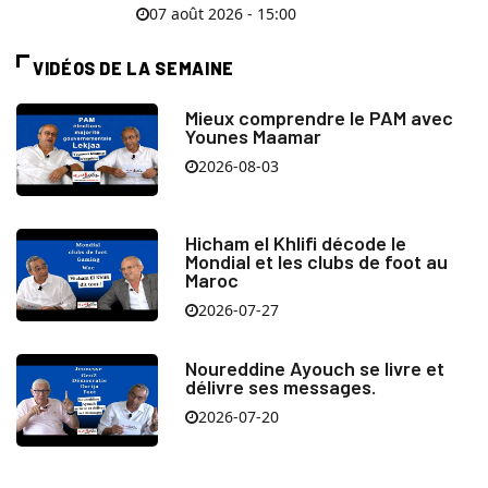
07 août 2026 - 15:00
VIDÉOS DE LA SEMAINE
Mieux comprendre le PAM avec
Younes Maamar
2026-08-03
Hicham el Khlifi décode le
Mondial et les clubs de foot au
Maroc
2026-07-27
Noureddine Ayouch se livre et
délivre ses messages.
2026-07-20