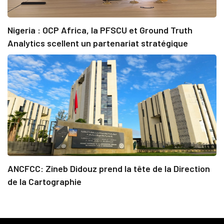
Nigeria : OCP Africa, la PFSCU et Ground Truth
Analytics scellent un partenariat stratégique
ANCFCC: Zineb Didouz prend la tête de la Direction
de la Cartographie