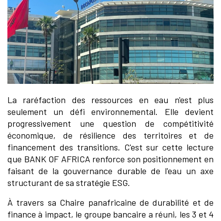
La raréfaction des ressources en eau n'est plus
seulement un défi environnemental. Elle devient
progressivement une question de compétitivité
économique, de résilience des territoires et de
financement des transitions. C'est sur cette lecture
que BANK OF AFRICA renforce son positionnement en
faisant de la gouvernance durable de l'eau un axe
structurant de sa stratégie ESG.
À travers sa Chaire panafricaine de durabilité et de
finance à impact, le groupe bancaire a réuni, les 3 et 4