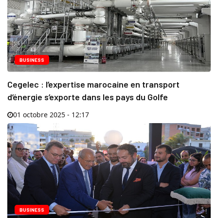
BUSINESS
Cegelec : l’expertise marocaine en transport
d’énergie s’exporte dans les pays du Golfe
01 octobre 2025 - 12:17
BUSINESS