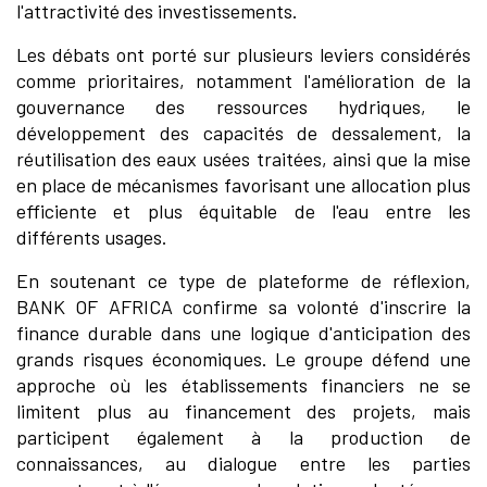
l'attractivité des investissements.
Les débats ont porté sur plusieurs leviers considérés
comme prioritaires, notamment l'amélioration de la
gouvernance des ressources hydriques, le
développement des capacités de dessalement, la
réutilisation des eaux usées traitées, ainsi que la mise
en place de mécanismes favorisant une allocation plus
efficiente et plus équitable de l'eau entre les
différents usages.
En soutenant ce type de plateforme de réflexion,
BANK OF AFRICA confirme sa volonté d'inscrire la
finance durable dans une logique d'anticipation des
grands risques économiques. Le groupe défend une
approche où les établissements financiers ne se
limitent plus au financement des projets, mais
participent également à la production de
connaissances, au dialogue entre les parties