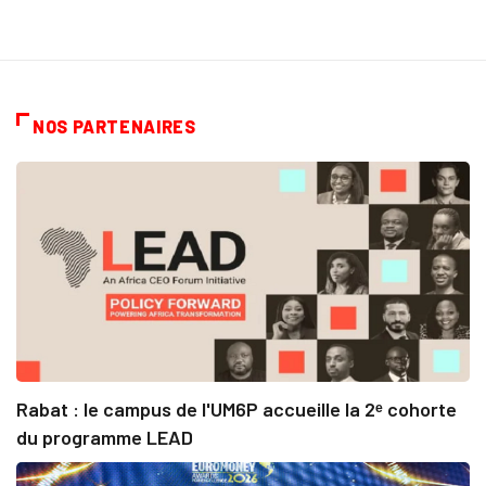
NOS PARTENAIRES
Rabat : le campus de l'UM6P accueille la 2ᵉ cohorte
du programme LEAD