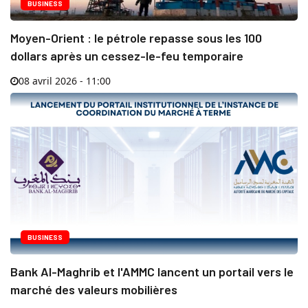
BUSINESS
Moyen-Orient : le pétrole repasse sous les 100
dollars après un cessez-le-feu temporaire
08 avril 2026 - 11:00
BUSINESS
Bank Al-Maghrib et l'AMMC lancent un portail vers le
marché des valeurs mobilières