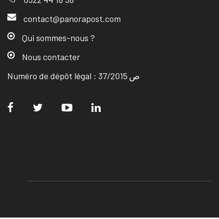
contact@panorapost.com
Qui sommes-nous ?
Nous contacter
Numéro de dépôt légal : ص 37/2015