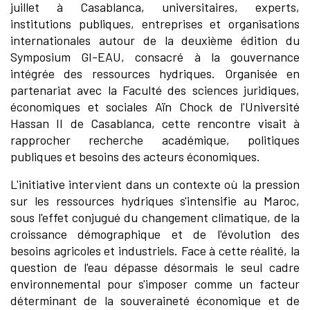
juillet à Casablanca, universitaires, experts,
institutions publiques, entreprises et organisations
internationales autour de la deuxième édition du
Symposium GI-EAU, consacré à la gouvernance
intégrée des ressources hydriques. Organisée en
partenariat avec la Faculté des sciences juridiques,
économiques et sociales Aïn Chock de l'Université
Hassan II de Casablanca, cette rencontre visait à
rapprocher recherche académique, politiques
publiques et besoins des acteurs économiques.
L'initiative intervient dans un contexte où la pression
sur les ressources hydriques s'intensifie au Maroc,
sous l'effet conjugué du changement climatique, de la
croissance démographique et de l'évolution des
besoins agricoles et industriels. Face à cette réalité, la
question de l'eau dépasse désormais le seul cadre
environnemental pour s'imposer comme un facteur
déterminant de la souveraineté économique et de