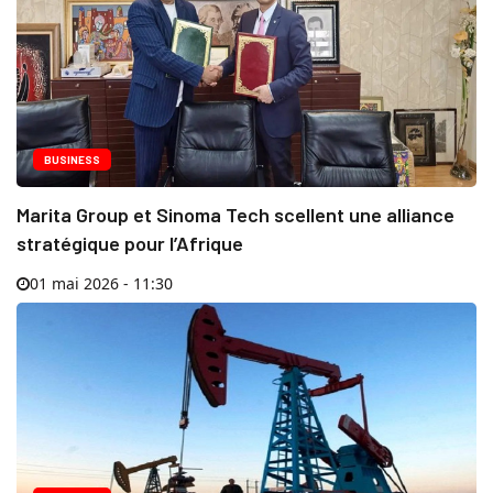
BUSINESS
Marita Group et Sinoma Tech scellent une alliance
stratégique pour l’Afrique
01 mai 2026 - 11:30