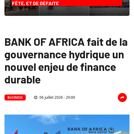
FÊTE, ET DE DÉFAITE
BANK OF AFRICA fait de la
gouvernance hydrique un
nouvel enjeu de finance
durable
06 juillet 2026 - 20:00
BUSINESS