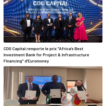
CDG Capital remporte le prix "Africa’s Best
Investment Bank for Project & Infrastructure
Financing" d’Euromoney