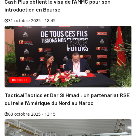
Cash Plus obtient le visa de l’AMMC pour son
introduction en Bourse
31 octobre 2025 - 18:45
BUSINESS
TacticalTactics et Dar Si Hmad : un partenariat RSE
qui relie l’Amérique du Nord au Maroc
03 octobre 2025 - 13:15