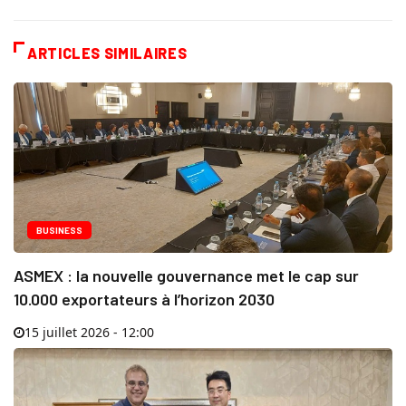
ARTICLES SIMILAIRES
BUSINESS
ASMEX : la nouvelle gouvernance met le cap sur
10.000 exportateurs à l’horizon 2030
15 juillet 2026 - 12:00