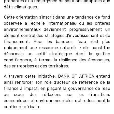
prenantes et à l'émergence de solutions adaptées aux
défis climatiques.
Cette orientation s'inscrit dans une tendance de fond
observée à l'échelle internationale, où les critères
environnementaux deviennent progressivement un
élément central des stratégies d'investissement et de
financement. Pour les banques, l'eau n'est plus
uniquement une ressource naturelle : elle constitue
désormais un actif stratégique dont la gestion
conditionnera, à terme, la résilience des économies,
des entreprises et des territoires.
À travers cette initiative, BANK OF AFRICA entend
ainsi renforcer son rôle d'acteur de référence de la
finance à impact, en plaçant la gouvernance de l'eau
au cœur des réflexions sur les transitions
économiques et environnementales qui redessinent le
continent africain.