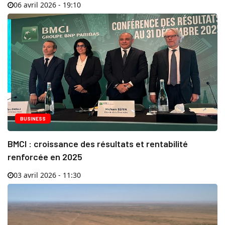
06 avril 2026 - 19:10
BUSINESS
BMCI : croissance des résultats et rentabilité
renforcée en 2025
03 avril 2026 - 11:30