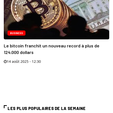
BUSINESS
Le bitcoin franchit un nouveau record à plus de
124.000 dollars
14 août 2025 - 12:30
LES PLUS POPULAIRES DE LA SEMAINE