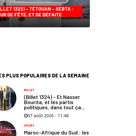
ILLET 1322) – TÉTOUAN – SEBTA :
UR DE FÊTE, ET DE DÉFAITE
ES PLUS POPULAIRES DE LA SEMAINE
BILLET
(Billet 1324) - Et Nasser
Bourita, et les partis
politiques, dans tout ça...
07 août 2026 - 11:48
SPORT
Maroc-Afrique du Sud : les