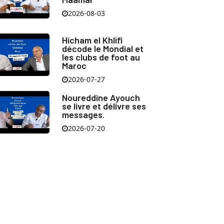
2026-08-03
Hicham el Khlifi
décode le Mondial et
les clubs de foot au
Maroc
2026-07-27
Noureddine Ayouch
se livre et délivre ses
messages.
2026-07-20