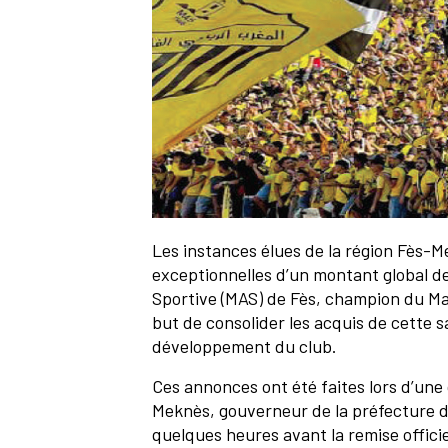
Les instances élues de la région Fès-M
exceptionnelles d’un montant global d
Sportive (MAS) de Fès, champion du Mar
but de consolider les acquis de cette 
développement du club.
Ces annonces ont été faites lors d’une 
Meknès, gouverneur de la préfecture de
quelques heures avant la remise offici