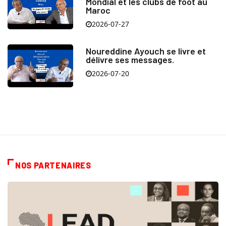
Mondial et les clubs de foot au
Maroc
2026-07-27
Noureddine Ayouch se livre et
délivre ses messages.
2026-07-20
NOS PARTENAIRES