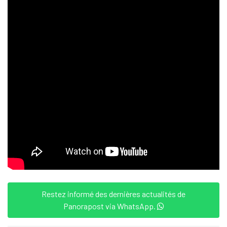
Restez informé des dernières actualités de
Panorapost via WhatsApp.