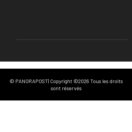
© PANORAPOST| Copyright ©2026 Tous les droits
sont réservés