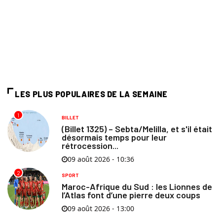
LES PLUS POPULAIRES DE LA SEMAINE
1
BILLET
(Billet 1325) – Sebta/Melilla, et s'il était
désormais temps pour leur
rétrocession...
09 août 2026 - 10:36
2
SPORT
Maroc-Afrique du Sud : les Lionnes de
l’Atlas font d’une pierre deux coups
09 août 2026 - 13:00