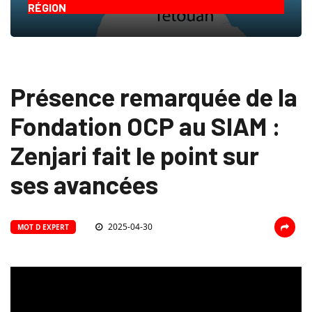
RÉGION
Présence remarquée de la
Fondation OCP au SIAM :
Zenjari fait le point sur
ses avancées
2025-04-30
MOT D EXPERT