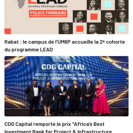
Rabat : le campus de l'UM6P accueille la 2ᵉ cohorte
du programme LEAD
CDG Capital remporte le prix "Africa’s Best
Investment Bank for Project & Infrastructure