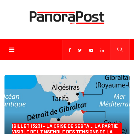
(BILLET 1323) – LA CRISE DE SEBTA… LA PARTIE
VISIBLE DE L’ENSEMBLE DES TENSIONS DE LA