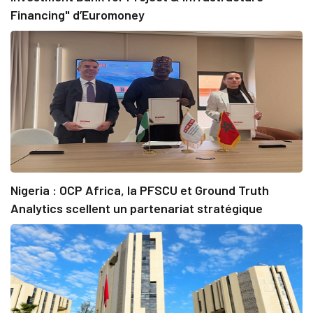
Financing" d’Euromoney
Nigeria : OCP Africa, la PFSCU et Ground Truth
Analytics scellent un partenariat stratégique