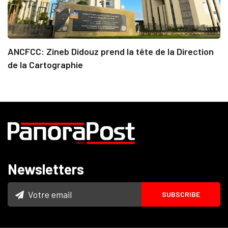
ANCFCC: Zineb Didouz prend la tête de la Direction
de la Cartographie
Newsletters