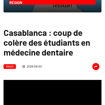
RÉGION
Casablanca : coup de
colère des étudiants en
médecine dentaire
2026-04-03
FOCUS