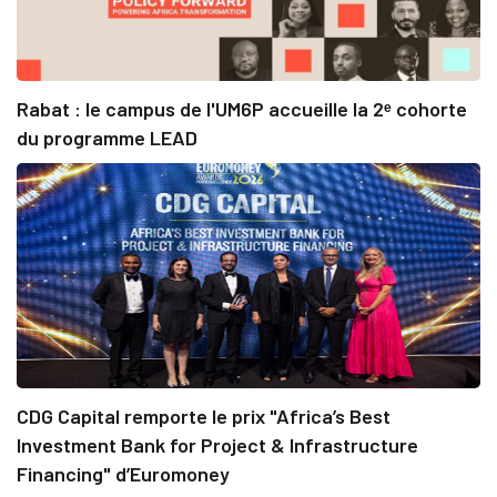
Rabat : le campus de l'UM6P accueille la 2ᵉ cohorte
du programme LEAD
CDG Capital remporte le prix "Africa’s Best
Investment Bank for Project & Infrastructure
Financing" d’Euromoney