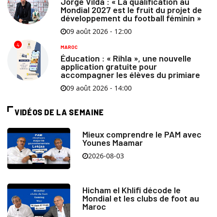
Jorge Vilda : « La qualification au
Mondial 2027 est le fruit du projet de
développement du football féminin »
09 août 2026 - 12:00
4
MAROC
Éducation : « Rihla », une nouvelle
application gratuite pour
accompagner les élèves du primiare
09 août 2026 - 14:00
VIDÉOS DE LA SEMAINE
Mieux comprendre le PAM avec
Younes Maamar
2026-08-03
Hicham el Khlifi décode le
Mondial et les clubs de foot au
Maroc