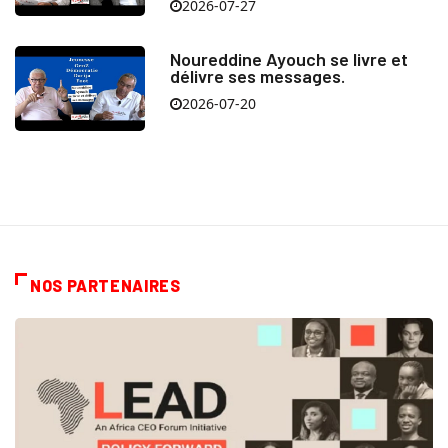
2026-07-27
Noureddine Ayouch se livre et
délivre ses messages.
2026-07-20
NOS PARTENAIRES