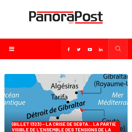
(BILLET 1323) – LA CRISE DE SEBTA… LA PARTIE
VISIBLE DE L’ENSEMBLE DES TENSIONS DE LA