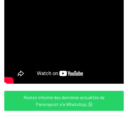
Restez informé des dernières actualités de
Panorapost via WhatsApp.