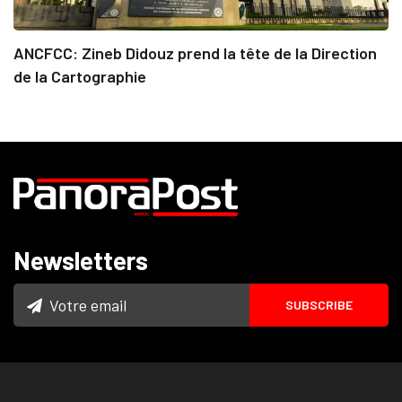
ANCFCC: Zineb Didouz prend la tête de la Direction
de la Cartographie
Newsletters