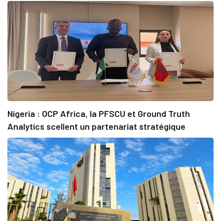
Nigeria : OCP Africa, la PFSCU et Ground Truth
Analytics scellent un partenariat stratégique