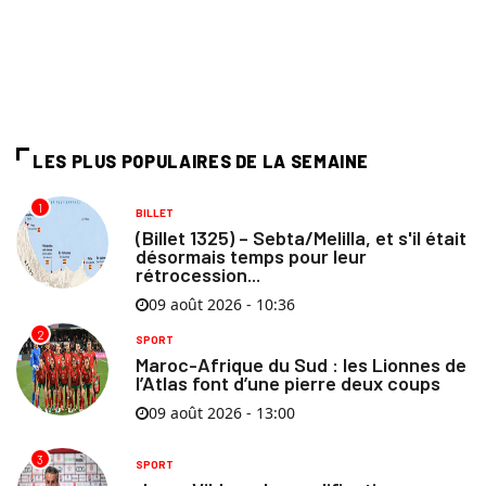
LES PLUS POPULAIRES DE LA SEMAINE
1
BILLET
(Billet 1325) – Sebta/Melilla, et s'il était
désormais temps pour leur
rétrocession...
09 août 2026 - 10:36
2
SPORT
Maroc-Afrique du Sud : les Lionnes de
l’Atlas font d’une pierre deux coups
09 août 2026 - 13:00
3
SPORT