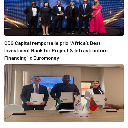
CDG Capital remporte le prix "Africa’s Best
Investment Bank for Project & Infrastructure
Financing" d’Euromoney