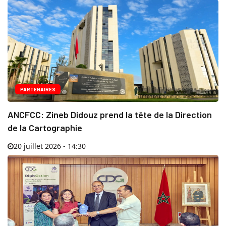
PARTENAIRES
ANCFCC: Zineb Didouz prend la tête de la Direction
de la Cartographie
20 juillet 2026 - 14:30