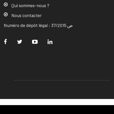
Qui sommes-nous ?
Nous contacter
Numéro de dépôt légal : ص 37/2015