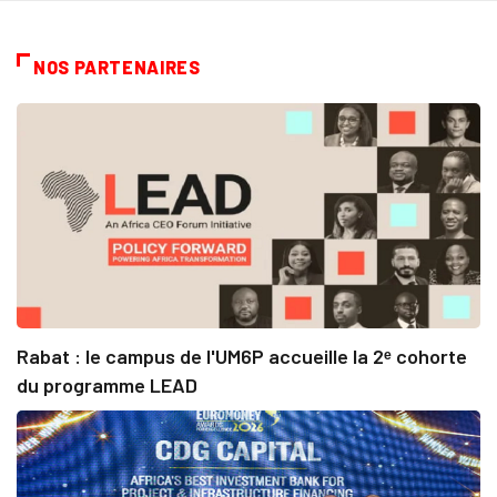
NOS PARTENAIRES
Rabat : le campus de l'UM6P accueille la 2ᵉ cohorte
du programme LEAD