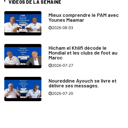
VIDÉOS DE LA SEMAINE
Mieux comprendre le PAM avec
Younes Maamar
2026-08-03
Hicham el Khlifi décode le
Mondial et les clubs de foot au
Maroc
2026-07-27
Noureddine Ayouch se livre et
délivre ses messages.
2026-07-20