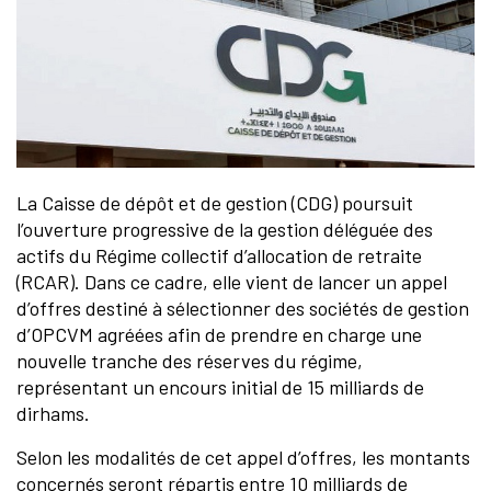
La Caisse de dépôt et de gestion (CDG) poursuit
l’ouverture progressive de la gestion déléguée des
actifs du Régime collectif d’allocation de retraite
(RCAR). Dans ce cadre, elle vient de lancer un appel
d’offres destiné à sélectionner des sociétés de gestion
d’OPCVM agréées afin de prendre en charge une
nouvelle tranche des réserves du régime,
représentant un encours initial de 15 milliards de
dirhams.
Selon les modalités de cet appel d’offres, les montants
concernés seront répartis entre 10 milliards de