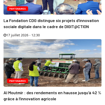
PARTENAIRES
La Fondation CDG distingue six projets d’innovation
sociale digitale dans le cadre de DIGIT@CTION
17 juillet 2026 - 12:30
PARTENAIRES
Al Moutmir : des rendements en hausse jusqu’à 42 %
grâce à l’innovation agricole