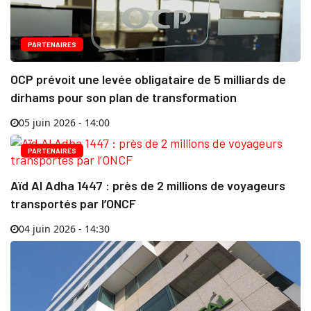
PARTENAIRES
OCP prévoit une levée obligataire de 5 milliards de
dirhams pour son plan de transformation
05 juin 2026 - 14:00
PARTENAIRES
Aïd Al Adha 1447 : près de 2 millions de voyageurs
transportés par l’ONCF
04 juin 2026 - 14:30