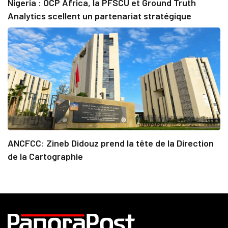
Nigeria : OCP Africa, la PFSCU et Ground Truth
Analytics scellent un partenariat stratégique
ANCFCC: Zineb Didouz prend la tête de la Direction
de la Cartographie