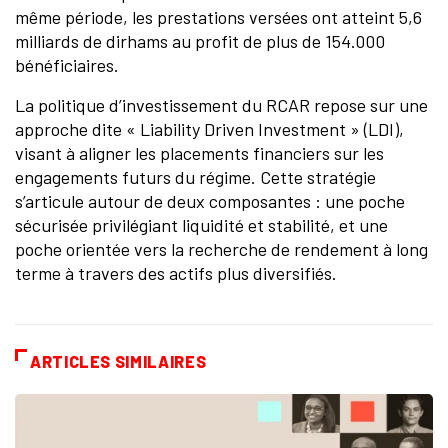
même période, les prestations versées ont atteint 5,6
milliards de dirhams au profit de plus de 154.000
bénéficiaires.
La politique d’investissement du RCAR repose sur une
approche dite « Liability Driven Investment » (LDI),
visant à aligner les placements financiers sur les
engagements futurs du régime. Cette stratégie
s’articule autour de deux composantes : une poche
sécurisée privilégiant liquidité et stabilité, et une
poche orientée vers la recherche de rendement à long
terme à travers des actifs plus diversifiés.
ARTICLES SIMILAIRES