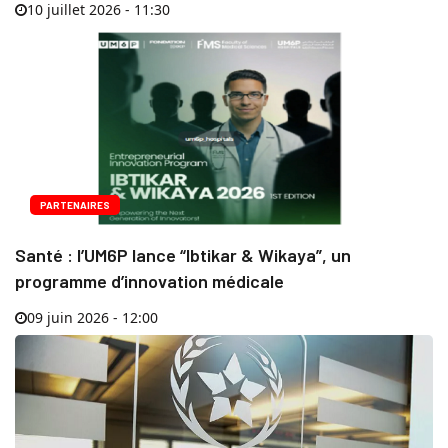
10 juillet 2026 - 11:30
PARTENAIRES
Santé : l’UM6P lance “Ibtikar & Wikaya”, un
programme d’innovation médicale
09 juin 2026 - 12:00