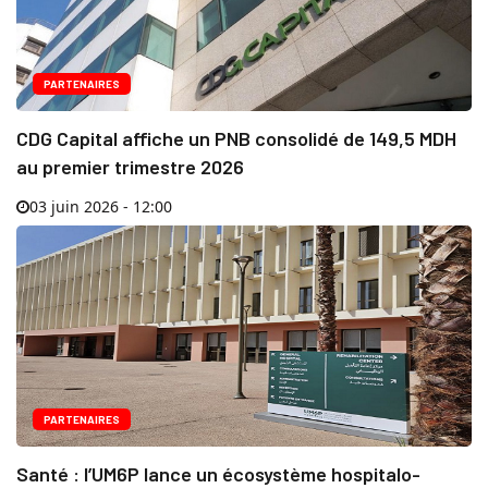
PARTENAIRES
CDG Capital affiche un PNB consolidé de 149,5 MDH
au premier trimestre 2026
03 juin 2026 - 12:00
PARTENAIRES
Santé : l’UM6P lance un écosystème hospitalo-