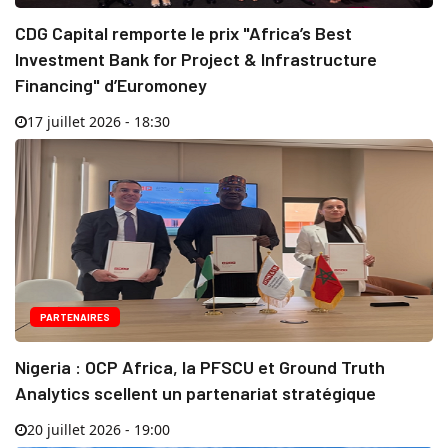
CDG Capital remporte le prix "Africa’s Best
Investment Bank for Project & Infrastructure
Financing" d’Euromoney
17 juillet 2026 - 18:30
PARTENAIRES
Nigeria : OCP Africa, la PFSCU et Ground Truth
Analytics scellent un partenariat stratégique
20 juillet 2026 - 19:00