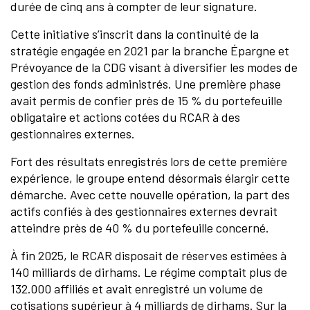
durée de cinq ans à compter de leur signature.
Cette initiative s’inscrit dans la continuité de la
stratégie engagée en 2021 par la branche Épargne et
Prévoyance de la CDG visant à diversifier les modes de
gestion des fonds administrés. Une première phase
avait permis de confier près de 15 % du portefeuille
obligataire et actions cotées du RCAR à des
gestionnaires externes.
Fort des résultats enregistrés lors de cette première
expérience, le groupe entend désormais élargir cette
démarche. Avec cette nouvelle opération, la part des
actifs confiés à des gestionnaires externes devrait
atteindre près de 40 % du portefeuille concerné.
À fin 2025, le RCAR disposait de réserves estimées à
140 milliards de dirhams. Le régime comptait plus de
132.000 affiliés et avait enregistré un volume de
cotisations supérieur à 4 milliards de dirhams. Sur la