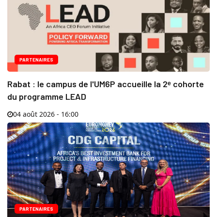
PARTENAIRES
Rabat : le campus de l'UM6P accueille la 2ᵉ cohorte
du programme LEAD
04 août 2026 - 16:00
PARTENAIRES