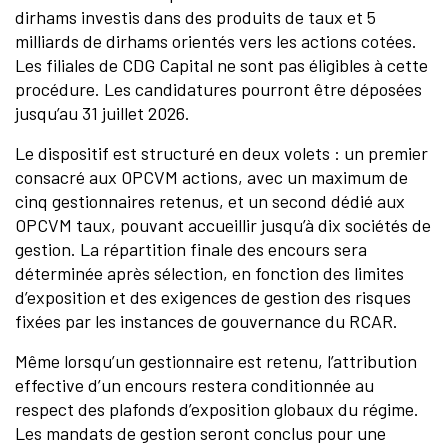
dirhams investis dans des produits de taux et 5
milliards de dirhams orientés vers les actions cotées.
Les filiales de CDG Capital ne sont pas éligibles à cette
procédure. Les candidatures pourront être déposées
jusqu’au 31 juillet 2026.
Le dispositif est structuré en deux volets : un premier
consacré aux OPCVM actions, avec un maximum de
cinq gestionnaires retenus, et un second dédié aux
OPCVM taux, pouvant accueillir jusqu’à dix sociétés de
gestion. La répartition finale des encours sera
déterminée après sélection, en fonction des limites
d’exposition et des exigences de gestion des risques
fixées par les instances de gouvernance du RCAR.
Même lorsqu’un gestionnaire est retenu, l’attribution
effective d’un encours restera conditionnée au
respect des plafonds d’exposition globaux du régime.
Les mandats de gestion seront conclus pour une