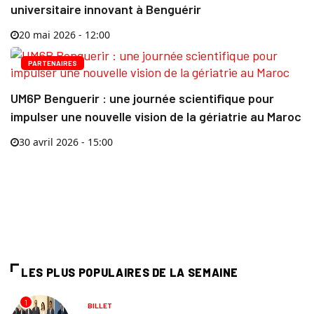
universitaire innovant à Benguérir
20 mai 2026 - 12:00
PARTENAIRES
UM6P Benguerir : une journée scientifique pour
impulser une nouvelle vision de la gériatrie au Maroc
30 avril 2026 - 15:00
LES PLUS POPULAIRES DE LA SEMAINE
1
BILLET