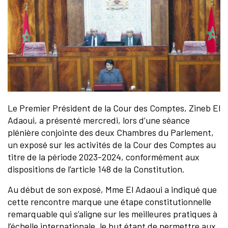
Le Premier Président de la Cour des Comptes, Zineb El
Adaoui, a présenté mercredi, lors d’une séance
plénière conjointe des deux Chambres du Parlement,
un exposé sur les activités de la Cour des Comptes au
titre de la période 2023-2024, conformément aux
dispositions de l’article 148 de la Constitution.
Au début de son exposé, Mme El Adaoui a indiqué que
cette rencontre marque une étape constitutionnelle
remarquable qui s’aligne sur les meilleures pratiques à
l’échelle internationale, le but étant de permettre aux