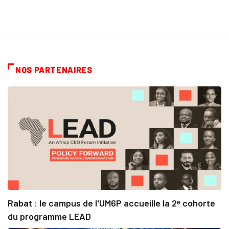
NOS PARTENAIRES
Rabat : le campus de l'UM6P accueille la 2ᵉ cohorte
du programme LEAD