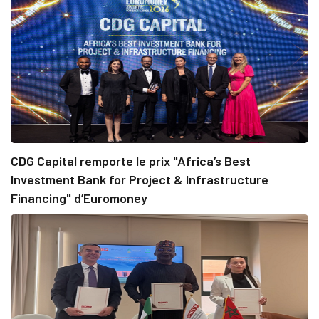
CDG Capital remporte le prix "Africa’s Best
Investment Bank for Project & Infrastructure
Financing" d’Euromoney