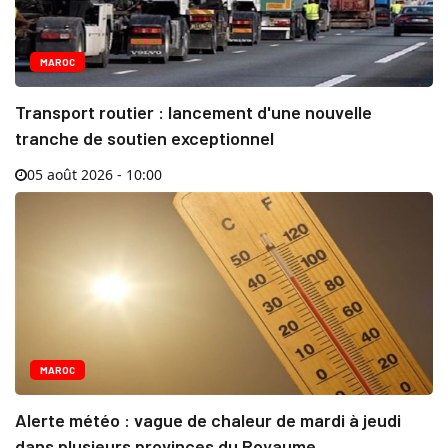
MAROC
Transport routier : lancement d'une nouvelle
tranche de soutien exceptionnel
05 août 2026 - 10:00
MAROC
Alerte météo : vague de chaleur de mardi à jeudi
dans plusieurs provinces du Royaume