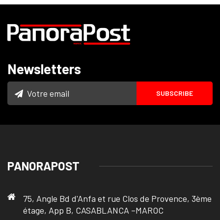
Newsletters
PANORAPOST
75, Angle Bd d'Anfa et rue Clos de Provence, 3ème
étage, App B, CASABLANCA –MAROC