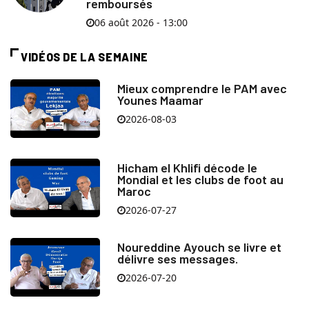
remboursés
06 août 2026 - 13:00
VIDÉOS DE LA SEMAINE
Mieux comprendre le PAM avec
Younes Maamar
2026-08-03
Hicham el Khlifi décode le
Mondial et les clubs de foot au
Maroc
2026-07-27
Noureddine Ayouch se livre et
délivre ses messages.
2026-07-20