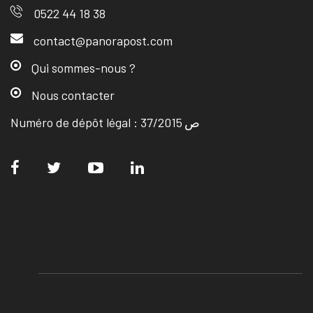
0522 44 18 38
contact@panorapost.com
Qui sommes-nous ?
Nous contacter
Numéro de dépôt légal : ص 37/2015