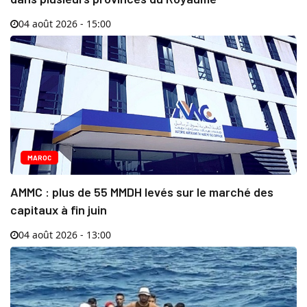
04 août 2026 - 15:00
MAROC
AMMC : plus de 55 MMDH levés sur le marché des
capitaux à fin juin
04 août 2026 - 13:00