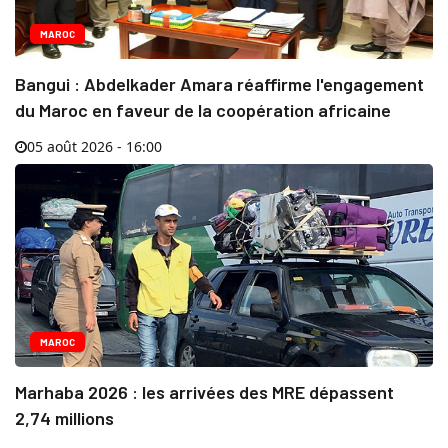
MAROC
Bangui : Abdelkader Amara réaffirme l'engagement
du Maroc en faveur de la coopération africaine
05 août 2026 - 16:00
MAROC
Marhaba 2026 : les arrivées des MRE dépassent
2,74 millions