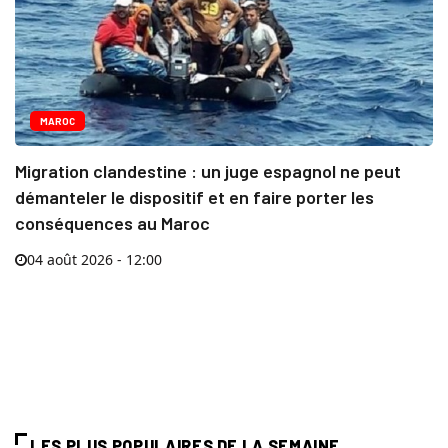
MAROC
Migration clandestine : un juge espagnol ne peut
démanteler le dispositif et en faire porter les
conséquences au Maroc
04 août 2026 - 12:00
LES PLUS POPULAIRES DE LA SEMAINE