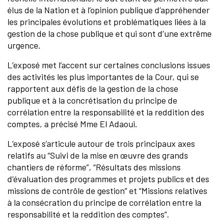
élus de la Nation et à l’opinion publique d’appréhender
les principales évolutions et problématiques liées à la
gestion de la chose publique et qui sont d’une extrême
urgence.
L’exposé met l’accent sur certaines conclusions issues
des activités les plus importantes de la Cour, qui se
rapportent aux défis de la gestion de la chose
publique et à la concrétisation du principe de
corrélation entre la responsabilité et la reddition des
comptes, a précisé Mme El Adaoui.
L’exposé s’articule autour de trois principaux axes
relatifs au “Suivi de la mise en œuvre des grands
chantiers de réforme”, “Résultats des missions
d’évaluation des programmes et projets publics et des
missions de contrôle de gestion” et “Missions relatives
à la consécration du principe de corrélation entre la
responsabilité et la reddition des comptes”.