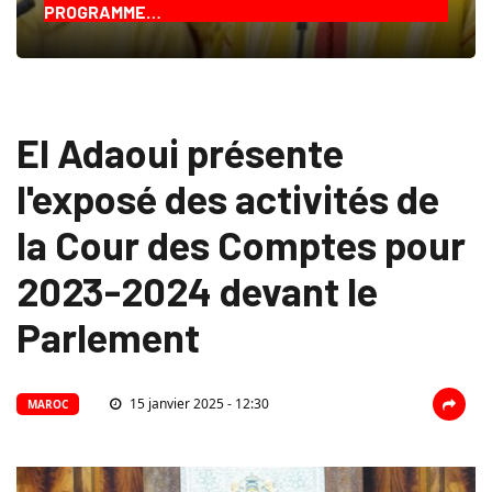
PROGRAMME…
El Adaoui présente
l'exposé des activités de
la Cour des Comptes pour
2023-2024 devant le
Parlement
15 janvier 2025 - 12:30
MAROC