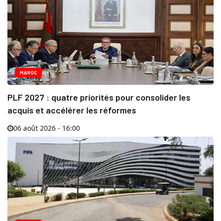
MAROC
PLF 2027 : quatre priorités pour consolider les
acquis et accélérer les réformes
06 août 2026 - 16:00