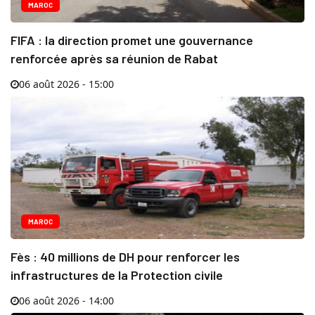
MAROC
FIFA : la direction promet une gouvernance
renforcée après sa réunion de Rabat
06 août 2026 - 15:00
MAROC
Fès : 40 millions de DH pour renforcer les
infrastructures de la Protection civile
06 août 2026 - 14:00