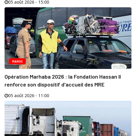
05 août 2026 - 15:00
MAROC
Opération Marhaba 2026 : la Fondation Hassan II
renforce son dispositif d'accueil des MRE
05 août 2026 - 11:00