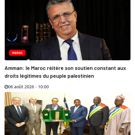
MAROC
Amman: le Maroc réitère son soutien constant aux
droits légitimes du peuple palestinien
06 août 2026 - 10:00