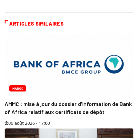
ARTICLES SIMILAIRES
MAROC
AMMC : mise à jour du dossier d'information de Bank
of Africa relatif aux certificats de dépôt
06 août 2026 - 17:00