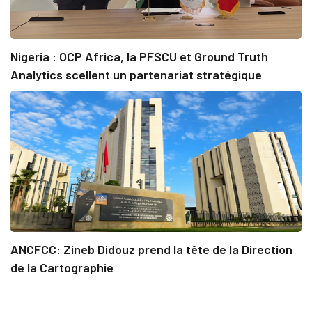
Nigeria : OCP Africa, la PFSCU et Ground Truth
Analytics scellent un partenariat stratégique
ANCFCC: Zineb Didouz prend la tête de la Direction
de la Cartographie