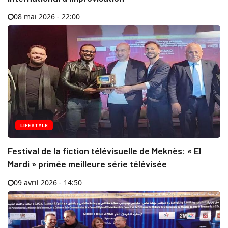
08 mai 2026 - 22:00
LIFESTYLE
Festival de la fiction télévisuelle de Meknès: « El
Mardi » primée meilleure série télévisée
09 avril 2026 - 14:50