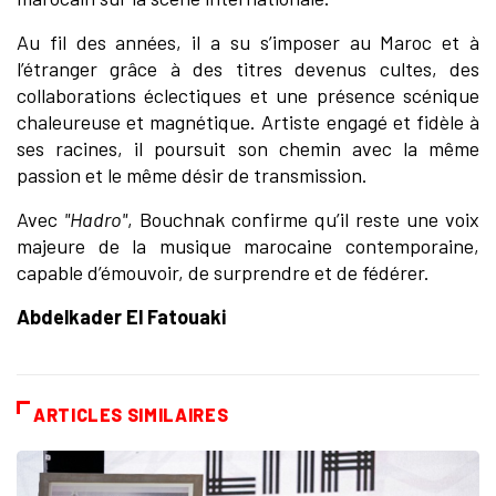
Au fil des années, il a su s’imposer au Maroc et à
l’étranger grâce à des titres devenus cultes, des
collaborations éclectiques et une présence scénique
chaleureuse et magnétique. Artiste engagé et fidèle à
ses racines, il poursuit son chemin avec la même
passion et le même désir de transmission.
Avec
"Hadro"
, Bouchnak confirme qu’il reste une voix
majeure de la musique marocaine contemporaine,
capable d’émouvoir, de surprendre et de fédérer.
Abdelkader El Fatouaki
ARTICLES SIMILAIRES