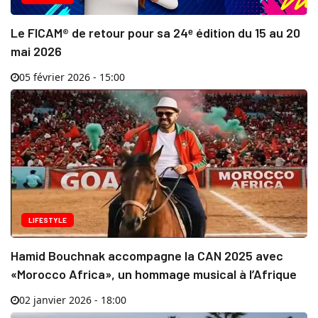
Le FICAM® de retour pour sa 24ᵉ édition du 15 au 20
mai 2026
05 février 2026 - 15:00
LIFESTYLE
Hamid Bouchnak accompagne la CAN 2025 avec
«Morocco Africa», un hommage musical à l’Afrique
02 janvier 2026 - 18:00