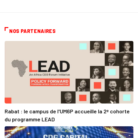
NOS PARTENAIRES
Rabat : le campus de l'UM6P accueille la 2ᵉ cohorte
du programme LEAD