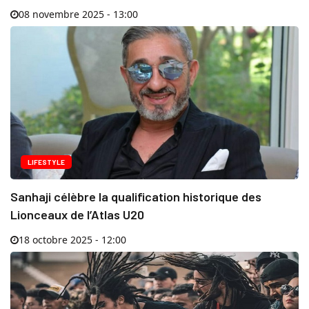
08 novembre 2025 - 13:00
LIFESTYLE
Sanhaji célèbre la qualification historique des
Lionceaux de l’Atlas U20
18 octobre 2025 - 12:00