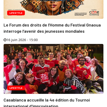
LIFESTYLE
Le Forum des droits de l’Homme du Festival Gnaoua
interroge l’avenir des jeunesses mondiales
16 juin 2026 - 15:00
LIFESTYLE
Casablanca accueille la 4e édition du Tournoi
international d'improvisation