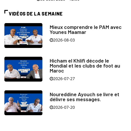
VIDÉOS DE LA SEMAINE
Mieux comprendre le PAM avec
Younes Maamar
2026-08-03
Hicham el Khlifi décode le
Mondial et les clubs de foot au
Maroc
2026-07-27
Noureddine Ayouch se livre et
délivre ses messages.
2026-07-20