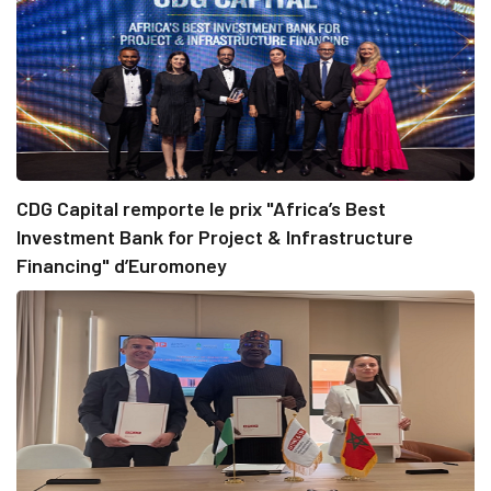
CDG Capital remporte le prix "Africa’s Best
Investment Bank for Project & Infrastructure
Financing" d’Euromoney