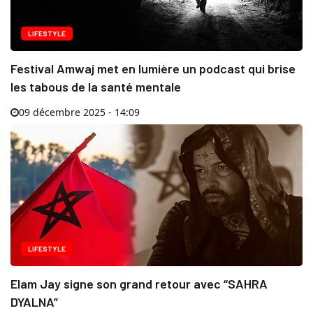
LIFESTYLE
Festival Amwaj met en lumière un podcast qui brise
les tabous de la santé mentale
09 décembre 2025 - 14:09
LIFESTYLE
Elam Jay signe son grand retour avec “SAHRA
DYALNA”