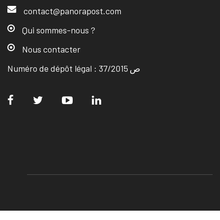
contact@panorapost.com
Qui sommes-nous ?
Nous contacter
Numéro de dépôt légal : ص 37/2015