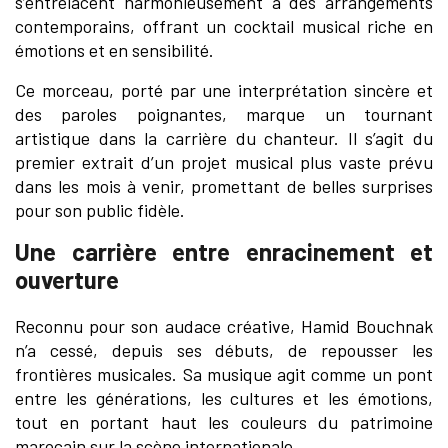
s’entrelacent harmonieusement à des arrangements
contemporains, offrant un cocktail musical riche en
émotions et en sensibilité.
Ce morceau, porté par une interprétation sincère et
des paroles poignantes, marque un tournant
artistique dans la carrière du chanteur. Il s’agit du
premier extrait d’un projet musical plus vaste prévu
dans les mois à venir, promettant de belles surprises
pour son public fidèle.
Une carrière entre enracinement et
ouverture
Reconnu pour son audace créative, Hamid Bouchnak
n’a cessé, depuis ses débuts, de repousser les
frontières musicales. Sa musique agit comme un pont
entre les générations, les cultures et les émotions,
tout en portant haut les couleurs du patrimoine
marocain sur la scène internationale.