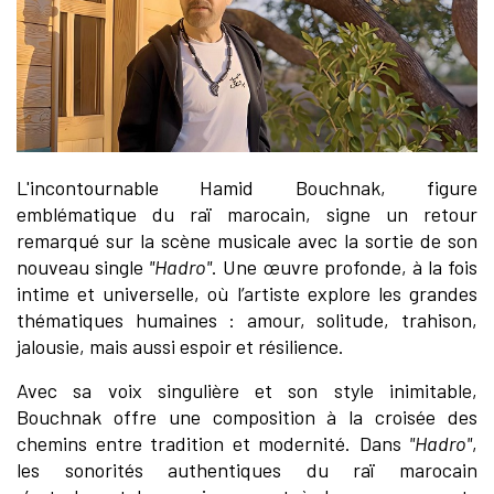
L'incontournable Hamid Bouchnak, figure
emblématique du raï marocain, signe un retour
remarqué sur la scène musicale avec la sortie de son
nouveau single
"Hadro"
. Une œuvre profonde, à la fois
intime et universelle, où l’artiste explore les grandes
thématiques humaines : amour, solitude, trahison,
jalousie, mais aussi espoir et résilience.
Avec sa voix singulière et son style inimitable,
Bouchnak offre une composition à la croisée des
chemins entre tradition et modernité. Dans
"Hadro"
,
les sonorités authentiques du raï marocain