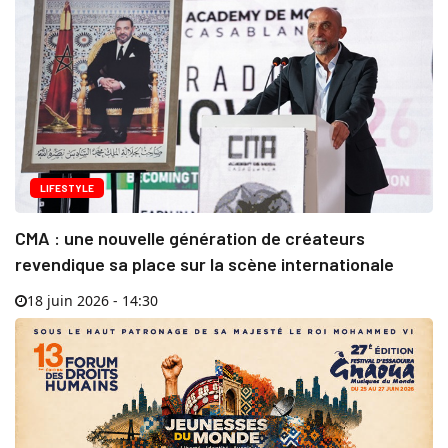
LIFESTYLE
CMA : une nouvelle génération de créateurs
revendique sa place sur la scène internationale
18 juin 2026 - 14:30