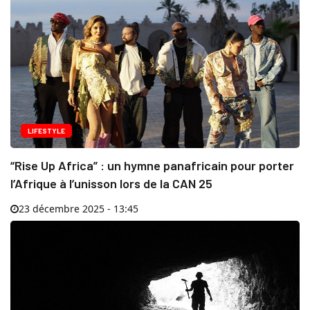
LIFESTYLE
“Rise Up Africa” : un hymne panafricain pour porter
l’Afrique à l’unisson lors de la CAN 25
23 décembre 2025 - 13:45