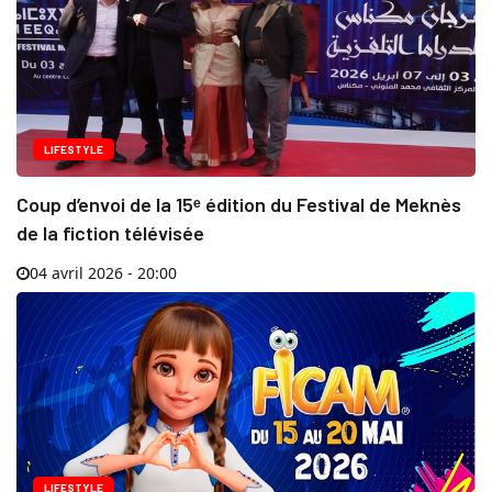
LIFESTYLE
Coup d’envoi de la 15ᵉ édition du Festival de Meknès
de la fiction télévisée
04 avril 2026 - 20:00
LIFESTYLE