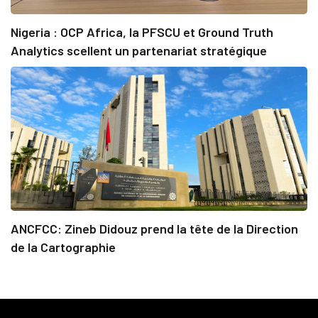
Nigeria : OCP Africa, la PFSCU et Ground Truth
Analytics scellent un partenariat stratégique
ANCFCC: Zineb Didouz prend la tête de la Direction
de la Cartographie