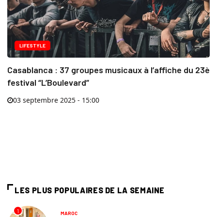
LIFESTYLE
Casablanca : 37 groupes musicaux à l’affiche du 23è
festival “L’Boulevard”
03 septembre 2025 - 15:00
LES PLUS POPULAIRES DE LA SEMAINE
1
MAROC