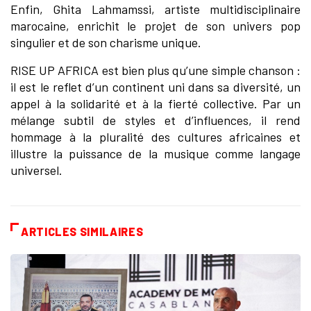
Enfin, Ghita Lahmamssi, artiste multidisciplinaire
marocaine, enrichit le projet de son univers pop
singulier et de son charisme unique.
RISE UP AFRICA est bien plus qu’une simple chanson :
il est le reflet d’un continent uni dans sa diversité, un
appel à la solidarité et à la fierté collective. Par un
mélange subtil de styles et d’influences, il rend
hommage à la pluralité des cultures africaines et
illustre la puissance de la musique comme langage
universel.
ARTICLES SIMILAIRES