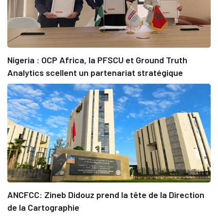
Nigeria : OCP Africa, la PFSCU et Ground Truth
Analytics scellent un partenariat stratégique
ANCFCC: Zineb Didouz prend la tête de la Direction
de la Cartographie