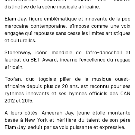
distinctive de la scène musicale africaine.
Elam Jay, figure emblématique et innovante de la pop
marocaine contemporaine, s’impose comme une voix
engagée qui repousse sans cesse les limites artistiques
et culturelles.
Stonebwoy, icône mondiale de l’afro-dancehall et
lauréat du BET Award, incarne l’excellence du reggae
africain.
Toofan, duo togolais pilier de la musique ouest-
africaine depuis plus de 20 ans, est reconnu pour ses
rythmes innovants et ses hymnes officiels des CAN
2012 et 2015.
À leurs côtés, Ameerah Jay, jeune étoile montante
basée à New York et héritière du talent de son père
Elam Jay, séduit par sa voix puissante et expressive.