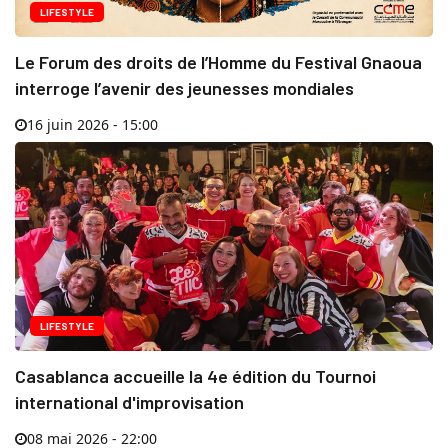
LIFESTYLE
Le Forum des droits de l’Homme du Festival Gnaoua
interroge l’avenir des jeunesses mondiales
16 juin 2026 - 15:00
LIFESTYLE
Casablanca accueille la 4e édition du Tournoi
international d'improvisation
08 mai 2026 - 22:00