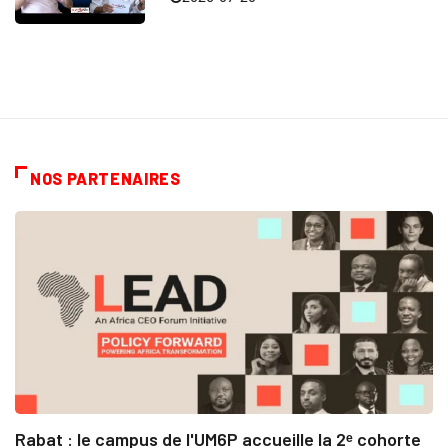
NOS PARTENAIRES
Rabat : le campus de l'UM6P accueille la 2ᵉ cohorte