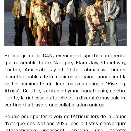
En marge de la CAN, événement sportif continental
qui rassemble toute l’Afrique, Elam Jay, Stonebwoy,
Toofan, Ameerah Jay et Ghita Lahmamssi, figures
incontournables de la musique africaine, annoncent la
sortie imminente de leur nouveau single “Rise Up
Africa”. Ce titre, véritable hymne panafricain, célèbre
l’unité, la richesse culturelle et la diversité musicale du
continent à travers une collaboration unique.
Réunis pour porter la voix de l’Afrique lors de la Coupe
d’Afrique des Nations 2025, ces artistes d’envergure
internationale incarnent chacun une facette