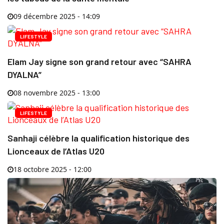
09 décembre 2025 - 14:09
LIFESTYLE
Elam Jay signe son grand retour avec “SAHRA
DYALNA”
08 novembre 2025 - 13:00
LIFESTYLE
Sanhaji célèbre la qualification historique des
Lionceaux de l’Atlas U20
18 octobre 2025 - 12:00