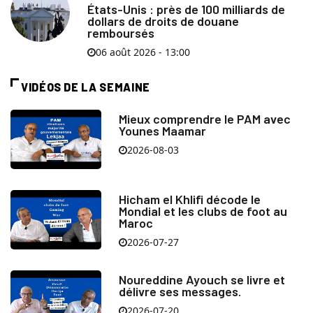
États-Unis : près de 100 milliards de
dollars de droits de douane
remboursés
06 août 2026 - 13:00
VIDÉOS DE LA SEMAINE
Mieux comprendre le PAM avec
Younes Maamar
2026-08-03
Hicham el Khlifi décode le
Mondial et les clubs de foot au
Maroc
2026-07-27
Noureddine Ayouch se livre et
délivre ses messages.
2026-07-20