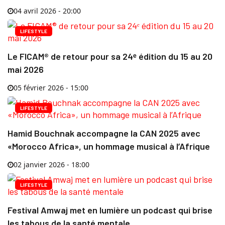
04 avril 2026 - 20:00
LIFESTYLE
Le FICAM® de retour pour sa 24ᵉ édition du 15 au 20
mai 2026
05 février 2026 - 15:00
LIFESTYLE
Hamid Bouchnak accompagne la CAN 2025 avec
«Morocco Africa», un hommage musical à l’Afrique
02 janvier 2026 - 18:00
LIFESTYLE
Festival Amwaj met en lumière un podcast qui brise
les tabous de la santé mentale