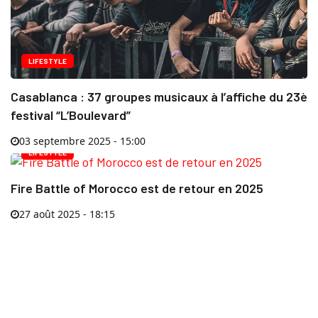
LIFESTYLE
Casablanca : 37 groupes musicaux à l’affiche du 23è
festival “L’Boulevard”
03 septembre 2025 - 15:00
LIFESTYLE
Fire Battle of Morocco est de retour en 2025
27 août 2025 - 18:15