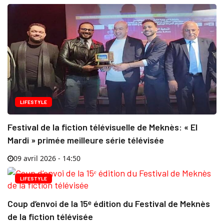
LIFESTYLE
Festival de la fiction télévisuelle de Meknès: « El
Mardi » primée meilleure série télévisée
09 avril 2026 - 14:50
LIFESTYLE
Coup d’envoi de la 15ᵉ édition du Festival de Meknès
de la fiction télévisée