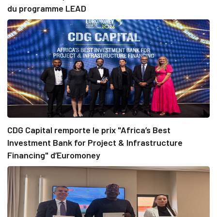
du programme LEAD
CDG Capital remporte le prix "Africa’s Best
Investment Bank for Project & Infrastructure
Financing" d’Euromoney