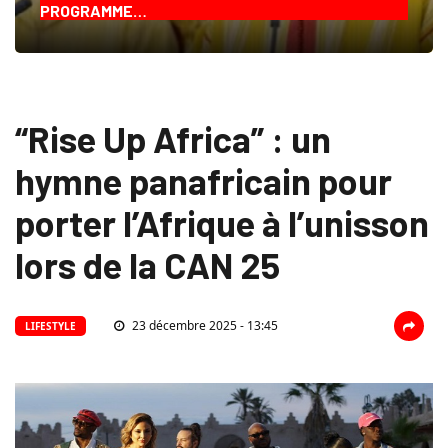
PROGRAMME…
“Rise Up Africa” : un
hymne panafricain pour
porter l’Afrique à l’unisson
lors de la CAN 25
23 décembre 2025 - 13:45
LIFESTYLE