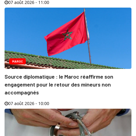
07 août 2026 - 11:00
MAROC
Source diplomatique : le Maroc réaffirme son
engagement pour le retour des mineurs non
accompagnés
07 août 2026 - 10:00