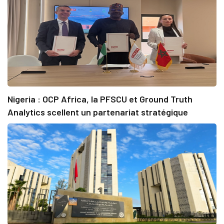
Nigeria : OCP Africa, la PFSCU et Ground Truth
Analytics scellent un partenariat stratégique