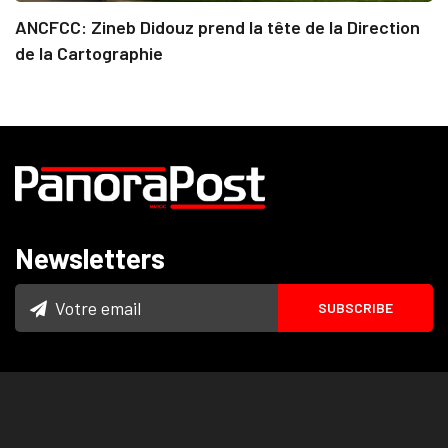
ANCFCC: Zineb Didouz prend la tête de la Direction
de la Cartographie
Newsletters