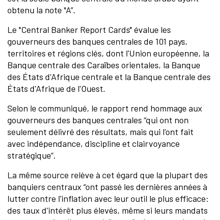
obtenu la note "A”.
Le "Central Banker Report Cards" évalue les
gouverneurs des banques centrales de 101 pays,
territoires et régions clés, dont l'Union européenne, la
Banque centrale des Caraïbes orientales, la Banque
des États d'Afrique centrale et la Banque centrale des
États d'Afrique de l'Ouest.
Selon le communiqué, le rapport rend hommage aux
gouverneurs des banques centrales “qui ont non
seulement délivré des résultats, mais qui l'ont fait
avec indépendance, discipline et clairvoyance
stratégique”.
La même source relève à cet égard que la plupart des
banquiers centraux “ont passé les dernières années à
lutter contre l'inflation avec leur outil le plus efficace:
des taux d'intérêt plus élevés, même si leurs mandats