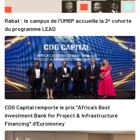
Rabat : le campus de l'UM6P accueille la 2ᵉ cohorte
du programme LEAD
CDG Capital remporte le prix "Africa’s Best
Investment Bank for Project & Infrastructure
Financing" d’Euromoney