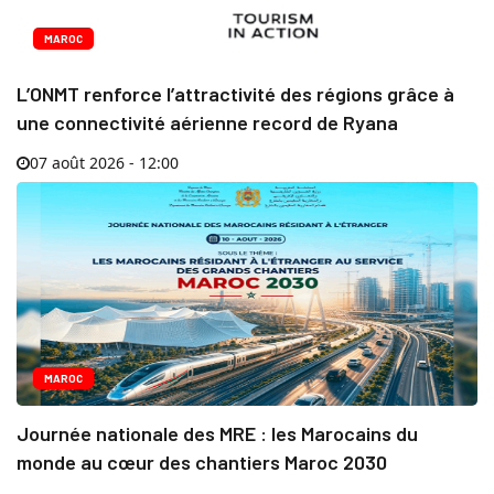
MAROC
L’ONMT renforce l’attractivité des régions grâce à
une connectivité aérienne record de Ryana
07 août 2026 - 12:00
MAROC
Journée nationale des MRE : les Marocains du
monde au cœur des chantiers Maroc 2030