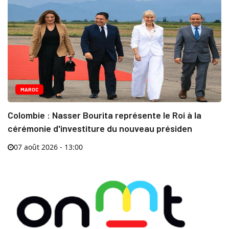
MAROC
Colombie : Nasser Bourita représente le Roi à la
cérémonie d'investiture du nouveau présiden
07 août 2026 - 13:00