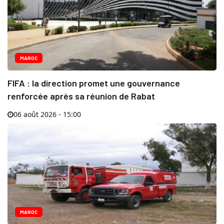
MAROC
FIFA : la direction promet une gouvernance
renforcée après sa réunion de Rabat
06 août 2026 - 15:00
MAROC