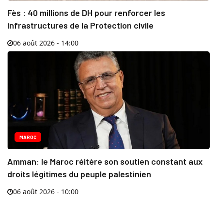
Fès : 40 millions de DH pour renforcer les
infrastructures de la Protection civile
06 août 2026 - 14:00
MAROC
Amman: le Maroc réitère son soutien constant aux
droits légitimes du peuple palestinien
06 août 2026 - 10:00