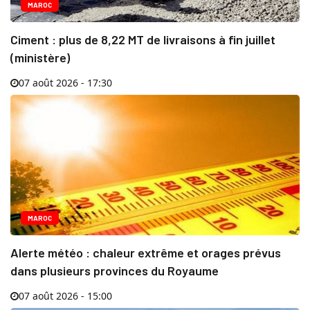
MAROC
Ciment : plus de 8,22 MT de livraisons à fin juillet
(ministère)
07 août 2026 - 17:30
MAROC
Alerte météo : chaleur extrême et orages prévus
dans plusieurs provinces du Royaume
07 août 2026 - 15:00