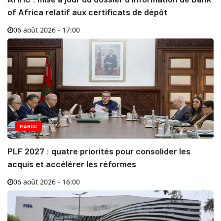
of Africa relatif aux certificats de dépôt
06 août 2026 - 17:00
MAROC
PLF 2027 : quatre priorités pour consolider les
acquis et accélérer les réformes
06 août 2026 - 16:00