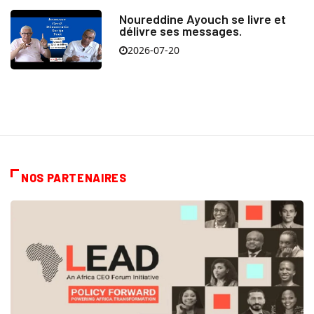
Noureddine Ayouch se livre et
délivre ses messages.
2026-07-20
NOS PARTENAIRES