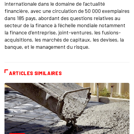
internationale dans le domaine de l’actualité
financière, avec une circulation de 50 000 exemplaires
dans 185 pays, abordant des questions relatives au
secteur de la finance à l’échelle mondiale notamment
la finance d’entreprise, joint-ventures, les fusions-
acquisitions, les marchés de capitaux, les devises, la
banque, et le management du risque.
ARTICLES SIMILAIRES