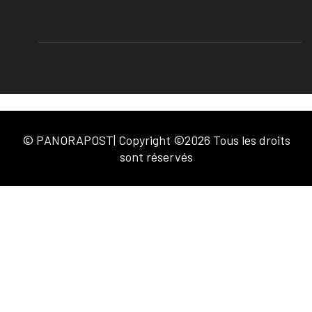
© PANORAPOST| Copyright ©2026 Tous les droits
sont réservés