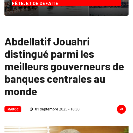
FÊTE, ET DE DÉFAITE
Abdellatif Jouahri
distingué parmi les
meilleurs gouverneurs de
banques centrales au
monde
01 septembre 2025 - 18:30
MAROC