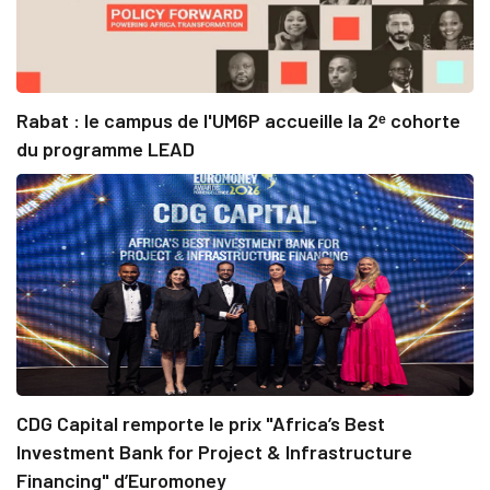
Rabat : le campus de l'UM6P accueille la 2ᵉ cohorte
du programme LEAD
CDG Capital remporte le prix "Africa’s Best
Investment Bank for Project & Infrastructure
Financing" d’Euromoney