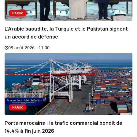
MAROC
L’Arabie saoudite, la Turquie et le Pakistan signent
un accord de défense
08 août 2026 - 11:00
MAROC
Ports marocains : le trafic commercial bondit de
14,4% à fin juin 2026