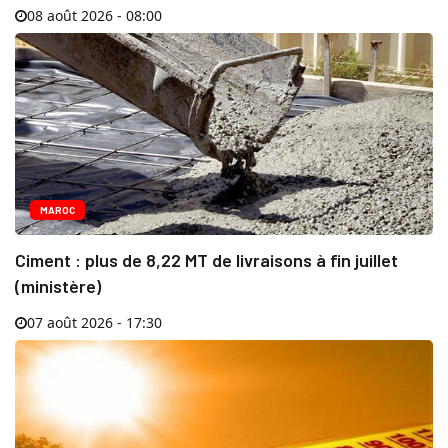
08 août 2026 - 08:00
MAROC
Ciment : plus de 8,22 MT de livraisons à fin juillet
(ministère)
07 août 2026 - 17:30