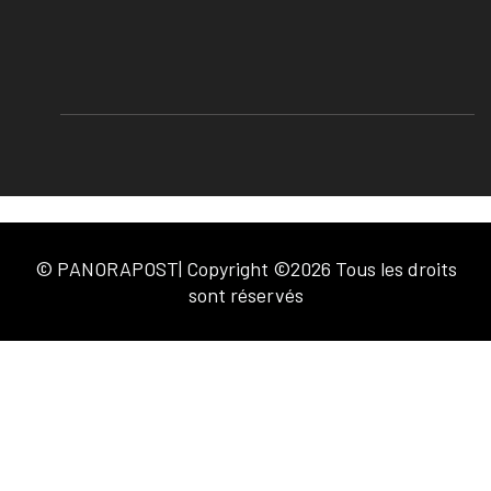
© PANORAPOST| Copyright ©2026 Tous les droits
sont réservés