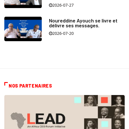
2026-07-27
Noureddine Ayouch se livre et
délivre ses messages.
2026-07-20
NOS PARTENAIRES