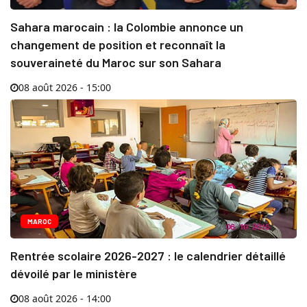
Sahara marocain : la Colombie annonce un
changement de position et reconnaît la
souveraineté du Maroc sur son Sahara
08 août 2026 - 15:00
MAROC
Rentrée scolaire 2026-2027 : le calendrier détaillé
dévoilé par le ministère
08 août 2026 - 14:00