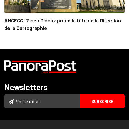
ANCFCC: Zineb Didouz prend la tête de la Direction
de la Cartographie
Newsletters