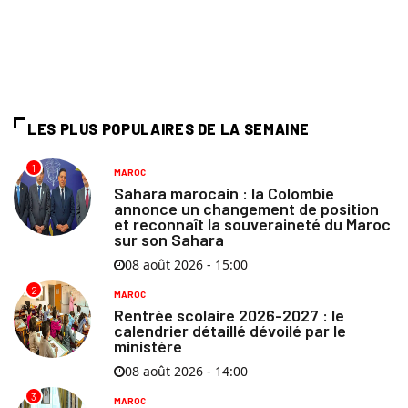
LES PLUS POPULAIRES DE LA SEMAINE
1
MAROC
Sahara marocain : la Colombie
annonce un changement de position
et reconnaît la souveraineté du Maroc
sur son Sahara
08 août 2026 - 15:00
2
MAROC
Rentrée scolaire 2026-2027 : le
calendrier détaillé dévoilé par le
ministère
08 août 2026 - 14:00
3
MAROC