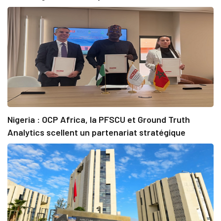
Nigeria : OCP Africa, la PFSCU et Ground Truth
Analytics scellent un partenariat stratégique