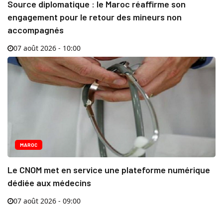
Source diplomatique : le Maroc réaffirme son
engagement pour le retour des mineurs non
accompagnés
07 août 2026 - 10:00
MAROC
Le CNOM met en service une plateforme numérique
dédiée aux médecins
07 août 2026 - 09:00