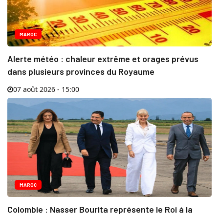
MAROC
Alerte météo : chaleur extrême et orages prévus
dans plusieurs provinces du Royaume
07 août 2026 - 15:00
MAROC
Colombie : Nasser Bourita représente le Roi à la