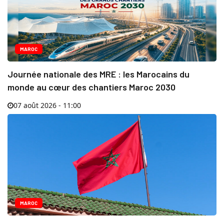
MAROC
Journée nationale des MRE : les Marocains du
monde au cœur des chantiers Maroc 2030
07 août 2026 - 11:00
MAROC