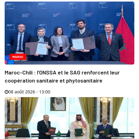
MAROC
Maroc-Chili : l’ONSSA et le SAG renforcent leur
coopération sanitaire et phytosanitaire
08 août 2026 - 13:00