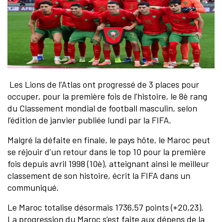
Les Lions de l’Atlas ont progressé de 3 places pour
occuper, pour la première fois de l’histoire, le 8è rang
du Classement mondial de football masculin, selon
l’édition de janvier publiée lundi par la FIFA.
Malgré la défaite en finale, le pays hôte, le Maroc peut
se réjouir d’un retour dans le top 10 pour la première
fois depuis avril 1998 (10è), atteignant ainsi le meilleur
classement de son histoire, écrit la FIFA dans un
communiqué.
Le Maroc totalise désormais 1736,57 points (+20,23).
La progression du Maroc s’est faite aux dépens de la