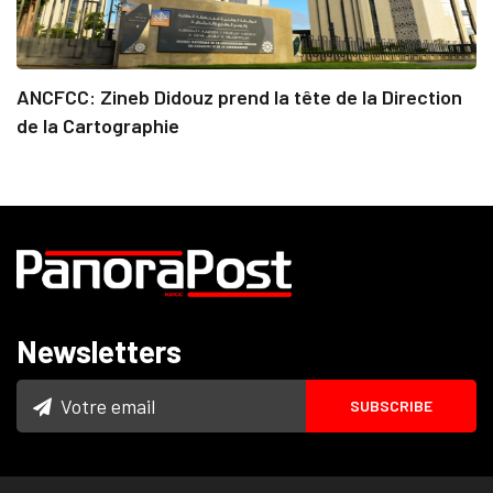
ANCFCC: Zineb Didouz prend la tête de la Direction
de la Cartographie
Newsletters