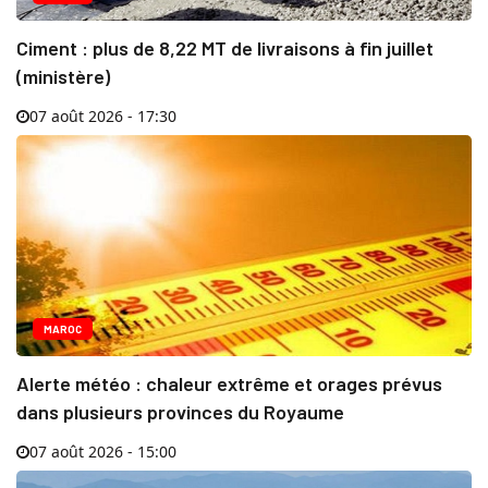
Ciment : plus de 8,22 MT de livraisons à fin juillet
(ministère)
07 août 2026 - 17:30
MAROC
Alerte météo : chaleur extrême et orages prévus
dans plusieurs provinces du Royaume
07 août 2026 - 15:00