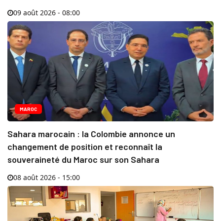
09 août 2026 - 08:00
MAROC
Sahara marocain : la Colombie annonce un
changement de position et reconnaît la
souveraineté du Maroc sur son Sahara
08 août 2026 - 15:00