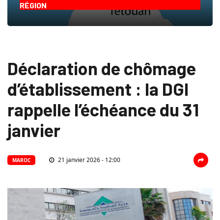
RÉGION
Déclaration de chômage
d’établissement : la DGI
rappelle l’échéance du 31
janvier
21 janvier 2026 - 12:00
MAROC