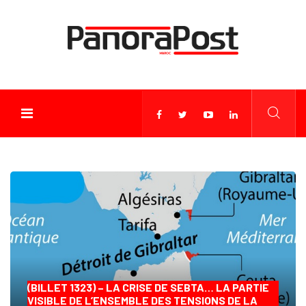
(BILLET 1323) – LA CRISE DE SEBTA… LA PARTIE
VISIBLE DE L’ENSEMBLE DES TENSIONS DE LA