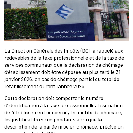
La Direction Générale des Impôts (DGI) a rappelé aux
redevables de la taxe professionnelle et de la taxe de
services communaux que la déclaration de chômage
d’établissement doit être déposée au plus tard le 31
janvier 2026, en cas de chômage partiel ou total de
l’établissement durant l’année 2025.
Cette déclaration doit comporter le numéro
d’identification à la taxe professionnelle, la situation
de l’établissement concerné, les motifs du chômage,
les justificatifs correspondants ainsi que la
description de la partie mise en chômage, précise un