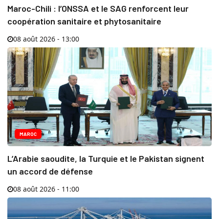
Maroc-Chili : l’ONSSA et le SAG renforcent leur
coopération sanitaire et phytosanitaire
08 août 2026 - 13:00
MAROC
L’Arabie saoudite, la Turquie et le Pakistan signent
un accord de défense
08 août 2026 - 11:00