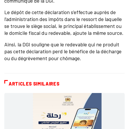
communiqué de la DGI.
Le dépôt de cette déclaration s’effectue auprès de
l’administration des impôts dans le ressort de laquelle
se trouve le siège social, le principal établissement ou
le domicile fiscal du redevable, ajoute la même source.
Ainsi, la DGI souligne que le redevable qui ne produit
pas cette déclaration perd le bénéfice de la décharge
ou du dégrèvement pour chômage.
ARTICLES SIMILAIRES