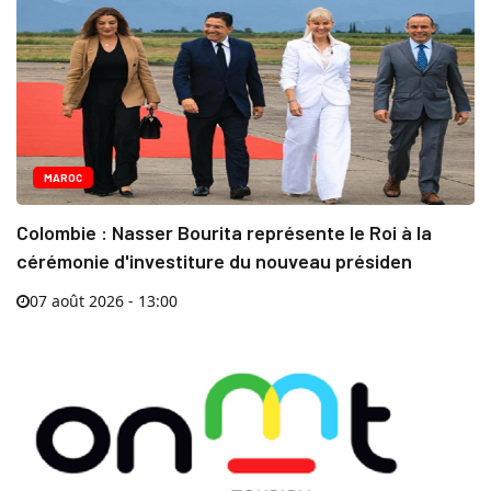
MAROC
Colombie : Nasser Bourita représente le Roi à la
cérémonie d'investiture du nouveau présiden
07 août 2026 - 13:00