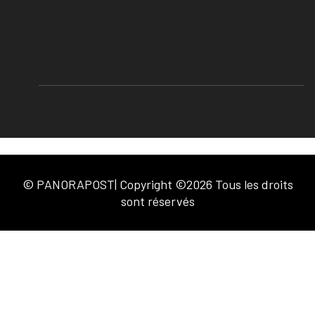
© PANORAPOST| Copyright ©2026 Tous les droits
sont réservés