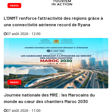
MAROC
L’ONMT renforce l’attractivité des régions grâce à
une connectivité aérienne record de Ryana
07 août 2026 - 12:00
MAROC
Journée nationale des MRE : les Marocains du
monde au cœur des chantiers Maroc 2030
07 août 2026 - 11:00