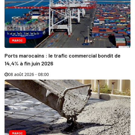
MAROC
Ports marocains : le trafic commercial bondit de
14,4% à fin juin 2026
08 août 2026 - 08:00
MAROC