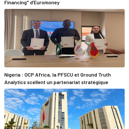
Financing" d’Euromoney
Nigeria : OCP Africa, la PFSCU et Ground Truth
Analytics scellent un partenariat stratégique