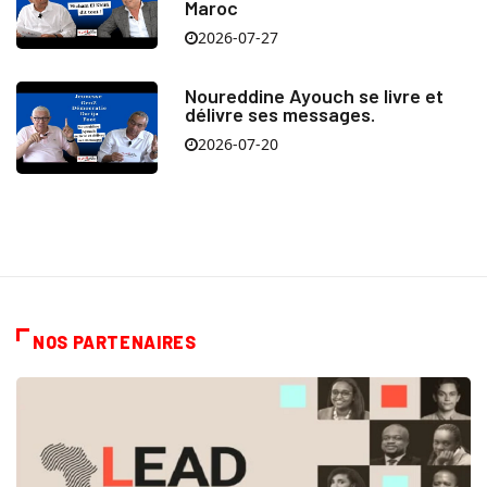
Maroc
2026-07-27
Noureddine Ayouch se livre et
délivre ses messages.
2026-07-20
NOS PARTENAIRES