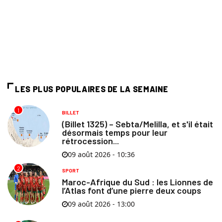
LES PLUS POPULAIRES DE LA SEMAINE
1
BILLET
(Billet 1325) – Sebta/Melilla, et s'il était
désormais temps pour leur
rétrocession...
09 août 2026 - 10:36
2
SPORT
Maroc-Afrique du Sud : les Lionnes de
l’Atlas font d’une pierre deux coups
09 août 2026 - 13:00