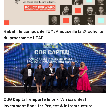
Rabat : le campus de l'UM6P accueille la 2ᵉ cohorte
du programme LEAD
CDG Capital remporte le prix "Africa’s Best
Investment Bank for Project & Infrastructure