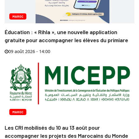
MAROC
Éducation : « Rihla », une nouvelle application
gratuite pour accompagner les élèves du primiare
09 août 2026 - 14:00
MAROC
Les CRI mobilisés du 10 au 13 août pour
accompagner les projets des Marocains du Monde