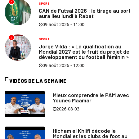
3
SPORT
CAN de Futsal 2026 : le tirage au sort
aura lieu lundi à Rabat
09 août 2026 - 11:00
4
SPORT
Jorge Vilda : « La qualification au
Mondial 2027 est le fruit du projet de
développement du football féminin »
09 août 2026 - 12:00
VIDÉOS DE LA SEMAINE
Mieux comprendre le PAM avec
Younes Maamar
2026-08-03
Hicham el Khlifi décode le
Mondial et les clubs de foot au