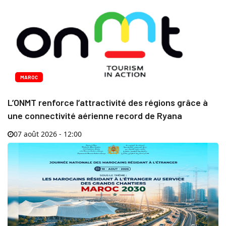
MAROC
L’ONMT renforce l’attractivité des régions grâce à
une connectivité aérienne record de Ryana
07 août 2026 - 12:00