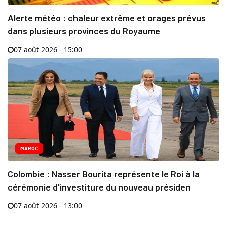
Alerte météo : chaleur extrême et orages prévus
dans plusieurs provinces du Royaume
07 août 2026 - 15:00
MAROC
Colombie : Nasser Bourita représente le Roi à la
cérémonie d'investiture du nouveau présiden
07 août 2026 - 13:00