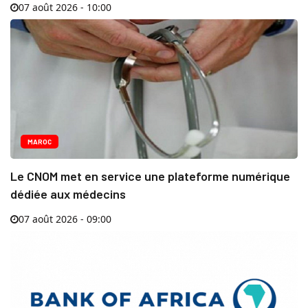
07 août 2026 - 10:00
MAROC
Le CNOM met en service une plateforme numérique
dédiée aux médecins
07 août 2026 - 09:00