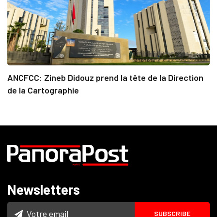
ANCFCC: Zineb Didouz prend la tête de la Direction
de la Cartographie
Newsletters