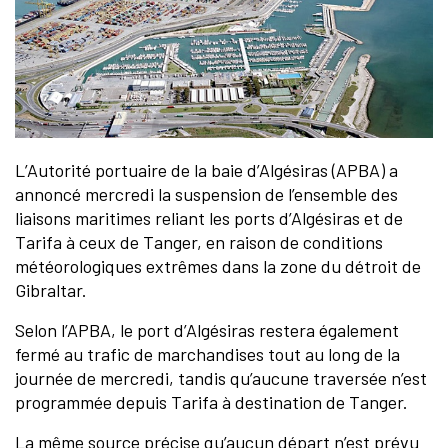
L’Autorité portuaire de la baie d’Algésiras (APBA) a
annoncé mercredi la suspension de l’ensemble des
liaisons maritimes reliant les ports d’Algésiras et de
Tarifa à ceux de Tanger, en raison de conditions
météorologiques extrêmes dans la zone du détroit de
Gibraltar.
Selon l’APBA, le port d’Algésiras restera également
fermé au trafic de marchandises tout au long de la
journée de mercredi, tandis qu’aucune traversée n’est
programmée depuis Tarifa à destination de Tanger.
La même source précise qu’aucun départ n’est prévu