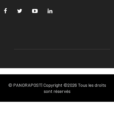
© PANORAPOST| Copyright ©2026 Tous les droits
sont réservés