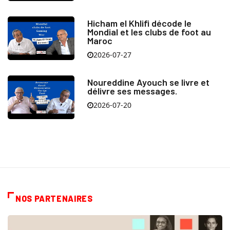
Hicham el Khlifi décode le
Mondial et les clubs de foot au
Maroc
2026-07-27
Noureddine Ayouch se livre et
délivre ses messages.
2026-07-20
NOS PARTENAIRES