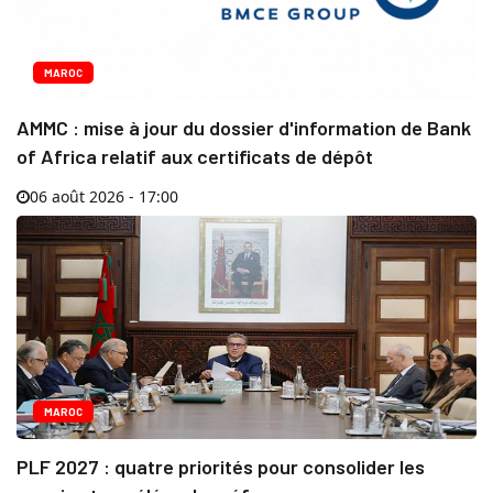
MAROC
AMMC : mise à jour du dossier d'information de Bank
of Africa relatif aux certificats de dépôt
06 août 2026 - 17:00
MAROC
PLF 2027 : quatre priorités pour consolider les