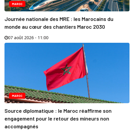
MAROC
Journée nationale des MRE : les Marocains du
monde au cœur des chantiers Maroc 2030
07 août 2026 - 11:00
MAROC
Source diplomatique : le Maroc réaffirme son
engagement pour le retour des mineurs non
accompagnés