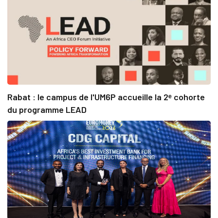
Rabat : le campus de l'UM6P accueille la 2ᵉ cohorte
du programme LEAD