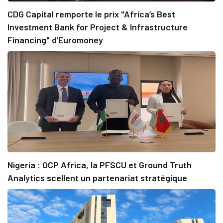
CDG Capital remporte le prix "Africa’s Best
Investment Bank for Project & Infrastructure
Financing" d’Euromoney
Nigeria : OCP Africa, la PFSCU et Ground Truth
Analytics scellent un partenariat stratégique