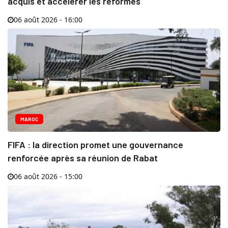
acquis et accélérer les réformes
06 août 2026 - 16:00
MAROC
FIFA : la direction promet une gouvernance
renforcée après sa réunion de Rabat
06 août 2026 - 15:00