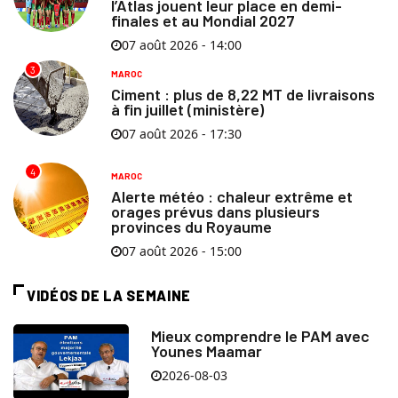
l’Atlas jouent leur place en demi-
finales et au Mondial 2027
07 août 2026 - 14:00
3
MAROC
Ciment : plus de 8,22 MT de livraisons
à fin juillet (ministère)
07 août 2026 - 17:30
4
MAROC
Alerte météo : chaleur extrême et
orages prévus dans plusieurs
provinces du Royaume
07 août 2026 - 15:00
VIDÉOS DE LA SEMAINE
Mieux comprendre le PAM avec
Younes Maamar
2026-08-03