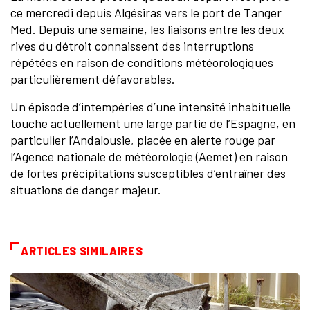
ce mercredi depuis Algésiras vers le port de Tanger
Med. Depuis une semaine, les liaisons entre les deux
rives du détroit connaissent des interruptions
répétées en raison de conditions météorologiques
particulièrement défavorables.
Un épisode d’intempéries d’une intensité inhabituelle
touche actuellement une large partie de l’Espagne, en
particulier l’Andalousie, placée en alerte rouge par
l’Agence nationale de météorologie (Aemet) en raison
de fortes précipitations susceptibles d’entraîner des
situations de danger majeur.
ARTICLES SIMILAIRES