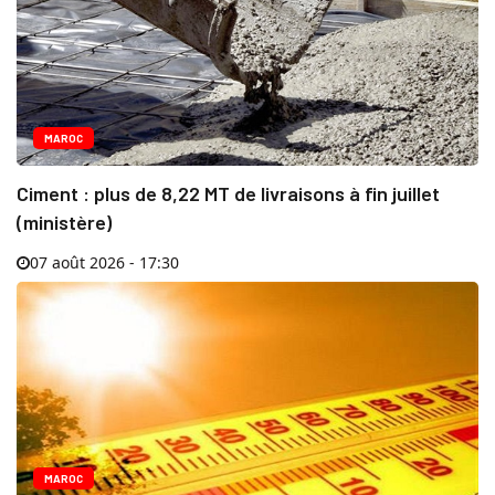
MAROC
Ciment : plus de 8,22 MT de livraisons à fin juillet
(ministère)
07 août 2026 - 17:30
MAROC