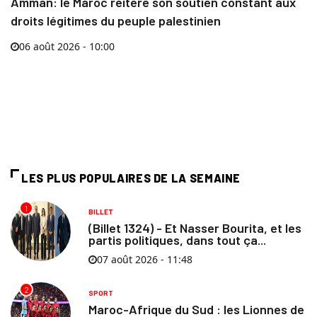
Amman: le Maroc réitère son soutien constant aux
droits légitimes du peuple palestinien
06 août 2026 - 10:00
LES PLUS POPULAIRES DE LA SEMAINE
1
BILLET
(Billet 1324) - Et Nasser Bourita, et les
partis politiques, dans tout ça...
07 août 2026 - 11:48
2
SPORT
Maroc-Afrique du Sud : les Lionnes de