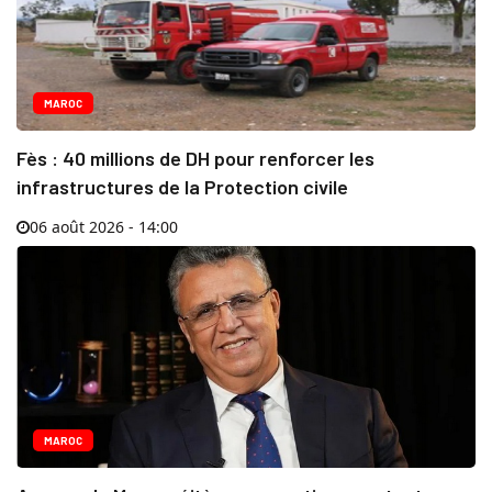
MAROC
Fès : 40 millions de DH pour renforcer les
infrastructures de la Protection civile
06 août 2026 - 14:00
MAROC