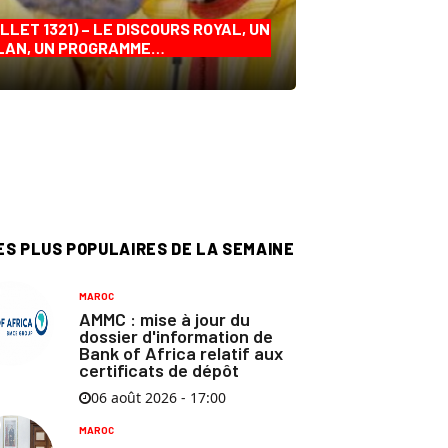
ILLET 1321) – LE DISCOURS ROYAL, UN
LAN, UN PROGRAMME…
ES PLUS POPULAIRES DE LA SEMAINE
MAROC
AMMC : mise à jour du
dossier d'information de
Bank of Africa relatif aux
certificats de dépôt
06 août 2026 - 17:00
MAROC