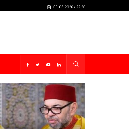
06-08-2026 / 22:26