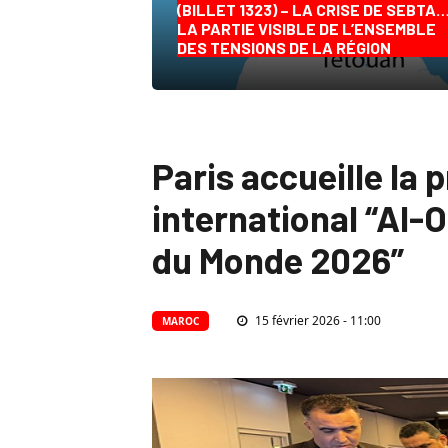
(BILLET 1323) – LA CRISE DE SEBTA
LA PARTIE VISIBLE DE L’ENSEMBLE
DES TENSIONS DE LA RÉGION
Paris accueille la
international “Al
du Monde 2026”
15 février 2026 - 11:00
MAROC