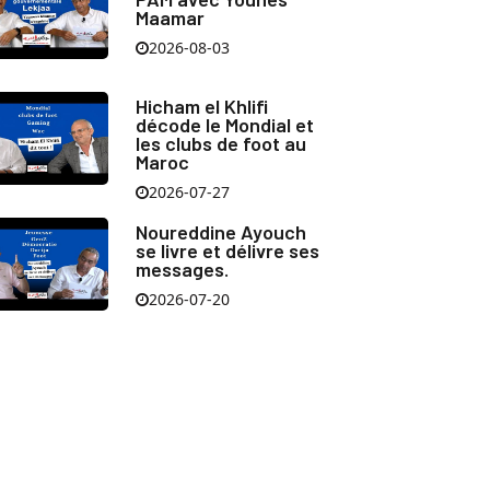
Maamar
2026-08-03
Hicham el Khlifi
décode le Mondial et
les clubs de foot au
Maroc
2026-07-27
Noureddine Ayouch
se livre et délivre ses
messages.
2026-07-20