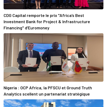
CDG Capital remporte le prix "Africa’s Best
Investment Bank for Project & Infrastructure
Financing" d’Euromoney
Nigeria : OCP Africa, la PFSCU et Ground Truth
Analytics scellent un partenariat stratégique