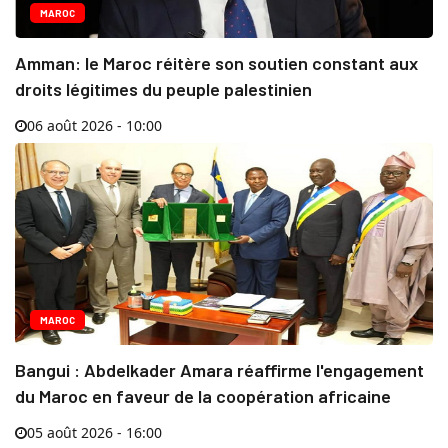
MAROC
Amman: le Maroc réitère son soutien constant aux
droits légitimes du peuple palestinien
06 août 2026 - 10:00
MAROC
Bangui : Abdelkader Amara réaffirme l'engagement
du Maroc en faveur de la coopération africaine
05 août 2026 - 16:00