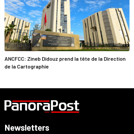
ANCFCC: Zineb Didouz prend la tête de la Direction
de la Cartographie
Newsletters