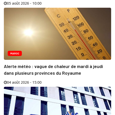
05 août 2026 - 10:00
MAROC
Alerte météo : vague de chaleur de mardi à jeudi
dans plusieurs provinces du Royaume
04 août 2026 - 15:00