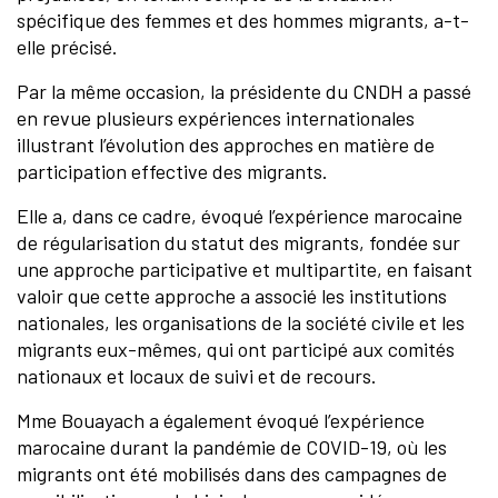
spécifique des femmes et des hommes migrants, a-t-
elle précisé.
Par la même occasion, la présidente du CNDH a passé
en revue plusieurs expériences internationales
illustrant l’évolution des approches en matière de
participation effective des migrants.
Elle a, dans ce cadre, évoqué l’expérience marocaine
de régularisation du statut des migrants, fondée sur
une approche participative et multipartite, en faisant
valoir que cette approche a associé les institutions
nationales, les organisations de la société civile et les
migrants eux-mêmes, qui ont participé aux comités
nationaux et locaux de suivi et de recours.
Mme Bouayach a également évoqué l’expérience
marocaine durant la pandémie de COVID-19, où les
migrants ont été mobilisés dans des campagnes de