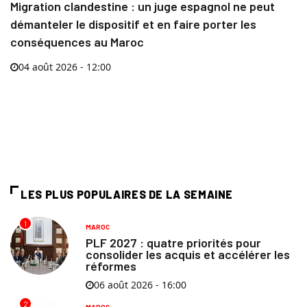
Migration clandestine : un juge espagnol ne peut
démanteler le dispositif et en faire porter les
conséquences au Maroc
04 août 2026 - 12:00
LES PLUS POPULAIRES DE LA SEMAINE
1
MAROC
PLF 2027 : quatre priorités pour
consolider les acquis et accélérer les
réformes
06 août 2026 - 16:00
2