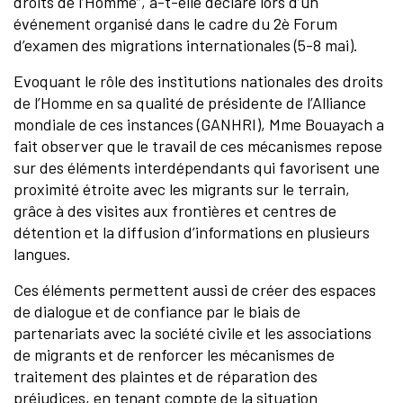
droits de l’Homme”, a-t-elle déclaré lors d’un
événement organisé dans le cadre du 2è Forum
d’examen des migrations internationales (5-8 mai).
Evoquant le rôle des institutions nationales des droits
de l’Homme en sa qualité de présidente de l’Alliance
mondiale de ces instances (GANHRI), Mme Bouayach a
fait observer que le travail de ces mécanismes repose
sur des éléments interdépendants qui favorisent une
proximité étroite avec les migrants sur le terrain,
grâce à des visites aux frontières et centres de
détention et la diffusion d’informations en plusieurs
langues.
Ces éléments permettent aussi de créer des espaces
de dialogue et de confiance par le biais de
partenariats avec la société civile et les associations
de migrants et de renforcer les mécanismes de
traitement des plaintes et de réparation des
préjudices, en tenant compte de la situation