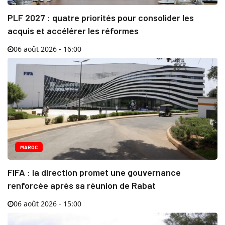
PLF 2027 : quatre priorités pour consolider les
acquis et accélérer les réformes
06 août 2026 - 16:00
MAROC
FIFA : la direction promet une gouvernance
renforcée après sa réunion de Rabat
06 août 2026 - 15:00