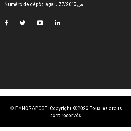
Numéro de dépôt légal : ص 37/2015
© PANORAPOST| Copyright ©2026 Tous les droits
sont réservés