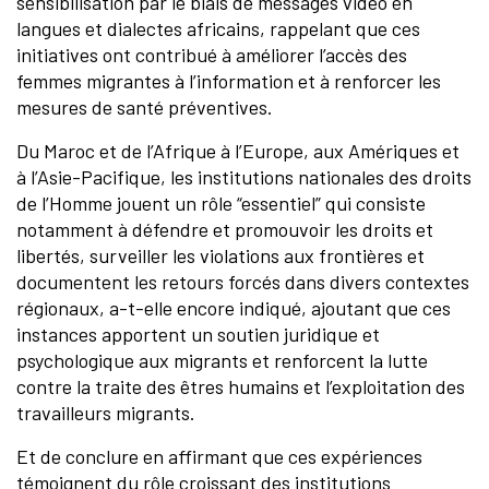
sensibilisation par le biais de messages vidéo en
langues et dialectes africains, rappelant que ces
initiatives ont contribué à améliorer l’accès des
femmes migrantes à l’information et à renforcer les
mesures de santé préventives.
Du Maroc et de l’Afrique à l’Europe, aux Amériques et
à l’Asie-Pacifique, les institutions nationales des droits
de l’Homme jouent un rôle “essentiel” qui consiste
notamment à défendre et promouvoir les droits et
libertés, surveiller les violations aux frontières et
documentent les retours forcés dans divers contextes
régionaux, a-t-elle encore indiqué, ajoutant que ces
instances apportent un soutien juridique et
psychologique aux migrants et renforcent la lutte
contre la traite des êtres humains et l’exploitation des
travailleurs migrants.
Et de conclure en affirmant que ces expériences
témoignent du rôle croissant des institutions