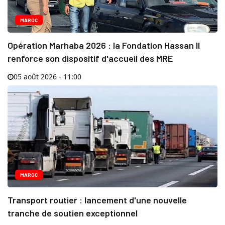
MAROC
Opération Marhaba 2026 : la Fondation Hassan II
renforce son dispositif d'accueil des MRE
05 août 2026 - 11:00
MAROC
Transport routier : lancement d'une nouvelle
tranche de soutien exceptionnel