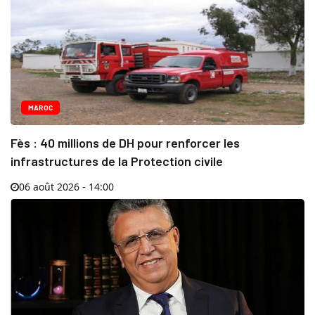
MAROC
Fès : 40 millions de DH pour renforcer les
infrastructures de la Protection civile
06 août 2026 - 14:00