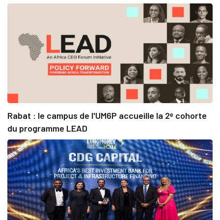
Rabat : le campus de l'UM6P accueille la 2ᵉ cohorte
du programme LEAD