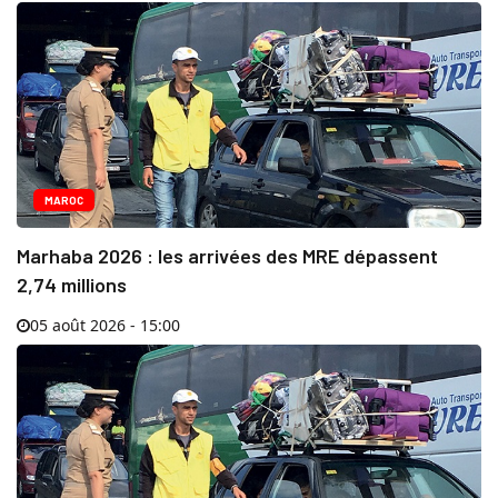
MAROC
Marhaba 2026 : les arrivées des MRE dépassent
2,74 millions
05 août 2026 - 15:00