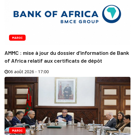
MAROC
AMMC : mise à jour du dossier d'information de Bank
of Africa relatif aux certificats de dépôt
06 août 2026 - 17:00
MAROC