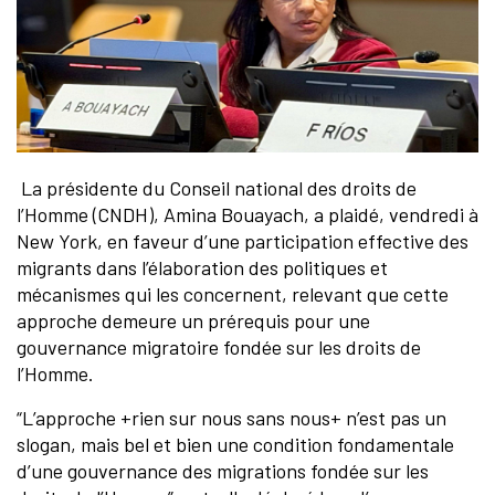
La présidente du Conseil national des droits de
l’Homme (CNDH), Amina Bouayach, a plaidé, vendredi à
New York, en faveur d’une participation effective des
migrants dans l’élaboration des politiques et
mécanismes qui les concernent, relevant que cette
approche demeure un prérequis pour une
gouvernance migratoire fondée sur les droits de
l’Homme.
“L’approche +rien sur nous sans nous+ n’est pas un
slogan, mais bel et bien une condition fondamentale
d’une gouvernance des migrations fondée sur les