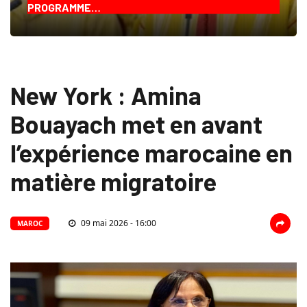
PROGRAMME…
New York : Amina
Bouayach met en avant
l’expérience marocaine en
matière migratoire
09 mai 2026 - 16:00
MAROC