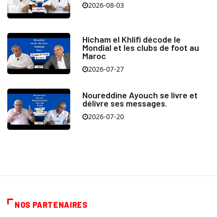
2026-08-03
Hicham el Khlifi décode le
Mondial et les clubs de foot au
Maroc
2026-07-27
Noureddine Ayouch se livre et
délivre ses messages.
2026-07-20
NOS PARTENAIRES