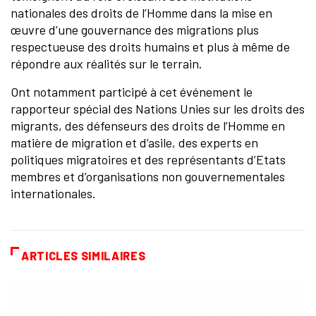
nationales des droits de l’Homme dans la mise en
œuvre d’une gouvernance des migrations plus
respectueuse des droits humains et plus à même de
répondre aux réalités sur le terrain.
Ont notamment participé à cet événement le
rapporteur spécial des Nations Unies sur les droits des
migrants, des défenseurs des droits de l’Homme en
matière de migration et d’asile, des experts en
politiques migratoires et des représentants d’Etats
membres et d’organisations non gouvernementales
internationales.
ARTICLES SIMILAIRES