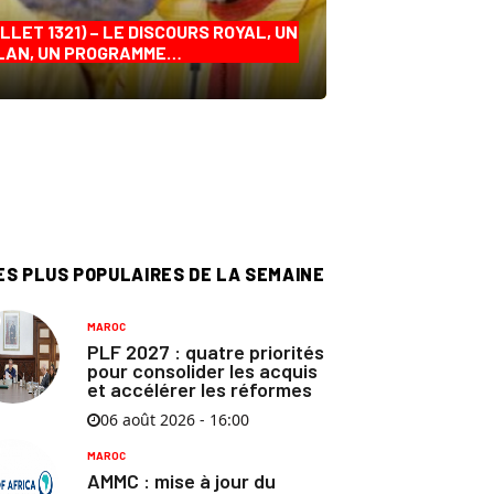
ILLET 1321) – LE DISCOURS ROYAL, UN
LAN, UN PROGRAMME…
ES PLUS POPULAIRES DE LA SEMAINE
MAROC
PLF 2027 : quatre priorités
pour consolider les acquis
et accélérer les réformes
06 août 2026 - 16:00
MAROC
AMMC : mise à jour du