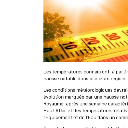
Les températures connaîtront, à partir
hausse notable dans plusieurs région
Les conditions météorologiques devrai
évolution marquée par une hausse not
Royaume, après une semaine caractéri
Haut Atlas et des températures relativ
l’Équipement et de l'Eau dans un co