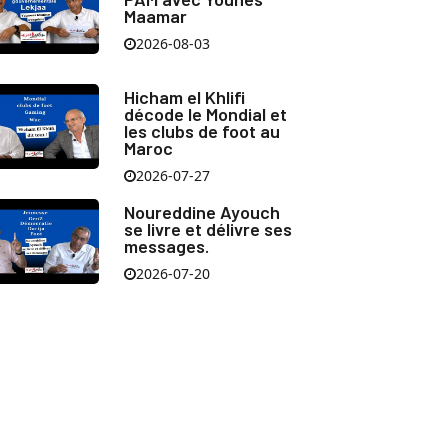
Maamar
2026-08-03
Hicham el Khlifi
décode le Mondial et
les clubs de foot au
Maroc
2026-07-27
Noureddine Ayouch
se livre et délivre ses
messages.
2026-07-20