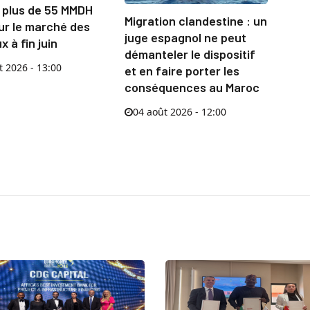
 plus de 55 MMDH
Migration clandestine : un
ur le marché des
juge espagnol ne peut
x à fin juin
démanteler le dispositif
t 2026 - 13:00
et en faire porter les
conséquences au Maroc
04 août 2026 - 12:00