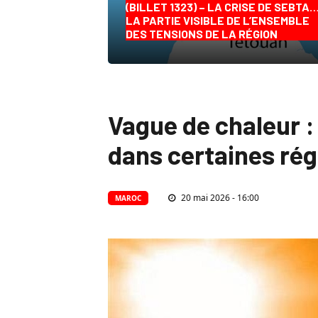
(BILLET 1323) – LA CRISE DE SEBTA
LA PARTIE VISIBLE DE L’ENSEMBLE
DES TENSIONS DE LA RÉGION
Vague de chaleur :
dans certaines ré
20 mai 2026 - 16:00
MAROC