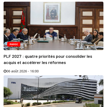
MAROC
PLF 2027 : quatre priorités pour consolider les
acquis et accélérer les réformes
06 août 2026 - 16:00