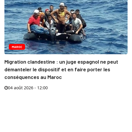
MAROC
Migration clandestine : un juge espagnol ne peut
démanteler le dispositif et en faire porter les
conséquences au Maroc
04 août 2026 - 12:00