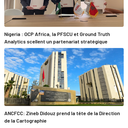
Nigeria : OCP Africa, la PFSCU et Ground Truth
Analytics scellent un partenariat stratégique
ANCFCC: Zineb Didouz prend la tête de la Direction
de la Cartographie