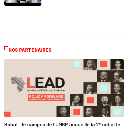
NOS PARTENAIRES
Rabat : le campus de l'UM6P accueille la 2ᵉ cohorte