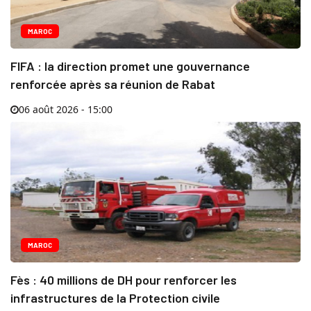
MAROC
FIFA : la direction promet une gouvernance
renforcée après sa réunion de Rabat
06 août 2026 - 15:00
MAROC
Fès : 40 millions de DH pour renforcer les
infrastructures de la Protection civile