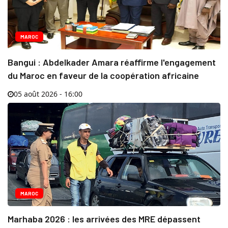
MAROC
Bangui : Abdelkader Amara réaffirme l'engagement
du Maroc en faveur de la coopération africaine
05 août 2026 - 16:00
MAROC
Marhaba 2026 : les arrivées des MRE dépassent