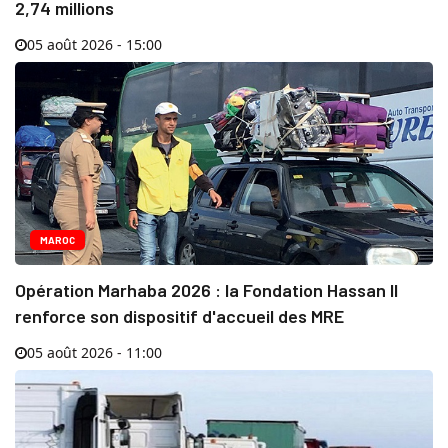
2,74 millions
05 août 2026 - 15:00
MAROC
Opération Marhaba 2026 : la Fondation Hassan II
renforce son dispositif d'accueil des MRE
05 août 2026 - 11:00