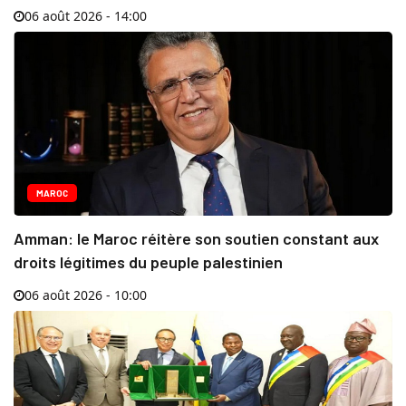
06 août 2026 - 14:00
MAROC
Amman: le Maroc réitère son soutien constant aux
droits légitimes du peuple palestinien
06 août 2026 - 10:00