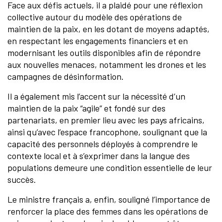
Face aux défis actuels, il a plaidé pour une réflexion
collective autour du modèle des opérations de
maintien de la paix, en les dotant de moyens adaptés,
en respectant les engagements financiers et en
modernisant les outils disponibles afin de répondre
aux nouvelles menaces, notamment les drones et les
campagnes de désinformation.
Il a également mis l’accent sur la nécessité d’un
maintien de la paix “agile” et fondé sur des
partenariats, en premier lieu avec les pays africains,
ainsi qu’avec l’espace francophone, soulignant que la
capacité des personnels déployés à comprendre le
contexte local et à s’exprimer dans la langue des
populations demeure une condition essentielle de leur
succès.
Le ministre français a, enfin, souligné l’importance de
renforcer la place des femmes dans les opérations de