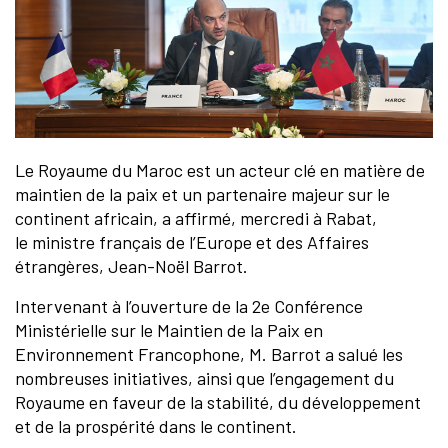
Le Royaume du Maroc est un acteur clé en matière de
maintien de la paix et un partenaire majeur sur le
continent africain, a affirmé, mercredi à Rabat,
le ministre français de l’Europe et des Affaires
étrangères, Jean-Noël Barrot.
Intervenant à l’ouverture de la 2e Conférence
Ministérielle sur le Maintien de la Paix en
Environnement Francophone, M. Barrot a salué les
nombreuses initiatives, ainsi que l’engagement du
Royaume en faveur de la stabilité, du développement
et de la prospérité dans le continent.