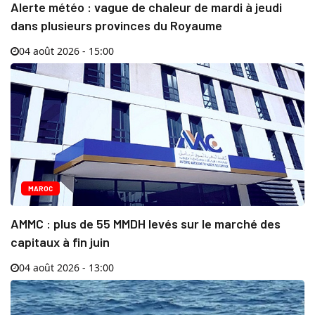
Alerte météo : vague de chaleur de mardi à jeudi
dans plusieurs provinces du Royaume
04 août 2026 - 15:00
MAROC
AMMC : plus de 55 MMDH levés sur le marché des
capitaux à fin juin
04 août 2026 - 13:00