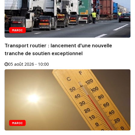
MAROC
Transport routier : lancement d'une nouvelle
tranche de soutien exceptionnel
05 août 2026 - 10:00
MAROC