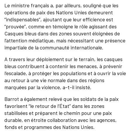
Le ministre français a, par ailleurs, souligné que les
opérations de paix des Nations Unies demeurent
“indispensables”, ajoutant que leur efficience est
“prouvée”, comme en témoigne le rôle agissant des
Casques bleus dans des zones souvent éloignées de
l’attention médiatique, mais nécessitant une présence
impartiale de la communauté internationale.
A travers leur déploiement sur le terrain, les casques
bleus contribuent à contenir les menaces, à prévenir
l’escalade, à protéger les populations et à ouvrir la voie
au retour à une vie normale dans des régions
marquées par la violence, a-t-il insisté.
Barrot a également relevé que les soldats de la paix
favorisent “le retour de l’État” dans les zones
stabilisées et préparent le chemin pour une paix
durable, en étroite collaboration avec les agences,
fonds et programmes des Nations Unies.