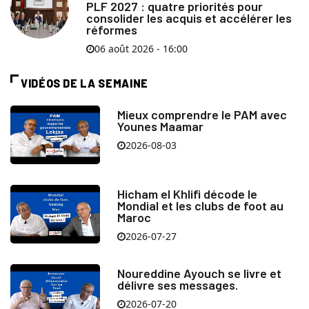
PLF 2027 : quatre priorités pour
consolider les acquis et accélérer les
réformes
06 août 2026 - 16:00
VIDÉOS DE LA SEMAINE
Mieux comprendre le PAM avec
Younes Maamar
2026-08-03
Hicham el Khlifi décode le
Mondial et les clubs de foot au
Maroc
2026-07-27
Noureddine Ayouch se livre et
délivre ses messages.
2026-07-20