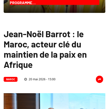
PROGRAMME…
Jean-Noël Barrot : le
Maroc, acteur clé du
maintien de la paix en
Afrique
20 mai 2026 - 15:00
MAROC