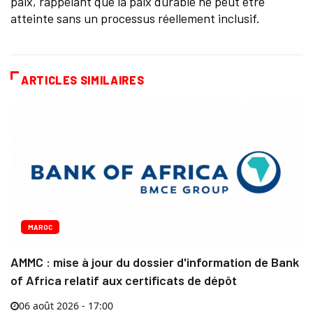
paix, rappelant que la paix durable ne peut être
atteinte sans un processus réellement inclusif.
ARTICLES SIMILAIRES
MAROC
AMMC : mise à jour du dossier d'information de Bank
of Africa relatif aux certificats de dépôt
06 août 2026 - 17:00