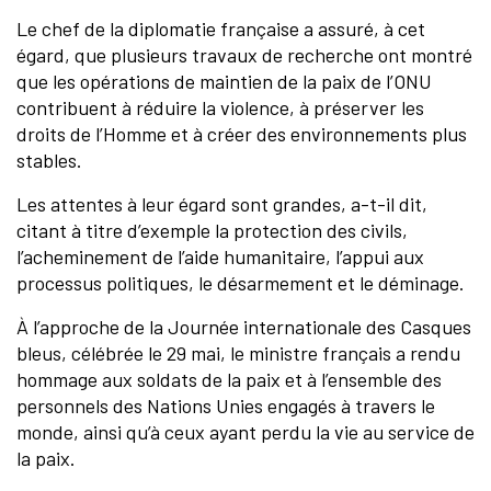
Le chef de la diplomatie française a assuré, à cet
égard, que plusieurs travaux de recherche ont montré
que les opérations de maintien de la paix de l’ONU
contribuent à réduire la violence, à préserver les
droits de l’Homme et à créer des environnements plus
stables.
Les attentes à leur égard sont grandes, a-t-il dit,
citant à titre d’exemple la protection des civils,
l’acheminement de l’aide humanitaire, l’appui aux
processus politiques, le désarmement et le déminage.
À l’approche de la Journée internationale des Casques
bleus, célébrée le 29 mai, le ministre français a rendu
hommage aux soldats de la paix et à l’ensemble des
personnels des Nations Unies engagés à travers le
monde, ainsi qu’à ceux ayant perdu la vie au service de
la paix.