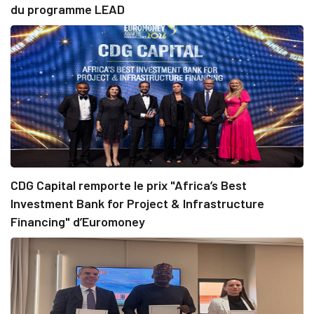
du programme LEAD
CDG Capital remporte le prix "Africa’s Best
Investment Bank for Project & Infrastructure
Financing" d’Euromoney