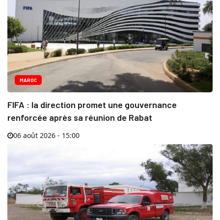
MAROC
FIFA : la direction promet une gouvernance
renforcée après sa réunion de Rabat
06 août 2026 - 15:00