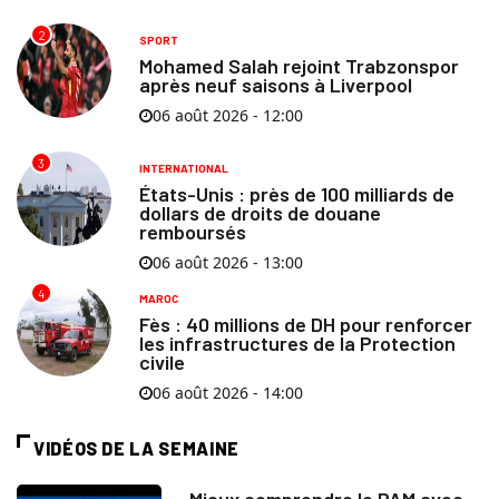
2
SPORT
Mohamed Salah rejoint Trabzonspor
après neuf saisons à Liverpool
06 août 2026 - 12:00
3
INTERNATIONAL
États-Unis : près de 100 milliards de
dollars de droits de douane
remboursés
06 août 2026 - 13:00
4
MAROC
Fès : 40 millions de DH pour renforcer
les infrastructures de la Protection
civile
06 août 2026 - 14:00
VIDÉOS DE LA SEMAINE