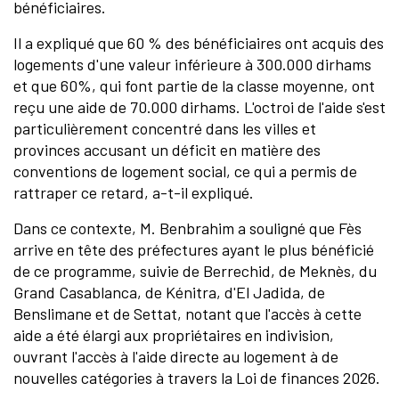
bénéficiaires.
Il a expliqué que 60 % des bénéficiaires ont acquis des
logements d'une valeur inférieure à 300.000 dirhams
et que 60%, qui font partie de la classe moyenne, ont
reçu une aide de 70.000 dirhams. L'octroi de l'aide s'est
particulièrement concentré dans les villes et
provinces accusant un déficit en matière des
conventions de logement social, ce qui a permis de
rattraper ce retard, a-t-il expliqué.
Dans ce contexte, M. Benbrahim a souligné que Fès
arrive en tête des préfectures ayant le plus bénéficié
de ce programme, suivie de Berrechid, de Meknès, du
Grand Casablanca, de Kénitra, d'El Jadida, de
Benslimane et de Settat, notant que l'accès à cette
aide a été élargi aux propriétaires en indivision,
ouvrant l'accès à l'aide directe au logement à de
nouvelles catégories à travers la Loi de finances 2026.