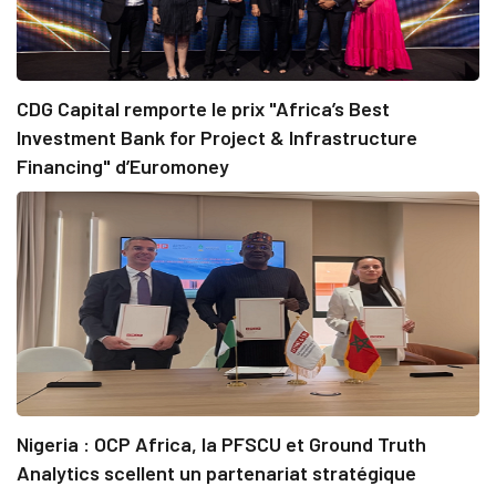
CDG Capital remporte le prix "Africa’s Best
Investment Bank for Project & Infrastructure
Financing" d’Euromoney
Nigeria : OCP Africa, la PFSCU et Ground Truth
Analytics scellent un partenariat stratégique