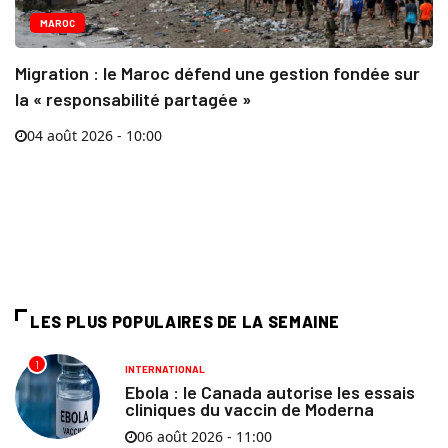
MAROC
Migration : le Maroc défend une gestion fondée sur
la « responsabilité partagée »
04 août 2026 - 10:00
LES PLUS POPULAIRES DE LA SEMAINE
1
INTERNATIONAL
Ebola : le Canada autorise les essais
cliniques du vaccin de Moderna
06 août 2026 - 11:00