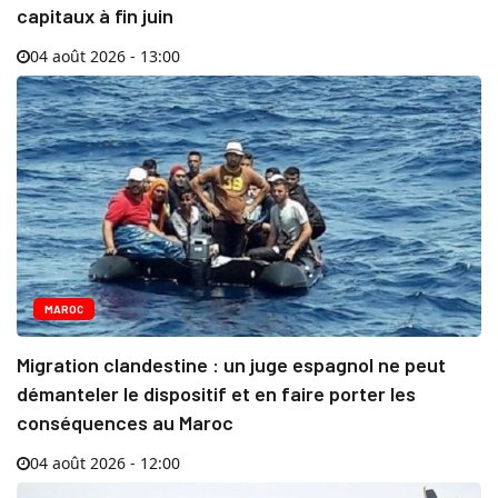
capitaux à fin juin
04 août 2026 - 13:00
MAROC
Migration clandestine : un juge espagnol ne peut
démanteler le dispositif et en faire porter les
conséquences au Maroc
04 août 2026 - 12:00