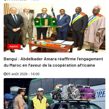
MAROC
Bangui : Abdelkader Amara réaffirme l'engagement
du Maroc en faveur de la coopération africaine
05 août 2026 - 16:00