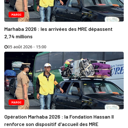
MAROC
Marhaba 2026 : les arrivées des MRE dépassent
2,74 millions
05 août 2026 - 15:00
MAROC
Opération Marhaba 2026 : la Fondation Hassan II
renforce son dispositif d'accueil des MRE