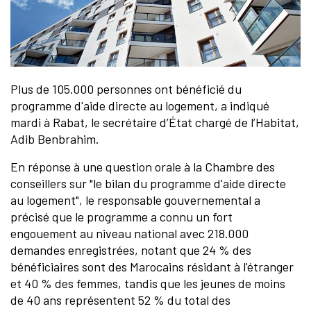
Plus de 105.000 personnes ont bénéficié du
programme d'aide directe au logement, a indiqué
mardi à Rabat, le secrétaire d’État chargé de l’Habitat,
Adib Benbrahim.
En réponse à une question orale à la Chambre des
conseillers sur "le bilan du programme d'aide directe
au logement", le responsable gouvernemental a
précisé que le programme a connu un fort
engouement au niveau national avec 218.000
demandes enregistrées, notant que 24 % des
bénéficiaires sont des Marocains résidant à l'étranger
et 40 % des femmes, tandis que les jeunes de moins
de 40 ans représentent 52 % du total des