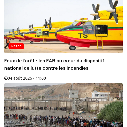
MAROC
Feux de forêt : les FAR au cœur du dispositif
national de lutte contre les incendies
04 août 2026 - 11:00