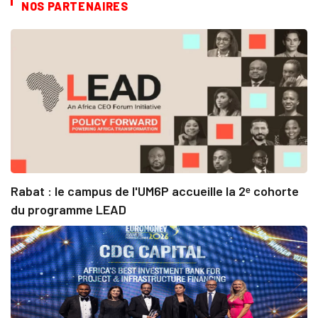
NOS PARTENAIRES
Rabat : le campus de l'UM6P accueille la 2ᵉ cohorte
du programme LEAD