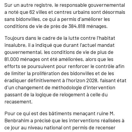
Sur un autre registre, le responsable gouvernemental
a noté que 62 villes et centres urbains sont désormais
sans bidonvilles, ce qui a permis d'améliorer les
conditions de vie de près de 384.818 ménages.
Toujours dans le cadre de la lutte contre l'habitat
insalubre, il a indiqué que durant l'actuel mandat
gouvernemental, les conditions de vie de plus de
81.000 ménages ont été améliorées, alors que les
efforts se poursuivent pour renforcer le contrôle afin
de limiter la prolifération des bidonvilles et de les
éradiquer définitivement à l'horizon 2028, faisant état
d'un changement de méthodologie d'intervention
passant de la logique de relogement à celle du
recasement.
Pour ce qui est des bâtiments menaçant ruine M.
Benbrahim a précisé que les interventions réalisées à
ce jour au niveau national ont permis de recenser