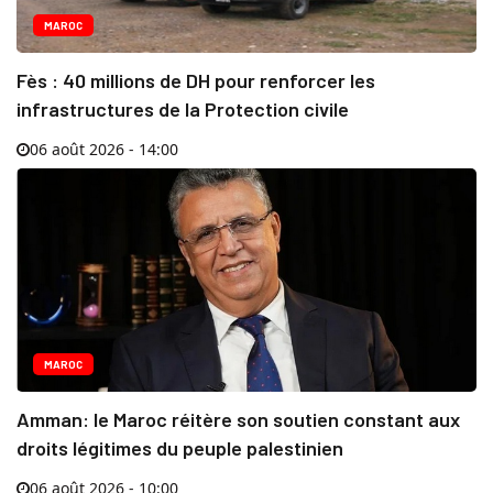
MAROC
Fès : 40 millions de DH pour renforcer les
infrastructures de la Protection civile
06 août 2026 - 14:00
MAROC
Amman: le Maroc réitère son soutien constant aux
droits légitimes du peuple palestinien
06 août 2026 - 10:00