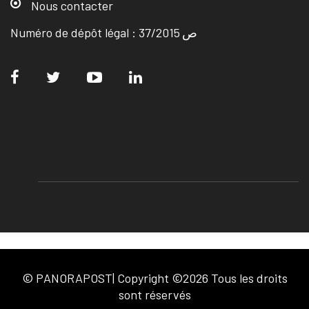
Nous contacter
Numéro de dépôt légal : ص 37/2015
© PANORAPOST| Copyright ©2026 Tous les droits
sont réservés