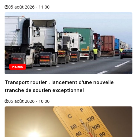
05 août 2026 - 11:00
MAROC
Transport routier : lancement d'une nouvelle
tranche de soutien exceptionnel
05 août 2026 - 10:00