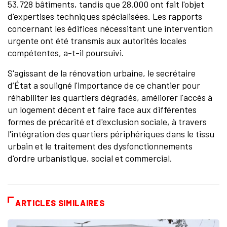
53.728 bâtiments, tandis que 28.000 ont fait l'objet
d'expertises techniques spécialisées. Les rapports
concernant les édifices nécessitant une intervention
urgente ont été transmis aux autorités locales
compétentes, a-t-il poursuivi.
S'agissant de la rénovation urbaine, le secrétaire
d’État a souligné l'importance de ce chantier pour
réhabiliter les quartiers dégradés, améliorer l'accès à
un logement décent et faire face aux différentes
formes de précarité et d'exclusion sociale, à travers
l'intégration des quartiers périphériques dans le tissu
urbain et le traitement des dysfonctionnements
d'ordre urbanistique, social et commercial.
ARTICLES SIMILAIRES