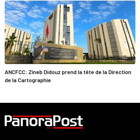
ANCFCC: Zineb Didouz prend la tête de la Direction
de la Cartographie