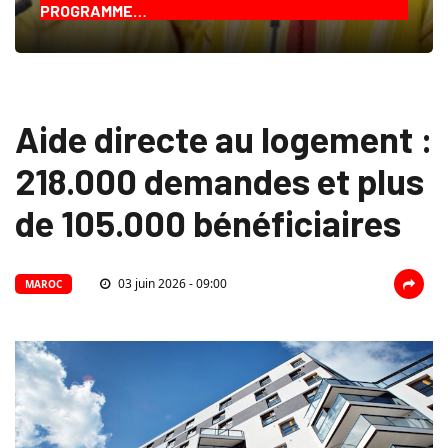
PROGRAMME…
Aide directe au logement :
218.000 demandes et plus
de 105.000 bénéficiaires
03 juin 2026 - 09:00
MAROC