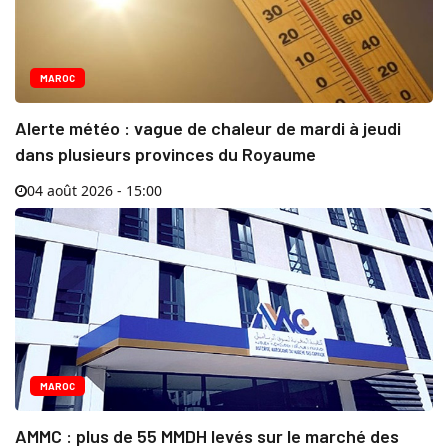
MAROC
Alerte météo : vague de chaleur de mardi à jeudi
dans plusieurs provinces du Royaume
04 août 2026 - 15:00
MAROC
AMMC : plus de 55 MMDH levés sur le marché des