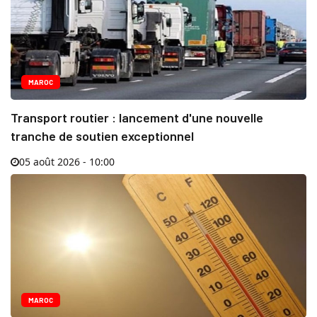
MAROC
Transport routier : lancement d'une nouvelle
tranche de soutien exceptionnel
05 août 2026 - 10:00
MAROC