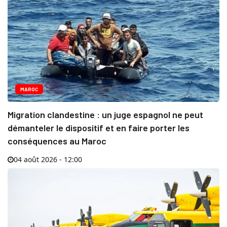
MAROC
Migration clandestine : un juge espagnol ne peut
démanteler le dispositif et en faire porter les
conséquences au Maroc
04 août 2026 - 12:00