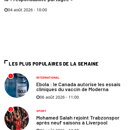
04 août 2026 - 10:00
LES PLUS POPULAIRES DE LA SEMAINE
1
INTERNATIONAL
Ebola : le Canada autorise les essais
cliniques du vaccin de Moderna
06 août 2026 - 11:00
2
SPORT
Mohamed Salah rejoint Trabzonspor
après neuf saisons à Liverpool