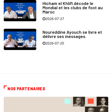
Hicham el Khlifi décode le
Mondial et les clubs de foot au
Maroc
2026-07-27
Noureddine Ayouch se livre et
délivre ses messages.
2026-07-20
NOS PARTENAIRES