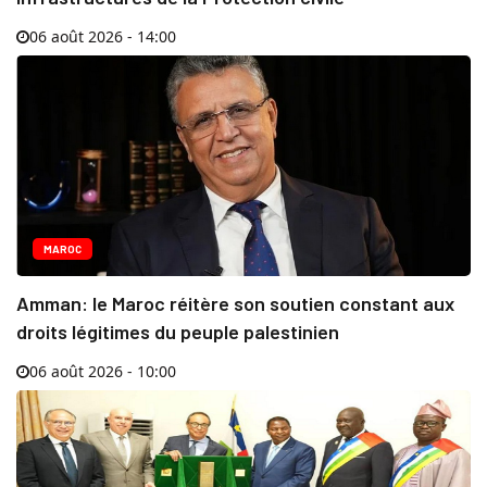
06 août 2026 - 14:00
MAROC
Amman: le Maroc réitère son soutien constant aux
droits légitimes du peuple palestinien
06 août 2026 - 10:00