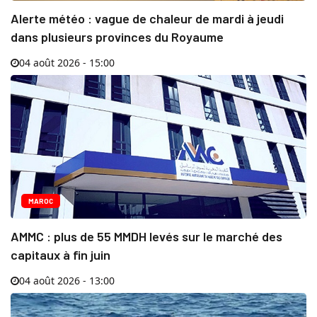
Alerte météo : vague de chaleur de mardi à jeudi
dans plusieurs provinces du Royaume
04 août 2026 - 15:00
MAROC
AMMC : plus de 55 MMDH levés sur le marché des
capitaux à fin juin
04 août 2026 - 13:00