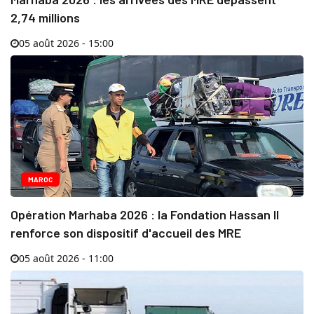
2,74 millions
05 août 2026 - 15:00
MAROC
Opération Marhaba 2026 : la Fondation Hassan II
renforce son dispositif d'accueil des MRE
05 août 2026 - 11:00