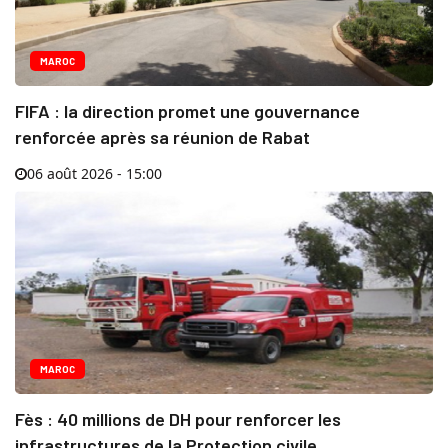
MAROC
FIFA : la direction promet une gouvernance
renforcée après sa réunion de Rabat
06 août 2026 - 15:00
MAROC
Fès : 40 millions de DH pour renforcer les
infrastructures de la Protection civile