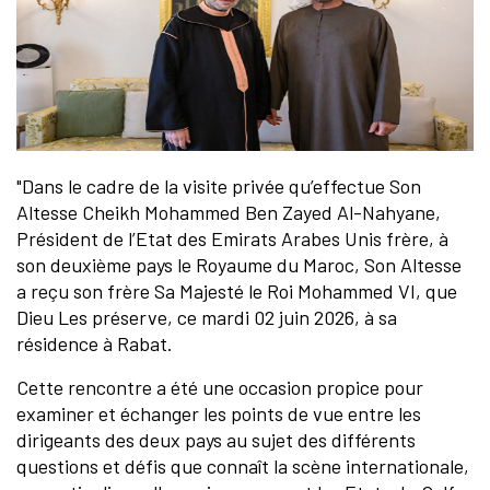
"Dans le cadre de la visite privée qu’effectue Son
Altesse Cheikh Mohammed Ben Zayed Al-Nahyane,
Président de l’Etat des Emirats Arabes Unis frère, à
son deuxième pays le Royaume du Maroc, Son Altesse
a reçu son frère Sa Majesté le Roi Mohammed VI, que
Dieu Les préserve, ce mardi 02 juin 2026, à sa
résidence à Rabat.
Cette rencontre a été une occasion propice pour
examiner et échanger les points de vue entre les
dirigeants des deux pays au sujet des différents
questions et défis que connaît la scène internationale,