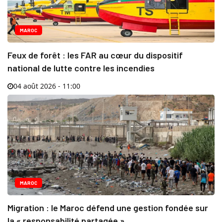
MAROC
Feux de forêt : les FAR au cœur du dispositif
national de lutte contre les incendies
04 août 2026 - 11:00
MAROC
Migration : le Maroc défend une gestion fondée sur
la « responsabilité partagée »