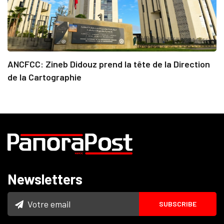
ANCFCC: Zineb Didouz prend la tête de la Direction
de la Cartographie
Newsletters