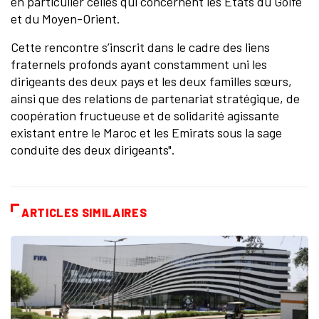
en particulier celles qui concernent les Etats du Golfe
et du Moyen-Orient.
Cette rencontre s’inscrit dans le cadre des liens
fraternels profonds ayant constamment uni les
dirigeants des deux pays et les deux familles sœurs,
ainsi que des relations de partenariat stratégique, de
coopération fructueuse et de solidarité agissante
existant entre le Maroc et les Emirats sous la sage
conduite des deux dirigeants".
ARTICLES SIMILAIRES