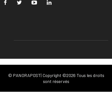
© PANORAPOST| Copyright ©2026 Tous les droits
sont réservés