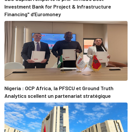
Investment Bank for Project & Infrastructure
Financing" d’Euromoney
Nigeria : OCP Africa, la PFSCU et Ground Truth
Analytics scellent un partenariat stratégique