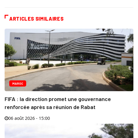
ARTICLES SIMILAIRES
MAROC
FIFA : la direction promet une gouvernance
renforcée après sa réunion de Rabat
06 août 2026 - 15:00