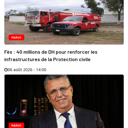
MAROC
Fès : 40 millions de DH pour renforcer les
infrastructures de la Protection civile
06 août 2026 - 14:00
MAROC