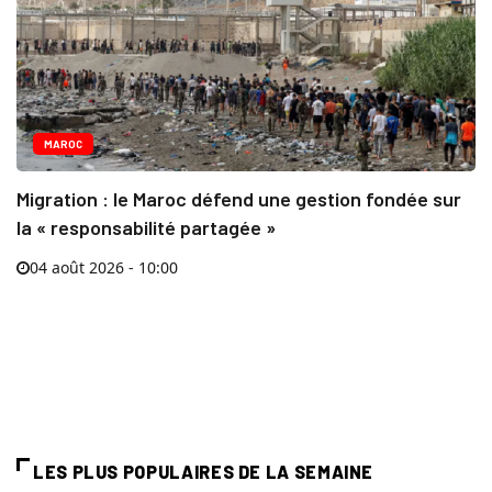
MAROC
Migration : le Maroc défend une gestion fondée sur
la « responsabilité partagée »
04 août 2026 - 10:00
LES PLUS POPULAIRES DE LA SEMAINE