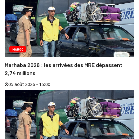
MAROC
Marhaba 2026 : les arrivées des MRE dépassent
2,74 millions
05 août 2026 - 15:00