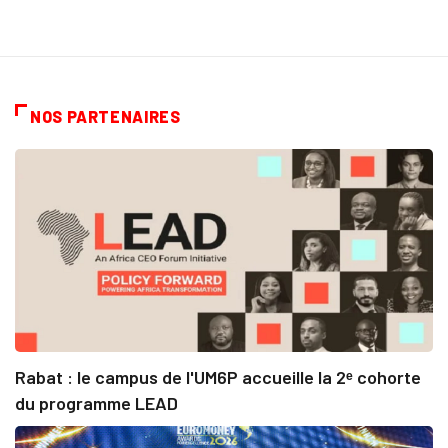
NOS PARTENAIRES
Rabat : le campus de l'UM6P accueille la 2ᵉ cohorte
du programme LEAD