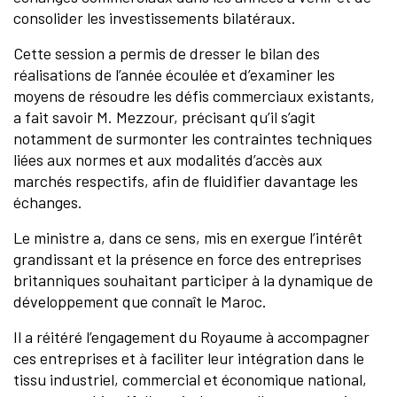
consolider les investissements bilatéraux.
Cette session a permis de dresser le bilan des
réalisations de l’année écoulée et d’examiner les
moyens de résoudre les défis commerciaux existants,
a fait savoir M. Mezzour, précisant qu’il s’agit
notamment de surmonter les contraintes techniques
liées aux normes et aux modalités d’accès aux
marchés respectifs, afin de fluidifier davantage les
échanges.
Le ministre a, dans ce sens, mis en exergue l’intérêt
grandissant et la présence en force des entreprises
britanniques souhaitant participer à la dynamique de
développement que connaît le Maroc.
Il a réitéré l’engagement du Royaume à accompagner
ces entreprises et à faciliter leur intégration dans le
tissu industriel, commercial et économique national,