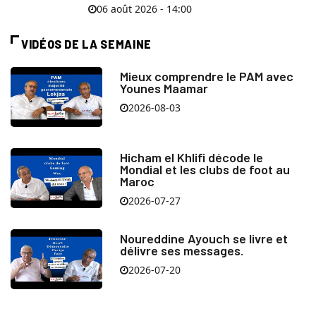
06 août 2026 - 14:00
VIDÉOS DE LA SEMAINE
Mieux comprendre le PAM avec
Younes Maamar
2026-08-03
Hicham el Khlifi décode le
Mondial et les clubs de foot au
Maroc
2026-07-27
Noureddine Ayouch se livre et
délivre ses messages.
2026-07-20