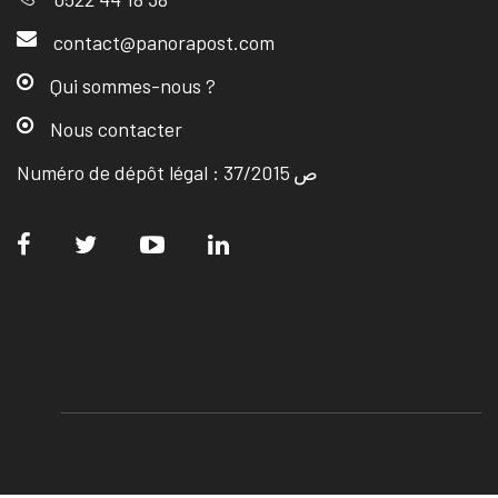
contact@panorapost.com
Qui sommes-nous ?
Nous contacter
Numéro de dépôt légal : ص 37/2015