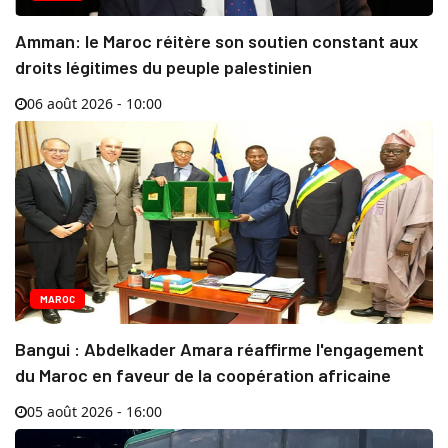
Amman: le Maroc réitère son soutien constant aux
droits légitimes du peuple palestinien
06 août 2026 - 10:00
MAROC
Bangui : Abdelkader Amara réaffirme l'engagement
du Maroc en faveur de la coopération africaine
05 août 2026 - 16:00