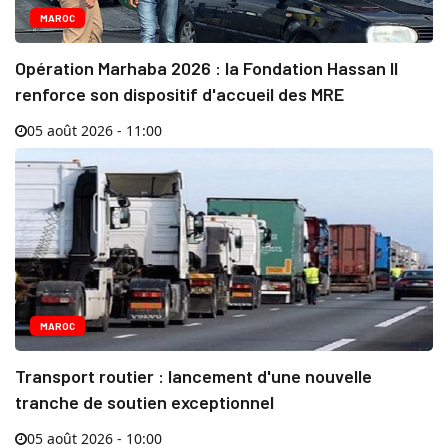
MAROC
Opération Marhaba 2026 : la Fondation Hassan II
renforce son dispositif d'accueil des MRE
05 août 2026 - 11:00
MAROC
Transport routier : lancement d'une nouvelle
tranche de soutien exceptionnel
05 août 2026 - 10:00