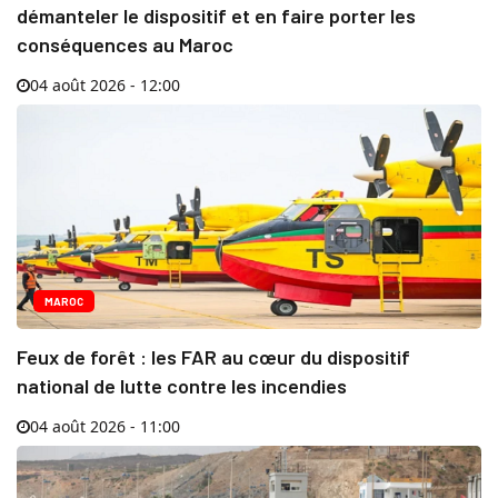
démanteler le dispositif et en faire porter les
conséquences au Maroc
04 août 2026 - 12:00
MAROC
Feux de forêt : les FAR au cœur du dispositif
national de lutte contre les incendies
04 août 2026 - 11:00