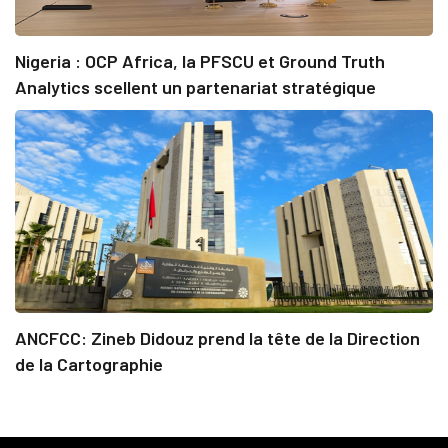
Nigeria : OCP Africa, la PFSCU et Ground Truth
Analytics scellent un partenariat stratégique
ANCFCC: Zineb Didouz prend la tête de la Direction
de la Cartographie