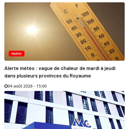
MAROC
Alerte météo : vague de chaleur de mardi à jeudi
dans plusieurs provinces du Royaume
04 août 2026 - 15:00