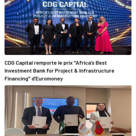
CDG Capital remporte le prix "Africa’s Best
Investment Bank for Project & Infrastructure
Financing" d’Euromoney