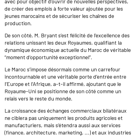
avec pour objectif d’ouvrir de nouvelles perspectives,
de créer des emplois à forte valeur ajoutée pour les
jeunes marocains et de sécuriser les chaînes de
production.
De son côté, M. Bryant s’est félicité de l’excellence des
relations unissant les deux Royaumes, qualifiant la
dynamique économique actuelle du Maroc de véritable
“moment d’opportunité exceptionnel”.
Le Maroc s’impose désormais comme un carrefour
incontournable et une véritable porte d’entrée entre
l’Europe et l’Afrique, a-t-il affirmé, ajoutant que le
Royaume-Uni se positionne de son côté comme un
relais vers le reste du monde.
La croissance des échanges commerciaux bilatéraux
ne ciblera pas uniquement les produits agricoles et
manufacturiers, mais s’étendra aussi aux services
(finance, architecture, marketing, …) et aux industries