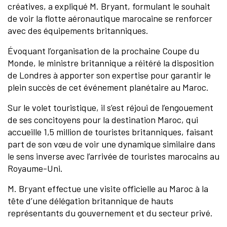
créatives, a expliqué M. Bryant, formulant le souhait
de voir la flotte aéronautique marocaine se renforcer
avec des équipements britanniques.
Évoquant l’organisation de la prochaine Coupe du
Monde, le ministre britannique a réitéré la disposition
de Londres à apporter son expertise pour garantir le
plein succès de cet événement planétaire au Maroc.
Sur le volet touristique, il s’est réjoui de l’engouement
de ses concitoyens pour la destination Maroc, qui
accueille 1,5 million de touristes britanniques, faisant
part de son vœu de voir une dynamique similaire dans
le sens inverse avec l’arrivée de touristes marocains au
Royaume-Uni.
M. Bryant effectue une visite officielle au Maroc à la
tête d’une délégation britannique de hauts
représentants du gouvernement et du secteur privé.