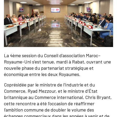
La 4ème session du Conseil d’association Maroc–
Royaume-Uni s’est tenue, mardi à Rabat, ouvrant une
nouvelle phase du partenariat stratégique et
économique entre les deux Royaumes.
Coprésidée par le ministre de l’Industrie et du
Commerce, Ryad Mezzour, et le ministre d’État
britannique au Commerce international, Chris Bryant,
cette rencontre a été l’occasion de réaffirmer
l’ambition commune de doubler le volume des
échanges commerciaux dans les années à venir et de