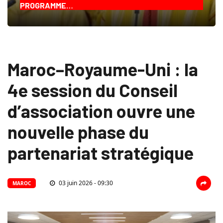
PROGRAMME…
Maroc–Royaume-Uni : la
4e session du Conseil
d’association ouvre une
nouvelle phase du
partenariat stratégique
03 juin 2026 - 09:30
MAROC