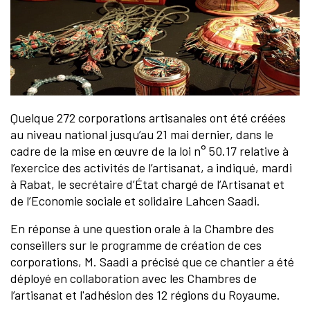
Quelque 272 corporations artisanales ont été créées
au niveau national jusqu’au 21 mai dernier, dans le
cadre de la mise en œuvre de la loi n° 50.17 relative à
l’exercice des activités de l’artisanat, a indiqué, mardi
à Rabat, le secrétaire d’État chargé de l’Artisanat et
de l’Economie sociale et solidaire Lahcen Saadi.
En réponse à une question orale à la Chambre des
conseillers sur le programme de création de ces
corporations, M. Saadi a précisé que ce chantier a été
déployé en collaboration avec les Chambres de
l’artisanat et l'adhésion des 12 régions du Royaume.