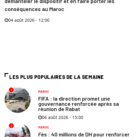
démanteler le dispositif et en faire porter les
conséquences au Maroc
04 août 2026 - 12:00
LES PLUS POPULAIRES DE LA SEMAINE
1
MAROC
FIFA : la direction promet une
gouvernance renforcée après sa
réunion de Rabat
06 août 2026 - 15:00
2
MAROC
Fès : 40 millions de DH pour renforcer