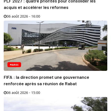
PLF 2027 : quatre priorités pour consolider les
acquis et accélérer les réformes
06 août 2026 - 16:00
MAROC
FIFA : la direction promet une gouvernance
renforcée après sa réunion de Rabat
06 août 2026 - 15:00