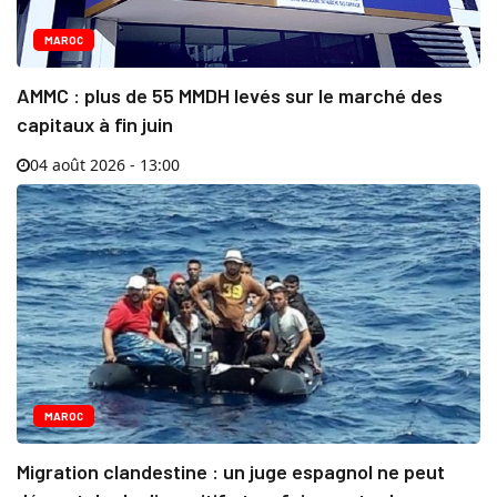
MAROC
AMMC : plus de 55 MMDH levés sur le marché des
capitaux à fin juin
04 août 2026 - 13:00
MAROC
Migration clandestine : un juge espagnol ne peut