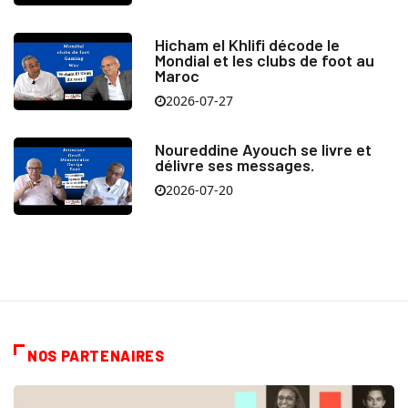
Hicham el Khlifi décode le
Mondial et les clubs de foot au
Maroc
2026-07-27
Noureddine Ayouch se livre et
délivre ses messages.
2026-07-20
NOS PARTENAIRES