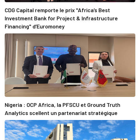
CDG Capital remporte le prix "Africa’s Best
Investment Bank for Project & Infrastructure
Financing" d’Euromoney
Nigeria : OCP Africa, la PFSCU et Ground Truth
Analytics scellent un partenariat stratégique