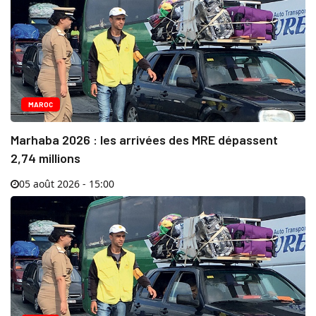
MAROC
Marhaba 2026 : les arrivées des MRE dépassent
2,74 millions
05 août 2026 - 15:00