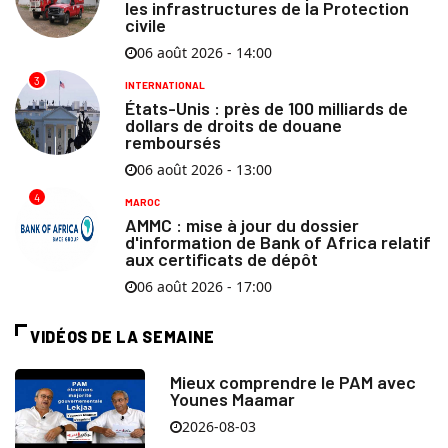
les infrastructures de la Protection
civile
06 août 2026 - 14:00
3
INTERNATIONAL
États-Unis : près de 100 milliards de
dollars de droits de douane
remboursés
06 août 2026 - 13:00
4
MAROC
AMMC : mise à jour du dossier
d'information de Bank of Africa relatif
aux certificats de dépôt
06 août 2026 - 17:00
VIDÉOS DE LA SEMAINE
Mieux comprendre le PAM avec
Younes Maamar
2026-08-03