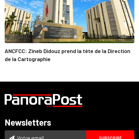
ANCFCC: Zineb Didouz prend la tête de la Direction
de la Cartographie
Newsletters