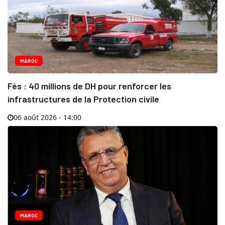
MAROC
Fès : 40 millions de DH pour renforcer les
infrastructures de la Protection civile
06 août 2026 - 14:00
MAROC