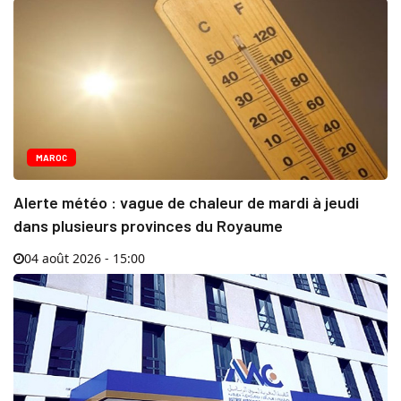
MAROC
Alerte météo : vague de chaleur de mardi à jeudi
dans plusieurs provinces du Royaume
04 août 2026 - 15:00