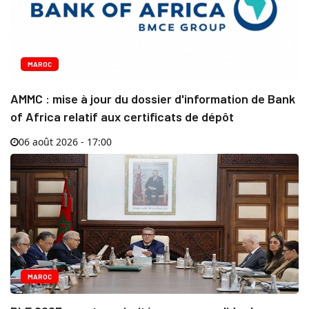
MAROC
AMMC : mise à jour du dossier d'information de Bank
of Africa relatif aux certificats de dépôt
06 août 2026 - 17:00
MAROC