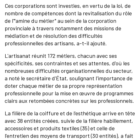
Ces corporations sont investies, en vertu de la loi, de
nombre de compétences dont la revitalisation du rôle
de l'"amine du métier" au sein de la corporation
provinciale à travers notamment des missions de
médiation et de résolution des difficultés
professionnelles des artisans, a-t-il ajouté.
L'artisanat réunit 172 métiers, chacun avec ses
spécificités, ses contraintes et ses attentes, d'où les
nombreuses difficultés organisationnelles du secteur,
a noté le secrétaire d'État, soulignant l'importance de
doter chaque métier de sa propre représentation
professionnelle pour la mise en œuvre de programmes
clairs aux retombées concrètes sur les professionnels.
La filière de la coiffure et de l'esthétique arrive en tête
avec 38 entités créées, suivie de la filière habillement,
accessoires et produits textiles (35) et celle de
l'entretien des moyens de transport (30 entités), a fait