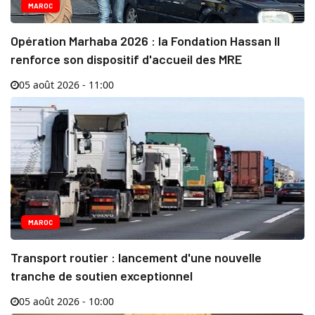
MAROC
Opération Marhaba 2026 : la Fondation Hassan II
renforce son dispositif d'accueil des MRE
05 août 2026 - 11:00
MAROC
Transport routier : lancement d'une nouvelle
tranche de soutien exceptionnel
05 août 2026 - 10:00