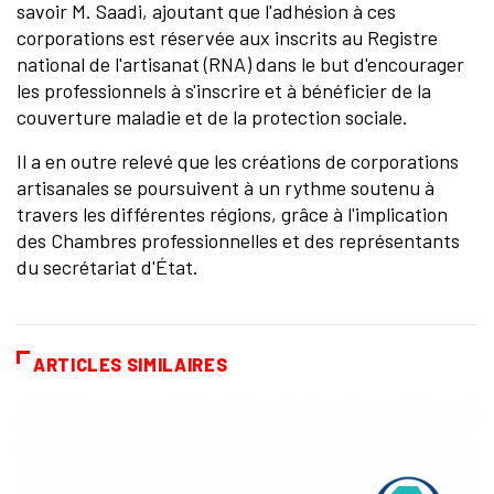
savoir M. Saadi, ajoutant que l'adhésion à ces
corporations est réservée aux inscrits au Registre
national de l'artisanat (RNA) dans le but d'encourager
les professionnels à s'inscrire et à bénéficier de la
couverture maladie et de la protection sociale.
Il a en outre relevé que les créations de corporations
artisanales se poursuivent à un rythme soutenu à
travers les différentes régions, grâce à l'implication
des Chambres professionnelles et des représentants
du secrétariat d'État.
ARTICLES SIMILAIRES