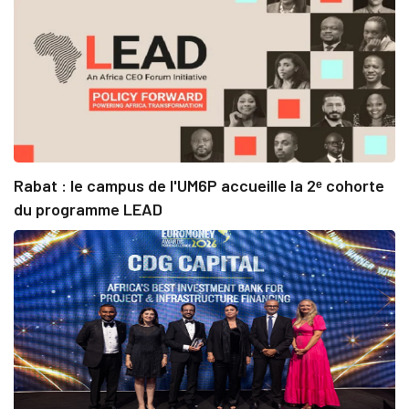
Rabat : le campus de l'UM6P accueille la 2ᵉ cohorte
du programme LEAD