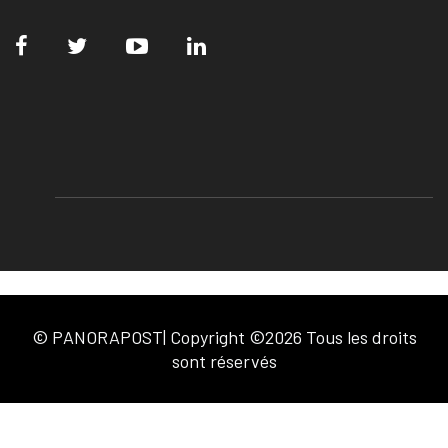
© PANORAPOST| Copyright ©2026 Tous les droits
sont réservés