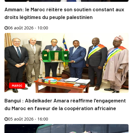
Amman: le Maroc réitère son soutien constant aux
droits légitimes du peuple palestinien
06 août 2026 - 10:00
MAROC
Bangui : Abdelkader Amara réaffirme l'engagement
du Maroc en faveur de la coopération africaine
05 août 2026 - 16:00