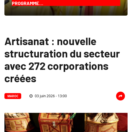
PROGRAMME…
Artisanat : nouvelle
structuration du secteur
avec 272 corporations
créées
03 juin 2026 - 13:00
MAROC