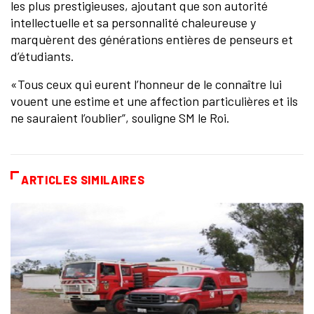
les plus prestigieuses, ajoutant que son autorité
intellectuelle et sa personnalité chaleureuse y
marquèrent des générations entières de penseurs et
d’étudiants.
«Tous ceux qui eurent l’honneur de le connaître lui
vouent une estime et une affection particulières et ils
ne sauraient l’oublier”, souligne SM le Roi.
ARTICLES SIMILAIRES