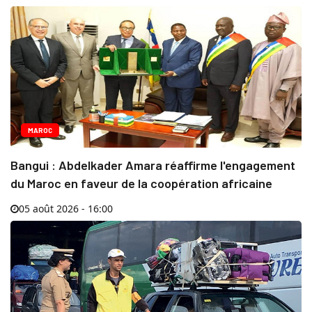
MAROC
Bangui : Abdelkader Amara réaffirme l'engagement
du Maroc en faveur de la coopération africaine
05 août 2026 - 16:00