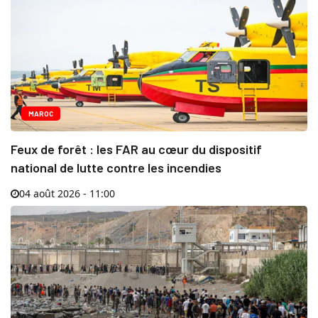
MAROC
Feux de forêt : les FAR au cœur du dispositif
national de lutte contre les incendies
04 août 2026 - 11:00