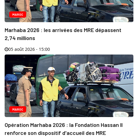
MAROC
Marhaba 2026 : les arrivées des MRE dépassent
2,74 millions
05 août 2026 - 15:00
MAROC
Opération Marhaba 2026 : la Fondation Hassan II
renforce son dispositif d'accueil des MRE