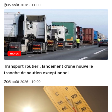
05 août 2026 - 11:00
MAROC
Transport routier : lancement d'une nouvelle
tranche de soutien exceptionnel
05 août 2026 - 10:00