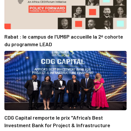
Rabat : le campus de l'UM6P accueille la 2ᵉ cohorte
du programme LEAD
CDG Capital remporte le prix "Africa’s Best
Investment Bank for Project & Infrastructure