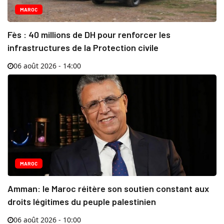
MAROC
Fès : 40 millions de DH pour renforcer les
infrastructures de la Protection civile
06 août 2026 - 14:00
MAROC
Amman: le Maroc réitère son soutien constant aux
droits légitimes du peuple palestinien
06 août 2026 - 10:00