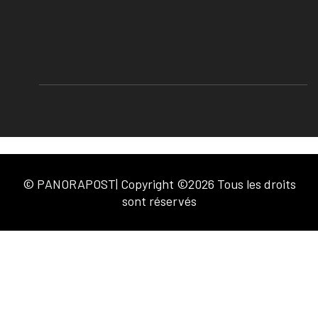
© PANORAPOST| Copyright ©2026 Tous les droits
sont réservés