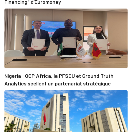
Financing" d’Euromoney
Nigeria : OCP Africa, la PFSCU et Ground Truth
Analytics scellent un partenariat stratégique