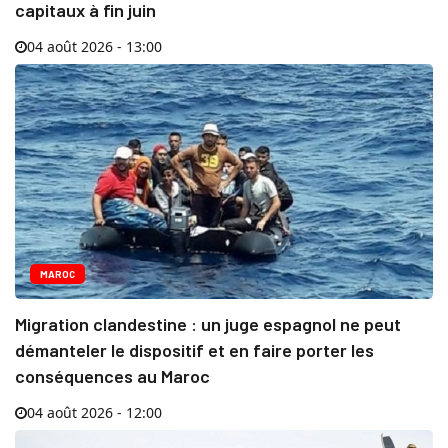
capitaux à fin juin
04 août 2026 - 13:00
MAROC
Migration clandestine : un juge espagnol ne peut
démanteler le dispositif et en faire porter les
conséquences au Maroc
04 août 2026 - 12:00