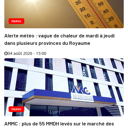
MAROC
Alerte météo : vague de chaleur de mardi à jeudi
dans plusieurs provinces du Royaume
04 août 2026 - 15:00
MAROC
AMMC : plus de 55 MMDH levés sur le marché des