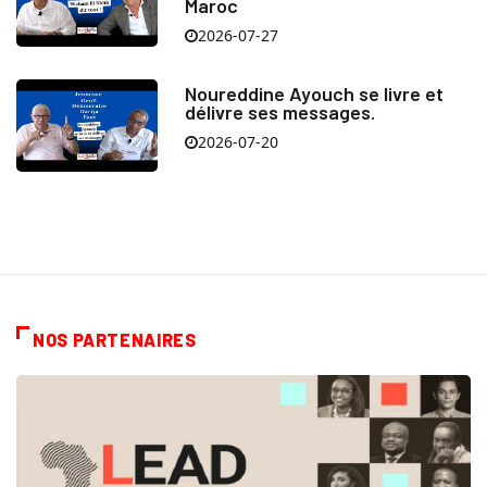
Maroc
2026-07-27
Noureddine Ayouch se livre et
délivre ses messages.
2026-07-20
NOS PARTENAIRES