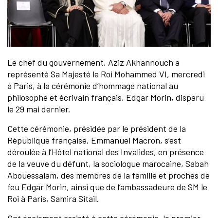
Le chef du gouvernement, Aziz Akhannouch a
représenté Sa Majesté le Roi Mohammed VI, mercredi
à Paris, à la cérémonie d’hommage national au
philosophe et écrivain français, Edgar Morin, disparu
le 29 mai dernier.
Cette cérémonie, présidée par le président de la
République française, Emmanuel Macron, s’est
déroulée à l’Hôtel national des Invalides, en présence
de la veuve du défunt, la sociologue marocaine, Sabah
Abouessalam, des membres de la famille et proches de
feu Edgar Morin, ainsi que de l’ambassadeure de SM le
Roi à Paris, Samira Sitail.