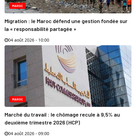
MAROC
Migration : le Maroc défend une gestion fondée sur
la « responsabilité partagée »
04 août 2026 - 10:00
MAROC
Marché du travail : le chômage recule à 9,5% au
deuxième trimestre 2026 (HCP)
04 août 2026 - 09:00