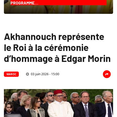
PROGRAMME…
Akhannouch représente
le Roi à la cérémonie
d’hommage à Edgar Morin
03 juin 2026 - 15:00
MAROC