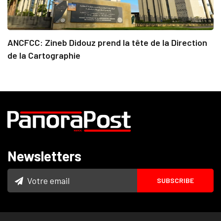
ANCFCC: Zineb Didouz prend la tête de la Direction
de la Cartographie
Newsletters