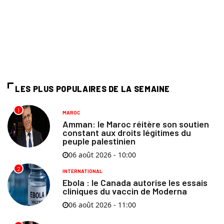
LES PLUS POPULAIRES DE LA SEMAINE
1
MAROC
Amman: le Maroc réitère son soutien
constant aux droits légitimes du
peuple palestinien
06 août 2026 - 10:00
2
INTERNATIONAL
Ebola : le Canada autorise les essais
cliniques du vaccin de Moderna
06 août 2026 - 11:00