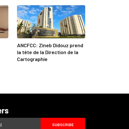
ANCFCC: Zineb Didouz prend
la tête de la Direction de la
Cartographie
ers