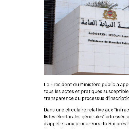
Le Président du Ministère public a app
tous les actes et pratiques susceptibles
transparence du processus d’inscription
Dans une circulaire relative aux “infrac
listes électorales générales” adressée
d’appel et aux procureurs du Roi près l