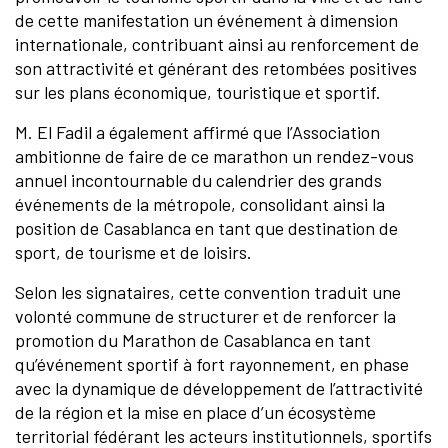
de cette manifestation un événement à dimension
internationale, contribuant ainsi au renforcement de
son attractivité et générant des retombées positives
sur les plans économique, touristique et sportif.
M. El Fadil a également affirmé que l’Association
ambitionne de faire de ce marathon un rendez-vous
annuel incontournable du calendrier des grands
événements de la métropole, consolidant ainsi la
position de Casablanca en tant que destination de
sport, de tourisme et de loisirs.
Selon les signataires, cette convention traduit une
volonté commune de structurer et de renforcer la
promotion du Marathon de Casablanca en tant
qu’événement sportif à fort rayonnement, en phase
avec la dynamique de développement de l’attractivité
de la région et la mise en place d’un écosystème
territorial fédérant les acteurs institutionnels, sportifs