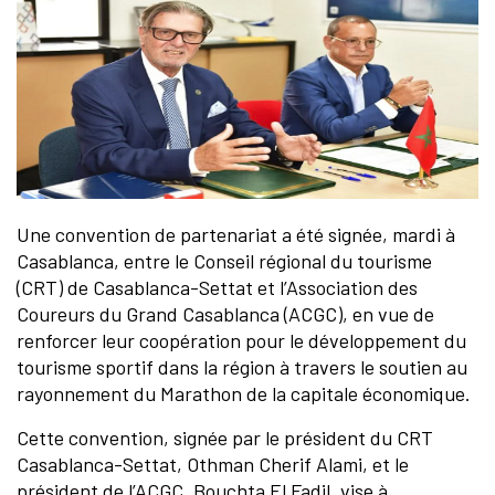
Une convention de partenariat a été signée, mardi à
Casablanca, entre le Conseil régional du tourisme
(CRT) de Casablanca-Settat et l’Association des
Coureurs du Grand Casablanca (ACGC), en vue de
renforcer leur coopération pour le développement du
tourisme sportif dans la région à travers le soutien au
rayonnement du Marathon de la capitale économique.
Cette convention, signée par le président du CRT
Casablanca-Settat, Othman Cherif Alami, et le
président de l’ACGC, Bouchta El Fadil, vise à