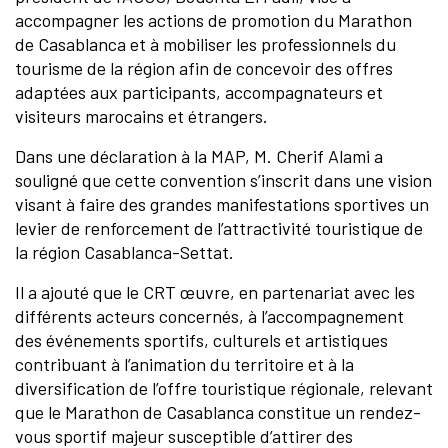
accompagner les actions de promotion du Marathon
de Casablanca et à mobiliser les professionnels du
tourisme de la région afin de concevoir des offres
adaptées aux participants, accompagnateurs et
visiteurs marocains et étrangers.
Dans une déclaration à la MAP, M. Cherif Alami a
souligné que cette convention s’inscrit dans une vision
visant à faire des grandes manifestations sportives un
levier de renforcement de l’attractivité touristique de
la région Casablanca-Settat.
Il a ajouté que le CRT œuvre, en partenariat avec les
différents acteurs concernés, à l’accompagnement
des événements sportifs, culturels et artistiques
contribuant à l’animation du territoire et à la
diversification de l’offre touristique régionale, relevant
que le Marathon de Casablanca constitue un rendez-
vous sportif majeur susceptible d’attirer des