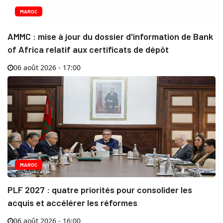
MAROC
AMMC : mise à jour du dossier d'information de Bank
of Africa relatif aux certificats de dépôt
06 août 2026 - 17:00
MAROC
PLF 2027 : quatre priorités pour consolider les
acquis et accélérer les réformes
06 août 2026 - 16:00