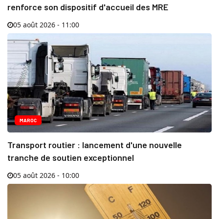
renforce son dispositif d'accueil des MRE
05 août 2026 - 11:00
MAROC
Transport routier : lancement d'une nouvelle
tranche de soutien exceptionnel
05 août 2026 - 10:00