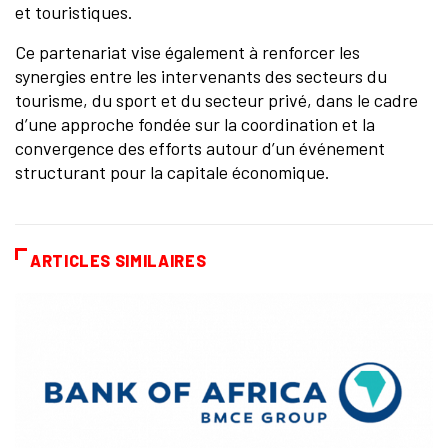
et touristiques.
Ce partenariat vise également à renforcer les
synergies entre les intervenants des secteurs du
tourisme, du sport et du secteur privé, dans le cadre
d’une approche fondée sur la coordination et la
convergence des efforts autour d’un événement
structurant pour la capitale économique.
ARTICLES SIMILAIRES