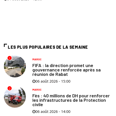
LES PLUS POPULAIRES DE LA SEMAINE
1
MAROC
FIFA : la direction promet une
gouvernance renforcée après sa
réunion de Rabat
06 août 2026 - 15:00
2
MAROC
Fès : 40 millions de DH pour renforcer
les infrastructures de la Protection
civile
06 août 2026 - 14:00