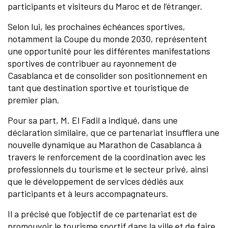
participants et visiteurs du Maroc et de l’étranger.
Selon lui, les prochaines échéances sportives,
notamment la Coupe du monde 2030, représentent
une opportunité pour les différentes manifestations
sportives de contribuer au rayonnement de
Casablanca et de consolider son positionnement en
tant que destination sportive et touristique de
premier plan.
Pour sa part, M. El Fadil a indiqué, dans une
déclaration similaire, que ce partenariat insufflera une
nouvelle dynamique au Marathon de Casablanca à
travers le renforcement de la coordination avec les
professionnels du tourisme et le secteur privé, ainsi
que le développement de services dédiés aux
participants et à leurs accompagnateurs.
Il a précisé que l’objectif de ce partenariat est de
promouvoir le tourisme sportif dans la ville et de faire