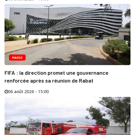
MAROC
FIFA : la direction promet une gouvernance
renforcée après sa réunion de Rabat
06 août 2026 - 15:00