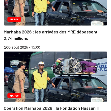
MAROC
Marhaba 2026 : les arrivées des MRE dépassent
2,74 millions
05 août 2026 - 15:00
MAROC
Opération Marhaba 2026 : la Fondation Hassan II