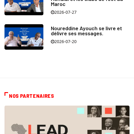
Maroc
2026-07-27
Noureddine Ayouch se livre et
délivre ses messages.
2026-07-20
NOS PARTENAIRES