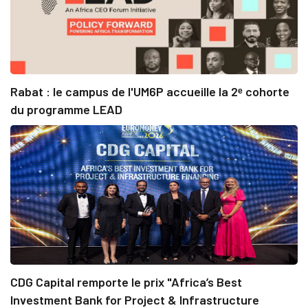
Rabat : le campus de l'UM6P accueille la 2ᵉ cohorte
du programme LEAD
CDG Capital remporte le prix "Africa’s Best
Investment Bank for Project & Infrastructure