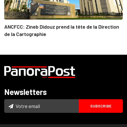
ANCFCC: Zineb Didouz prend la tête de la Direction
de la Cartographie
Newsletters