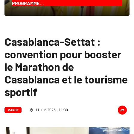
PROGRAMME…
Casablanca-Settat :
convention pour booster
le Marathon de
Casablanca et le tourisme
sportif
11 juin 2026 - 11:30
MAROC