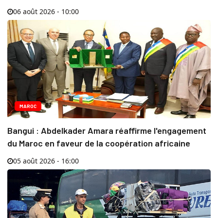
06 août 2026 - 10:00
MAROC
Bangui : Abdelkader Amara réaffirme l'engagement
du Maroc en faveur de la coopération africaine
05 août 2026 - 16:00