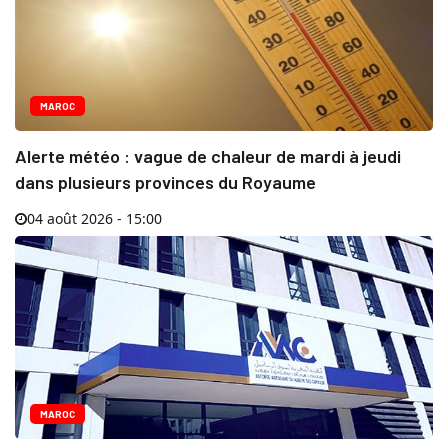
MAROC
Alerte météo : vague de chaleur de mardi à jeudi
dans plusieurs provinces du Royaume
04 août 2026 - 15:00
MAROC