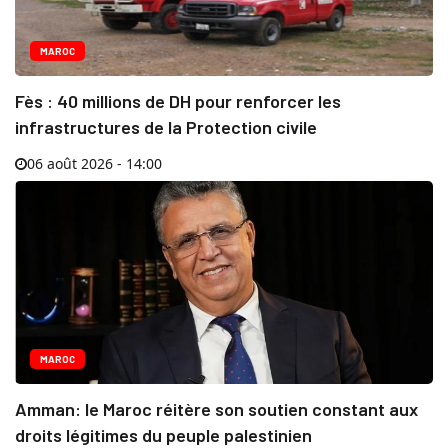
MAROC
Fès : 40 millions de DH pour renforcer les
infrastructures de la Protection civile
06 août 2026 - 14:00
MAROC
Amman: le Maroc réitère son soutien constant aux
droits légitimes du peuple palestinien