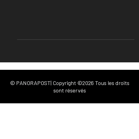
© PANORAPOST| Copyright ©2026 Tous les droits
sont réservés