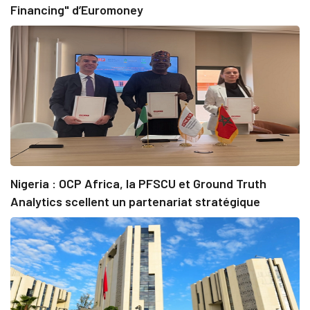
Financing" d’Euromoney
Nigeria : OCP Africa, la PFSCU et Ground Truth
Analytics scellent un partenariat stratégique