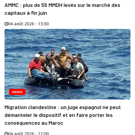
AMMC : plus de 55 MMDH levés sur le marché des
capitaux à fin juin
04 août 2026 - 13:00
MAROC
Migration clandestine : un juge espagnol ne peut
démanteler le dispositif et en faire porter les
conséquences au Maroc
04 août 2026 - 12:00