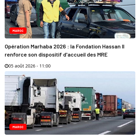
MAROC
Opération Marhaba 2026 : la Fondation Hassan II
renforce son dispositif d'accueil des MRE
05 août 2026 - 11:00
MAROC