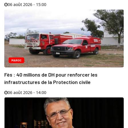
06 août 2026 - 15:00
MAROC
Fès : 40 millions de DH pour renforcer les
infrastructures de la Protection civile
06 août 2026 - 14:00