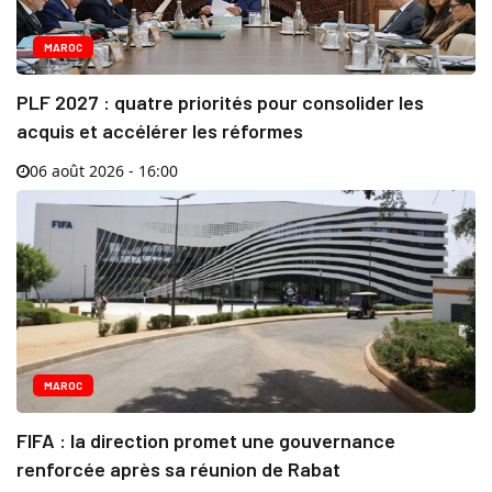
MAROC
PLF 2027 : quatre priorités pour consolider les
acquis et accélérer les réformes
06 août 2026 - 16:00
MAROC
FIFA : la direction promet une gouvernance
renforcée après sa réunion de Rabat