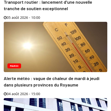
Transport routier : lancement d'une nouvelle
tranche de soutien exceptionnel
05 août 2026 - 10:00
MAROC
Alerte météo : vague de chaleur de mardi à jeudi
dans plusieurs provinces du Royaume
04 août 2026 - 15:00