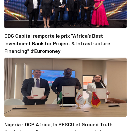
CDG Capital remporte le prix "Africa’s Best
Investment Bank for Project & Infrastructure
Financing" d’Euromoney
Nigeria : OCP Africa, la PFSCU et Ground Truth