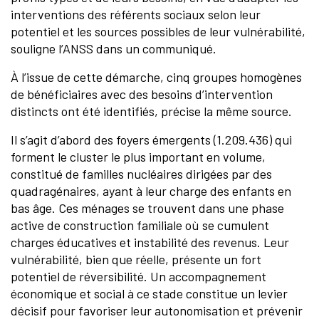
interventions des référents sociaux selon leur
potentiel et les sources possibles de leur vulnérabilité,
souligne l’ANSS dans un communiqué.
À l’issue de cette démarche, cinq groupes homogènes
de bénéficiaires avec des besoins d’intervention
distincts ont été identifiés, précise la même source.
Il s’agit d’abord des foyers émergents (1.209.436) qui
forment le cluster le plus important en volume,
constitué de familles nucléaires dirigées par des
quadragénaires, ayant à leur charge des enfants en
bas âge. Ces ménages se trouvent dans une phase
active de construction familiale où se cumulent
charges éducatives et instabilité des revenus. Leur
vulnérabilité, bien que réelle, présente un fort
potentiel de réversibilité. Un accompagnement
économique et social à ce stade constitue un levier
décisif pour favoriser leur autonomisation et prévenir