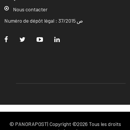
Nous contacter
Numéro de dépôt légal : ص 37/2015
© PANORAPOST| Copyright ©2026 Tous les droits