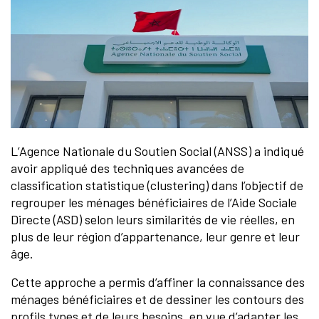
L’Agence Nationale du Soutien Social (ANSS) a indiqué
avoir appliqué des techniques avancées de
classification statistique (clustering) dans l’objectif de
regrouper les ménages bénéficiaires de l’Aide Sociale
Directe (ASD) selon leurs similarités de vie réelles, en
plus de leur région d’appartenance, leur genre et leur
âge.
Cette approche a permis d’affiner la connaissance des
ménages bénéficiaires et de dessiner les contours des
profils types et de leurs besoins, en vue d’adapter les