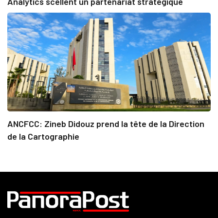
Analytics scellent un partenariat stratégique
ANCFCC: Zineb Didouz prend la tête de la Direction
de la Cartographie