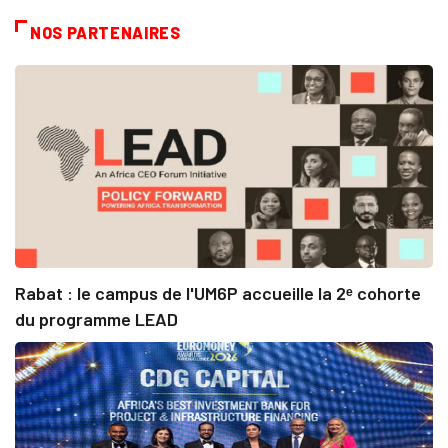
NOS PARTENAIRES
Rabat : le campus de l'UM6P accueille la 2ᵉ cohorte
du programme LEAD