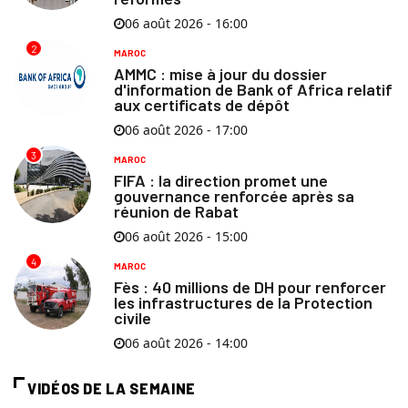
06 août 2026 - 16:00
2
MAROC
AMMC : mise à jour du dossier
d'information de Bank of Africa relatif
aux certificats de dépôt
06 août 2026 - 17:00
3
MAROC
FIFA : la direction promet une
gouvernance renforcée après sa
réunion de Rabat
06 août 2026 - 15:00
4
MAROC
Fès : 40 millions de DH pour renforcer
les infrastructures de la Protection
civile
06 août 2026 - 14:00
VIDÉOS DE LA SEMAINE