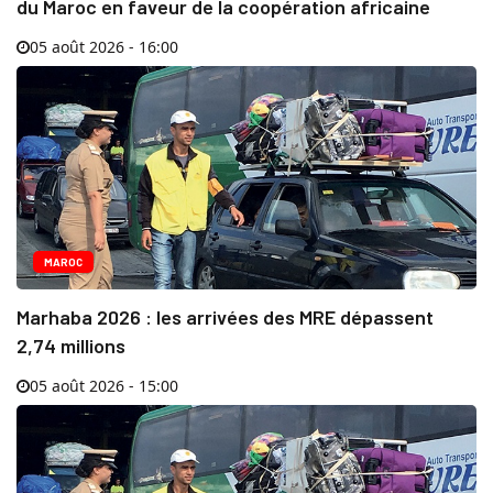
du Maroc en faveur de la coopération africaine
05 août 2026 - 16:00
MAROC
Marhaba 2026 : les arrivées des MRE dépassent
2,74 millions
05 août 2026 - 15:00