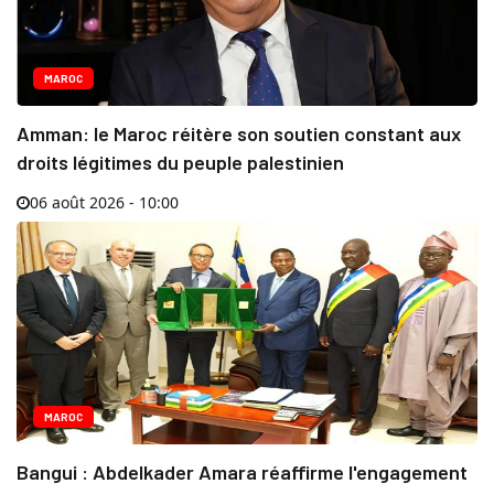
MAROC
Amman: le Maroc réitère son soutien constant aux
droits légitimes du peuple palestinien
06 août 2026 - 10:00
MAROC
Bangui : Abdelkader Amara réaffirme l'engagement