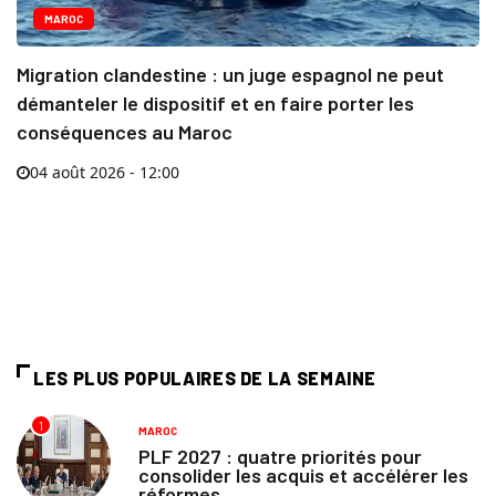
MAROC
Migration clandestine : un juge espagnol ne peut
démanteler le dispositif et en faire porter les
conséquences au Maroc
04 août 2026 - 12:00
LES PLUS POPULAIRES DE LA SEMAINE
1
MAROC
PLF 2027 : quatre priorités pour
consolider les acquis et accélérer les
réformes