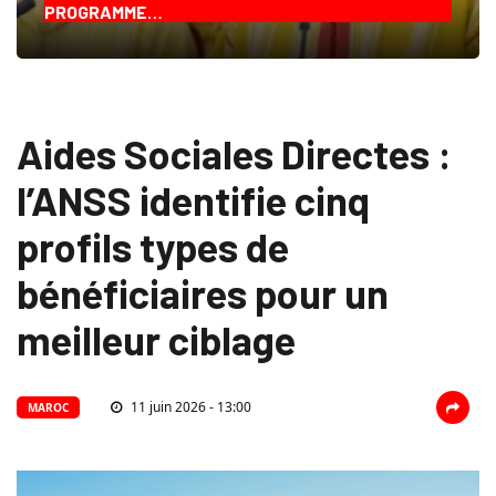
PROGRAMME…
Aides Sociales Directes :
l’ANSS identifie cinq
profils types de
bénéficiaires pour un
meilleur ciblage
11 juin 2026 - 13:00
MAROC