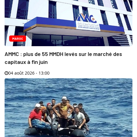
MAROC
AMMC : plus de 55 MMDH levés sur le marché des
capitaux à fin juin
04 août 2026 - 13:00