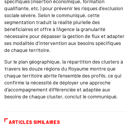
spécifiques (insertion économique, formation
qualifiante, etc.) pour prévenir les risques d’exclusion
sociale sévère. Selon le communiqué, cette
segmentation traduit la réalité plurielle des
bénéficiaires et offre à l’Agence la granularité
nécessaire pour dépasser la gestion de flux et adapter
ses modalités d’intervention aux besoins spécifiques
de chaque territoire.
Sur le plan géographique, la répartition des clusters à
travers les douze régions du Royaume montre que
chaque territoire abrite l’ensemble des profils, ce qui
confirme la nécessité de déployer une approche
d’accompagnement différenciée et adaptée aux
besoins de chaque cluster, conclut le communiqué.
ARTICLES SIMILAIRES