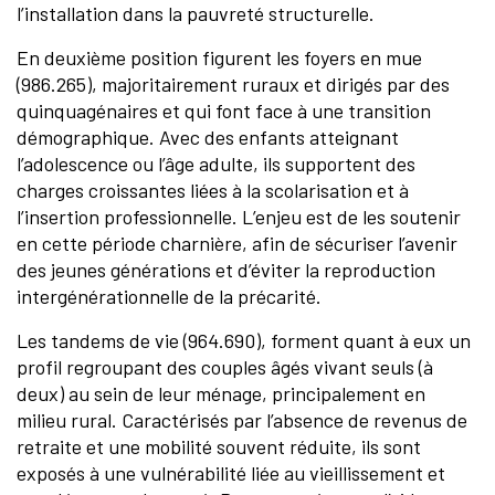
l’installation dans la pauvreté structurelle.
En deuxième position figurent les foyers en mue
(986.265), majoritairement ruraux et dirigés par des
quinquagénaires et qui font face à une transition
démographique. Avec des enfants atteignant
l’adolescence ou l’âge adulte, ils supportent des
charges croissantes liées à la scolarisation et à
l’insertion professionnelle. L’enjeu est de les soutenir
en cette période charnière, afin de sécuriser l’avenir
des jeunes générations et d’éviter la reproduction
intergénérationnelle de la précarité.
Les tandems de vie (964.690), forment quant à eux un
profil regroupant des couples âgés vivant seuls (à
deux) au sein de leur ménage, principalement en
milieu rural. Caractérisés par l’absence de revenus de
retraite et une mobilité souvent réduite, ils sont
exposés à une vulnérabilité liée au vieillissement et