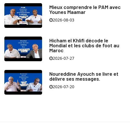
Mieux comprendre le PAM avec
Younes Maamar
2026-08-03
Hicham el Khlifi décode le
Mondial et les clubs de foot au
Maroc
2026-07-27
Noureddine Ayouch se livre et
délivre ses messages.
2026-07-20