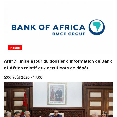
MAROC
AMMC : mise à jour du dossier d'information de Bank
of Africa relatif aux certificats de dépôt
06 août 2026 - 17:00