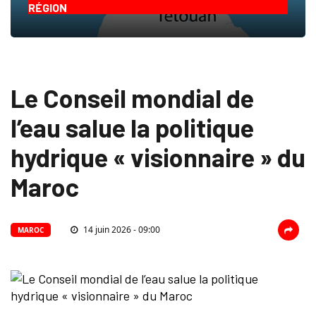
RÉGION
Le Conseil mondial de
l’eau salue la politique
hydrique « visionnaire » du
Maroc
14 juin 2026 - 09:00
MAROC