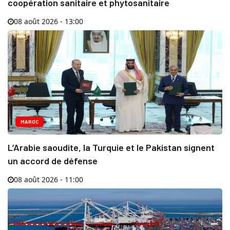
coopération sanitaire et phytosanitaire
08 août 2026 - 13:00
MAROC
L’Arabie saoudite, la Turquie et le Pakistan signent
un accord de défense
08 août 2026 - 11:00