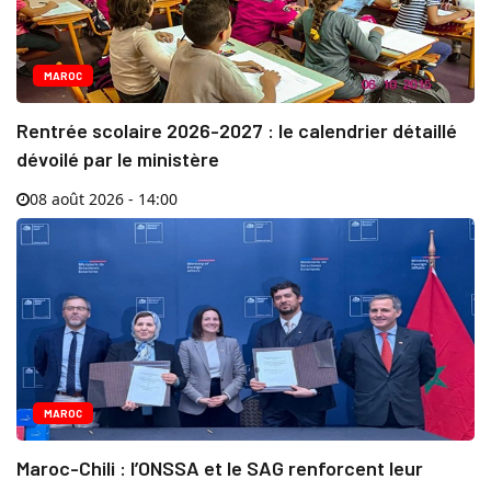
MAROC
Rentrée scolaire 2026-2027 : le calendrier détaillé
dévoilé par le ministère
08 août 2026 - 14:00
MAROC
Maroc-Chili : l’ONSSA et le SAG renforcent leur