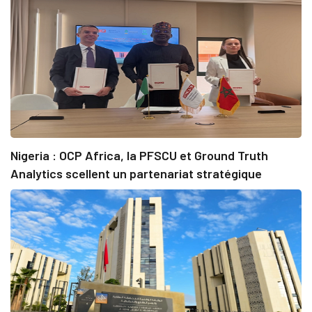
Nigeria : OCP Africa, la PFSCU et Ground Truth
Analytics scellent un partenariat stratégique