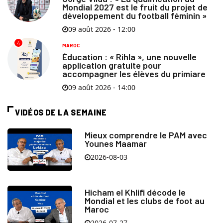
Mondial 2027 est le fruit du projet de
développement du football féminin »
09 août 2026 - 12:00
4
MAROC
Éducation : « Rihla », une nouvelle
application gratuite pour
accompagner les élèves du primiare
09 août 2026 - 14:00
VIDÉOS DE LA SEMAINE
Mieux comprendre le PAM avec
Younes Maamar
2026-08-03
Hicham el Khlifi décode le
Mondial et les clubs de foot au
Maroc
2026-07-27