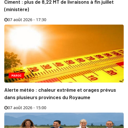
Ciment : plus de 8,22 MT de livraisons à fin juillet
(ministère)
07 août 2026 - 17:30
MAROC
Alerte météo : chaleur extrême et orages prévus
dans plusieurs provinces du Royaume
07 août 2026 - 15:00