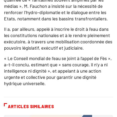
médias », M. Fauchon a insisté sur la nécessité de
renforcer l’hydro-diplomatie et le dialogue entre les
Etats, notamment dans les bassins transfrontaliers.
Il a, par ailleurs, appelé à inscrire le droit à l’eau dans
les constitutions nationales et à le rendre pleinement
exécutoire, à travers une mobilisation coordonnée des
pouvoirs législatif, exécutif et judiciaire.
« Le Conseil mondial de l’eau se joint à l’appel de Fès »,
a-t-il conclu, estimant que « sans courage, il n’y a ni
intelligence ni dignité », et appelant à une action
urgente et collective pour garantir une dignité
hydrique universelle.
ARTICLES SIMILAIRES