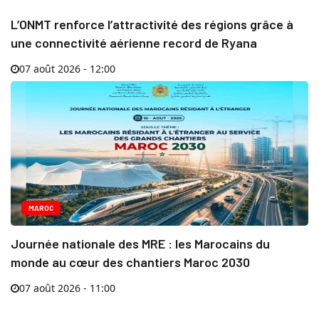
L’ONMT renforce l’attractivité des régions grâce à
une connectivité aérienne record de Ryana
07 août 2026 - 12:00
MAROC
Journée nationale des MRE : les Marocains du
monde au cœur des chantiers Maroc 2030
07 août 2026 - 11:00