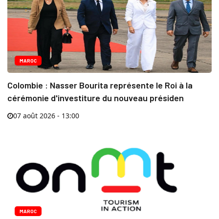
MAROC
Colombie : Nasser Bourita représente le Roi à la
cérémonie d'investiture du nouveau présiden
07 août 2026 - 13:00
MAROC