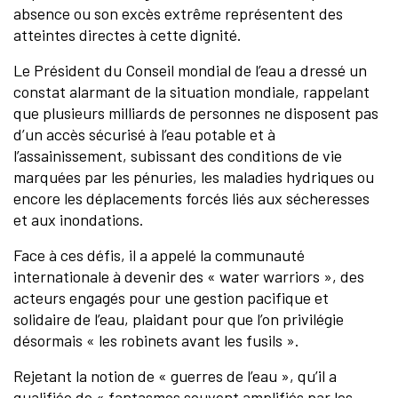
absence ou son excès extrême représentent des
atteintes directes à cette dignité.
Le Président du Conseil mondial de l’eau a dressé un
constat alarmant de la situation mondiale, rappelant
que plusieurs milliards de personnes ne disposent pas
d’un accès sécurisé à l’eau potable et à
l’assainissement, subissant des conditions de vie
marquées par les pénuries, les maladies hydriques ou
encore les déplacements forcés liés aux sécheresses
et aux inondations.
Face à ces défis, il a appelé la communauté
internationale à devenir des « water warriors », des
acteurs engagés pour une gestion pacifique et
solidaire de l’eau, plaidant pour que l’on privilégie
désormais « les robinets avant les fusils ».
Rejetant la notion de « guerres de l’eau », qu’il a
qualifiée de « fantasmes souvent amplifiés par les