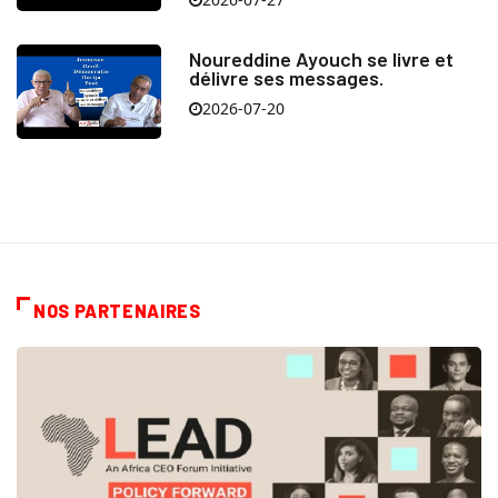
Noureddine Ayouch se livre et
délivre ses messages.
2026-07-20
NOS PARTENAIRES