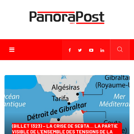
(BILLET 1323) – LA CRISE DE SEBTA… LA PARTIE
VISIBLE DE L’ENSEMBLE DES TENSIONS DE LA