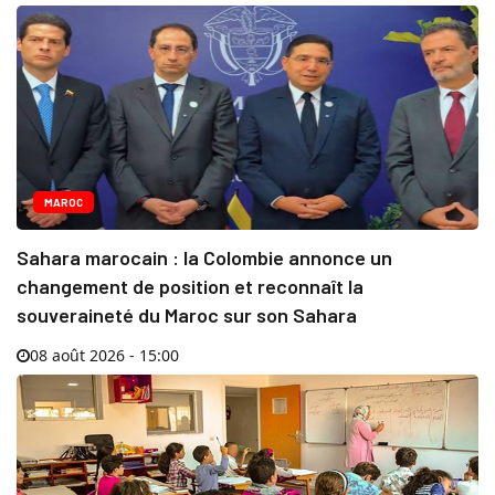
MAROC
Sahara marocain : la Colombie annonce un
changement de position et reconnaît la
souveraineté du Maroc sur son Sahara
08 août 2026 - 15:00