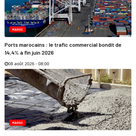
MAROC
Ports marocains : le trafic commercial bondit de
14,4% à fin juin 2026
08 août 2026 - 08:00
MAROC