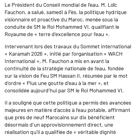
Le Président du Conseil mondial de l’eau, M. Loïc
Fauchon, a salué, samedi à Fès, la politique hydrique
visionnaire et proactive du Maroc, menée sous la
conduite de SM le Roi Mohammed VI, qualifiant le
Royaume de « terre d’excellence pour l’eau ».
Intervenant lors des travaux du Sommet international
« Karamah 2026 », initié par l’organisation « WACH
International », M. Fauchon a mis en avant la
continuité de la stratégie nationale de l’eau, fondée
sur la vision de Feu SM Hassan II, résumée par le mot
d’ordre « Plus une goutte d’eau à la mer », et
consolidée aujourd’hui par SM le Roi Mohammed VI.
Il a souligné que cette politique a permis des avancées
majeures en matière d’accès à l’eau potable, affirmant
que près de neuf Marocains sur dix bénéficient
désormais d’un approvisionnement direct, une
réalisation qu’il a qualifiée de « véritable dignité