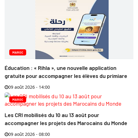
MAROC
Éducation : « Rihla », une nouvelle application
gratuite pour accompagner les élèves du primiare
09 août 2026 - 14:00
MAROC
Les CRI mobilisés du 10 au 13 août pour
accompagner les projets des Marocains du Monde
09 août 2026 - 08:00