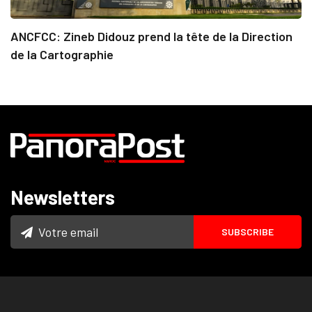
ANCFCC: Zineb Didouz prend la tête de la Direction
de la Cartographie
Newsletters