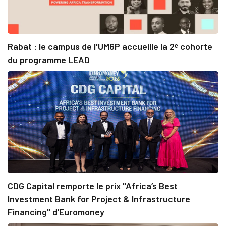
Rabat : le campus de l'UM6P accueille la 2ᵉ cohorte
du programme LEAD
CDG Capital remporte le prix "Africa’s Best
Investment Bank for Project & Infrastructure
Financing" d’Euromoney