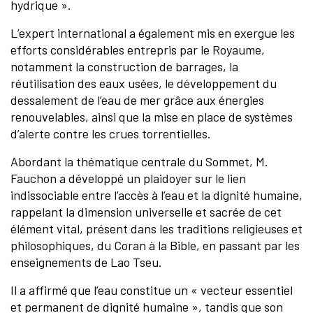
hydrique ».
L’expert international a également mis en exergue les
efforts considérables entrepris par le Royaume,
notamment la construction de barrages, la
réutilisation des eaux usées, le développement du
dessalement de l’eau de mer grâce aux énergies
renouvelables, ainsi que la mise en place de systèmes
d’alerte contre les crues torrentielles.
Abordant la thématique centrale du Sommet, M.
Fauchon a développé un plaidoyer sur le lien
indissociable entre l’accès à l’eau et la dignité humaine,
rappelant la dimension universelle et sacrée de cet
élément vital, présent dans les traditions religieuses et
philosophiques, du Coran à la Bible, en passant par les
enseignements de Lao Tseu.
Il a affirmé que l’eau constitue un « vecteur essentiel
et permanent de dignité humaine », tandis que son