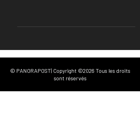
© PANORAPOST| Copyright ©2026 Tous les droits
sont réservés