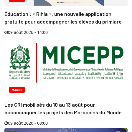
Éducation : « Rihla », une nouvelle application
gratuite pour accompagner les élèves du primiare
09 août 2026 - 14:00
MAROC
Les CRI mobilisés du 10 au 13 août pour
accompagner les projets des Marocains du Monde
09 août 2026 - 08:00