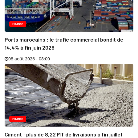
MAROC
Ports marocains : le trafic commercial bondit de
14,4% à fin juin 2026
08 août 2026 - 08:00
MAROC
Ciment : plus de 8,22 MT de livraisons à fin juillet