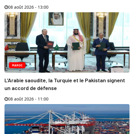
08 août 2026 - 13:00
MAROC
L’Arabie saoudite, la Turquie et le Pakistan signent
un accord de défense
08 août 2026 - 11:00