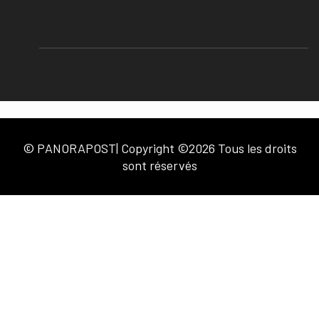
© PANORAPOST| Copyright ©2026 Tous les droits
sont réservés