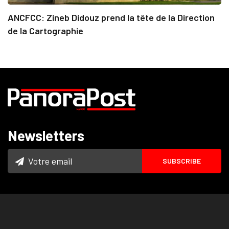
ANCFCC: Zineb Didouz prend la tête de la Direction
de la Cartographie
Newsletters