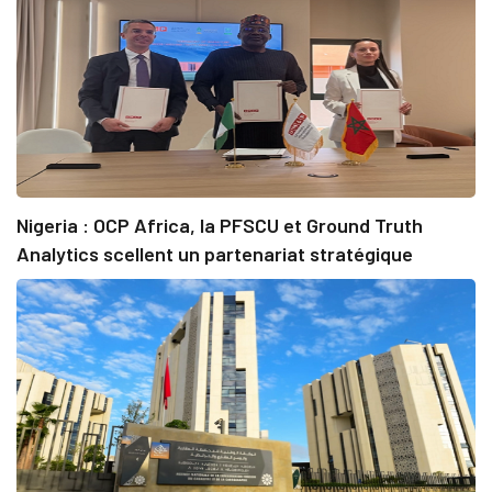
Nigeria : OCP Africa, la PFSCU et Ground Truth
Analytics scellent un partenariat stratégique