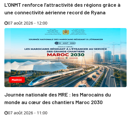
L’ONMT renforce l’attractivité des régions grâce à
une connectivité aérienne record de Ryana
07 août 2026 - 12:00
MAROC
Journée nationale des MRE : les Marocains du
monde au cœur des chantiers Maroc 2030
07 août 2026 - 11:00