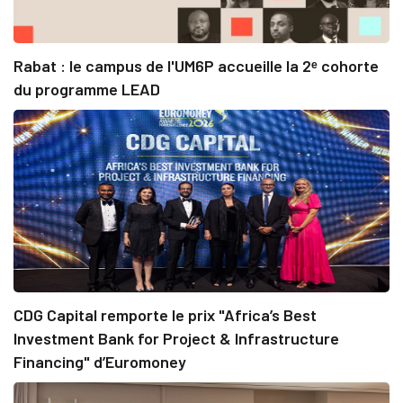
Rabat : le campus de l'UM6P accueille la 2ᵉ cohorte
du programme LEAD
CDG Capital remporte le prix "Africa’s Best
Investment Bank for Project & Infrastructure
Financing" d’Euromoney