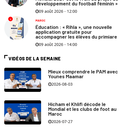
développement du football féminin »
09 août 2026 - 12:00
4
MAROC
Éducation : « Rihla », une nouvelle
application gratuite pour
accompagner les élèves du primiare
09 août 2026 - 14:00
VIDÉOS DE LA SEMAINE
Mieux comprendre le PAM avec
Younes Maamar
2026-08-03
Hicham el Khlifi décode le
Mondial et les clubs de foot au
Maroc
2026-07-27