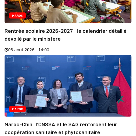
MAROC
Rentrée scolaire 2026-2027 : le calendrier détaillé
dévoilé par le ministère
08 août 2026 - 14:00
MAROC
Maroc-Chili : l’ONSSA et le SAG renforcent leur
coopération sanitaire et phytosanitaire