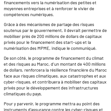
financements vers la numérisation des petites et
moyennes entreprises et à renforcer le vivier de
compétences numériques.
Grâce à des mécanismes de partage des risques
soutenus par le gouvernement, il devrait permettre de
mobiliser près de 200 millions de dollars de capitaux
privés pour le financement des start-ups et la
numérisation des MPME, indique le communiqué.
De son côté, le programme de financement du climat
et des risques au Maroc, d’un montant de 400 millions
de dollars, renforcera la résilience financière du Maroc
face aux risques climatiques, aux catastrophes et aux
cyber-risques, et contribuera à mobiliser des capitaux
privés pour le développement des infrastructures
climatiques du pays.
Pour y parvenir, le programme mettra au point des
instruments d’assurance contre les cyber-risques et