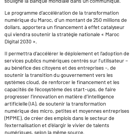
souligné la Banque mondiale dans un communiqué.
Le programme d’accélération de la transformation
numérique du Maroc, d’un montant de 250 millions de
dollars, apportera un financement à effet catalyseur
qui viendra soutenir la stratégie nationale « Maroc
Digital 2030 ».
Il permettra d’accélérer le déploiement et l’adoption de
services publics numériques centrés sur l’utilisateur –
au bénéfice des citoyens et des entreprises -, de
soutenir la transition du gouvernement vers les
systèmes cloud, de renforcer le financement et les
capacités de l’écosystème des start-ups, de faire
progresser l’innovation en matière d’intelligence
artificielle (IA), de soutenir la transformation
numérique des micro, petites et moyennes entreprises
(MPME), de créer des emplois dans le secteur de
l’externalisation et d’élargir le vivier de talents
numériques, selon la même source.