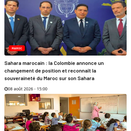
MAROC
Sahara marocain : la Colombie annonce un
changement de position et reconnaît la
souveraineté du Maroc sur son Sahara
08 août 2026 - 15:00