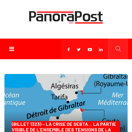
(BILLET 1323) – LA CRISE DE SEBTA… LA PARTIE
VISIBLE DE L’ENSEMBLE DES TENSIONS DE LA