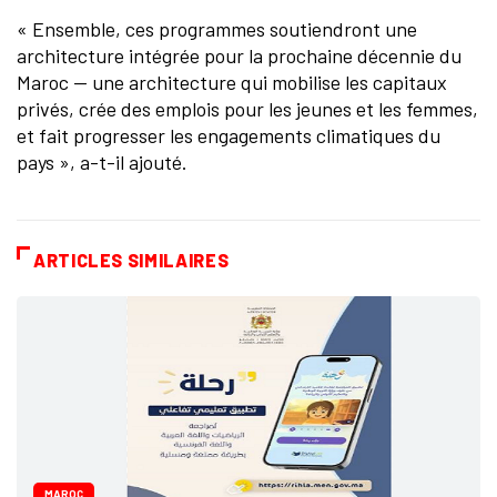
« Ensemble, ces programmes soutiendront une
architecture intégrée pour la prochaine décennie du
Maroc — une architecture qui mobilise les capitaux
privés, crée des emplois pour les jeunes et les femmes,
et fait progresser les engagements climatiques du
pays », a-t-il ajouté.
ARTICLES SIMILAIRES
MAROC