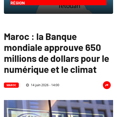
RÉGION
Maroc : la Banque
mondiale approuve 650
millions de dollars pour le
numérique et le climat
14 juin 2026 - 14:00
MAROC