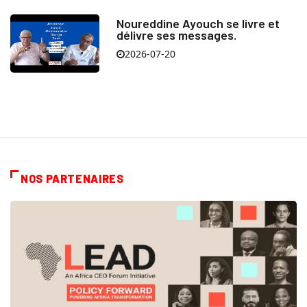
Noureddine Ayouch se livre et
délivre ses messages.
2026-07-20
NOS PARTENAIRES