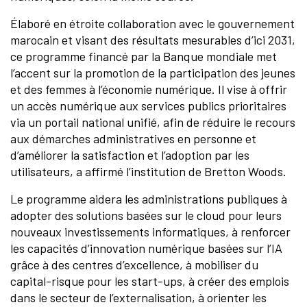
Élaboré en étroite collaboration avec le gouvernement
marocain et visant des résultats mesurables d’ici 2031,
ce programme financé par la Banque mondiale met
l’accent sur la promotion de la participation des jeunes
et des femmes à l’économie numérique. Il vise à offrir
un accès numérique aux services publics prioritaires
via un portail national unifié, afin de réduire le recours
aux démarches administratives en personne et
d’améliorer la satisfaction et l’adoption par les
utilisateurs, a affirmé l’institution de Bretton Woods.
Le programme aidera les administrations publiques à
adopter des solutions basées sur le cloud pour leurs
nouveaux investissements informatiques, à renforcer
les capacités d’innovation numérique basées sur l’IA
grâce à des centres d’excellence, à mobiliser du
capital-risque pour les start-ups, à créer des emplois
dans le secteur de l’externalisation, à orienter les