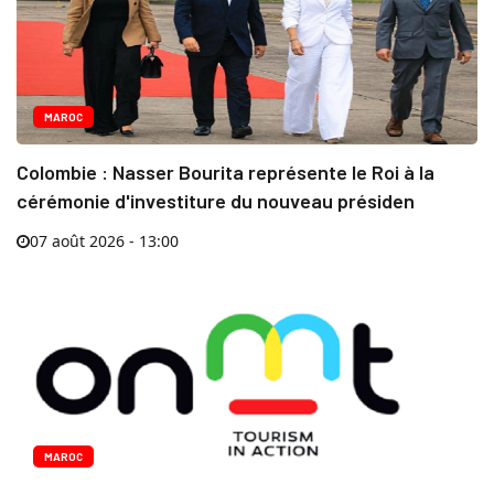
MAROC
Colombie : Nasser Bourita représente le Roi à la
cérémonie d'investiture du nouveau présiden
07 août 2026 - 13:00
MAROC