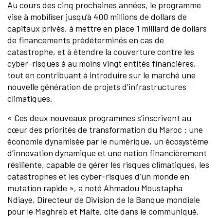
Au cours des cinq prochaines années, le programme
vise à mobiliser jusqu’à 400 millions de dollars de
capitaux privés, à mettre en place 1 milliard de dollars
de financements prédéterminés en cas de
catastrophe, et à étendre la couverture contre les
cyber-risques à au moins vingt entités financières,
tout en contribuant à introduire sur le marché une
nouvelle génération de projets d’infrastructures
climatiques.
« Ces deux nouveaux programmes s’inscrivent au
cœur des priorités de transformation du Maroc : une
économie dynamisée par le numérique, un écosystème
d’innovation dynamique et une nation financièrement
résiliente, capable de gérer les risques climatiques, les
catastrophes et les cyber-risques d’un monde en
mutation rapide », a noté Ahmadou Moustapha
Ndiaye, Directeur de Division de la Banque mondiale
pour le Maghreb et Malte, cité dans le communiqué.