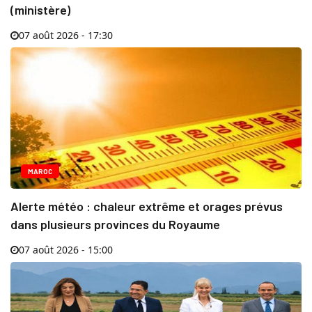
(ministère)
07 août 2026 - 17:30
MAROC
Alerte météo : chaleur extrême et orages prévus
dans plusieurs provinces du Royaume
07 août 2026 - 15:00