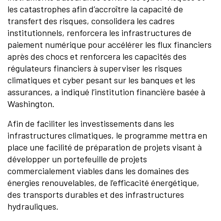
les catastrophes afin d’accroître la capacité de
transfert des risques, consolidera les cadres
institutionnels, renforcera les infrastructures de
paiement numérique pour accélérer les flux financiers
après des chocs et renforcera les capacités des
régulateurs financiers à superviser les risques
climatiques et cyber pesant sur les banques et les
assurances, a indiqué l’institution financière basée à
Washington.
Afin de faciliter les investissements dans les
infrastructures climatiques, le programme mettra en
place une facilité de préparation de projets visant à
développer un portefeuille de projets
commercialement viables dans les domaines des
énergies renouvelables, de l’efficacité énergétique,
des transports durables et des infrastructures
hydrauliques.