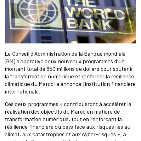
Le Conseil d’Administration de la Banque mondiale
(BM) a approuvé deux nouveaux programmes d’un
montant total de 650 millions de dollars pour soutenir
la transformation numérique et renforcer la résilience
climatique du Maroc, a annoncé l’institution financière
internationale.
Ces deux programmes « contribueront à accélérer la
réalisation des objectifs du Maroc en matière de
transformation numérique, tout en renforçant la
résilience financière du pays face aux risques liés au
climat, aux catastrophes et aux cyber-risques », a