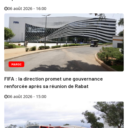
06 août 2026 - 16:00
MAROC
FIFA : la direction promet une gouvernance
renforcée après sa réunion de Rabat
06 août 2026 - 15:00