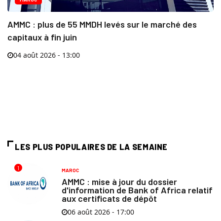
AMMC : plus de 55 MMDH levés sur le marché des
capitaux à fin juin
04 août 2026 - 13:00
LES PLUS POPULAIRES DE LA SEMAINE
1
MAROC
AMMC : mise à jour du dossier
d'information de Bank of Africa relatif
aux certificats de dépôt
06 août 2026 - 17:00