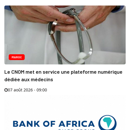
MAROC
Le CNOM met en service une plateforme numérique
dédiée aux médecins
07 août 2026 - 09:00