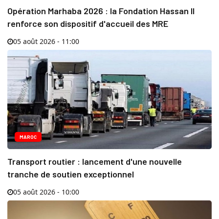
Opération Marhaba 2026 : la Fondation Hassan II
renforce son dispositif d'accueil des MRE
05 août 2026 - 11:00
MAROC
Transport routier : lancement d'une nouvelle
tranche de soutien exceptionnel
05 août 2026 - 10:00