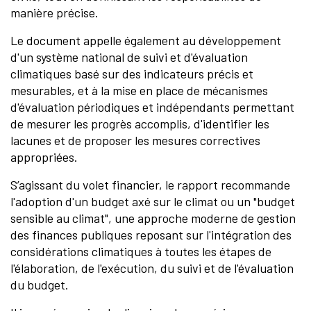
manière précise.
Le document appelle également au développement
d'un système national de suivi et d'évaluation
climatiques basé sur des indicateurs précis et
mesurables, et à la mise en place de mécanismes
d'évaluation périodiques et indépendants permettant
de mesurer les progrès accomplis, d'identifier les
lacunes et de proposer les mesures correctives
appropriées.
S’agissant du volet financier, le rapport recommande
l'adoption d'un budget axé sur le climat ou un "budget
sensible au climat", une approche moderne de gestion
des finances publiques reposant sur l'intégration des
considérations climatiques à toutes les étapes de
l'élaboration, de l'exécution, du suivi et de l'évaluation
du budget.