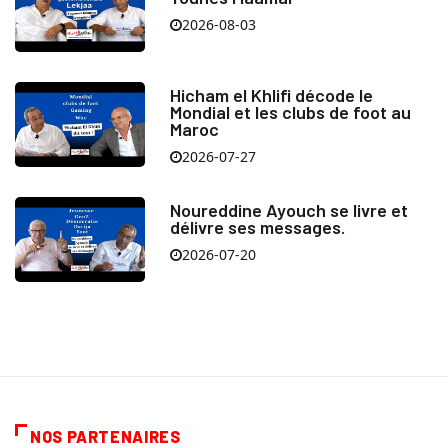
2026-08-03
Hicham el Khlifi décode le
Mondial et les clubs de foot au
Maroc
2026-07-27
Noureddine Ayouch se livre et
délivre ses messages.
2026-07-20
NOS PARTENAIRES