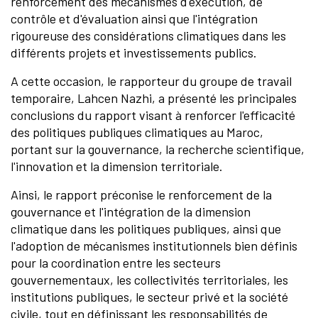
renforcement des mécanismes d'exécution, de
contrôle et d'évaluation ainsi que l'intégration
rigoureuse des considérations climatiques dans les
différents projets et investissements publics.
A cette occasion, le rapporteur du groupe de travail
temporaire, Lahcen Nazhi, a présenté les principales
conclusions du rapport visant à renforcer l'efficacité
des politiques publiques climatiques au Maroc,
portant sur la gouvernance, la recherche scientifique,
l'innovation et la dimension territoriale.
Ainsi, le rapport préconise le renforcement de la
gouvernance et l'intégration de la dimension
climatique dans les politiques publiques, ainsi que
l'adoption de mécanismes institutionnels bien définis
pour la coordination entre les secteurs
gouvernementaux, les collectivités territoriales, les
institutions publiques, le secteur privé et la société
civile, tout en définissant les responsabilités de