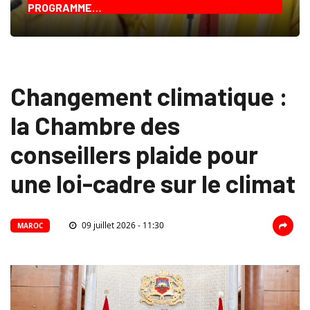
PROGRAMME…
Changement climatique :
la Chambre des
conseillers plaide pour
une loi-cadre sur le climat
09 juillet 2026 - 11:30
MAROC