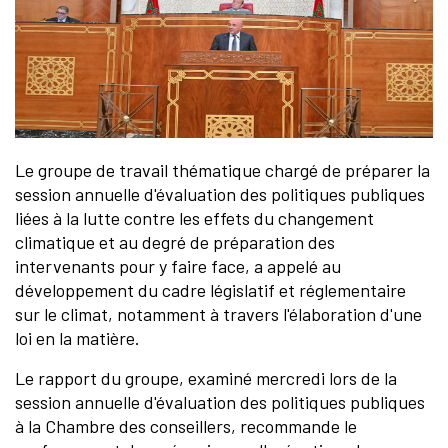
Le groupe de travail thématique chargé de préparer la
session annuelle d'évaluation des politiques publiques
liées à la lutte contre les effets du changement
climatique et au degré de préparation des
intervenants pour y faire face, a appelé au
développement du cadre législatif et réglementaire
sur le climat, notamment à travers l'élaboration d'une
loi en la matière.
Le rapport du groupe, examiné mercredi lors de la
session annuelle d'évaluation des politiques publiques
à la Chambre des conseillers, recommande le