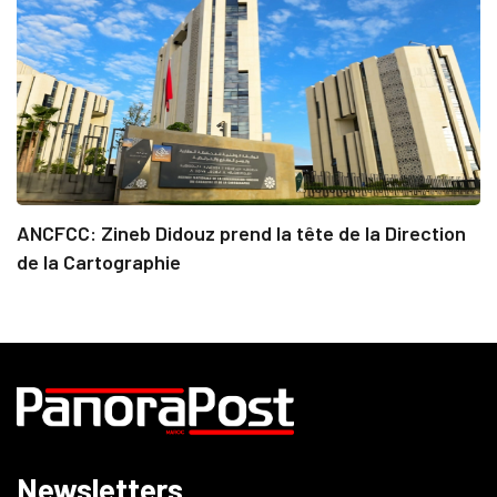
ANCFCC: Zineb Didouz prend la tête de la Direction
de la Cartographie
Newsletters