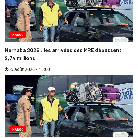
MAROC
Marhaba 2026 : les arrivées des MRE dépassent
2,74 millions
05 août 2026 - 15:00
MAROC