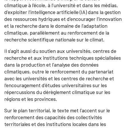
climatique à l'école, à l'université et dans les médias,
d'exploiter l'intelligence artificielle (IA) dans la gestion
des ressources hydriques et d'encourager l'innovation
et la recherche dans le domaine de l'adaptation
climatique, parallèlement au renforcement de la
recherche scientifique nationale sur le climat.
Il s'agit aussi du soutien aux universités, centres de
recherche et aux institutions techniques spécialisées
dans la production et l'analyse des données
climatiques, outre le renforcement du partenariat
avec les universités et les centres de recherche et
l'encouragement d'études universitaires sur les
répercussions du dérèglement climatique sur les
régions et les provinces.
Sur le plan territorial, le texte met l'accent sur le
renforcement des capacités des collectivités
territoriales et des institutions locales dans les