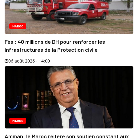
MAROC
Fès : 40 millions de DH pour renforcer les
infrastructures de la Protection civile
06 août 2026 - 14:00
MAROC
Amman: le Maroc réitère son soutien constant aux