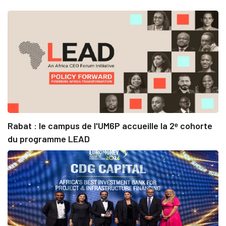
Rabat : le campus de l'UM6P accueille la 2ᵉ cohorte
du programme LEAD