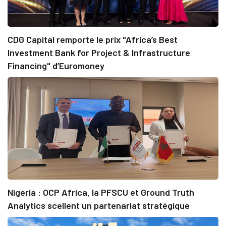
CDG Capital remporte le prix "Africa’s Best
Investment Bank for Project & Infrastructure
Financing" d’Euromoney
Nigeria : OCP Africa, la PFSCU et Ground Truth
Analytics scellent un partenariat stratégique