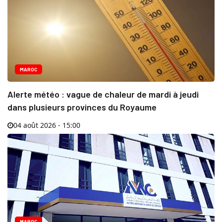
MAROC
Alerte météo : vague de chaleur de mardi à jeudi
dans plusieurs provinces du Royaume
04 août 2026 - 15:00
MAROC