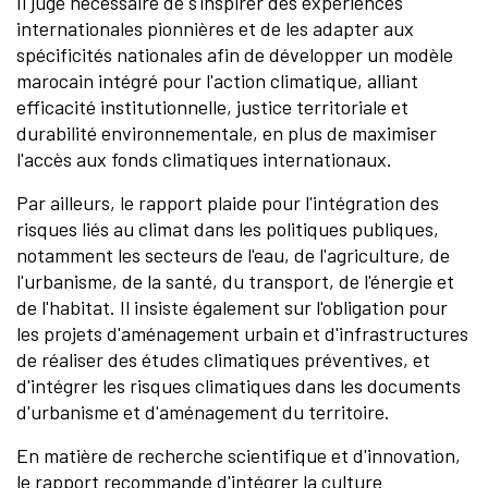
Il juge nécessaire de s'inspirer des expériences
internationales pionnières et de les adapter aux
spécificités nationales afin de développer un modèle
marocain intégré pour l'action climatique, alliant
efficacité institutionnelle, justice territoriale et
durabilité environnementale, en plus de maximiser
l'accès aux fonds climatiques internationaux.
Par ailleurs, le rapport plaide pour l'intégration des
risques liés au climat dans les politiques publiques,
notamment les secteurs de l'eau, de l'agriculture, de
l'urbanisme, de la santé, du transport, de l'énergie et
de l'habitat. Il insiste également sur l'obligation pour
les projets d'aménagement urbain et d'infrastructures
de réaliser des études climatiques préventives, et
d'intégrer les risques climatiques dans les documents
d'urbanisme et d'aménagement du territoire.
En matière de recherche scientifique et d'innovation,
le rapport recommande d'intégrer la culture