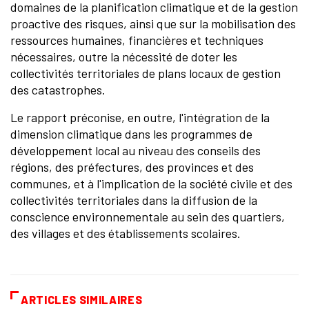
domaines de la planification climatique et de la gestion
proactive des risques, ainsi que sur la mobilisation des
ressources humaines, financières et techniques
nécessaires, outre la nécessité de doter les
collectivités territoriales de plans locaux de gestion
des catastrophes.
Le rapport préconise, en outre, l'intégration de la
dimension climatique dans les programmes de
développement local au niveau des conseils des
régions, des préfectures, des provinces et des
communes, et à l'implication de la société civile et des
collectivités territoriales dans la diffusion de la
conscience environnementale au sein des quartiers,
des villages et des établissements scolaires.
ARTICLES SIMILAIRES