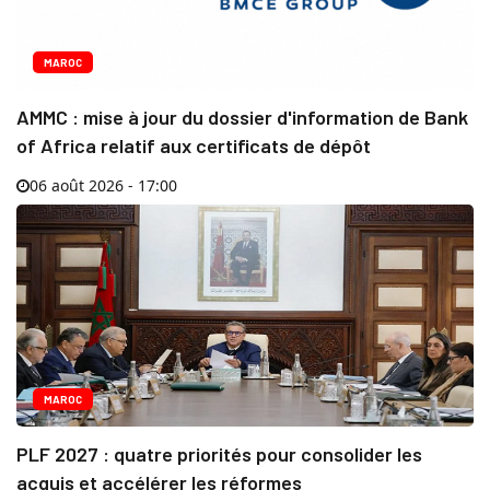
MAROC
AMMC : mise à jour du dossier d'information de Bank
of Africa relatif aux certificats de dépôt
06 août 2026 - 17:00
MAROC
PLF 2027 : quatre priorités pour consolider les
acquis et accélérer les réformes