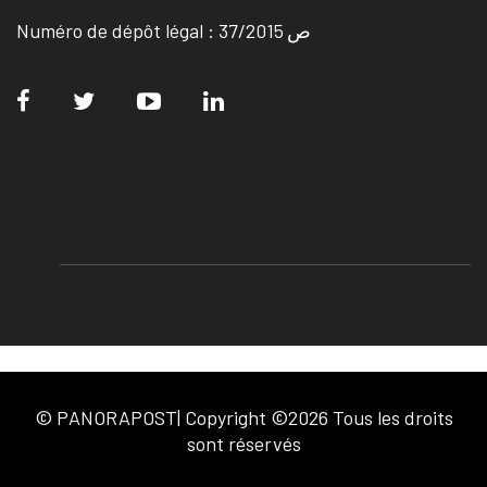
Numéro de dépôt légal : ص 37/2015
© PANORAPOST| Copyright ©2026 Tous les droits
sont réservés