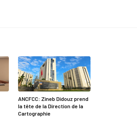
ANCFCC: Zineb Didouz prend
la tête de la Direction de la
Cartographie