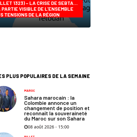
ILLET 1323) – LA CRISE DE SEBTA…
 PARTIE VISIBLE DE L’ENSEMBLE
S TENSIONS DE LA RÉGION
ES PLUS POPULAIRES DE LA SEMAINE
MAROC
Sahara marocain : la
Colombie annonce un
changement de position et
reconnaît la souveraineté
du Maroc sur son Sahara
08 août 2026 - 15:00
BILLET