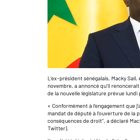
L’ex-président sénégalais, Macky Sall, 
novembre, a annoncé qu’il renoncerait 
de la nouvelle législature prévue lundi
« Conformément à l’engagement que j’av
mandat de député à l’ouverture de la pro
conséquences de droit’’, a déclaré Mac
Twitter).