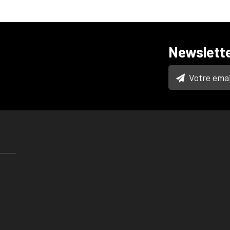
Newslett