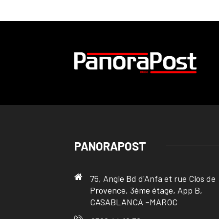
PANORAPOST
75, Angle Bd d'Anfa et rue Clos de
Provence, 3ème étage, App B,
CASABLANCA –MAROC