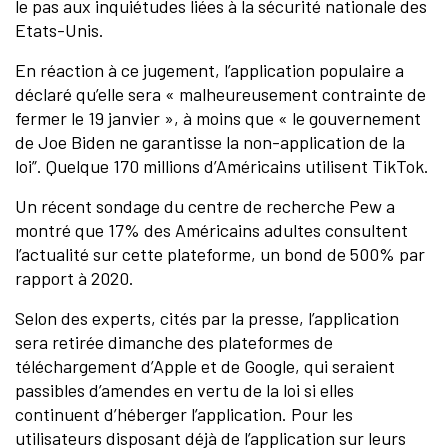
le pas aux inquiétudes liées à la sécurité nationale des
Etats-Unis.
En réaction à ce jugement, l’application populaire a
déclaré qu’elle sera « malheureusement contrainte de
fermer le 19 janvier », à moins que « le gouvernement
de Joe Biden ne garantisse la non-application de la
loi”. Quelque 170 millions d’Américains utilisent TikTok.
Un récent sondage du centre de recherche Pew a
montré que 17% des Américains adultes consultent
l’actualité sur cette plateforme, un bond de 500% par
rapport à 2020.
Selon des experts, cités par la presse, l’application
sera retirée dimanche des plateformes de
téléchargement d’Apple et de Google, qui seraient
passibles d’amendes en vertu de la loi si elles
continuent d’héberger l’application. Pour les
utilisateurs disposant déjà de l’application sur leurs