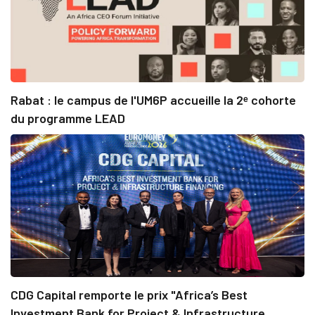
Rabat : le campus de l'UM6P accueille la 2ᵉ cohorte
du programme LEAD
CDG Capital remporte le prix "Africa’s Best
Investment Bank for Project & Infrastructure