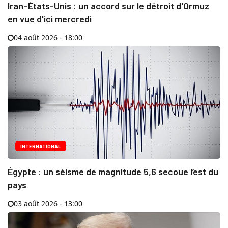
Iran–États-Unis : un accord sur le détroit d'Ormuz
en vue d'ici mercredi
04 août 2026 - 18:00
INTERNATIONAL
Égypte : un séisme de magnitude 5,6 secoue l’est du
pays
03 août 2026 - 13:00