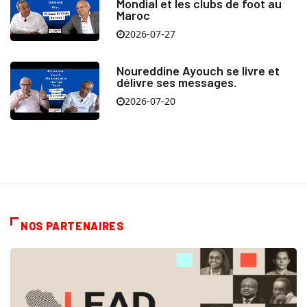
Mondial et les clubs de foot au
Maroc
2026-07-27
Noureddine Ayouch se livre et
délivre ses messages.
2026-07-20
NOS PARTENAIRES