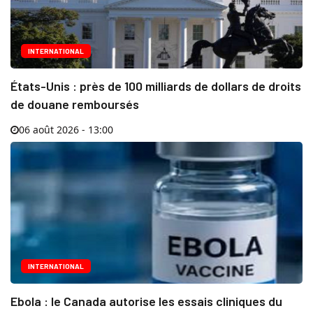
INTERNATIONAL
États-Unis : près de 100 milliards de dollars de droits
de douane remboursés
06 août 2026 - 13:00
INTERNATIONAL
Ebola : le Canada autorise les essais cliniques du