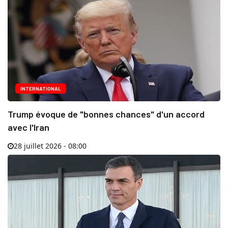
INTERNATIONAL
Trump évoque de "bonnes chances" d'un accord
avec l'Iran
28 juillet 2026 - 08:00