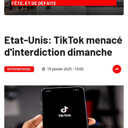
FÊTE, ET DE DÉFAITE
Etat-Unis: TikTok menacé
d'interdiction dimanche
19 janvier 2025 - 10:00
INTERNATIONAL