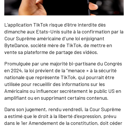
L’application TikTok risque d’être interdite dès
dimanche aux Etats-Unis suite à la confirmation par la
Cour Suprême américaine d’une loi enjoignant
ByteDance, société mère de TikTok, de mettre en
vente sa plateforme de partage des vidéos.
Promulguée par une majorité bi-partisane du Congrès
en 2024, la loi prévient de la “menace » à la sécurité
nationale que représente TikTok, qui pourrait être
utilisée pour recueillir des informations sur les
Américains ou influencer secrètement le public US en
amplifiant ou en supprimant certains contenus.
Dans son jugement, rendu vendredi, la Cour Suprême
a estimé que le droit à la liberté d’expression, prévu
dans le 1er Amendement de la constitution, doit céder