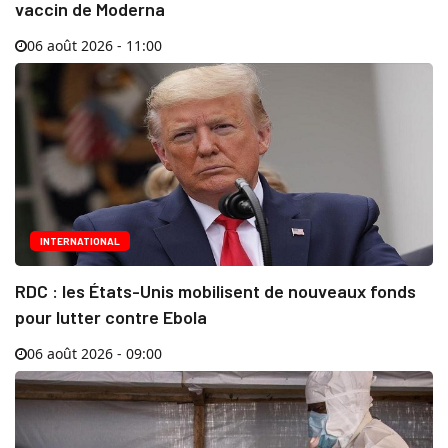
vaccin de Moderna
06 août 2026 - 11:00
INTERNATIONAL
RDC : les États-Unis mobilisent de nouveaux fonds
pour lutter contre Ebola
06 août 2026 - 09:00