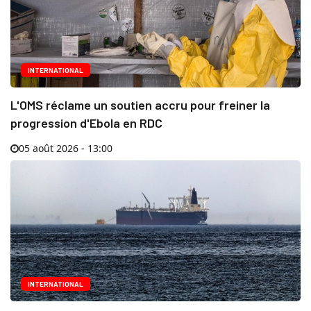
INTERNATIONAL
L'OMS réclame un soutien accru pour freiner la
progression d'Ebola en RDC
05 août 2026 - 13:00
INTERNATIONAL