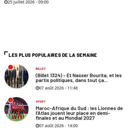
25 juillet 2026 - 09:00
LES PLUS POPULAIRES DE LA SEMAINE
1
BILLET
(Billet 1324) - Et Nasser Bourita, et les
partis politiques, dans tout ça...
07 août 2026 - 11:48
2
SPORT
Maroc-Afrique du Sud : les Lionnes de
l’Atlas jouent leur place en demi-
finales et au Mondial 2027
07 août 2026 - 14:00