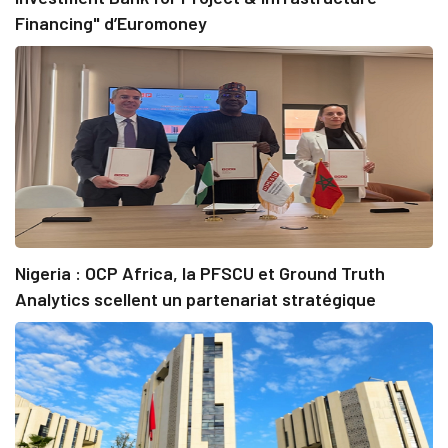
Financing" d’Euromoney
Nigeria : OCP Africa, la PFSCU et Ground Truth
Analytics scellent un partenariat stratégique