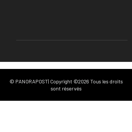
© PANORAPOST| Copyright ©2026 Tous les droits
sont réservés