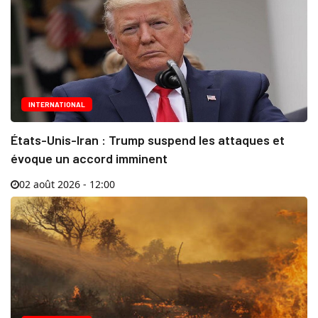
INTERNATIONAL
États-Unis-Iran : Trump suspend les attaques et
évoque un accord imminent
02 août 2026 - 12:00