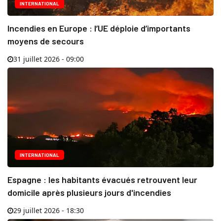
INTERNATIONAL
Incendies en Europe : l’UE déploie d’importants
moyens de secours
31 juillet 2026 - 09:00
INTERNATIONAL
Espagne : les habitants évacués retrouvent leur
domicile après plusieurs jours d'incendies
29 juillet 2026 - 18:30