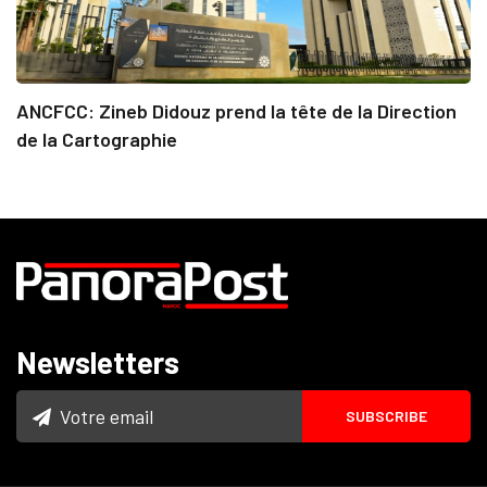
ANCFCC: Zineb Didouz prend la tête de la Direction
de la Cartographie
Newsletters