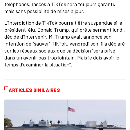
téléphones, l’accès à TikTok sera toujours garanti,
mais sans possibilité de mises à jour.
L’interdiction de TikTok pourrait être suspendue si le
président-élu, Donald Trump, qui prête serment lundi,
décide d’intervenir. M. Trump avait annoncé son
intention de “sauver” TikTok. Vendredi soir, il a déclaré
sur les réseaux sociaux que sa décision “sera prise
dans un avenir pas trop lointain. Mais je dois avoir le
temps d’examiner la situation”.
ARTICLES SIMILAIRES