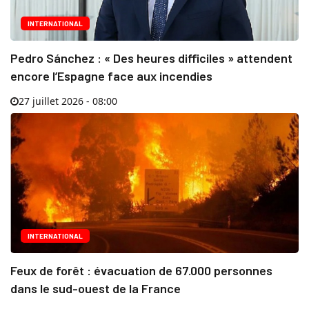
INTERNATIONAL
Pedro Sánchez : « Des heures difficiles » attendent
encore l’Espagne face aux incendies
27 juillet 2026 - 08:00
INTERNATIONAL
Feux de forêt : évacuation de 67.000 personnes
dans le sud-ouest de la France