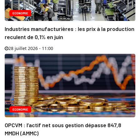
ECONOMIE
Industries manufacturières : les prix à la production
reculent de 0,1% en juin
28 juillet 2026 - 11:00
ECONOMIE
OPCVM : l’actif net sous gestion dépasse 847,8
MMDH (AMMC)