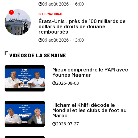
06 août 2026 - 16:00
4
INTERNATIONAL
États-Unis : près de 100 milliards de
dollars de droits de douane
remboursés
06 août 2026 - 13:00
VIDÉOS DE LA SEMAINE
Mieux comprendre le PAM avec
Younes Maamar
2026-08-03
Hicham el Khlifi décode le
Mondial et les clubs de foot au
Maroc
2026-07-27